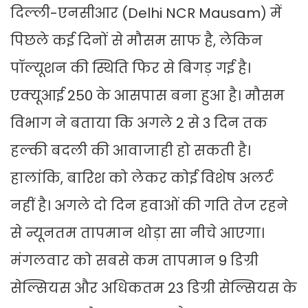
दिल्ली-एनसीआर (Delhi NCR Mausam) में
पिछले कई दिनों से मौसम साफ है, लेकिन
पॉल्यूशन की स्थिति फिर से बिगड़ गई है।
एक्यूआई 250 के आसपास बना हुआ है। मौसम
विभाग ने बताया कि अगले 2 से 3 दिन तक
हल्की बदली की आवाजाही हो सकती है।
हालांकि, बारिश को लेकर कोई विशेष अलर्ट
नहीं है। अगले दो दिन हवाओं की गति तेज रहने
से न्यूनतम तापमान थोड़ा सा नीचे आएगा।
मंगलवार को सबसे कम तापमान 9 डिग्री
सेल्सियस और अधिकतम 23 डिग्री सेल्सियस के