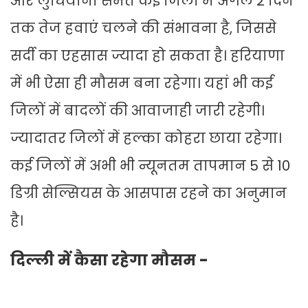
और लुधियाना समेत कई जिलों में अगले 2 दिन
तक तेज हवाएं चलने की संभावना है, जिससे
सर्दी का एहसास ज्यादा हो सकता है। हरियाणा
में भी ऐसा ही मौसम बना रहेगा। यहां भी कई
जिलों में बादलों की आवाजाही जारी रहेगी।
ज्यादातर जिलों में हल्का कोहरा छाया रहेगा।
कई जिलों में अभी भी न्यूनतम तापमान 5 से 10
डिग्री सेल्सियस के आसपास रहने का अनुमान
है।
दिल्ली में कैसा रहेगा मौसम -