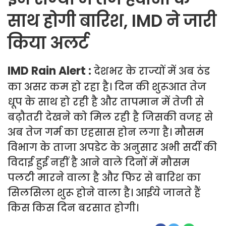
साथ होगी बारिश, IMD ने जारी
किया अलर्ट
IMD Rain Alert :
देशभर के राज्यों में अब ठंड
का असर कम हो रहा है। दिन की शुरूआत तेज
धूप के साथ हो रही है और तापमान में तेजी से
बढ़ौतरी देखने को मिल रही है जिसकी वजह से
अब तेज गर्म का एहसास होन लगा है। मौसम
विभाग के ताजा अपडेट के अनुसार अभी सर्दी की
विदाई हुई नहीं है आने वाले दिनों में मौसम
पलटी मारने वाला है और फिर से बारिश का
सिलसिला शुरू होने वाला है। आईये जानते हैं
किस किस दिन बरसात होगी।