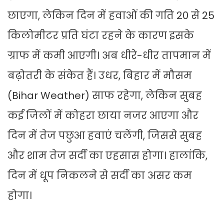
छाएगा, लेकिन दिन में हवाओं की गति 20 से 25
किलोमीटर प्रति घंटा रहने के कारण इसके
ग्राफ में कमी आएगी। अब धीरे-धीर तापमान में
बढ़ोतरी के संकेत हैं। उधर, बिहार में मौसम
(Bihar Weather) साफ रहेगा, लेकिन सुबह
कई जिलों में कोहरा छाया नजर आएगा और
दिन में तेज पछुआ हवाएं चलेंगी, जिससे सुबह
और शाम तेज सर्दी का एहसास होगा। हालांकि,
दिन में धूप निकलने से सर्दी का असर कम
होगा।