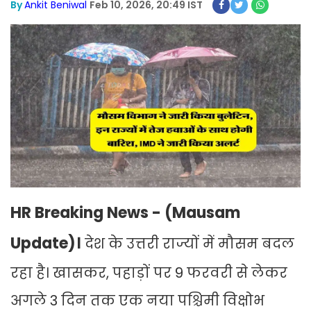
By
Ankit Beniwal
Feb 10, 2026, 20:49 IST
HR Breaking News - (Mausam
Update)।
देश के उत्तरी राज्यों में मौसम बदल
रहा है। खासकर, पहाड़ों पर 9 फरवरी से लेकर
अगले 3 दिन तक एक नया पश्चिमी विक्षोभ