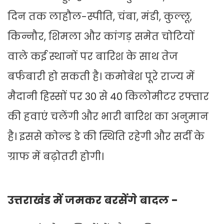
दिन तक लाहौल-स्पीति, चंबा, मंडी, कुल्लू,
किन्नौर, शिमला और कांगड़ समेत चोटियों
वाले कई स्थानों पर बारिश के साथ तेज
बर्फबारी हो सकती है। कमोबेश पूरे राज्य में
मैदानी हिस्सों पर 30 से 40 किलोमीटर रफ्तार
की हवाएं चलेंगी और भारी बारिश का अनुमान
है। इससे कोल्ड डे की स्थिति रहेगी और सर्दी के
ग्राफ में बढ़ोतरी होगी।
उत्तराखंड में जमकर बरसेंगे बादल -