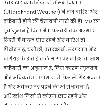
उत्तराखंड के 5 जिलों में मौसम विभाग
(Uttarakhand Weather) ने तेज बारिश और
बर्फबारी होने की चेतावनी जारी की है। IMD का
पूर्वानुमान है कि 9 से 11 फरवरी तक अल्मोड़ा,
टिहरी में बादल छाए रहने और बारिश तो
पिथौरागढ़, चमोली, उत्तरकाशी, रूद्रप्रयाग और
बागेश्वर के ऊंचाई वाले भागों पर बारिश के साथ
बर्फबारी का अनुमान है, जिस कारण न्यूनतम
और अधिकतम तापामान में फिर से गिर सकता
है और भयंकर ठंड पड़ने की भी संभावना है।
अधिकांश जिलों में कोहरा छाए रहने और