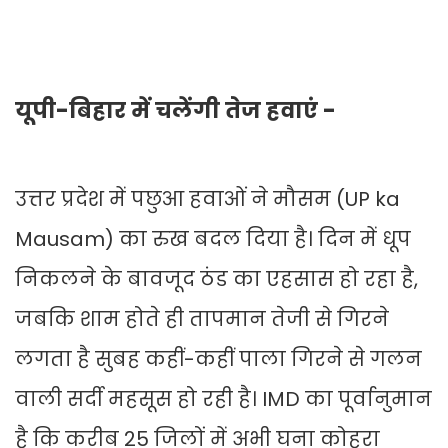
यूपी-बिहार में चलेंगी तेज हवाएं -
उत्तर प्रदेश में पछुआ हवाओं ने मौसम (UP ka
Mausam) का रुख बदल दिया है। दिन में धूप
निकलने के बावजूद ठंड का एहसास हो रहा है,
जबकि शाम होते ही तापमान तेजी से गिरने
लगता है सुबह कहीं-कहीं पाला गिरने से गलन
वाली सर्दी महसूस हो रही है। IMD का पूर्वानुमान
है कि करीब 25 जिलों में अभी घना कोहरा