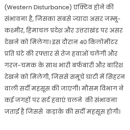
(Western Disturbance) एक्टिव होने की
संभावना है, जिसका सबसे ज्यादा असर जम्मू-
कश्मीर, हिमाचल प्रदेश और उत्तराखंड पर असर
देखने को मिलेगा। इस दौरान 40 किलोमीटर
प्रति घंटे की रफ्तार से तेज हवाओं चलेंगी और
गरज-चमक के साथ भारी बर्फबारी और बारिश
देखने को मिलेगी, जिससे समूचे घाटी में सिहरन
वाली सर्दी महसूस की जाएगी। मौसम विभाग ने
कई जगहों पर सर्द हवाएं चलने की संभावना
जताई है जिससे कड़ाके की सर्दी महसूस होगी।