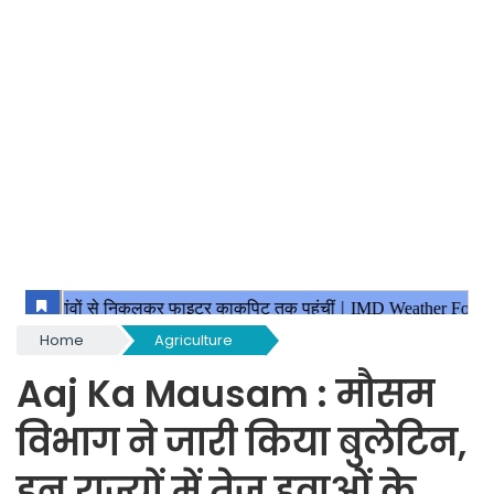
Home
Agriculture
Aaj Ka Mausam : मौसम
विभाग ने जारी किया बुलेटिन,
इन राज्यों में तेज हवाओं के