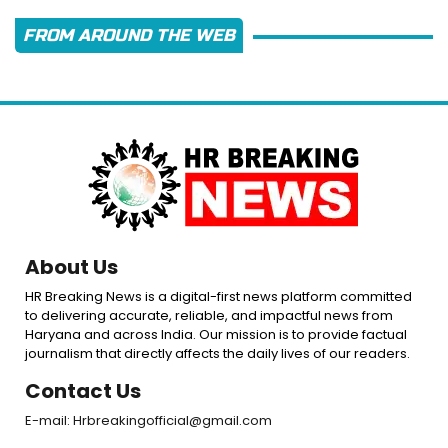
FROM AROUND THE WEB
About Us
HR Breaking News is a digital-first news platform committed
to delivering accurate, reliable, and impactful news from
Haryana and across India. Our mission is to provide factual
journalism that directly affects the daily lives of our readers.
Contact Us
E-mail: Hrbreakingofficial@gmail.com