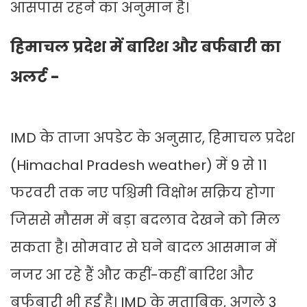
आसपास रहने का अनुमान है।
हिमाचल प्रदेश में बारिश और बर्फबारी का
अलर्ट -
IMD के ताजा अपडेट के अनुसार, हिमाचल प्रदेश
(Himachal Pradesh weather) में 9 से 11
फरवरी तक नए पश्चिमी विक्षोभ सक्रिय होगा
जिससे मौसम में बड़ा बदलाव देखने को मिल
सकता है। सोमवार से घने बादल आसमान में
नजर आ रहे हैं और कहीं-कहीं बारिश और
बर्फबारी भी हुई है। IMD के मुताबिक, अगले 3