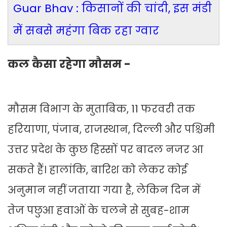
Guar Bhav : किसानों की चांदी, इस मंडी
में सबसे महंगा बिक रहा ग्वार
कल कैसा रहेगा मौसम -
मौसम विभाग के मुताबिक, 11 फरवरी तक
हरियाणा, पंजाब, राजस्थान, दिल्ली और पश्चिमी
उत्तर प्रदेश के कुछ हिस्सों पर बादल नजर आ
सकते हैं। हालांकि, बारिश को लेकर कोई
अनुमान नहीं जताया गया है, लेकिन दिन में
तेज पछुआ हवाओं के चलने से सुबह-शाम