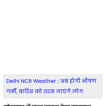
Delhi NCR Weather : अब होगी भीषण
गर्मी, बारिश को तरस जाएंगे लोग