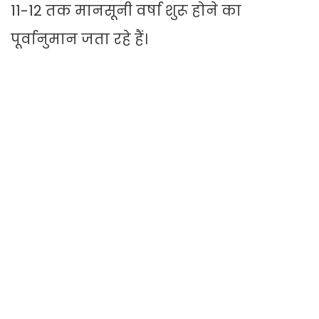
11-12 तक मानसूनी वर्षा शुरू होने का
पूर्वानुमान जता रहे हैं।