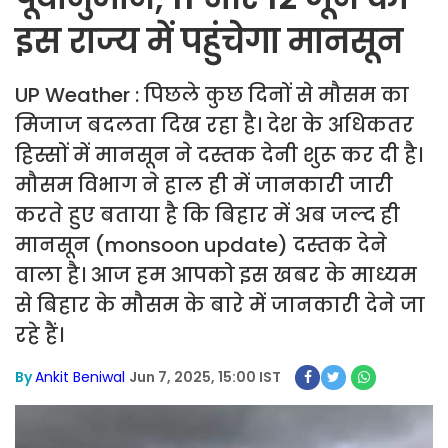
इस राज्य में पहुंचेगा मानसून
UP Weather : पिछले कुछ दिनों से मौसम का
मिजाज बदलता दिख रहा है। देश के अधिकतर
हिस्सों में मानसून ने दस्तक देनी शुरू कर दी है।
मौसम विभाग ने हाल ही में जानकारी जारी
करते हुए बताया है कि बिहार में अब जल्द ही
मानसून (monsoon update) दस्तक देने
वाला है। आज हम आपको इस खबर के माध्यम
से बिहार के मौसम के बारे में जानकारी देने जा
रहे हैं।
By
Ankit Beniwal
Jun 7, 2025, 15:00 IST