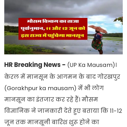
HR Breaking News -
(UP Ka Mausam)।
केरल में मानसून के आगमन के बाद गोरखपुर
(Gorakhpur ka mausam) में भी लोग
मानसून का इंतजार कर रहे हैं। मौसम
विज्ञानिक ने जानकारी देते हुए बताया कि 11-12
जून तक मानसूनी बारिश शुरू होने का