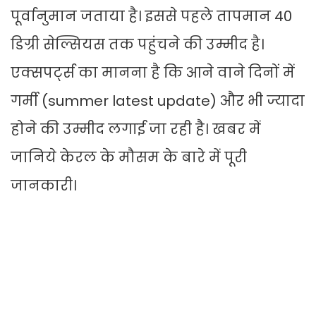
पूर्वानुमान जताया है। इससे पहले तापमान 40
डिग्री सेल्सियस तक पहुंचने की उम्मीद है।
एक्सपर्ट्स का मानना है कि आने वाने दिनों में
गर्मी (summer latest update) और भी ज्यादा
होने की उम्मीद लगाई जा रही है। खबर में
जानिये केरल के मौसम के बारे में पूरी
जानकारी।