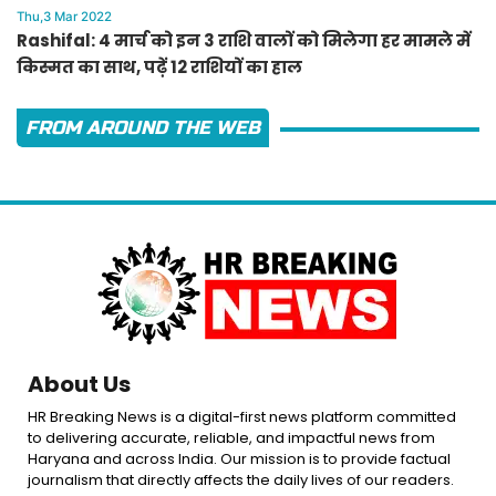
Thu,3 Mar 2022
Rashifal: 4 मार्च को इन 3 राशि वालों को मिलेगा हर मामले में
किस्मत का साथ, पढ़ें 12 राशियों का हाल
FROM AROUND THE WEB
About Us
HR Breaking News is a digital-first news platform committed
to delivering accurate, reliable, and impactful news from
Haryana and across India. Our mission is to provide factual
journalism that directly affects the daily lives of our readers.