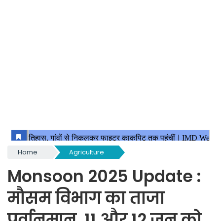
Home
Agriculture
Monsoon 2025 Update :
मौसम विभाग का ताजा
पूर्वानुमान, 11 और 12 जून को