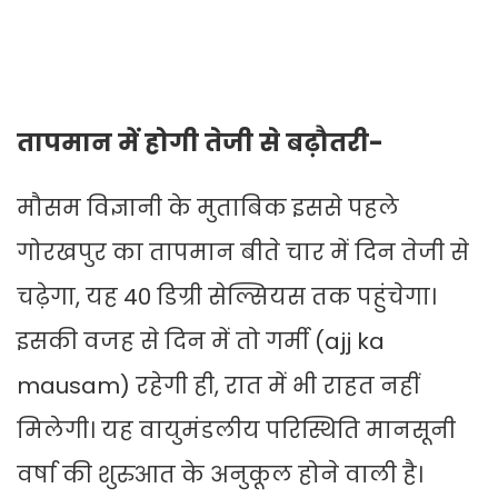
तापमान में होगी तेजी से बढ़ौतरी-
मौसम विज्ञानी के मुताबिक इससे पहले
गोरखपुर का तापमान बीते चार में दिन तेजी से
चढ़ेगा, यह 40 डिग्री सेल्सियस तक पहुंचेगा।
इसकी वजह से दिन में तो गर्मी (ajj ka
mausam) रहेगी ही, रात में भी राहत नहीं
मिलेगी। यह वायुमंडलीय परिस्थिति मानसूनी
वर्षा की शुरुआत के अनुकूल होने वाली है।