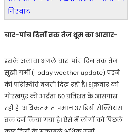
गिरवाट
चार-पांच दिनों तक तेज धूम का आसार-
इसके अलावा अगले चार-पांच दिन तक तेज
सूखी गर्मी (Today weather update) पड़ने
की परिस्थिति बनती दिख रही है। शुक्रवार को
गोरखपुर की आर्द्रता 50 प्रतिशत के आसपास
रही है। अधिकतम तापमान 37 डिग्री सेल्सियस
तक दर्ज किया गया है। ऐसे में लोगों को पिछले
कुछ दिनों के मुकाबले अधिक गर्मी