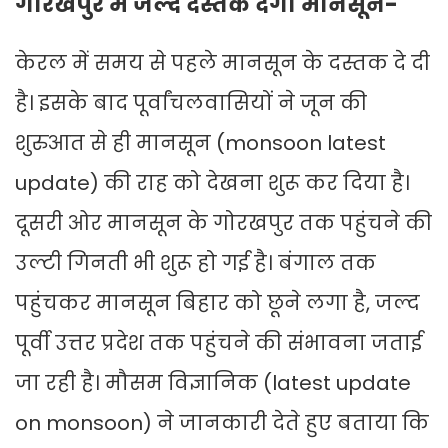
गोरखपुर में जल्द दस्तक देगा मानसून-
केरल में समय से पहले मानसून के दस्तक दे दी
है। इसके बाद पूर्वांचलवासियों ने जून की
शुरुआत से ही मानसून (monsoon latest
update) की राह को देखना शुरू कर दिया है।
दूसरी ओर मानसून के गोरखपुर तक पहुंचने की
उल्टी गिनती भी शुरू हो गई है। बंगाल तक
पहुंचकर मानसून बिहार को छूने लगा है, जल्द
पूर्वी उत्तर प्रदेश तक पहुंचने की संभावना जताई
जा रही है। मौसम विज्ञानिक (latest update
on monsoon) ने जानकारी देते हुए बताया कि