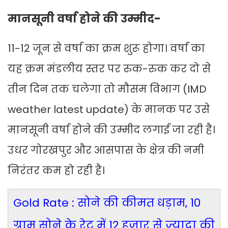
मानसूनी वर्षा होने की उम्मीद-
11-12 जून से वर्षा का क्रम शुरू होगा। वर्षा का
यह क्रम मंडलीय स्तर पर रुक-रुक कर दो से
तीन दिन तक चलेगा तो मौसम विभाग (IMD
weather latest update) के मानक पर उसे
मानसूनी वर्षा होने की उम्मीद लगाई जा रही है।
उधर गोरखपुर और आसपास के क्षेत्र की नमी
निरंतर कम हो रही है।
Gold Rate : सोने की कीमत धड़ाम, 10
ग्राम सोने के रेट में 12 हजार से ज्यादा की