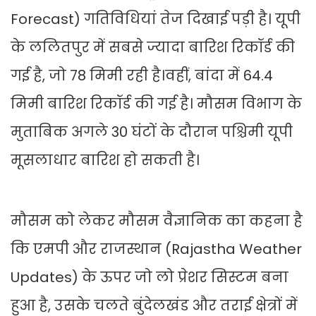
Forecast) गतिविधियां तेज दिखाई पड़ी है। यूपी
के ललितपुर में सबसे ज्यादा बारिश रिकॉर्ड की
गई है, जो 78 मिमी रही है।वहीं, बांदा में 64.4
मिमी बारिश रिकॉर्ड की गई है। मौसम विभाग के
मुताबिक अगले 30 घंटों के दौरान पश्चिमी यूपी
मूसलाधार बारिश हो सकती है।
मौसम को लेकर मौसम वैज्ञानिक का कहना है
कि एमपी और राजस्थान (Rajastha Weather
Updates) के ऊपर जो लो प्रेशर सिस्टम बना
हुआ है, उसके चलते बुंदेलखंड और तराई क्षेत्रों में