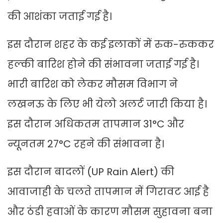
की आशंका जताई गई है।
इस दौरान शहर के कई इलाकों में रुक-रुककर
हल्की बारिश होने की संभावना जताई गई है।
भारी बारिश को लेकर मौसम विभाग ने
लखनऊ के लिए भी येलो अलर्ट जारी किया है।
इस दौरान अधिकतम तापमान 31°C और
न्यूनतम 27°C रहने की संभावना है।
इस दौरान बादलों (UP Rain Alert) की
आवाजाही के चलते तापमान में गिरावट आई है
और ठंडी हवाओं के कारण मौसम सुहावना बना