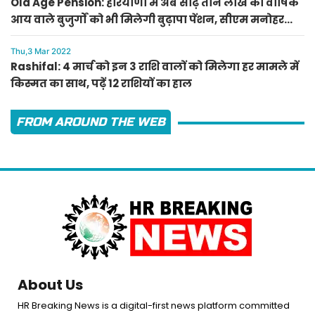
Old Age Pension: हरियाणा में अब साढ़े तीन लाख की वार्षिक
आय वाले बुजुर्गों को भी मिलेगी बुढ़ापा पेंशन, सीएम मनोहर
लाल का ऐलान
Thu,3 Mar 2022
Rashifal: 4 मार्च को इन 3 राशि वालों को मिलेगा हर मामले में
किस्मत का साथ, पढ़ें 12 राशियों का हाल
FROM AROUND THE WEB
About Us
HR Breaking News is a digital-first news platform committed