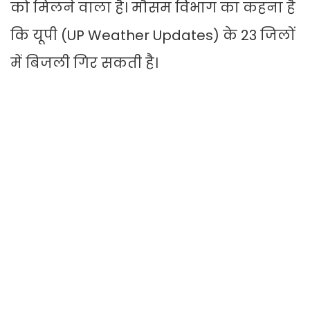
को मिलने वाला है। मौसम विभाग का कहना है
कि यूपी (UP Weather Updates) के 23 जिलों
में बिजली गिर सकती है।