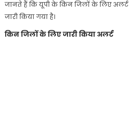
जानते हैं कि यूपी के किन जिलों के लिए अलर्ट
जारी किया गया है।
किन जिलों के लिए जारी किया अलर्ट