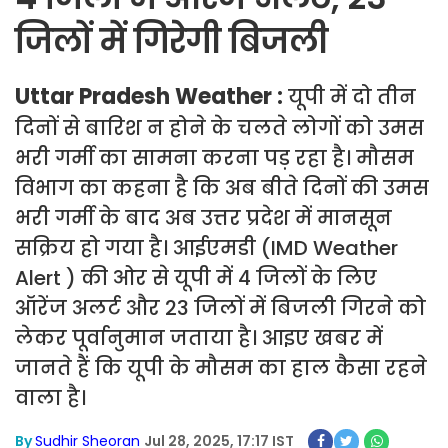
जिलों में गिरेगी बिजली
Uttar Pradesh Weather :
यूपी में दो तीन
दिनों से बारिश न होने के चलते लोगों को उमस
भरी गर्मी का सामना करना पड़ रहा है। मौसम
विभाग का कहना है कि अब बीते दिनों की उमस
भरी गर्मी के बाद अब उत्तर प्रदेश में मानसून
सक्रिय हो गया है। आईएमडी (IMD Weather
Alert ) की ओर से यूपी में 4 जिलों के लिए
ऑरेंज अलर्ट और 23 जिलों में बिजली गिरने को
लेकर पूर्वानुमान जताया है। आइए खबर में
जानते हैं कि यूपी के मौसम का हाल कैसा रहने
वाला है।
By
Sudhir Sheoran
Jul 28, 2025, 17:17 IST