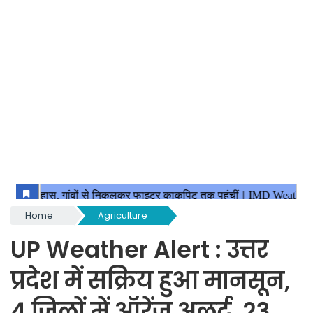
Home
Agriculture
UP Weather Alert : उत्तर
प्रदेश में सक्रिय हुआ मानसून,
4 जिलों में ऑरेंज अलर्ट, 23