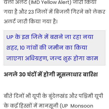
येलो अलर्ट (IMD Yellow Alert) जारी किया
गया है और 23 जिलों में बिजली गिरने को लेकर
अलर्ट जारी किया गया है।
UP के इस जिले में बसने जा रहा नया
शहर, 10 गांवों की जमीन का किया
जाएगा अधिग्रहण, जल्द शुरू होगा काम
अगले 30 घंटों में होगी मूसलाधार बारिश
बीते दिनों भी यूपी के बुंदेलखंड और पश्चिमी यूपी
के कई हिस्सों में मानसूनी (UP Monsoon