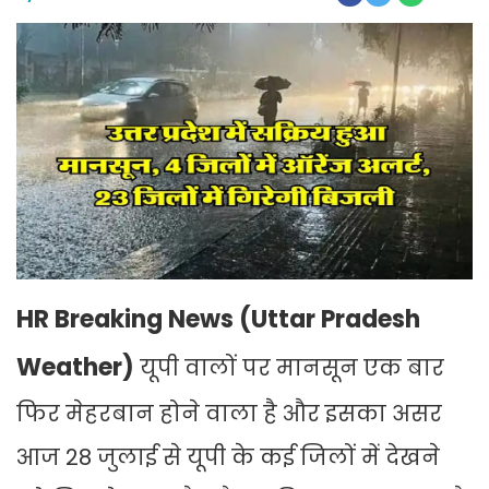
HR Breaking News (Uttar Pradesh
Weather)
यूपी वालों पर मानसून एक बार
फिर मेहरबान होने वाला है और इसका असर
आज 28 जुलाई से यूपी के कई जिलों में देखने