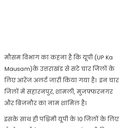
मौसम विभाग का कहना है कि यूपी (UP Ka
Mausam)के उत्तराखंड से सटे चार जिलों के
लिए आरेंज अलर्ट जारी किया गया है। इन चार
जिलों में सहारनपुर, शामली, मुजफ्फरनगर
और बिजनौर का नाम शामिल है।
इसके साथ ही पश्चिमी यूपी के 10 जिलों के लिए