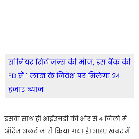
सीनियर सिटीजन्स की मौज, इस बैंक की
FD में 1 लाख के निवेश पर मिलेगा 24
हजार ब्याज
इसके साथ ही आईएमडी की ओर से 4 जिलों में
ऑरेंज अलर्ट जारी किया गया है। आइए खबर में