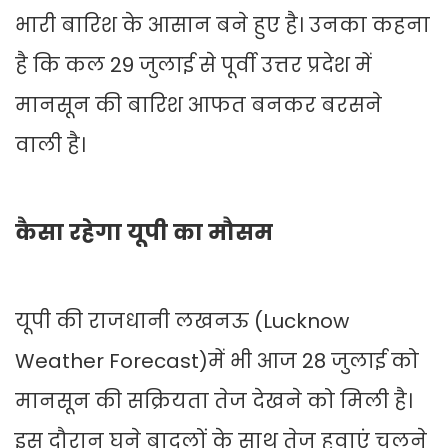
भारी बारिश के आसान बने हुए है। उनका कहना
है कि कल 29 जुलाई से पूर्वी उत्तर प्रदेश में
मानसून की बारिश आफत बनकर बरसने
वाली है।
कैसा रहेगा यूपी का मौसम
यूपी की राजधानी लखनऊ (Lucknow
Weather Forecast)में भी आज 28 जुलाई को
मानसून की सक्रियता तेज देखने को मिली है।
इस दौरान घने बादलों के साथ तेज हवाएं चलने