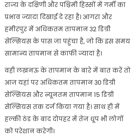
राज्य के दक्षिणी और पश्चिमी हिस्सों में गर्मी का
प्रभाव ज्यादा दिखाई दे रहा है। आगरा और
हमीरपुर में अधिकतम तापमान 32 डिग्री
सेल्सियस के पास जा पहुंचा है, जो कि इस समय
सामान्य तापमान से काफी ज्यादा है।
वही लखनऊ के तापमान के बारे में बात करें तो
आज यहां पर अधिकतम तापमान 30 डिग्री
सेल्सियस और न्यूनतम तापमान 15 डिग्री
सेल्सियस तक दर्ज किया गया है। साथ ही में
हल्की ठंड के बाद दोपहर में तेज धूप भी लोगों
को परेशान करेगी।