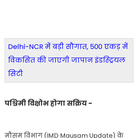
Delhi-NCR में बड़ी सौगात, 500 एकड़ में
विकसित की जाएगी जापान इंडस्ट्रियल
सिटी
पश्चिमी विक्षोभ होगा सक्रिय -
मौसम विभाग (IMD Mausam Update) के