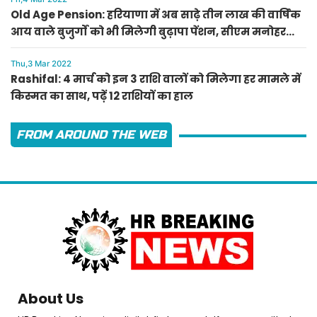
Old Age Pension: हरियाणा में अब साढ़े तीन लाख की वार्षिक
आय वाले बुजुर्गों को भी मिलेगी बुढ़ापा पेंशन, सीएम मनोहर
लाल का ऐलान
Thu,3 Mar 2022
Rashifal: 4 मार्च को इन 3 राशि वालों को मिलेगा हर मामले में
किस्मत का साथ, पढ़ें 12 राशियों का हाल
FROM AROUND THE WEB
About Us