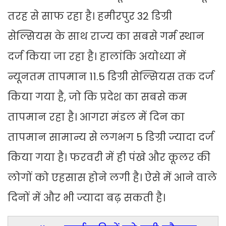
तरह से साफ रहा है। हमीरपुर 32 डिग्री
सेल्सियस के साथ राज्य का सबसे गर्म स्थान
दर्ज किया जा रहा है। हालांकि अयोध्या में
न्यूनतम तापमान 11.5 डिग्री सेल्सियस तक दर्ज
किया गया है, जो कि प्रदेश का सबसे कम
तापमान रहा है। आगरा मंडल में दिन का
तापमान सामान्य से लगभग 5 डिग्री ज्यादा दर्ज
किया गया है। फरवरी में ही पंखे और कूलर की
लोगों को एहसास होने लगी है। ऐसे में आने वाले
दिनों में और भी ज्यादा बढ़ सकती है।