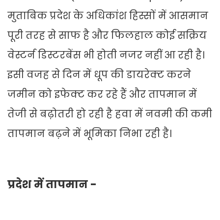
मुताबिक प्रदेश के अधिकांश हिस्सों में आसमान
पूरी तरह से साफ है और फिलहाल कोई सक्रिय
वेस्टर्न डिस्टरबेंस भी होती नजर नहीं आ रही है।
इसी वजह से दिन में धूप की डायरेक्ट करने
जमीन को इफेक्ट कर रहे हैं और तापमान में
तेजी से बढ़ोतरी हो रही है हवा में नवमी की कमी
तापमान बढ़ने में भूमिका निभा रही है।
प्रदेश में तापमान -