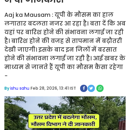
Aaj ka Mausam : यूपी के मौसम का हाल
लगातार बदलता नजर आ रहा है। बता दें कि अब
यहां पर बारिश होने की संभावना लगाई जा रही
है। बारिश होने की वजह से तापमान में बढ़ौतरी
देखी जाएगी। इसके बाद इन जिलों में बरसात
होने की संभावना लगाई जा रही है। आई खबर के
माध्यम से जानते हैं यूपी का मौसम कैसा रहेगा
-
By
ishu sahu
Feb 28, 2026, 13:41 IST