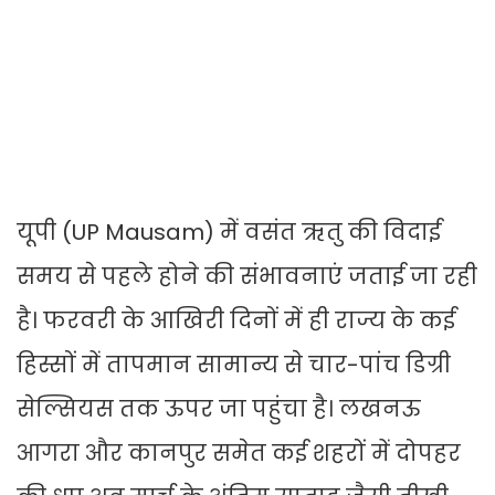
यूपी (UP Mausam) में वसंत ऋतु की विदाई
समय से पहले होने की संभावनाएं जताई जा रही
है। फरवरी के आखिरी दिनों में ही राज्य के कई
हिस्सों में तापमान सामान्य से चार-पांच डिग्री
सेल्सियस तक ऊपर जा पहुंचा है। लखनऊ
आगरा और कानपुर समेत कई शहरों में दोपहर