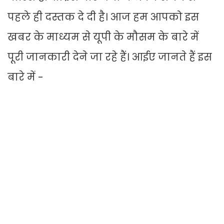
पहले ही दस्तक दे दी है। आज हम आपको इस
खबर के माध्यम से यूपी के मौसम के बारे में
पूरी जानकारी देने जा रहे हैं। आईए जानते हैं इस
बारे में -