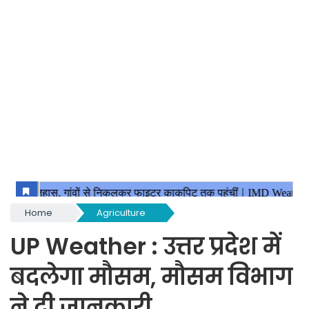
Home
Agriculture
UP Weather : उत्तर प्रदेश में
बदलेगा मौसम, मौसम विभाग
ने दी जानकारी