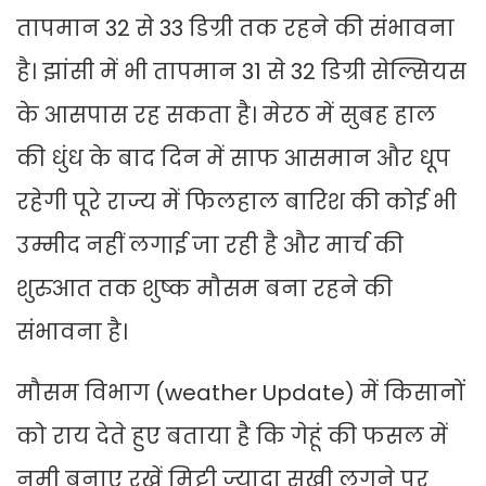
तापमान 32 से 33 डिग्री तक रहने की संभावना
है। झांसी में भी तापमान 31 से 32 डिग्री सेल्सियस
के आसपास रह सकता है। मेरठ में सुबह हाल
की धुंध के बाद दिन में साफ आसमान और धूप
रहेगी पूरे राज्य में फिलहाल बारिश की कोई भी
उम्मीद नहीं लगाई जा रही है और मार्च की
शुरुआत तक शुष्क मौसम बना रहने की
संभावना है।
मौसम विभाग (weather Update) में किसानों
को राय देते हुए बताया है कि गेहूं की फसल में
नमी बनाए रखें मिट्टी ज्यादा सुखी लगने पर