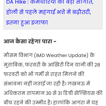
DA Hike : कर्मचारियों को बड़ी सौगात,
होली से पहले महंगाई भत्ते में बढ़ौतरी,
इतना हुआ इजाफा
आज कैसा रहेगा पारा -
मौसम विभाग (IMD Weather Update) के
मुताबिक, फरवरी के आखिरी दिन यानी की 28
फरवरी को भी गर्मी से राहत मिलने की
संभावना नहीं जताई जा रही है। लखनऊ में
अधिकतम तापमान 30 से 31 डिग्री सेल्सियस की
बीच रहने की उम्मीद है। हालांकि आगरा में यह