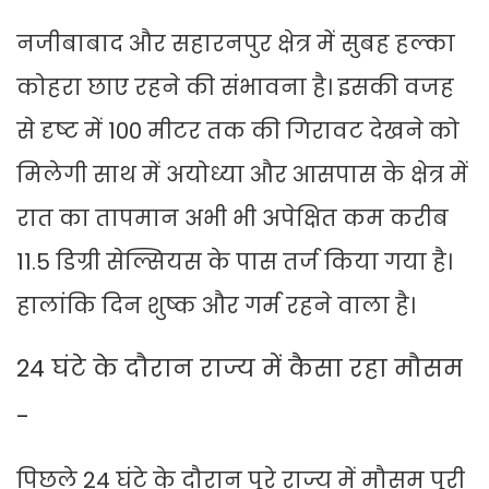
नजीबाबाद और सहारनपुर क्षेत्र में सुबह हल्का
कोहरा छाए रहने की संभावना है। इसकी वजह
से दृष्ट में 100 मीटर तक की गिरावट देखने को
मिलेगी साथ में अयोध्या और आसपास के क्षेत्र में
रात का तापमान अभी भी अपेक्षित कम करीब
11.5 डिग्री सेल्सियस के पास तर्ज किया गया है।
हालांकि दिन शुष्क और गर्म रहने वाला है।
24 घंटे के दौरान राज्य में कैसा रहा मौसम
-
पिछले 24 घंटे के दौरान पूरे राज्य में मौसम पूरी