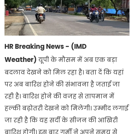
HR Breaking News - (IMD
Weather)
यूपी के मौसम में अब एक बड़ा
बदलाव देखने को मिल रहा है। बता दें कि यहां
पर अब बारिश होने की संभावना है जताई जा
रही है। बारिश होने की वजह से तापमान में
हल्की बढ़ोतरी देखने को मिलेगी। उम्मीद लगाई
जा रही है कि यह सर्दी के सीजन की आखिरी
बारिश होगी। इस बार गर्मी ने अपने समय से