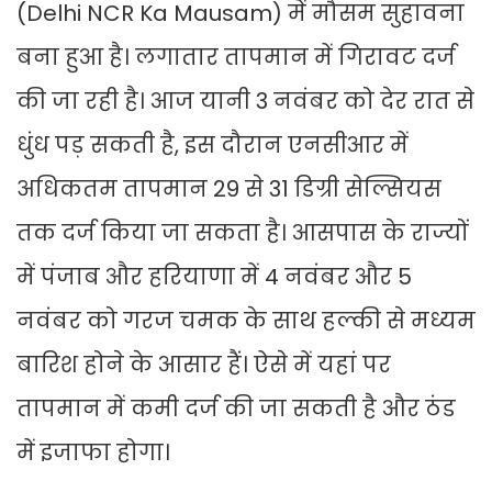
(Delhi NCR Ka Mausam) में मौसम सुहावना
बना हुआ है। लगातार तापमान में गिरावट दर्ज
की जा रही है। आज यानी 3 नवंबर को देर रात से
धुंध पड़ सकती है, इस दौरान एनसीआर में
अधिकतम तापमान 29 से 31 डिग्री सेल्सियस
तक दर्ज किया जा सकता है। आसपास के राज्यों
में पंजाब और हरियाणा में 4 नवंबर और 5
नवंबर को गरज चमक के साथ हल्की से मध्यम
बारिश होने के आसार हैं। ऐसे में यहां पर
तापमान में कमी दर्ज की जा सकती है और ठंड
में इजाफा होगा।