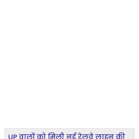
UP वालों को मिली नई रेलवे लाइन की