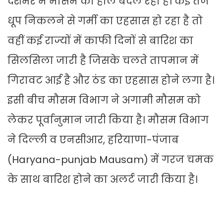
देशभर में मौसम का हाल बदल रहा है। कई तेज
धूप निकलने से गर्मी का एहसास हो रहा है तो
वहीं कई राज्यों में काफी दिनों से बारिश का
सिलसिला जारी है जिसके चलते तापमान में
गिरावट आई है और ठंड का एहसास होने लगा है।
इसी बीच मौसम विभाग ने अगामी मौसम को
लेकर पूर्वानुमान जारी किया है। मौसम विभाग
ने दिल्ली व एनसीआर, हरियाणा-पंजाब
(Haryana-punjab Mausam) में गरज चमक
के साथ बारिश होने का अलर्ट जारी किया है।