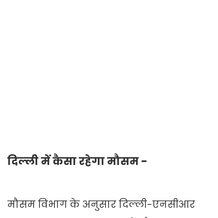
दिल्ली में कैसा रहेगा मौसम -
मौसम विभाग के अनुसार दिल्ली-एनसीआर