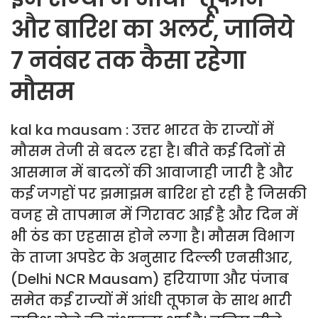
और बारिश का अलर्ट, जानिये
7 नवंबर तक कैसा रहेगा
मौसम
kal ka mausam : उत्तर भारत के राज्यों में
मौसम तेजी से बदल रहा है। बीते कई दिनों से
आसमान में बादलों की आवाजाही जारी है और
कई जगहों पर झमाझम बारिश हो रही है जिसकी
वजह से तापमान में गिरावट आई है और दिन में
भी ठंड का एहसास होने लगा है। मौसम विभाग
के ताजा अपडेट के अनुसार दिल्ली एनसीआर,
(Delhi NCR Mausam) हरियाणा और पंजाब
समेत कई राज्यों में आंधी तूफान के साथ भारी