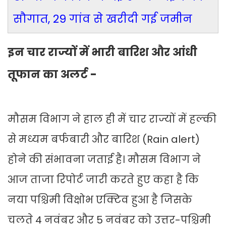
सौगात, 29 गांव से खरीदी गई जमीन
इन चार राज्यों में भारी बारिश और आंधी
तूफान का अलर्ट -
मौसम विभाग ने हाल ही में चार राज्यों में हल्की
से मध्यम बर्फबारी और बारिश (Rain alert)
होने की संभावना जताई है। मौसम विभाग ने
आज ताजा रिपोर्ट जारी करते हुए कहा है कि
नया पश्चिमी विक्षोभ एक्टिव हुआ है जिसके
चलते 4 नवंबर और 5 नवंबर को उत्तर-पश्चिमी