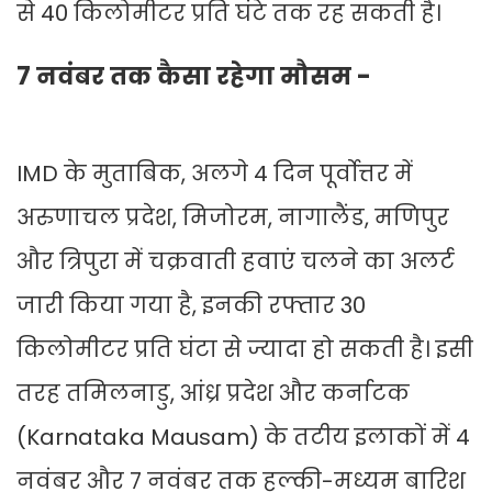
से 40 किलोमीटर प्रति घंटे तक रह सकती है।
7 नवंबर तक कैसा रहेगा मौसम -
IMD के मुताबिक, अलगे 4 दिन पूर्वोत्तर में
अरुणाचल प्रदेश, मिजोरम, नागालैंड, मणिपुर
और त्रिपुरा में चक्रवाती हवाएं चलने का अलर्ट
जारी किया गया है, इनकी रफ्तार 30
किलोमीटर प्रति घंटा से ज्यादा हो सकती है। इसी
तरह तमिलनाडु, आंध्र प्रदेश और कर्नाटक
(Karnataka Mausam) के तटीय इलाकों में 4
नवंबर और 7 नवंबर तक हल्की-मध्यम बारिश