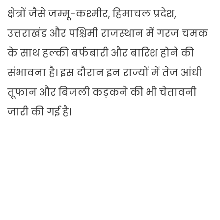
क्षेत्रों जैसे जम्मू-कश्मीर, हिमाचल प्रदेश,
उत्तराखंड और पश्चिमी राजस्थान में गरज चमक
के साथ हल्की बर्फबारी और बारिश होने की
संभावना है। इस दौरान इन राज्यों में तेज आंधी
तूफान और बिजली कड़कने की भी चेतावनी
जारी की गई है।