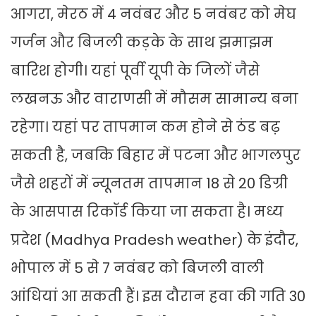
आगरा, मेरठ में 4 नवंबर और 5 नवंबर को मेघ
गर्जन और बिजली कड़के के साथ झमाझम
बारिश होगी। यहां पूर्वी यूपी के जिलों जैसे
लखनऊ और वाराणसी में मौसम सामान्य बना
रहेगा। यहां पर तापमान कम होने से ठंड बढ़
सकती है, जबकि बिहार में पटना और भागलपुर
जैसे शहरों में न्यूनतम तापमान 18 से 20 डिग्री
के आसपास रिकॉर्ड किया जा सकता है। मध्य
प्रदेश (Madhya Pradesh weather) के इंदौर,
भोपाल में 5 से 7 नवंबर को बिजली वाली
आंधियां आ सकती हैं। इस दौरान हवा की गति 30