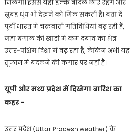
मिलेगा। इससे यहां हल्के बादल छाए रहेंगे और
सुबह धुंध भी देखने को मिल सकती है। बता दें
पूर्वी भारत में चक्रवाती गतिविधियां बढ़ रही हैं,
जहां बंगाल की खाड़ी में कम दबाव का क्षेत्र
उत्तर-पश्चिम दिशा में बढ़ रहा है, लेकिन अभी यह
तूफान में बदलने की कगार पर नहीं है।
यूपी और मध्य प्रदेश में दिखेगा बारिश का
कहर -
उत्तर प्रदेश (Uttar Pradesh weather) के