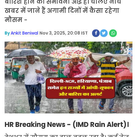
बारिश होने की संभावना आई है। चलिए नीचे
खबर में जाने हैं अगामी दिनों में कैसा रहेगा
मौसम -
By
Ankit Beniwal
Nov 3, 2025, 20:08 IST
HR Breaking News - (IMD Rain Alert)।