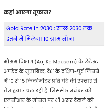
कहां आएगा तूफान?
Gold Rate in 2030 : साल 2030 तक
इतने में मिलेगा 10 ग्राम सोना
मौसम विभाग (Aaj Ka Mausam) के लेटेस्ट
अपडेट के मुताबिक, देश के दक्षिण-पूर्व जिससे
में 10 से 15 किलोमीटर प्रति घंटे की रफ्तार से
तेज हवाएं चल रही है जिससे 5 नवंबर को
एनसीआर के मौसम पर भी असर देखने को