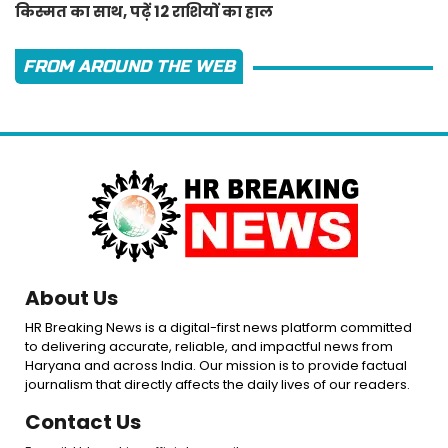
किस्मत का साथ, पढ़ें 12 राशियों का हाल
FROM AROUND THE WEB
About Us
HR Breaking News is a digital-first news platform committed
to delivering accurate, reliable, and impactful news from
Haryana and across India. Our mission is to provide factual
journalism that directly affects the daily lives of our readers.
Contact Us