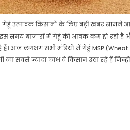
गेहूं उत्पादक किसानों के लिए बड़ी खबर सामने आ
है। इस समय बाजारों में गेहूं की आवक कम हो रही है 
े हैं। आज लगभग सभी मंडियों में गेहूं MSP (Whea
जी का सबसे ज्यादा लाभ वे किसान उठा रहे हैं जिन्होंन