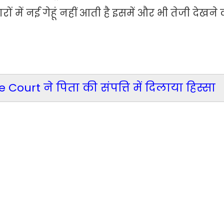
में नई गेहूं नहीं आती है इसमें और भी तेजी देखन
Court ने पिता की संपत्ति में दिलाया हिस्सा