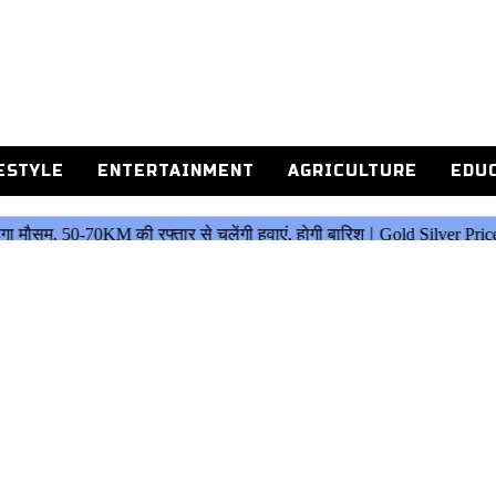
ESTYLE
ENTERTAINMENT
AGRICULTURE
EDU