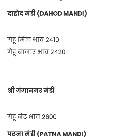
दाहोद मंडी (DAHOD MANDI)
गेहूं मिल भाव 2410
गेहूं बाजार भाव 2420
श्री गंगानगर मंडी
गेहूं नेट भाव 2600
पटना मंडी (PATNA MANDI)