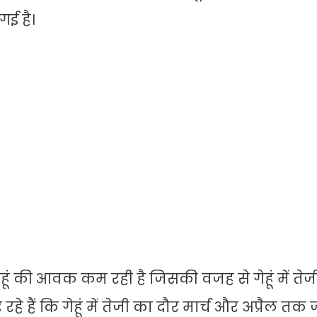
गई है।
ेहूं की आवक कम रही है जिसकी वजह से गेहूं में ते
 हैं कि गेहूं में तेजी का दौर मार्च और अप्रैल तक ज