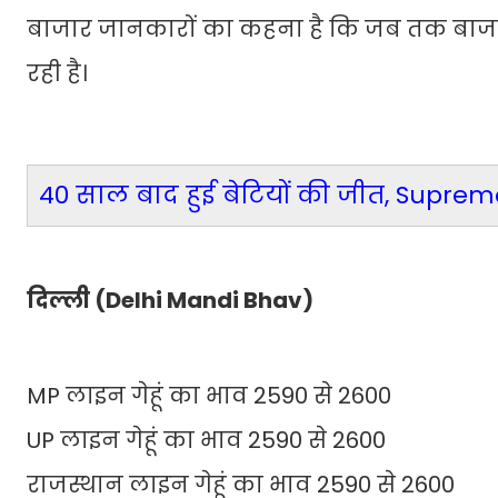
बाजार जानकारों का कहना है कि जब तक बाजारों 
रही है।
40 साल बाद हुई बेटियों की जीत, Supreme 
दिल्ली (Delhi Mandi Bhav)
MP लाइन गेहूं का भाव 2590 से 2600
UP लाइन गेहूं का भाव 2590 से 2600
राजस्थान लाइन गेहूं का भाव 2590 से 2600