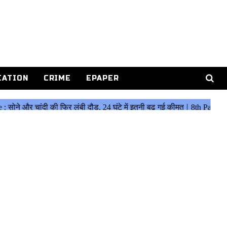
CATION
CRIME
EPAPER