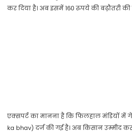
कर दिया है। अब इसमें 160 रुपये की बढ़ौतरी की 
एक्सपर्ट का मानना है कि फिलहाल मंडियों में ग
ka bhav) दर्ज की गई है। अब किसान उम्मीद कर रहे