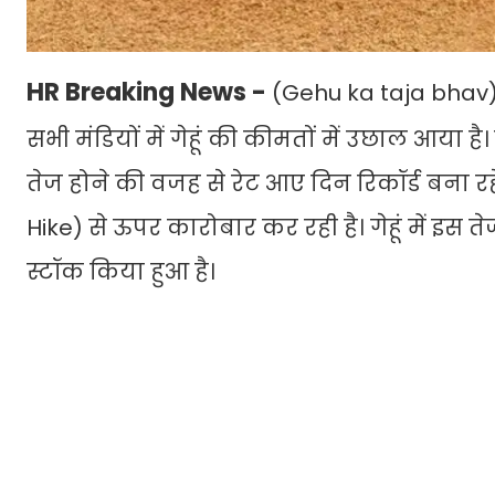
HR Breaking News -
(Gehu ka taja bhav) 
सभी मंडियों में गेहूं की कीमतों में उछाल आया 
तेज होने की वजह से रेट आए दिन रिकॉर्ड बना रह
Hike) से ऊपर कारोबार कर रही है। गेहूं में इस ते
स्टॉक किया हुआ है।