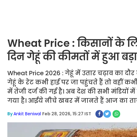
Wheat Price : किसानों के ल
दिन गेहूं की कीमतों में हुआ ब
Wheat Price 2026 : गेहूं में उतार चढ़ाव का दौर
गेहूं के रेट कभी हाई पर जा पहुंचते हैं तो वहीं
में तेजी दर्ज की गई है। अब देश की सभी मंडियों म
गया है। आईये नीचे खबर में जानते हैं आज का ता
By
Ankit Beniwal
Feb 28, 2026, 15:27 IST