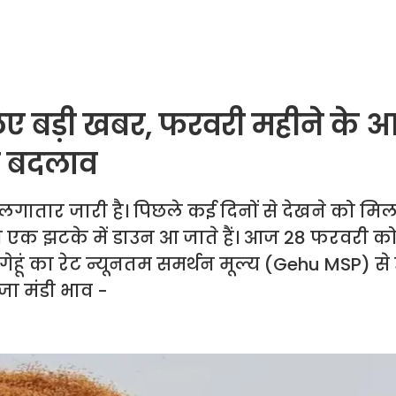
िए बड़ी खबर, फरवरी महीने के 
ड़ा बदलाव
 लगातार जारी है। पिछले कई दिनों से देखने को मिल
 कभी एक झटके में डाउन आ जाते हैं। आज 28 फरवरी को 
ें गेहूं का रेट न्यूनतम समर्थन मूल्य (Gehu MSP) स
जा मंडी भाव -