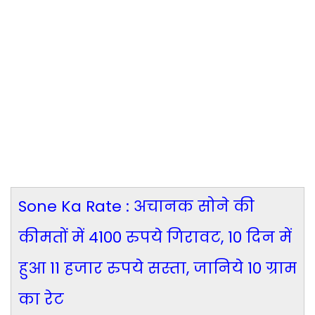
Sone Ka Rate : अचानक सोने की
कीमतों में 4100 रुपये गिरावट, 10 दिन में
हुआ 11 हजार रुपये सस्ता, जानिये 10 ग्राम
का रेट