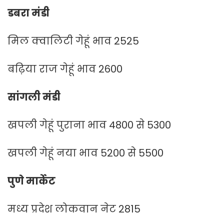
डबरा मंडी
मिल क्वालिटी गेहूं भाव 2525
बढ़िया राज गेहूं भाव 2600
सांगली मंडी
खपली गेहूं पुराना भाव 4800 से 5300
खपली गेहूं नया भाव 5200 से 5500
पुणे मार्केट
मध्य प्रदेश लोकवान नेट 2815