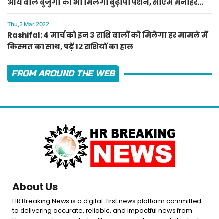
आय वाले बुजुर्गों को भी मिलेगी बुढ़ापा पेंशन, सीएम मनोहर
लाल का ऐलान
Thu,3 Mar 2022
Rashifal: 4 मार्च को इन 3 राशि वालों को मिलेगा हर मामले में
किस्मत का साथ, पढ़ें 12 राशियों का हाल
FROM AROUND THE WEB
About Us
HR Breaking News is a digital-first news platform committed
to delivering accurate, reliable, and impactful news from