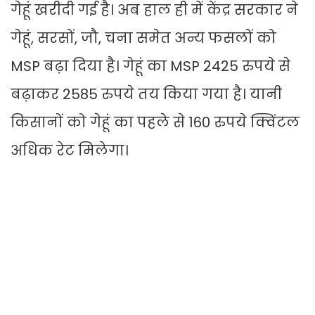
गेहूं खरीदी गई है। अब हाल ही में केंद्र सरकार ने
गेहूं, सरसों, जौ, चना समेत अन्य फसलों को
MSP बढ़ा दिया है। गेहूं का MSP 2425 रुपये से
बढ़ाकर 2585 रुपये तय किया गया है। यानी
किसानों को गेहूं का पहले से 160 रुपये क्विंटल
अधिक रेट मिलेगा।