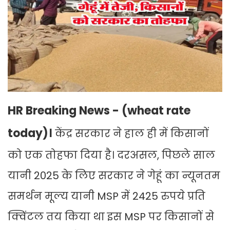
HR Breaking News - (wheat rate
today)।
केंद्र सरकार ने हाल ही में किसानों
को एक तोहफा दिया है। दरअसल, पिछले साल
यानी 2025 के लिए सरकार ने गेहूं का न्यूनतम
समर्थन मूल्य यानी MSP में 2425 रुपये प्रति
क्विंटल तय किया था इस MSP पर किसानों से