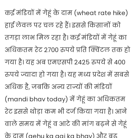
कई मंडियों में गेहूं के दाम (wheat rate hike)
हाई लेवल पर चल रहे हैं। इससे किसानों को
तगड़ा लाभ मिल रहा है। कई मंडियों में गेहूं का
अधिकतम रेट 2700 रुपये प्रति क्विंटल तक हो
गया है। यह अब एमएसपी 2425 रुपये से 400
रुपये ज्यादा हो गया है। यह मध्य प्रदेश में सबसे
अधिक है, जबकि अन्य राज्यों की मंडियों
(mandi bhav today) में गेहूं का अधिकतम
रेट इससे थोड़ा कम भी दर्ज किया गया है। आने
वाले समय में गेहूं व आटे की मांग बढ़ने से गेहूं
के दाम (gehu ka aaj ka bhav) और बढ़