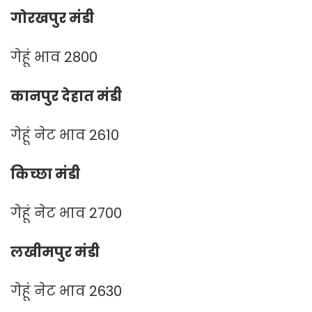
गोरखपुर मंडी
गेहूं भाव 2800
कानपुर देहात मंडी
गेहूं नेट भाव 2610
किच्छा मंडी
गेहूं नेट भाव 2700
लखीमपुर मंडी
गेहूं नेट भाव 2630