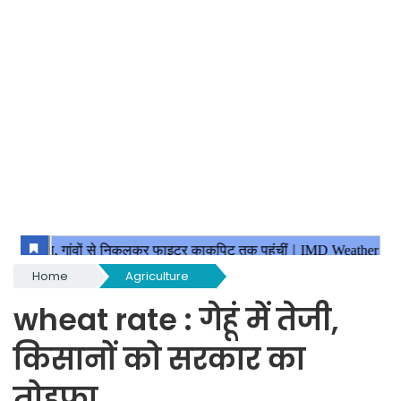
Home
Agriculture
wheat rate : गेहूं में तेजी,
किसानों को सरकार का
तोहफा