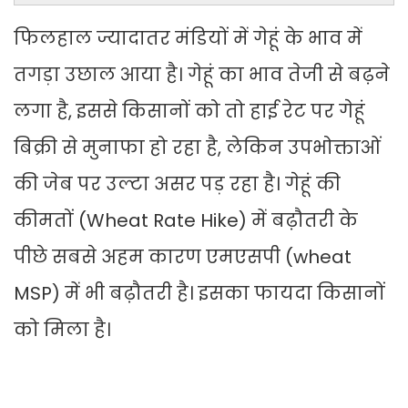
फिलहाल ज्यादातर मंडियों में गेहूं के भाव में
तगड़ा उछाल आया है। गेहूं का भाव तेजी से बढ़ने
लगा है, इससे किसानों को तो हाई रेट पर गेहूं
बिक्री से मुनाफा हो रहा है, लेकिन उपभोक्ताओं
की जेब पर उल्टा असर पड़ रहा है। गेहूं की
कीमतों (Wheat Rate Hike) में बढ़ौतरी के
पीछे सबसे अहम कारण एमएसपी (wheat
MSP) में भी बढ़ौतरी है। इसका फायदा किसानों
को मिला है।