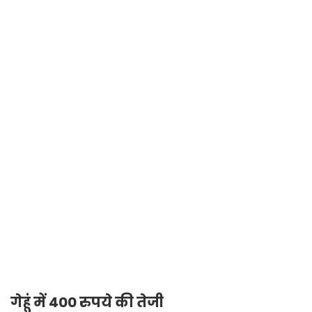
गेहूं में 400 रुपये की तेजी