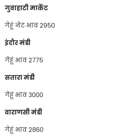
गुवाहाटी मार्केट
गेहूं नेट भाव 2950
इंदौर मंडी
गेहूं भाव 2775
सतारा मंडी
गेहूं भाव 3000
वाराणसी मंडी
गेहूं भाव 2860