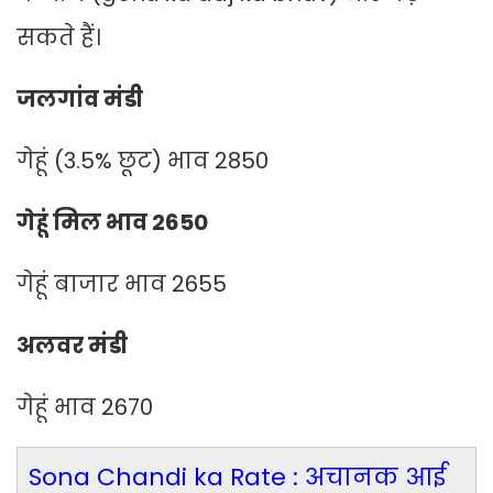
सकते हैं।
जलगांव मंडी
गेहूं (3.5% छूट) भाव 2850
गेहूं मिल भाव 2650
गेहूं बाजार भाव 2655
अलवर मंडी
गेहूं भाव 2670
Sona Chandi ka Rate : अचानक आई