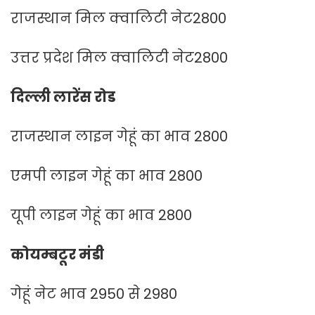
राजस्थान मिल क्वालिटी नेट2800
उत्तर प्रदेश मिल क्वालिटी नेट2800
दिल्ली लारेंस रोड
राजस्थान लाइन गेहूं का भाव 2800
एमपी लाइन गेहूं का भाव 2800
यूपी लाइन गेहूं का भाव 2800
कोयम्बटूर मंडी
गेहूं नेट भाव 2950 से 2980