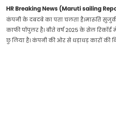
HR Breaking News (Maruti sailing Rep
कंपनी के दबदबे का पता चलता है।मारुति सुजुकी
काफी पॉपुलर है। बीते वर्ष 2025 के सेल रिकॉर्ड म
छु लिया है। कंपनी की ओर से धड़ाधड़ कारों की बिक्