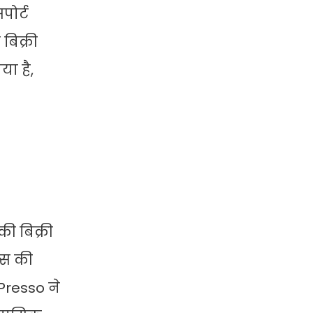
पोर्ट
बिक्री
या है,
की बिक्री
क्स की
-Presso ने