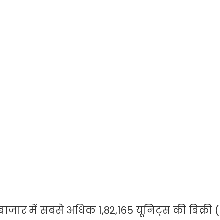
जार में सबसे अधिक 1,82,165 यूनिट्स की बिक्री 