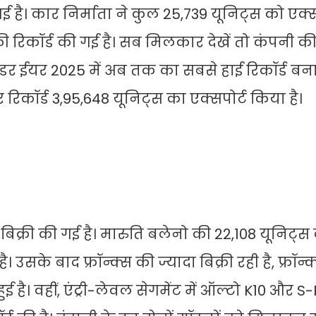
है। कार निर्माता ने कुल 25,739 यूनिट्स को एक्स
ी रिकॉर्ड की गई है। सब मिलकार देखें तो कंपनी की 
ेंडर ईयर 2025 में अब तक का सबसे हाई रिकॉर्ड बना
 रिकॉर्ड 3,95,648 यूनिट्स का एक्सपोर्ट किया है।
िक्री की गई है। मारुति बलेनो की 22,108 यूनिट्स 
उसके बाद फ्रॉन्क्स की ज्यादा बिक्री रही है, फ्रॉन्
ई है। वहीं, एंट्री-लेवल सेगमेंट में ऑल्टो K10 और S