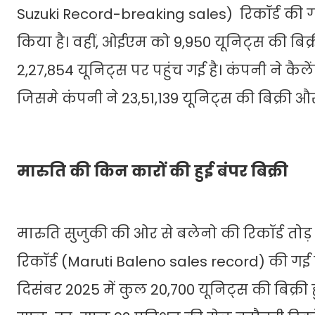
Suzuki Record-breaking sales) रिकॉर्ड की गई 
किया है। वहीं, ओईएम को 9,950 यूनिट्स की बिक्र
2,27,854 यूनिट्स पर पहुंच गई है। कंपनी ने कैल
जिसमे कंपनी ने 23,51,139 यूनिट्स की बिक्री और
मारुति की किन कारों की हुई बंपर बिक्री
मारुति सुजुकी की ओर से बलेनो की रिकॉर्ड तोड़ ब
रिकॉर्ड (Maruti Baleno sales record) की गई है। 
दिसंबर 2025 में कुल 20,700 यूनिट्स की बिक्री हु