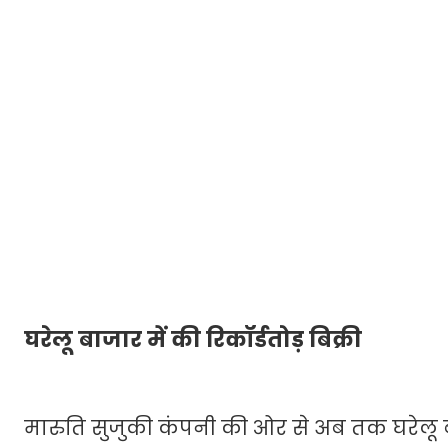
घरेलू बाजार में की रिकॉर्डतोड़ बिक्री
मारुति सुजुकी कंपनी की ओर से अब तक घरेलू बा