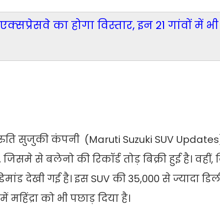
सप्रेसवे का होगा विस्तार, इन 21 गांवों में भी
 मारुति सुजुकी कंपनी (Maruti Suzuki SUV Updat
 जिसमे से बलेनो की रिकॉर्ड तोड़ बिक्री हुई है। वहीं,
मांड देखी गई है। इस SUV की 35,000 से ज्यादा डिली
 महिंद्रा को भी पछाड़ दिया है।