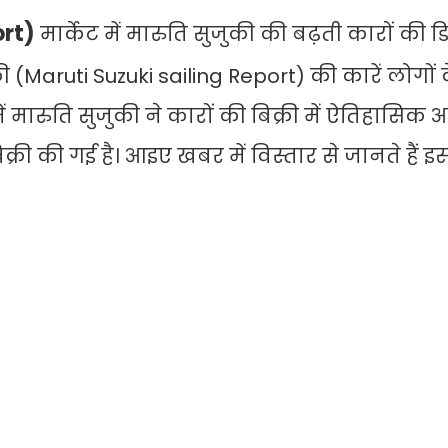
ort)
मार्केट में मारुति सुजुकी की बढ़ती कारों की डि
 (Maruti Suzuki sailing Report) की कारें लोगों 
ें मारुति सुजुकी ने कारों की बिक्री में ऐतिहासिक 
री की गई है। आइए खबर में विस्तार से जानते हैं इस 