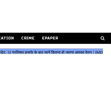
CATION
CRIME
EPAPER