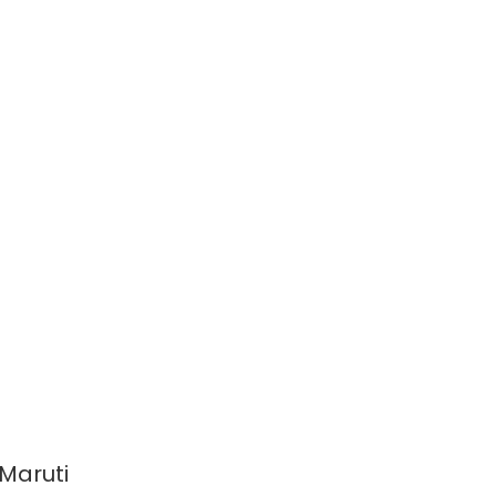
(Maruti