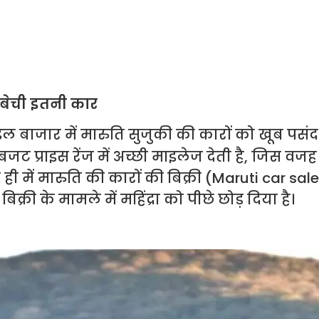
 बेची इतनी कार
बाजार में मारुति सुजुकी की कारों को खूब पसं
बजट प्राइस रेंज में अच्छी माइलेज देती है, जिस वजह 
ी में मारुति की कारों की बिक्री (Maruti car sale
िक्री के मामले में महिंद्रा को पीछे छोड़ दिया है।