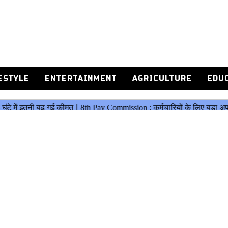
ESTYLE
ENTERTAINMENT
AGRICULTURE
EDU