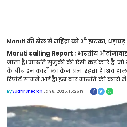
Maruti की सेल से महिंद्रा को भी झटका, धड़ाधड़
Maruti sailing Report :
भारतीय ऑटोमोबाइल 
जाता है। मारुति सुजुकी की ऐसी कई कारें है, जो 
के बीच इन कारों का क्रेज बना रहता है। अब हाल ह
रिपोर्ट सामने आई है। इस बार मारुति की कारों ने ब
By
Sudhir Sheoran
Jan 8, 2026, 16:26 IST