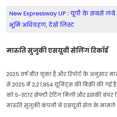
New Expressway UP : यूपी के सबसे लंबे एक्
भूमि अधिग्रहण, देखें लिस्ट
मारुति सुजुकी एसयूवी सेलिंग रिकॉर्ड
2025 वर्ष बीत चुका है और रिपोर्ट के अनुसार
से 2025 में 2,27,854 यूनिट्स की बिक्री की गई है,
को 5-स्टार सेफ्टी रेटिंग मिली और इसकी बंपर डि
मारुति सुजुकी कंपनी ने एसयूवी सेल के मामले में