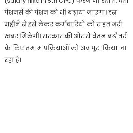
(salary hike in 8th CPC) करने जा रही है, वहीं
पेंशनर्स की पेंशन को भी बढ़ाया जाएगा। इस
महीने से इसे लेकर कर्मचारियों को राहत भरी
खबर मिलेगी। सरकार की ओर से वेतन बढ़ौतरी
के लिए तमाम प्रक्रियाओं को अब पूरा किया जा
रहा है।