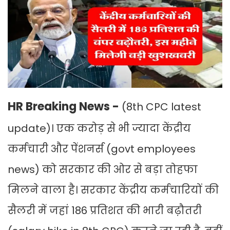
HR Breaking News -
(8th CPC latest
update)। एक करोड़ से भी ज्यादा केंद्रीय
कर्मचारी और पेंशनर्स (govt employees
news) को सरकार की ओर से बड़ा तोहफा
मिलने वाला है। सरकार केंद्रीय कर्मचारियों की
सैलरी में जहां 186 प्रतिशत की भारी बढ़ौतरी