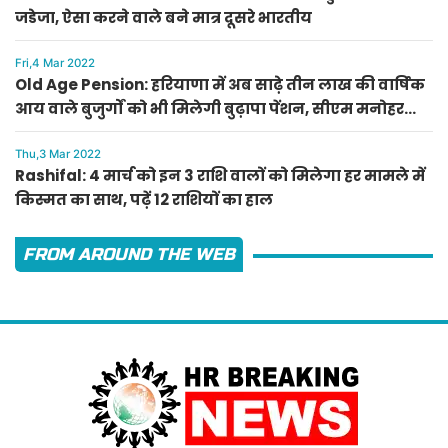
जडेजा, ऐसा करने वाले बने मात्र दूसरे भारतीय
Fri,4 Mar 2022
Old Age Pension: हरियाणा में अब साढ़े तीन लाख की वार्षिक
आय वाले बुजुर्गों को भी मिलेगी बुढ़ापा पेंशन, सीएम मनोहर
लाल का ऐलान
Thu,3 Mar 2022
Rashifal: 4 मार्च को इन 3 राशि वालों को मिलेगा हर मामले में
किस्मत का साथ, पढ़ें 12 राशियों का हाल
FROM AROUND THE WEB