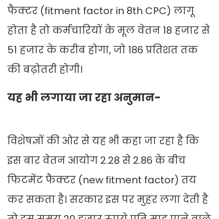
फैक्टर (fitment factor in 8th CPC) लागू
होता है तो कर्मचारियों के मूल वेतन 18 हजार से
51 हजार के करीब होगा, जो 186 प्रतिशत तक
की बढ़ोतरी होगी।
यह भी लगाया जा रहा अनुमान-
विशेषज्ञों की ओर से यह भी कहा जा रहा है कि
इस बार वेतन आयोग 2.28 से 2.86 के बीच
फिटमेंट फैक्टर (new fitment factor) तय
कर सकता है। सरकार इस पर मुहर लगा देती है