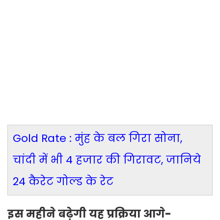
Gold Rate : मुंह के बल गिरा सोना,
चांदी में भी 4 हजार की गिरावट, जानिये
24 कैरेट गोल्ड के रेट
इस महीने बढ़ेगी यह प्रक्रिया आगे-