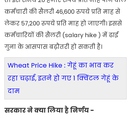
तो इस समय 20 हजार रुपये प्रति माह पाने वाले
कर्मचारी की सैलरी 46,600 रुपये प्रति माह से
लेकर 57,200 रुपये प्रति माह हो जाएगी। इससे
कर्मचारियों की सैलरी (salary hike ) में ढाई
गुना के आसपास बढ़ौतरी हो सकती है।
Wheat Price Hike : गेहूं का भाव कर
रहा चढ़ाई, इतने हो गए 1 क्विंटल गेहूं के
दाम
सरकार ने क्या लिया है निर्णय -