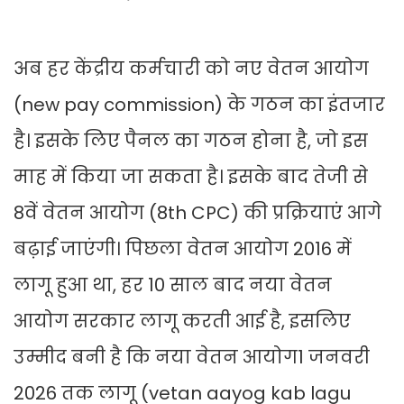
अब हर केंद्रीय कर्मचारी को नए वेतन आयोग
(new pay commission) के गठन का इंतजार
है। इसके लिए पैनल का गठन होना है, जो इस
माह में किया जा सकता है। इसके बाद तेजी से
8वें वेतन आयोग (8th CPC) की प्रक्रियाएं आगे
बढ़ाई जाएंगी। पिछला वेतन आयोग 2016 में
लागू हुआ था, हर 10 साल बाद नया वेतन
आयोग सरकार लागू करती आई है, इसलिए
उम्मीद बनी है कि नया वेतन आयोग1 जनवरी
2026 तक लागू (vetan aayog kab lagu