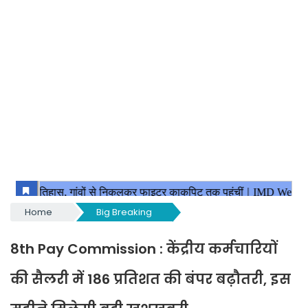
Home
Big Breaking
8th Pay Commission : केंद्रीय कर्मचारियों
की सैलरी में 186 प्रतिशत की बंपर बढ़ौतरी, इस