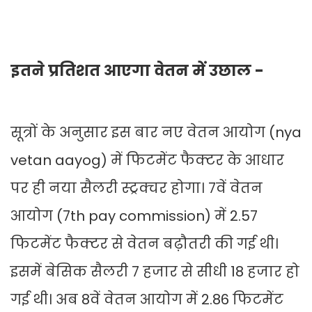
इतने प्रतिशत आएगा वेतन में उछाल -
सूत्रों के अनुसार इस बार नए वेतन आयोग (nya
vetan aayog) में फिटमेंट फैक्टर के आधार
पर ही नया सैलरी स्ट्रक्चर होगा। 7वें वेतन
आयोग (7th pay commission) में 2.57
फिटमेंट फैक्टर से वेतन बढ़ौतरी की गई थी।
इसमें बेसिक सैलरी 7 हजार से सीधी 18 हजार हो
गई थी। अब 8वें वेतन आयोग में 2.86 फिटमेंट