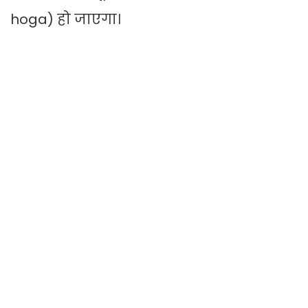
hoga) हो जाएगा।