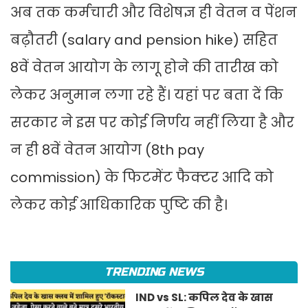
अब तक कर्मचारी और विशेषज्ञ ही वेतन व पेंशन
बढ़ौतरी (salary and pension hike) सहित
8वें वेतन आयोग के लागू होने की तारीख को
लेकर अनुमान लगा रहे हैं। यहां पर बता दें कि
सरकार ने इस पर कोई निर्णय नहीं लिया है और
न ही 8वें वेतन आयोग (8th pay
commission) के फिटमेंट फैक्टर आदि को
लेकर कोई आधिकारिक पुष्टि की है।
TRENDING NEWS
IND vs SL: कपिल देव के खास