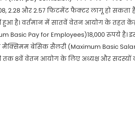
 2.08, 2.28 और 2.57 फिटमेंट फैक्टर लागू हो सकता ह
आ है। वर्तमान में सातवें वेतन आयोग के तहत केंद
um Basic Pay for Employees)18,000 रुपये है। 
की मैक्सिमम बेसिक सैलरी (Maximum Basic Sala
 अभी तक 8वें वेतन आयोग के लिए अध्यक्ष और सदस्यों