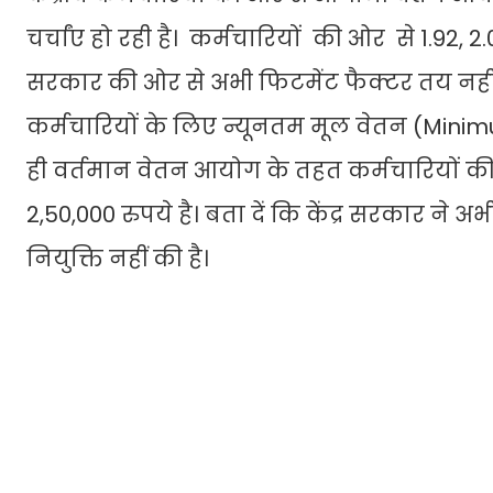
चर्चांए हो रही है। कर्मचारियों की ओर से 1.92,
सरकार की ओर से अभी फिटमेंट फैक्टर तय नहीं हु
कर्मचारियों के लिए न्यूनतम मूल वेतन (Minim
ही वर्तमान वेतन आयोग के तहत कर्मचारियों 
2,50,000 रुपये है। बता दें कि केंद्र सरकार ने
नियुक्ति नहीं की है।