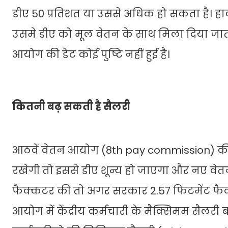
डीए 50 प्रतिशत या उससे अधिक हो सकता है। हा
उसमे डीए को मूल वेतन के साथ मिला दिया जाता
आयोग की डेट कोई पुष्टि नहीं हुई है।
कितनी बढ़ सकती है सैलरी
आठवें वेतन आयोग (8th pay commission) की स
रखेगी तो इससे डीए शून्य हो जाएगा और नए वेतन
फैक्कटर की तो अगर सरकार 2.57 फिटमेंट फैक्
आयोग में केंद्रीय कर्मचारी के मैक्सिमम सैलर