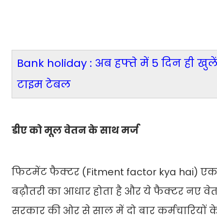
Bank holiday : अब हफ्ते में 5 दिन ही खुलें
टाइम टेबल
डीए को मूल वेतन के साथ मर्ज
फिटमेंट फैक्टर (Fitment factor kya hai) एक
बढ़ौतरी का आधार होता है और ये फैक्टर नए वेतन
सरकार की ओर से साल में दो बार कर्मचारियों क