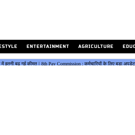
ESTYLE
ENTERTAINMENT
AGRICULTURE
EDU