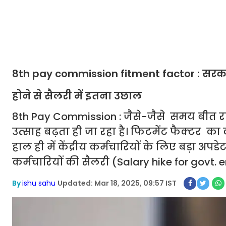
8th pay commission fitment factor : सरकारी
होने से सैलरी में इतना उछाल
8th Pay Commission : जैसे-जैसे समय बीत रहा 
उत्साह बढ़ता ही जा रहा है। फिटमेंट फैक्टर का 
हाल ही में केंद्रीय कर्मचारियों के लिए बड़ा अप
कर्मचारियों की सैलरी (Salary hike for govt.
By
ishu sahu
Updated: Mar 18, 2025, 09:57 IST