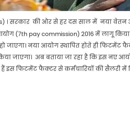
s) । सरकार की ओर से हर दस साल में नया वेत
न आयोग (7th pay commission) 2016 में लागू किया
ो जाएगा। नया आयोग स्थापित होते ही फिटमेंट फै
य किया जाएगा। अब बताया जा रहा है कि इस नए आयो
ैं इस फिटमेंट फैक्टर से कर्मचारियों की सैलरी मे