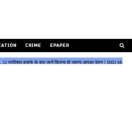
CATION
CRIME
EPAPER