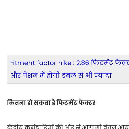
Fitment factor hike : 2.86 फिटमेंट फैक
और पेंशन में होगी डबल से भी ज्यादा
कितना हो सकता है फिटमेंट फैक्टर
केंद्रीय कर्मचारियों की ओर से आगामी वेतन आ