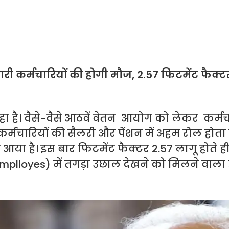
 कर्मचारियों की होगी मौज, 2.57 फिटमेंट फैक्ट
है। वैसे-वैसे आठवें वेतन आयोग को लेकर कर्मचार
कर्मचारियों की सैलरी और पेंशन में अहम रोल होता 
डेट आया है। इस बार फिटमेंट फैक्टर 2.57 लागू होते 
 emplloyes) में तगड़ा उछाल देखने को मिलने वाला ह