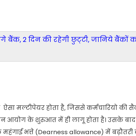
गे बैंक, 2 दिन की रहेगी छुट्‌टी, जानिये बैंकों
 ऐसा मल्टीपेयर होता है, जिससे कर्मचारियो की स
 आयोग के शुरुआत में ही लागू होता है। उसके बाद
े महंगाई भत्ते (Dearness allowance) में बढ़ौतरी 