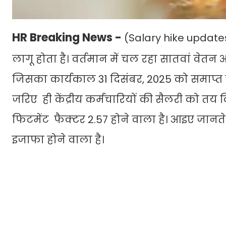
HR Breaking News -
(Salary hike update
लागू होता है। वर्तमान में चल रहा सातवां वेत
जिसका कार्यकाल 31 दिसंबर, 2025 को समाप्त ह
जरिए ही केंद्रीय कर्मचारियों की सैलरी को त
फिटमेंट फैक्टर 2.57 होने वाला है। आइए जानते ह
इजाफा होने वाला है।