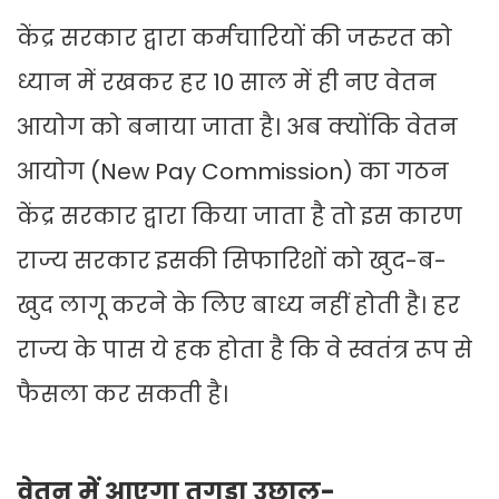
केंद्र सरकार द्वारा कर्मचारियों की जरुरत को
ध्यान में रखकर हर 10 साल में ही नए वेतन
आयोग को बनाया जाता है। अब क्योंकि वेतन
आयोग (New Pay Commission) का गठन
केंद्र सरकार द्वारा किया जाता है तो इस कारण
राज्य सरकार इसकी सिफारिशों को खुद-ब-
खुद लागू करने के लिए बाध्य नहीं होती है। हर
राज्य के पास ये हक होता है कि वे स्वतंत्र रूप से
फैसला कर सकती है।
वेतन में आएगा तगड़ा उछाल-