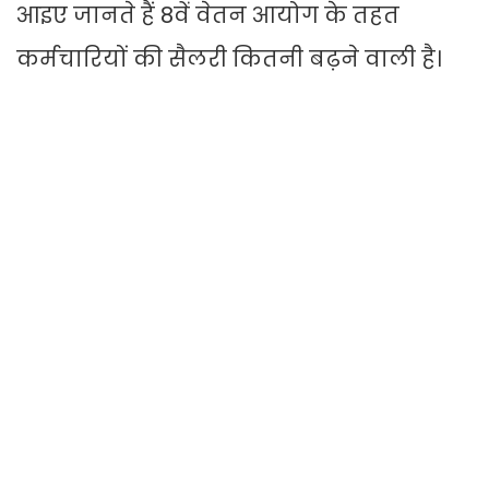
आइए जानते हैं 8वें वेतन आयोग के तहत
कर्मचारियों की सैलरी कितनी बढ़ने वाली है।