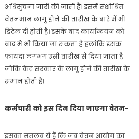
अधिसुचना जारी की जाती है। इसमें संशोधित
वेतनमान लागू होने की तारीख के बारे में भी
डिटेल दी होती है। इसके बाद कार्यान्वयन को
बाद में भी किया जा सकता है हलांकि इसक
फायदा लगभग उसी तारीख से दिया जाता है
जोकि केंद्र सरकार के लागू होने की तारीख के
समान होती है।
कर्मचारी को इस दिन दिया जाएगा वेतन-
इसका मतलब ये हैं कि जब वेतन आयोग का