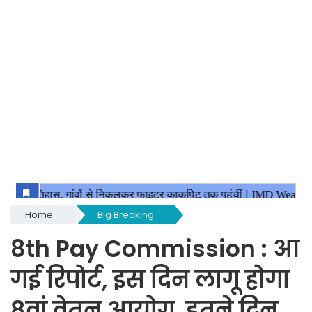
Home
Big Breaking
8th Pay Commission : आ
गई रिपोर्ट, इस दिन लागू होगा
8वां वेतन आयोग, इतने दिन