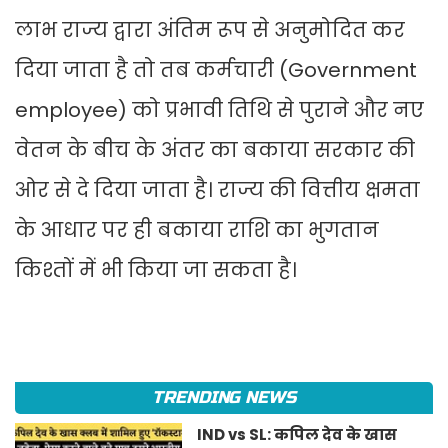
लाभ राज्य द्वारा अंतिम रूप से अनुमोदित कर
दिया जाता है तो तब कर्मचारी (Government
employee) को प्रभावी तिथि से पुराने और नए
वेतन के बीच के अंतर का बकाया सरकार की
ओर से दे दिया जाता है। राज्य की वित्तीय क्षमता
के आधार पर ही बकाया राशि का भुगतान
किश्तों में भी किया जा सकता है।
TRENDING NEWS
IND vs SL: कपिल देव के खास