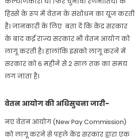
कल्याणकारी या फिर चुनावी रणनीतियों के
हिस्से के रूप में वेतन के संशोधन का यूज करती
है। जानकारी के लिए बता दें कि केंद्र सरकार
के बाद कई राज्य सरकार भी वेतन आयोग को
लागू करती है। हालांकि इसको लागू करने में
सरकार को 6 महीने से 2 साल तक का समय
लग जाता है।
वेतन आयोग की अधिसुचना जारी-
नए वेतन आयोग (New Pay Commission)
को लागू करने से पहले केंद्र सरकार द्वारा एक