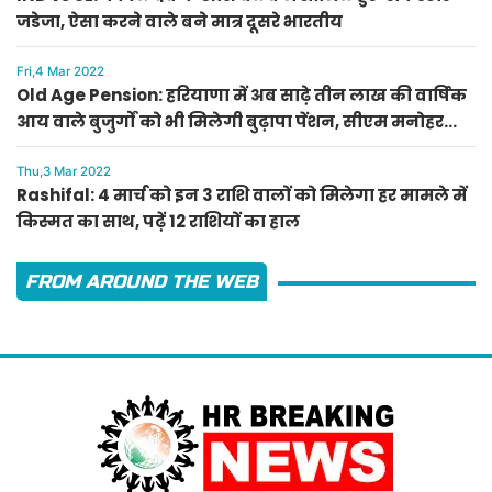
जडेजा, ऐसा करने वाले बने मात्र दूसरे भारतीय
Fri,4 Mar 2022
Old Age Pension: हरियाणा में अब साढ़े तीन लाख की वार्षिक
आय वाले बुजुर्गों को भी मिलेगी बुढ़ापा पेंशन, सीएम मनोहर
लाल का ऐलान
Thu,3 Mar 2022
Rashifal: 4 मार्च को इन 3 राशि वालों को मिलेगा हर मामले में
किस्मत का साथ, पढ़ें 12 राशियों का हाल
FROM AROUND THE WEB