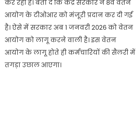
कर रही है। बता दें कि केंद्र सरकार ने 8वें वेतन
आयोग के टीओआर को मंजूरी प्रदान कर दी गई
है। ऐसे में सरकार अब 1 जनवरी 2026 को वेतन
आयोग को लागू करने वाली है। इस वेतन
आयोग के लागू होते ही कर्मचारियों की सैलरी में
तगड़ा उछाल आएगा।