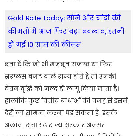
Gold Rate Today: सोने और चांदी की
कीमतों में आज फिर बड़ा बदलाव, इतनी
हो गई 10 ग्राम की कीमत
बता दें कि जो भी मजबूत राजस्व या फिर
सरप्लस बजट वाले राज्य होते हैं तो उनकी
वेतन वृद्धि को जल्द ही लागू किया जाता है।
हालांकि कुछ वित्तीय बाधाओं की वजह से इसमें
देरी का सामना करना पड़ सकता है। इसके
अलावा सत्तारूढ़ राज्य सरकार अक्सर