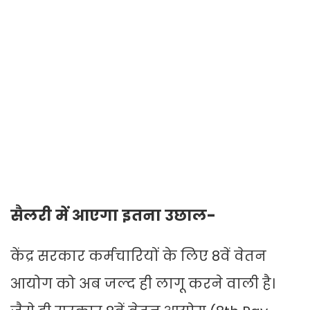
सैलरी में आएगा इतना उछाल-
केंद्र सरकार कर्मचारियों के लिए 8वें वेतन
आयोग को अब जल्द ही लागू करने वाली है।