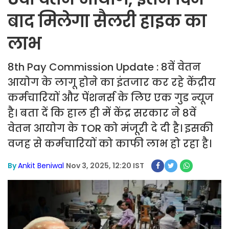
बाद मिलेगा सैलरी हाइक का
लाभ
8th Pay Commission Update : 8वें वेतन
आयोग के लागू होने का इंतजार कर रहे केंद्रीय
कर्मचारियों और पेंशनर्स के लिए एक गुड न्यूज
है। बता दें कि हाल ही में केंद्र सरकार ने 8वें
वेतन आयोग के TOR को मंजूरी दे दी है। इसकी
वजह से कर्मचारियों को काफी लाभ हो रहा है।
By
Ankit Beniwal
Nov 3, 2025, 12:20 IST