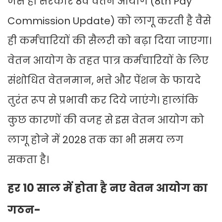
जैसे ही सरकार 8वें वेतन आयोग (8th Pay
Commission Update) को लागू करती है वैसे
ही कर्मचारियों की सैलरी को बढ़ा दिया जाएगा।
वेतन आयोग के तहत पात्र कर्मचारियों के लिए
संशोधित वेतनमान, भत्ते और पेंशन के फायदे
तुरंत रूप से प्रभावी कर दिये जाएंगे। हालांकि
कुछ कारणों की वजह से इस वेतन आयोग को
लागू होने में 2028 तक का भी समय लग
सकता है।
हर 10 साल में होता है नए वेतन आयोग का
गठन-