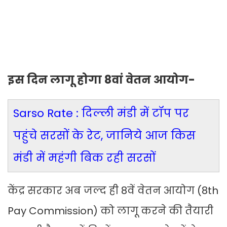
इस दिन लागू होगा 8वां वेतन आयोग-
Sarso Rate : दिल्ली मंडी में टॉप पर
पहुंचे सरसों के रेट, जानिये आज किस
मंडी में महंगी बिक रही सरसों
केंद्र सरकार अब जल्द ही 8वें वेतन आयोग (8th
Pay Commission) को लागू करने की तैयारी