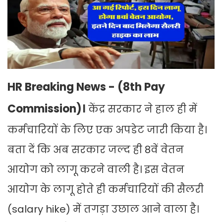
HR Breaking News - (8th Pay
Commission)।
केंद्र सरकार ने हाल ही में
कर्मचारियों के लिए एक अपडेट जारी किया है।
बता दें कि अब सरकार जल्द ही 8वें वेतन
आयोग को लागू करने वाली है। इस वेतन
आयोग के लागू होते ही कर्मचारियों की सैलरी
(salary hike) में तगड़ा उछाल आने वाला है।