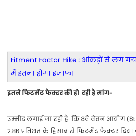
Fitment Factor Hike : आंकड़ों से लग गया
में इतना होगा इजाफा
इतने फिटमेंट फैक्टर की हो रही है मांग-
उम्मीद लगाई जा रही है कि 8वें वेतन आयोग (8t
2.86 प्रतिशत के हिसाब से फिटमेंट फैक्टर द