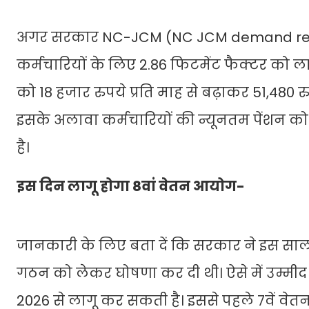
अगर सरकार NC-JCM (NC JCM demand regard
कर्मचारियों के लिए 2.86 फिटमेंट फैक्टर को ल
को 18 हजार रुपये प्रति माह से बढ़ाकर 51,480 
इसके अलावा कर्मचारियों की न्यूनतम पेंशन क
है।
इस दिन लागू होगा 8वां वेतन आयोग-
जानकारी के लिए बता दें कि सरकार ने इस साल
गठन को लेकर घोषणा कर दी थी। ऐसे में उम्म
2026 से लागू कर सकती है। इससे पहले 7वें व