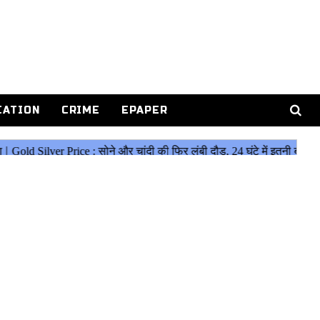
CATION
CRIME
EPAPER