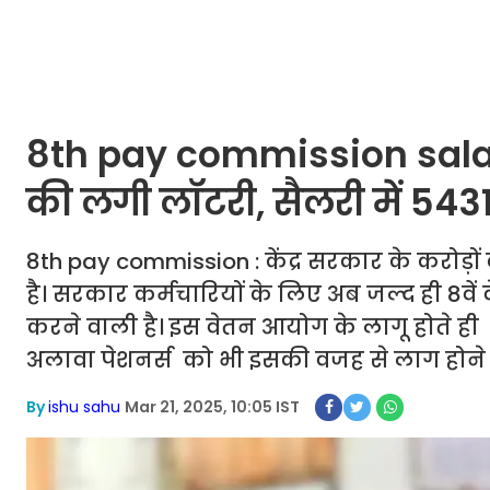
8th pay commission salary 
की लगी लॉटरी, सैलरी में 543
8th pay commission : केंद्र सरकार के करोड़ों
है। सरकार कर्मचारियों के लिए अब जल्द ही 8व
करने वाली है। इस वेतन आयोग के लागू होते ही 
अलावा पेशनर्स को भी इसकी वजह से लाग होने की उ
By
ishu sahu
Mar 21, 2025, 10:05 IST