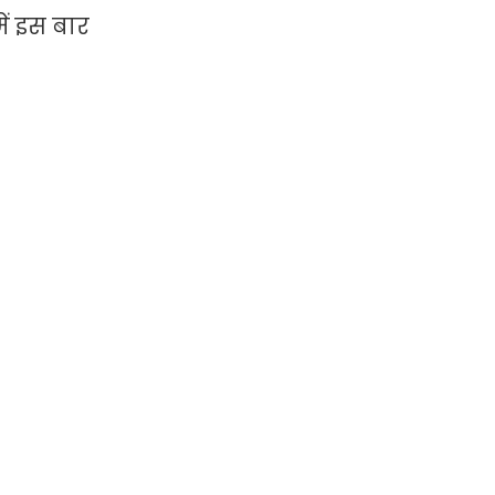
ें इस बार