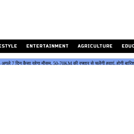
ESTYLE
ENTERTAINMENT
AGRICULTURE
EDU