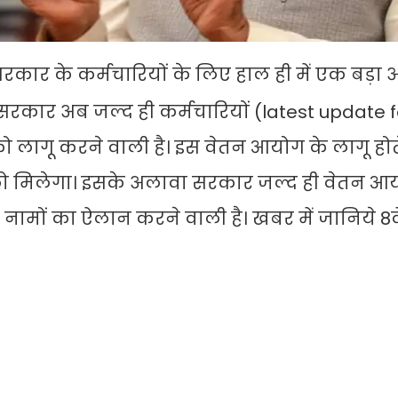
र सरकार के कर्मचारियों के लिए हाल ही में एक बड़ा 
र सरकार अब जल्द ही कर्मचारियों (latest update f
को लागू करने वाली है। इस वेतन आयोग के लागू होत
ने को मिलेगा। इसके अलावा सरकार जल्द ही वेतन 
 नामों का ऐलान करने वाली है। खबर में जानिये 8व