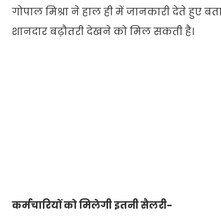
गोपाल मिश्रा ने हाल ही में जानकारी देते हुए ब
शानदार बढ़ौतरी देखने को मिल सकती है।
कर्मचारियों को मिलेगी इतनी सैलरी-