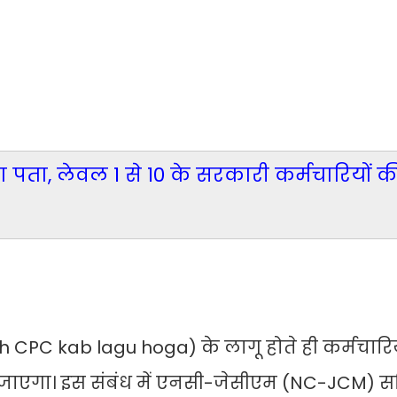
 पता, लेवल 1 से 10 के सरकारी कर्मचारियों क
h CPC kab lagu hoga) के लागू होते ही कर्मचारि
िया जाएगा। इस संबंध में एनसी-जेसीएम (NC-JCM) 