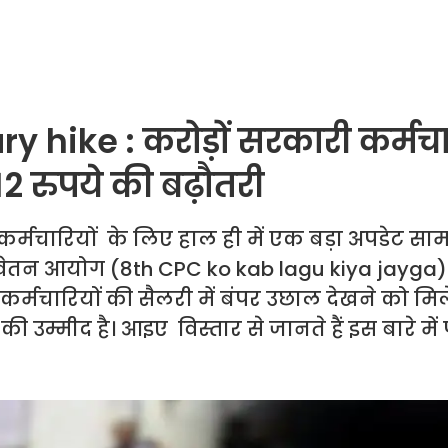
hike : करोड़ों सरकारी कर्मचार
12 रुपये की बढ़ौतरी
 कर्मचारियों के लिए हाल ही में एक बड़ा अपडेट सा
ें वेतन आयोग (8th CPC ko kab lagu kiya jayga)
कर्मचारियों की सैलरी में बंपर उछाल देखने को मि
म्मीद है। आइए विस्तार से जानते हैं इस बारे में प