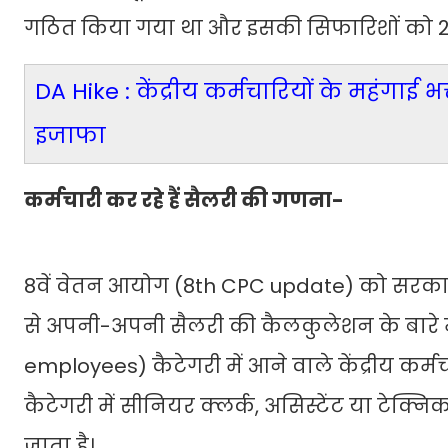
गठित किया गया था और इसकी सिफारिशों को 201
DA Hike : केंद्रीय कर्मचारियों के महंगाई 
इजाफा
कर्मचारी कर रहे हैं सैलरी की गणना-
8वें वेतन आयोग (8th CPC update) को सरकार 
से अपनी-अपनी सैलरी की कैलकुलेशन के बारे में
employees) कैटेगरी में आने वाले केंद्रीय कर्
कैटेगरी में सीनियर क्लर्क, असिस्टेंट या टेक
जाता है।