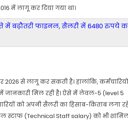
6 में लागू कर दिया गया था।
भत्ते में बढ़ौतरी फाइनल, सैलरी में 6480 रुपये क
2026 से लागू कर सकती है। हालांकि, कर्मचारियो
 जानकारी मिल रही है। ऐसे में लेवल-5 (level 5
मचारियों को अपनी सैलरी का हिसाब-किताब लगा रहे 
्निकल स्टाफ (Technical Staff salary) को भी शाम