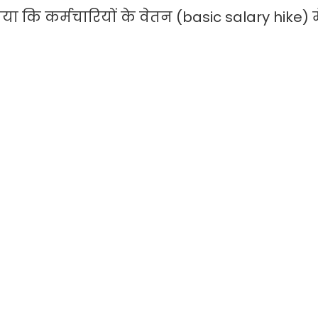
ताया कि कर्मचारियों के वेतन (basic salary hike) म