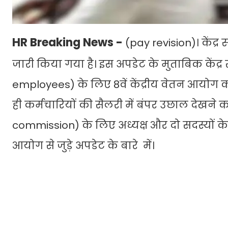
HR Breaking News -
(pay revision)। केंद्
जारी किया गया है। इस अपडेट के मुताबिक केंद्
employees) के लिए 8वें केंद्रीय वेतन आयोग 
ही कर्मचारियों की सैलरी में बंपर उछाल देख
commission) के लिए अध्यक्ष और दो सदस्यों के
आयोग से जुड़े अपडेट के बारे में।