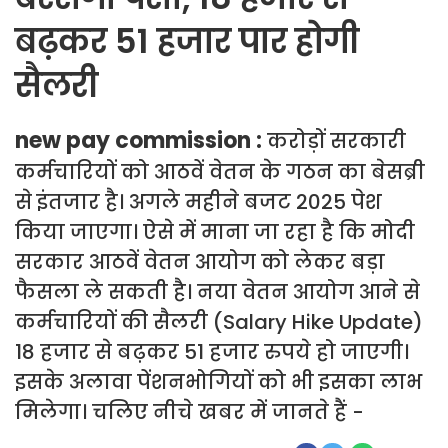
बढ़कर 51 हजार पार होगी
सैलरी
new pay commission :
करोड़ों सरकारी
कर्मचारियों को आठवें वेतन के गठन का बेसब्री
से इंतजार है। अगले महीने बजट 2025 पेश
किया जाएगा। ऐसे में माना जा रहा है कि मोदी
सरकार आठवें वेतन आयोग को लेकर बड़ा
फैसला ले सकती है। नया वेतन आयोग आने से
कर्मचारियों की सैलरी (Salary Hike Update)
18 हजार से बढ़कर 51 हजार रुपये हो जाएगी।
इसके अलावा पेंशनभोगियों को भी इसका लाभ
मिलेगा। चलिए नीचे खबर में जानते हैं -