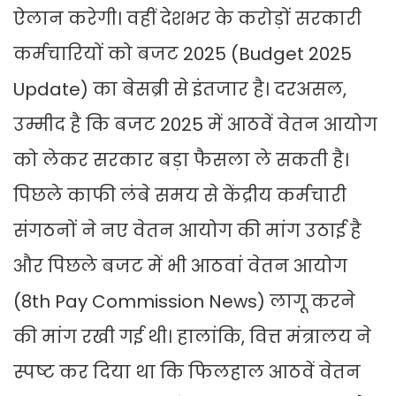
ऐलान करेगी। वहीं देशभर के करोड़ों सरकारी
कर्मचारियों को बजट 2025 (Budget 2025
Update) का बेसब्री से इंतजार है। दरअसल,
उम्मीद है कि बजट 2025 में आठवें वेतन आयोग
को लेकर सरकार बड़ा फैसला ले सकती है।
पिछले काफी लंबे समय से केंद्रीय कर्मचारी
संगठनों ने नए वेतन आयोग की मांग उठाई है
और पिछले बजट में भी आठवां वेतन आयोग
(8th Pay Commission News) लागू करने
की मांग रखी गई थी। हालांकि, वित्त मंत्रालय ने
स्पष्ट कर दिया था कि फिलहाल आठवें वेतन