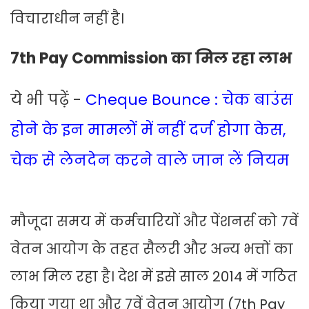
विचाराधीन नहीं है।
7th Pay Commission का मिल रहा लाभ
ये भी पढ़ें -
Cheque Bounce : चेक बाउंस
होने के इन मामलों में नहीं दर्ज होगा केस,
चेक से लेनदेन करने वाले जान लें नियम
मौजूदा समय में कर्मचारियों और पेंशनर्स को 7वें
वेतन आयोग के तहत सैलरी और अन्य भत्तों का
लाभ मिल रहा है। देश में इसे साल 2014 में गठित
किया गया था और 7वें वेतन आयोग (7th Pay