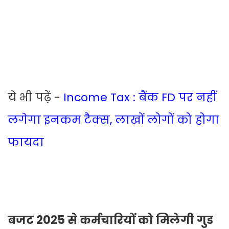
ये भी पढ़ें -
Income Tax : बैंक FD पर नहीं
लगेगा इनकम टैक्स, लाखों लोगों को होगा
फायदा
बजट 2025 से कर्मचारियों को मिलेगी गुड