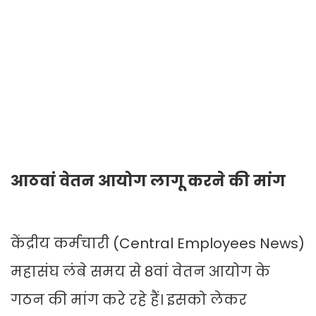
आठवां वेतन आयोग लागू करने की मांग
केंद्रीय कर्मचारी (Central Employees News)
महासंघ लंबे समय से 8वां वेतन आयोग के
गठन की मांग करे रहे हैं। इसको लेकर