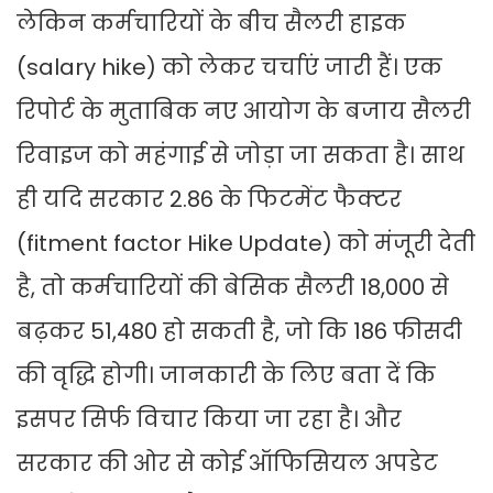
लेकिन कर्मचारियों के बीच सैलरी हाइक
(salary hike) को लेकर चर्चाएं जारी हैं। एक
रिपोर्ट के मुताबिक नए आयोग के बजाय सैलरी
रिवाइज को महंगाई से जोड़ा जा सकता है। साथ
ही यदि सरकार 2.86 के फिटमेंट फैक्टर
(fitment factor Hike Update) को मंजूरी देती
है, तो कर्मचारियों की बेसिक सैलरी 18,000 से
बढ़कर 51,480 हो सकती है, जो कि 186 फीसदी
की वृद्धि होगी। जानकारी के लिए बता दें कि
इसपर सिर्फ विचार किया जा रहा है। और
सरकार की ओर से कोई ऑफिसियल अपडेट