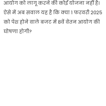
आयोग को लागू करने की कोई योजना नहीं है।
ऐसे में अब सवाल यह है कि क्या 1 फरवरी 2025
को पेश होने वाले बजट में 8वें वेतन आयोग की
घोषणा होगी?