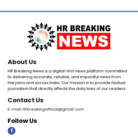
About Us
HR Breaking News is a digital-first news platform committed
to delivering accurate, reliable, and impactful news from
Haryana and across India. Our mission is to provide factual
journalism that directly affects the daily lives of our readers.
Contact Us
E-mail: Hrbreakingofficial@gmail.com
Follow Us