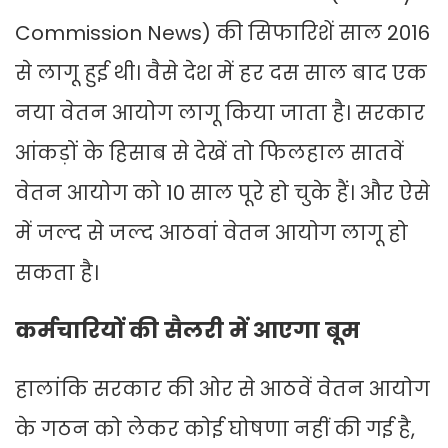
Commission News) की सिफारिशें साल 2016
से लागू हुई थी। वैसे देश में हर दस साल बाद एक
नया वेतन आयोग लागू किया जाता है। सरकार
आंकड़ों के हिसाब से देखें तो फिलहाल सातवें
वेतन आयोग को 10 साल पूरे हो चुके हैं। और ऐसे
में जल्द से जल्द आठवां वेतन आयोग लागू हो
सकता है।
कर्मचारियों की सैलरी में आएगा बूम
हालांकि सरकार की ओर से आठवें वेतन आयोग
के गठन को लेकर कोई घोषणा नहीं की गई है,