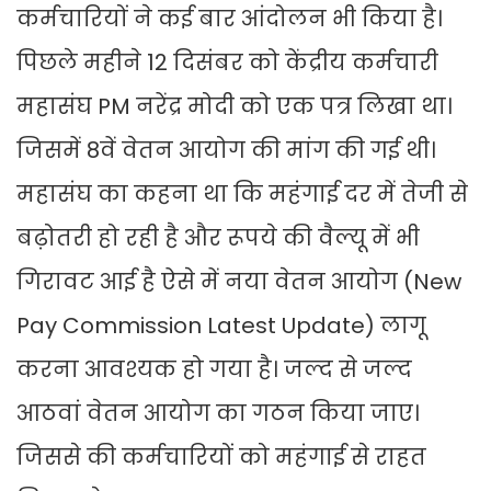
कर्मचारियों ने कई बार आंदोलन भी किया है।
पिछले महीने 12 दिसंबर को केंद्रीय कर्मचारी
महासंघ PM नरेंद्र मोदी को एक पत्र लिखा था।
जिसमें 8वें वेतन आयोग की मांग की गई थी।
महासंघ का कहना था कि महंगाई दर में तेजी से
बढ़ोतरी हो रही है और रूपये की वैल्यू में भी
गिरावट आई है ऐसे में नया वेतन आयोग (New
Pay Commission Latest Update) लागू
करना आवश्यक हो गया है। जल्द से जल्द
आठवां वेतन आयोग का गठन किया जाए।
जिससे की कर्मचारियों को महंगाई से राहत