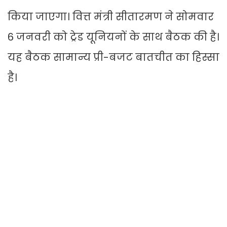
किया जाएगा। वित्त मंत्री सीतारमण ने सोमवार
6 जनवरी को ट्रेड यूनियनों के साथ बैठक की है।
यह बैठक सामान्य प्री-बजट बातचीत का हिस्सा
है।