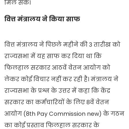
मिल सके।
वित्त मंत्रालय ने किया साफ
वित्त मंत्रालय ने पिछले महीने की 3 तारीख को
राज्यसभा में यह साफ कर दिया था कि
फिलहाल सरकार आठवें वेतन आयोग को
लेकर कोई विचार नहीं कर रही है। मंत्रालय ने
राज्यसभा के प्रश्न के उत्तर में कहा कि केंद्र
सरकार का कर्मचारियों के लिए 8वें वेतन
आयोग (8th Pay Commission new) के गठन
का कोई प्रस्ताव फिलहाल सरकार के