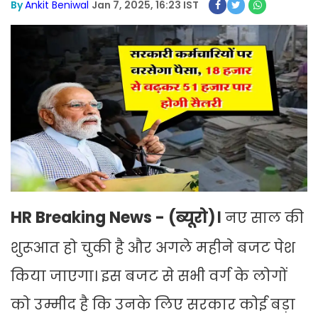
By
Ankit Beniwal
Jan 7, 2025, 16:23 IST
HR Breaking News - (ब्यूरो)।
नए साल की
शुरूआत हो चुकी है और अगले महीने बजट पेश
किया जाएगा। इस बजट से सभी वर्ग के लोगों
को उम्मीद है कि उनके लिए सरकार कोई बड़ा