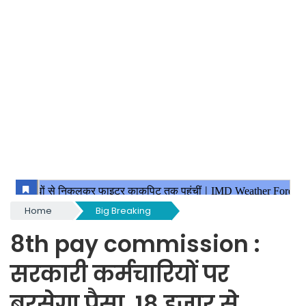
Home
Big Breaking
8th pay commission :
सरकारी कर्मचारियों पर
बरसेगा पैसा, 18 हजार से