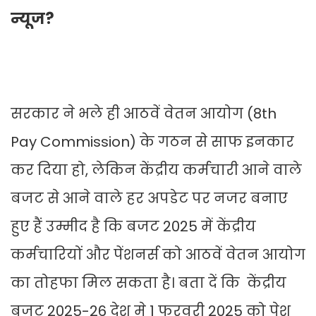
न्यूज?
सरकार ने भले ही आठवें वेतन आयोग (8th
Pay Commission) के गठन से साफ इनकार
कर दिया हो, लेकिन केंद्रीय कर्मचारी आने वाले
बजट से आने वाले हर अपडेट पर नजर बनाए
हुए हैं उम्मीद है कि बजट 2025 में केंद्रीय
कर्मचारियों और पेंशनर्स को आठवें वेतन आयोग
का तोहफा मिल सकता है। बता दें कि केंद्रीय
बजट 2025-26 देश मे 1 फरवरी 2025 को पेश