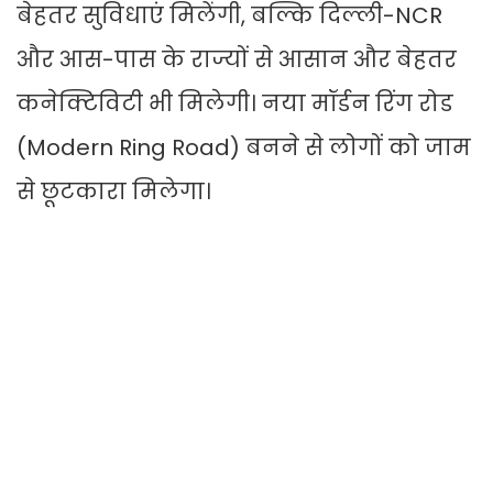
बेहतर सुविधाएं मिलेंगी, बल्कि दिल्ली-NCR
और आस-पास के राज्यों से आसान और बेहतर
कनेक्टिविटी भी मिलेगी। नया मॉर्डन रिंग रोड
(Modern Ring Road) बनने से लोगों को जाम
से छूटकारा मिलेगा।