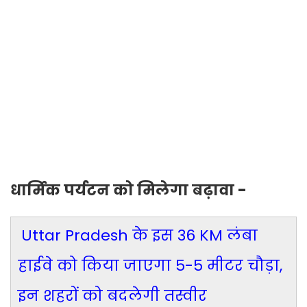
धार्मिक पर्यटन को मिलेगा बढ़ावा -
Uttar Pradesh के इस 36 KM लंबा
हाईवे को किया जाएगा 5-5 मीटर चौड़ा,
इन शहरों को बदलेगी तस्वीर