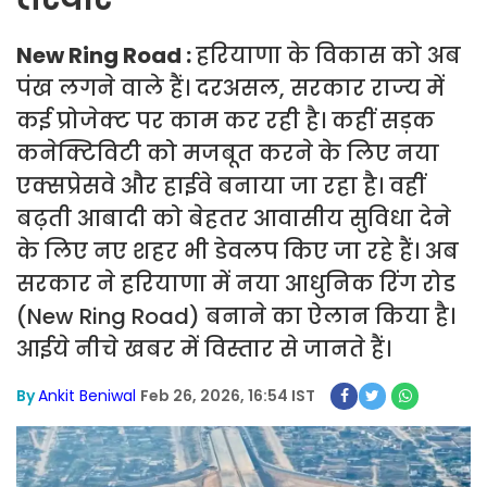
New Ring Road :
हरियाणा के विकास को अब
पंख लगने वाले हैं। दरअसल, सरकार राज्य में
कई प्रोजेक्ट पर काम कर रही है। कहीं सड़क
कनेक्टिविटी को मजबूत करने के लिए नया
एक्सप्रेसवे और हाईवे बनाया जा रहा है। वहीं
बढ़ती आबादी को बेहतर आवासीय सुविधा देने
के लिए नए शहर भी डेवलप किए जा रहे हैं। अब
सरकार ने हरियाणा में नया आधुनिक रिंग रोड
(New Ring Road) बनाने का ऐलान किया है।
आईये नीचे खबर में विस्तार से जानते हैं।
By
Ankit Beniwal
Feb 26, 2026, 16:54 IST