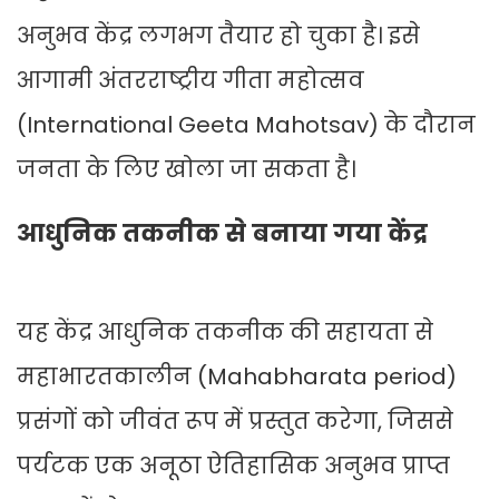
अनुभव केंद्र लगभग तैयार हो चुका है। इसे
आगामी अंतरराष्ट्रीय गीता महोत्सव
(International Geeta Mahotsav) के दौरान
जनता के लिए खोला जा सकता है।
आधुनिक तकनीक से बनाया गया केंद्र
यह केंद्र आधुनिक तकनीक की सहायता से
महाभारतकालीन (Mahabharata period)
प्रसंगों को जीवंत रूप में प्रस्तुत करेगा, जिससे
पर्यटक एक अनूठा ऐतिहासिक अनुभव प्राप्त