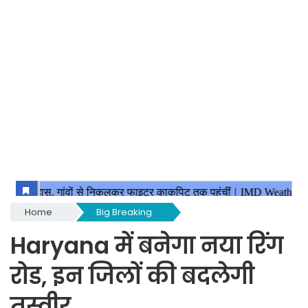
Home
Big Breaking
Haryana में बनेगा नया रिंग
रोड, इन जिलों की बदलेगी
तस्वीर