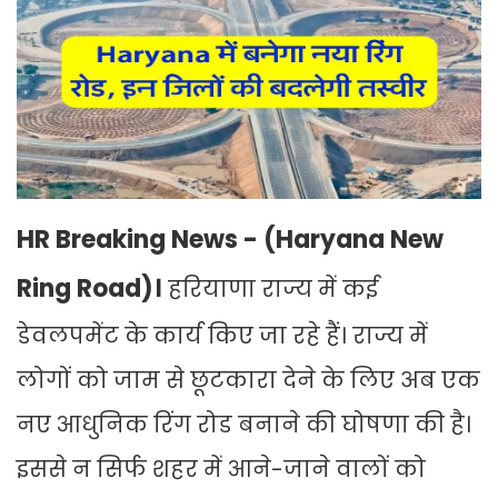
HR Breaking News - (Haryana New
Ring Road)।
हरियाणा राज्य में कई
डेवलपमेंट के कार्य किए जा रहे हैं। राज्य में
लोगों को जाम से छूटकारा देने के लिए अब एक
नए आधुनिक रिंग रोड बनाने की घोषणा की है।
इससे न सिर्फ शहर में आने-जाने वालों को