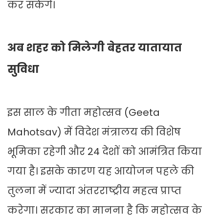
कर सकेंगे।
अब शहर को मिलेगी बेहतर यातायात
सुविधा
इस साल के गीता महोत्सव (Geeta
Mahotsav) में विदेश मंत्रालय की विशेष
भूमिका रहेगी और 24 देशों को आमंत्रित किया
गया है। इसके कारण यह आयोजन पहले की
तुलना में ज्यादा अंतरराष्ट्रीय महत्व प्राप्त
करेगा। सरकार का मानना है कि महोत्सव के