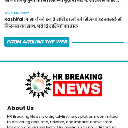
आय वाले बुजुर्गों को भी मिलेगी बुढ़ापा पेंशन, सीएम मनोहर
लाल का ऐलान
Thu,3 Mar 2022
Rashifal: 4 मार्च को इन 3 राशि वालों को मिलेगा हर मामले में
किस्मत का साथ, पढ़ें 12 राशियों का हाल
FROM AROUND THE WEB
About Us
HR Breaking News is a digital-first news platform committed
to delivering accurate, reliable, and impactful news from
Haryana and across India. Our mission is to provide factual