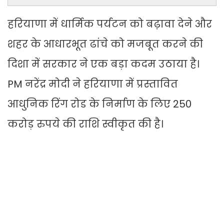
हरियाणा में धार्मिक पर्यटन को बढ़ावा देने और
शहर के आधारभूत ढांचे को मजबूत करने की
दिशा में सरकार ने एक बड़ा कदम उठाया है।
PM नरेंद्र मोदी ने हरियाणा में प्रस्तावित
आधुनिक रिंग रोड के निर्माण के लिए 250
करोड़ रुपये की राशि स्वीकृत की है।