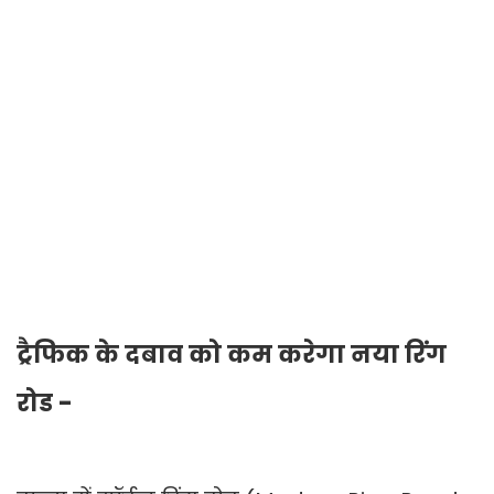
ट्रैफिक के दबाव को कम करेगा नया रिंग
रोड -