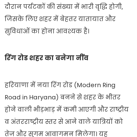
दौरान पर्यटकों की संख्या में भारी वृद्धि होगी,
जिसके लिए शहर में बेहतर यातायात और
सुविधाओं का होना आवश्यक है।
रिंग रोड शहर का बनेगा नींव
हरियाणा में नया रिंग रोड (Modern Ring
Road in Haryana) बनने से शहर के भीतर
होने वाली भीड़भाड़ में कमी आएगी और राष्ट्रीय
व अंतरराष्ट्रीय स्तर से आने वाले यात्रियों को
तेज और सुगम आवागमन मिलेगा। यह