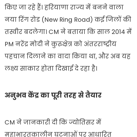
किए जा रहे हैं। हरियाणा राज्य में बनने वाला
नया रिंग रोड (New Ring Road) कई जिलों की
तस्वीर बदलेगा। CM ने बताया कि साल 2014 में
PM नरेंद्र मोदी ने कुरुक्षेत्र को अंतरराष्ट्रीय
पहचान दिलाने का वादा किया था, और अब यह
लक्ष्य साकार होता दिखाई दे रहा है।
अनुभव केंद्र का पूरी तरह से तैयार
CM ने जानकारी दी कि ज्योतिसर में
महाभारतकालीन घटनाओं पर आधारित