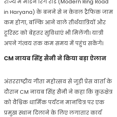
राज्य में मॉर्डन रिंग रोड (Modern Ring Road
in Haryana) के बनने से न केवल ट्रैफिक जाम
कम होगा, बल्कि आने वाले तीर्थयात्रियों और
टूरिस्ट को बेहतर सुविधाएं भी मिलेंगी। यात्री
अपने गंत्वय तक कम समय में पहुंच सकेंगे।
CM नायब सिंह सैनी ने किया बड़ा ऐलान
अंतरराष्ट्रीय गीता महोत्सव से जुड़ी प्रेस वार्ता के
दौरान CM नायब सिंह सैनी ने कहा कि कुरुक्षेत्र
को वैश्विक धार्मिक पर्यटन मानचित्र पर एक
प्रमुख स्थान दिलाने के लिए लगातार कार्य