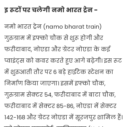
इ रूटों पर चलेगी नमो भारत ट्रेन -
नमो भारत ट्रेन (namo bharat train)
गुरुग्राम में इफ्को चौक से शुरू होगी और
फरीदाबाद, नोएडा और ग्रेटर नोएडा के कई
प्वाइंट्स को कवर करते हुए आगे बढ़ेगी। इस रूट
में शुरुआती तौर पर 6 बड़े हाईटेक स्टेशन का
निर्माण किया जाएगा। इसमें इफ्को चौक,
गुरुग्राम सेक्टर 54, फरीदाबाद में बाटा चौक,
फरीदाबाद में सेक्टर 85-86, नोएडा में सेक्टर
142-168 और ग्रेटर नोएडा में सूरजपुर शामिल हैं।