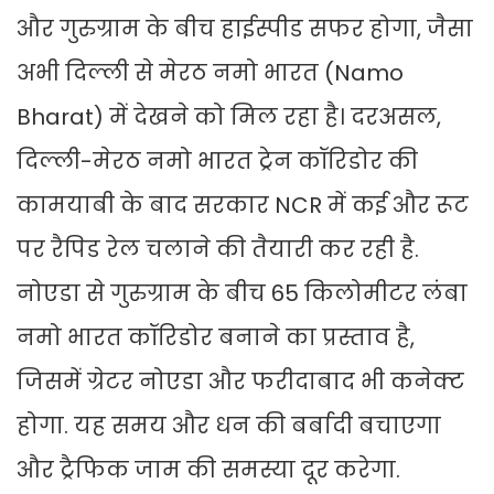
और गुरुग्राम के बीच हाईस्पीड सफर होगा, जैसा
अभी दिल्ली से मेरठ नमो भारत (Namo
Bharat) में देखने को मिल रहा है। दरअसल,
दिल्ली-मेरठ नमो भारत ट्रेन कॉरिडोर की
कामयाबी के बाद सरकार NCR में कई और रूट
पर रैपिड रेल चलाने की तैयारी कर रही है.
नोएडा से गुरुग्राम के बीच 65 किलोमीटर लंबा
नमो भारत कॉरिडोर बनाने का प्रस्ताव है,
जिसमें ग्रेटर नोएडा और फरीदाबाद भी कनेक्ट
होगा. यह समय और धन की बर्बादी बचाएगा
और ट्रैफिक जाम की समस्या दूर करेगा.