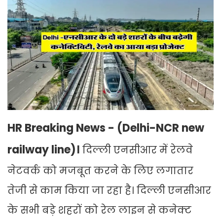
HR Breaking News - (Delhi-NCR new
railway line)।
दिल्ली एनसीआर में रेलवे
नेटवर्क को मजबूत करने के लिए लगातार
तेजी से काम किया जा रहा है। दिल्ली एनसीआर
के सभी बड़े शहरों को रेल लाइन से कनेक्ट