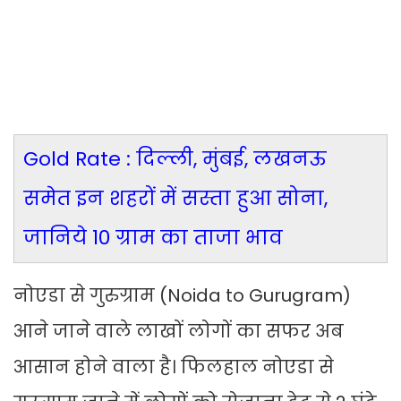
Gold Rate : दिल्ली, मुंबई, लखनऊ
समेत इन शहरों में सस्ता हुआ सोना,
जानिये 10 ग्राम का ताजा भाव
नोएडा से गुरुग्राम (Noida to Gurugram)
आने जाने वाले लाखों लोगों का सफर अब
आसान होने वाला है। फिलहाल नोएडा से