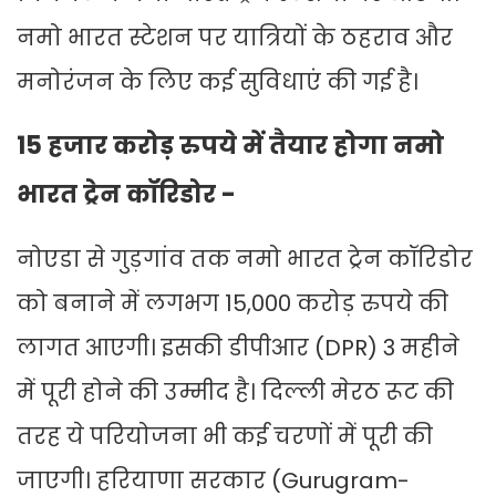
नमो भारत स्टेशन पर यात्रियों के ठहराव और
मनोरंजन के लिए कई सुविधाएं की गई है।
15 हजार करोड़ रुपये में तैयार होगा नमो
भारत ट्रेन कॉरिडोर -
नोएडा से गुड़गांव तक नमो भारत ट्रेन कॉरिडोर
को बनाने में लगभग 15,000 करोड़ रुपये की
लागत आएगी। इसकी डीपीआर (DPR) 3 महीने
में पूरी होने की उम्मीद है। दिल्ली मेरठ रूट की
तरह ये परियोजना भी कई चरणों में पूरी की
जाएगी। हरियाणा सरकार (Gurugram-