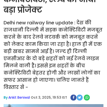
बड़ा प्रोजेक्ट
Delhi new railway line update : देश की
राजधानी दिल्ली में सड़क कनेक्टिविटी मजबूत
करने के बाद रेलवे नटवर्क को मजबूत करने
को लेकर काम किया जा रहा है। हाल ही में एक
बड़ी खबर सामने आई है। जल्द ही दिल्ली
एनसीआर के दो बड़े शहरों को नई रेलवे लाइन
मिलने वाली है। इससे इन शहरों के बीच
कनेक्टिविटी बेहतर होगी और लाखों लोगों का
सफर आसान हो जाएगा। चलिए जानते हैं
विस्तार से -
By
Ankit Beniwal
Oct 3, 2025, 19:53 IST