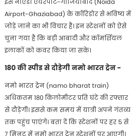
इसे नोएडा एयरपोर्ट-गाजियाबाद (Noida
Airport-Ghaziabad) के कॉरिडोर से भविष्य में
जोड़े जाने का भी विचार है। इन स्टेशनों को ऐसे
चुना गया है कि बड़ी आबादी और कॉमर्शियल
इलाकों को कवर किया जा सके।
180 की स्पीड से दौड़ेगी नमो भारत ट्रेन -
नमो भारत ट्रेन (namo bharat train)
अधिकतम 180 किलोमीटर प्रति घंटे की रफ्तार
से दौड़ेगी। इससे कम समय में यात्री अपने गंतव्य
तक पहुंच पाएंगे। बता दें कि स्टेशनों पर हर 5 से
7 मिनट में नमो भारत ट्रेन स्टेशनों पर आएगी।