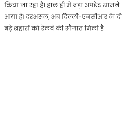
किया जा रहा है। हाल ही में बड़ा अपडेट सामने
आया है। दरअसल, अब दिल्ली-एनसीआर के दो
बड़े शहारों को रेलवे की सौगात मिली है।