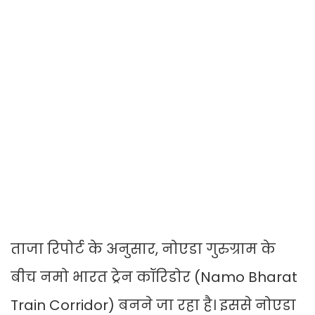
ताजा रिपोर्ट के अनुसार, नोएडा गुरुग्राम के
बीच नमो भारत ट्रेन कॉरिडोर (Namo Bharat
Train Corridor) बनने जा रहा है। इससे नोएडा