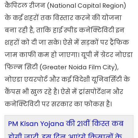
कैपिटल रीजन (National Capital Region)
के कई शहरों तक विस्तार करने की योजना
बना रही है, ताकि हाई स्पीड कनेक्टिविटी इन
शहरों को दी जा सके। ऐसे में सड़कों पर ट्रैफिक
जाम काफी कम हो जाएगा। यूपी में ग्रेटर नोएडा
फिल्म सिटी (Greater Noida Film City),
नोएडा एयरपोर्ट और कई विदेशी यूनिवर्सिटी के
कैंपस भी खुल रहे है। ऐसे में ट्रांसपोर्टेशन और
कनेक्टिविटी पर सरकार का फोकस है।
PM Kisan Yojana की 21वीं किस्त कब
होगी जारी, इस दिन आएंगे किसानों के