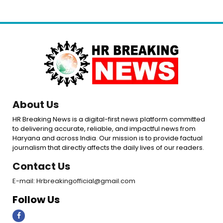
About Us
HR Breaking News is a digital-first news platform committed
to delivering accurate, reliable, and impactful news from
Haryana and across India. Our mission is to provide factual
journalism that directly affects the daily lives of our readers.
Contact Us
E-mail: Hrbreakingofficial@gmail.com
Follow Us