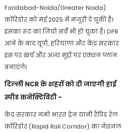
Faridabad-Noida/Greater Noida)
कॉरिडोर को मई 2025 में मंजूरी दे चुकी है।
इसका रूट का जियो सर्वे भी हो चुका है। DPR
आने के बाद यूपी, हरियाणा और केंद्र सरकार
इस पर खर्च और अन्य मुद्दों पर एक्शन प्लान
बनाएंगे।
दिल्ली NCR के शहरों को दी जाएगी हाई
स्पीड कनेक्टिविटी -
केंद्र सरकार नमो भारत ट्रेन यानी रैपिड रेल
कॉरिडोर (Rapid Rail Corridor) का नेशनल