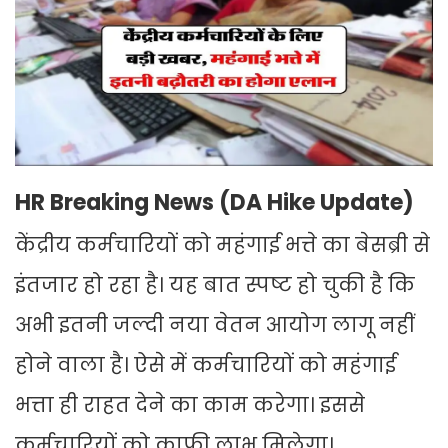
HR Breaking News (DA Hike Update)
केंद्रीय कर्मचारियों को महंगाई भत्ते का बेसब्री से
इंतजार हो रहा है। यह बात स्पष्ट हो चुकी है कि
अभी इतनी जल्दी नया वेतन आयोग लागू नहीं
होने वाला है। ऐसे में कर्मचारियों को महंगाई
भत्ता ही राहत देने का काम करेगा। इससे
कर्मचारियों को काफी लाभ मिलेगा।