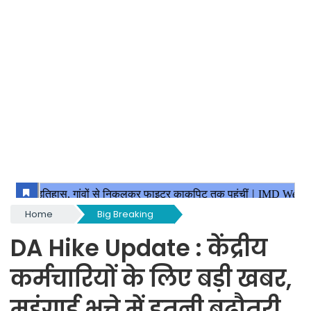
Home
Big Breaking
DA Hike Update : केंद्रीय
कर्मचारियों के लिए बड़ी खबर,
महंगाई भत्ते में इतनी बढ़ौतरी