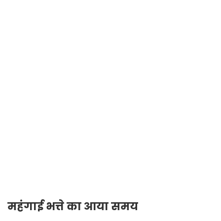
महंगाई भत्ते का आया समय