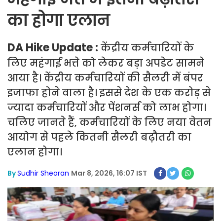
का होगा एलान
DA Hike Update :
केंद्रीय कर्मचारियों के
लिए महंगाई भत्ते को लेकर बड़ा अपडेट सामने
आया है। केंद्रीय कर्मचारियों की सैलरी में बंपर
इजाफा होने वाला है। इससे देश के एक करोड़ से
ज्यादा कर्मचारियों और पेंशनर्स को लाभ होगा।
चलिए जानते हैं, कर्मचारियों के लिए नया वेतन
आयोग से पहले कितनी सैलरी बढ़ौतरी का
एलान होगा।
By
Sudhir Sheoran
Mar 8, 2026, 16:07 IST