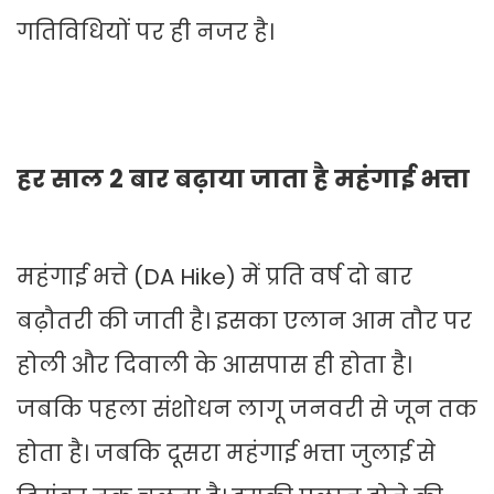
गतिविधियों पर ही नजर है।
हर साल 2 बार बढ़ाया जाता है महंगाई भत्ता
महंगाई भत्ते (DA Hike) में प्रति वर्ष दो बार
बढ़ौतरी की जाती है। इसका एलान आम तौर पर
होली और दिवाली के आसपास ही होता है।
जबकि पहला संशोधन लागू जनवरी से जून तक
होता है। जबकि दूसरा महंगाई भत्ता जुलाई से