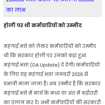
का लाभ
होली पर थी कर्मचारियों को उम्मीद
महंगाई भत्ते को लेकर कर्मचारियों को उम्मीद
थी कि सरकार होली पर उनको बढ़ा हुआ
महंगाई भत्ता (DA Update) दे देगी। कर्मचारियों
के लिए यह महंगाई भत्ता जनवरी 2026 से
प्रभावी माना जाना है। अब उम्मीद है कि सरकार
महंगाई भत्ते में मार्च के मध्य या अंत में बढ़ौतरी
का एलान कर दे। अभी कर्मचारियों की सरकारी