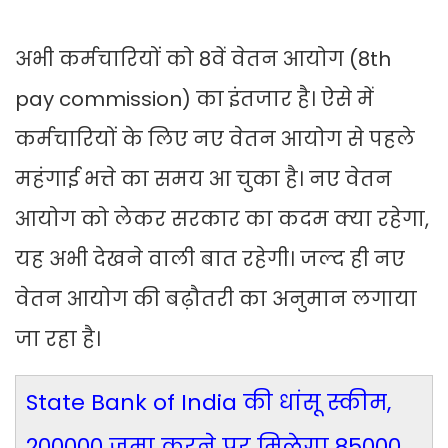
अभी कर्मचारियों को 8वें वेतन आयोग (8th
pay commission) का इंतजार है। ऐसे में
कर्मचारियों के लिए नए वेतन आयोग से पहले
महंगाई भत्ते का समय आ चुका है। नए वेतन
आयोग को लेकर सरकार का कदम क्या रहेगा,
यह अभी देखने वाली बात रहेगी। जल्द ही नए
वेतन आयोग की बढ़ौतरी का अनुमान लगाया
जा रहा है।
State Bank of India की धांसू स्कीम,
200000 जमा करने पर मिलेगा 85000