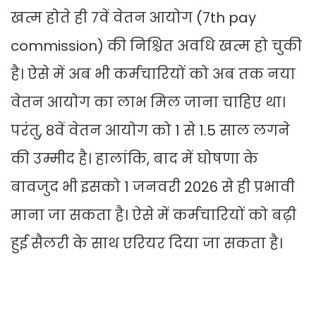
खत्म होते ही 7वें वेतन आयोग (7th pay
commission) की निश्चित अवधि खत्म हो चुकी
है। ऐसे में अब भी कर्मचारियों को अब तक नया
वेतन आयोग का लाभ मिल जाना चाहिए था।
परंतु, 8वें वेतन आयोग को 1 से 1.5 साल लगने
की उम्मीद है। हालांकि, बाद में घोषणा के
बावजुद भी इसको 1 जनवरी 2026 से ही प्रभावी
माना जा सकता है। ऐसे में कर्मचारियों को बढ़ी
हुई सैलरी के साथ एरियर दिया जा सकता है।