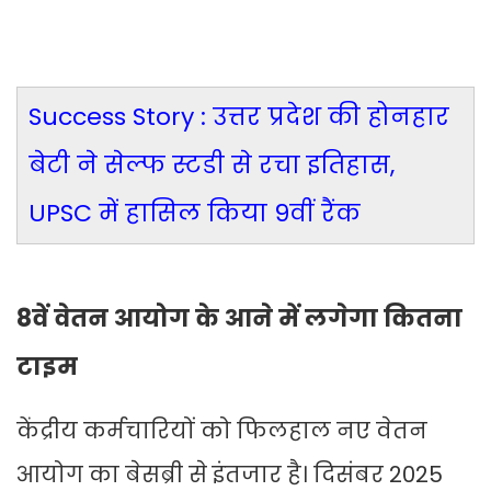
Success Story : उत्तर प्रदेश की होनहार
बेटी ने सेल्फ स्टडी से रचा इतिहास,
UPSC में हासिल किया 9वीं रैंक
8वें वेतन आयोग के आने में लगेगा कितना
टाइम
केंद्रीय कर्मचारियों को फिलहाल नए वेतन
आयोग का बेसब्री से इंतजार है। दिसंबर 2025