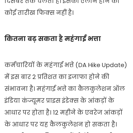
दिसंबर तक चलता है। इसकी एलान होने की
कोई तारीख फिक्स नहीं है।
कितना बढ़ सकता है महंगाई भत्ता
कर्मचारियों के महंगाई भत्ते (DA Hike Update)
में इस बार 2 प्रतिशत का इजाफा होने की
संभावना है। महंगाई भत्ते का कैलकुलेशन ऑल
इंडिया कंज्यूमर प्राइस इंडेक्स के आंकड़ों के
आधार पर होता है। 12 महीने के एवरेज आंकड़ों
के आधार पर यह कैलकुलेशन हो सकता है।