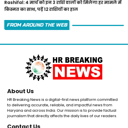
Rashifal: 4 मार्च को इन 3 राशि वालों को मिलेगा हर मामले में
किस्मत का साथ, पढ़ें 12 राशियों का हाल
FROM AROUND THE WEB
About Us
HR Breaking News is a digital-first news platform committed
to delivering accurate, reliable, and impactful news from
Haryana and across India. Our mission is to provide factual
journalism that directly affects the daily lives of our readers.
Contact Us