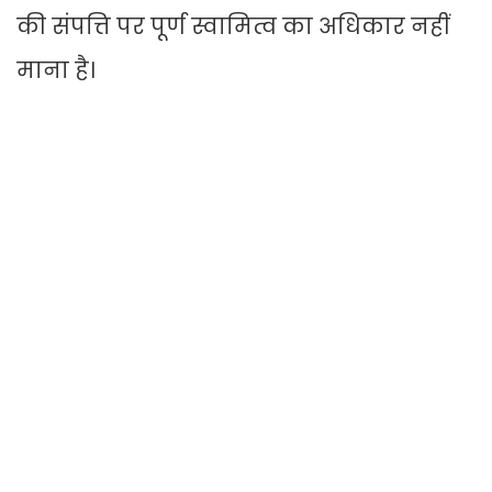
की संपत्ति पर पूर्ण स्वामित्व का अधिकार नहीं
माना है।