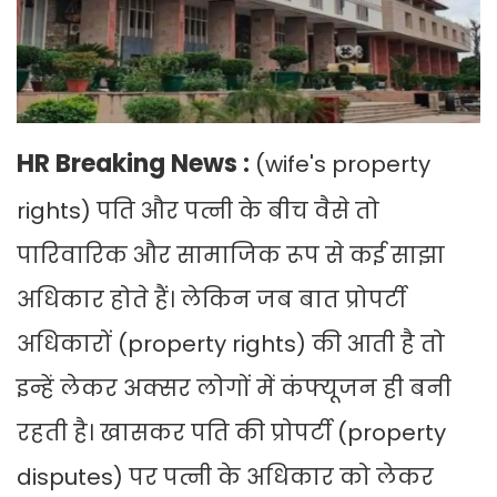
HR Breaking News :
(wife's property
rights) पति और पत्नी के बीच वैसे तो
पारिवारिक और सामाजिक रूप से कई साझा
अधिकार होते हैं। लेकिन जब बात प्रोपर्टी
अधिकारों (property rights) की आती है तो
इन्हें लेकर अक्सर लोगों में कंफ्यूजन ही बनी
रहती है। खासकर पति की प्रोपर्टी (property
disputes) पर पत्नी के अधिकार को लेकर