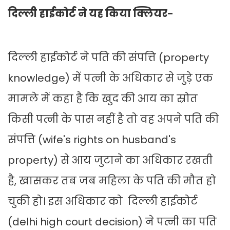
दिल्ली हाईकोर्ट ने यह किया क्लियर-
दिल्ली हाईकोर्ट ने पति की संपत्ति (property
knowledge) में पत्नी के अधिकार से जुड़े एक
मामले में कहा है कि खुद की आय का स्रोत
किसी पत्नी के पास नहीं है तो वह अपने पति की
संपत्ति (wife's rights on husband's
property) से आय जुटाने का अधिकार रखती
है, खासकर तब जब महिला के पति की मौत हो
चुकी हो। इस अधिकार को दिल्ली हाईकोर्ट
(delhi high court decision) ने पत्नी का पति