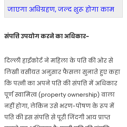
जाएगा अधिग्रहण, जल्द शुरू होगा काम
संपत्ति उपयोग करने का अधिकार-
दिल्ली हाईकोर्ट ने महिला के पति की ओर से
लिखी वसीयत अनुसार फैसला सुनाते हुए कहा
कि पत्नी का अपने पति की संपत्ति में अधिकार
पूर्ण स्वामित्व (property ownership) वाला
नहीं होगा, लेकिन उसे भरण-पोषण के रूप में
पति की इस संपत्ति से पूरी जिंदगी आय प्राप्त