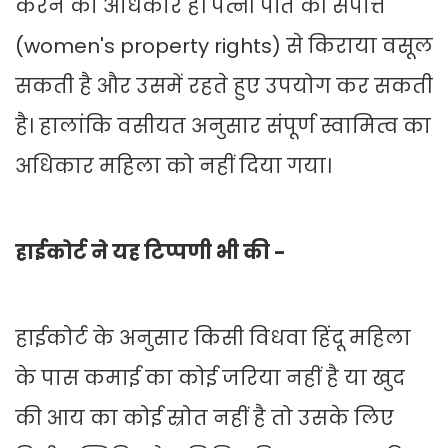
करने का अधिकार है। पत्नी पति की संपत्ति
(women's property rights) से किराया वसूल
सकती है और उसमें रहते हुए उपयोग कर सकती
है। हालांकि वसीयत अनुसार संपूर्ण स्वामित्व का
अधिकार महिला को नहीं दिया गया।
हाईकोर्ट ने यह टिप्पणी भी की -
हाईकोर्ट के अनुसार किसी विधवा हिंदू महिला
के पास कमाई का कोई जरिया नहीं है या खुद
की आय का कोई स्रोत नहीं है तो उसके लिए