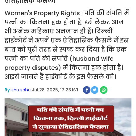
ऐतिहासिक फैसला
Women's Property Rights : पति की संपत्ति में
पत्नी का कितना हक होता है, इसे लेकर आज
भी अनेक महिलाएं अनजान ही हैं। दिल्ली
हाईकोर्ट ने अपने एक ऐतिहासिक फैसले में इस
बात को पूरी तरह से स्पष्ट कर दिया है कि एक
पत्नी का पति की संपत्ति (husband wife
property disputes) में कितना हक होता है।
आइये जानते हैं हाईकोर्ट के इस फैसले को।
By
ishu sahu
Jul 28, 2025, 17:23 IST