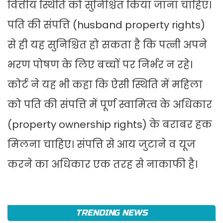
वित्तीय स्थिति को सुनिश्चित किया जाना चाहिए।
पति की संपत्ति (husband property rights)
से ही यह सुनिश्चित हो सकता है कि पत्नी अपने
भरण पोषण के लिए बच्चों पर निर्भर न रहे।
कोर्ट ने यह भी कहा कि ऐसी स्थिति में महिला
को पति की संपत्ति में पूर्ण स्वामित्व के अधिकार
(property ownership rights) के बराबर हक
मिलना चाहिए। संपत्ति से आय जुटाने व यूज
करने का अधिकार एक तरह से नाकाफी है।
TRENDING NEWS