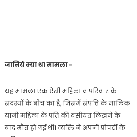
जानिये क्या था मामला -
यह मामला एक ऐसी महिला व परिवार के
सदस्यों के बीच का है, जिसमें संपत्ति के मालिक
यानी महिला के पति की वसीयत लिखने के
बाद मौत हो गई थी। व्यक्ति ने अपनी प्रोपर्टी के