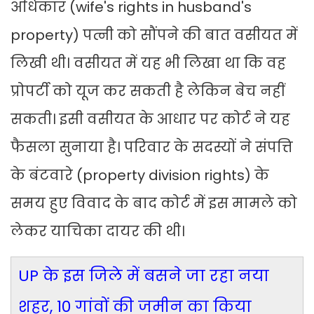
अधिकार (wife's rights in husband's
property) पत्नी को सौंपने की बात वसीयत में
लिखी थी। वसीयत में यह भी लिखा था कि वह
प्रोपर्टी को यूज कर सकती है लेकिन बेच नहीं
सकती। इसी वसीयत के आधार पर कोर्ट ने यह
फैसला सुनाया है। परिवार के सदस्यों ने संपत्ति
के बंटवारे (property division rights) के
समय हुए विवाद के बाद कोर्ट में इस मामले को
लेकर याचिका दायर की थी।
UP के इस जिले में बसने जा रहा नया
शहर, 10 गांवों की जमीन का किया