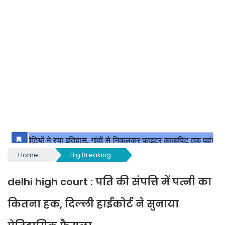
Home
Big Breaking
delhi high court : पति की संपत्ति में पत्नी का
कितना हक, दिल्ली हाईकोर्ट ने सुनाया