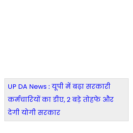
UP DA News : यूपी में बढ़ा सरकारी
कर्मचारियों का डीए, 2 बड़े तोहफे और
देगी योगी सरकार