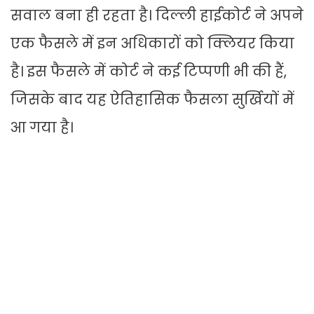
सवाल बना ही रहता है। दिल्ली हाईकोर्ट ने अपने
एक फैसले में इन अधिकारों को क्लियर किया
है। इस फैसले में कोर्ट ने कई टिप्पणी भी की हैं,
जिसके बाद यह ऐतिहासिक फैसला सुर्खियों में
आ गया है।