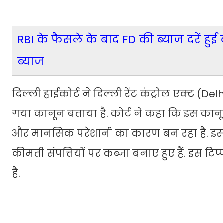
RBI के फैसले के बाद FD की ब्याज दरें ह
ब्याज
दिल्ली हाईकोर्ट ने दिल्ली रेंट कंट्रोल एक्ट 
गया कानून बताया है. कोर्ट ने कहा कि इस कान
और मानसिक परेशानी का कारण बन रहा है. इसके
कीमती संपत्तियों पर कब्जा बनाए हुए हैं. इस 
है.