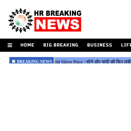
HOME
BIG BREAKING
BUSINESS
LIF