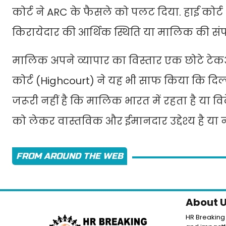
कोर्ट ने ARC के फैसले को पलट दिया. हाई कोर्ट
किरायेदार की आर्थिक स्थिति या मालिक की संपन्न
मालिक अपने व्यापार का विस्तार एक छोटे टेकअवे 
कोर्ट (Highcourt) ने यह भी साफ किया कि दिल्ल
जरूरी नहीं है कि मालिक भारत में रहता है या विद
को लेकर वास्तविक और ईमानदार उद्देश्य है या न
FROM AROUND THE WEB
About 
HR Breaking 