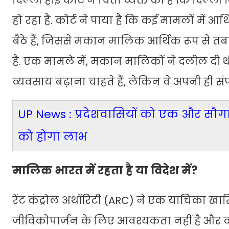
दिल्ली हाई कोर्ट ने चिंता व्यक्त की है कि दिल्
हो रहा है. कोर्ट ने पाया है कि कई मामलों में आर
बैठे हैं, जिससे मकान मालिक आर्थिक रूप से तब
है. एक मामले में, मकान मालिकों ने दलील दी थी 
व्यवसाय बढ़ाना चाहते हैं, लेकिन वे अपनी ही संपत्
UP News : प्रदेशवासियों को एक और सौगात
को होगा लाभ
मालिक भारत में रहता है या विदेश में?
रेंट कंट्रोल अथॉरिटी (ARC) ने एक याचिका खा
जीविकोपार्जन के लिए आवश्यकता नहीं है और वह छ