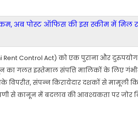
ुई कम, अब पोस्ट ऑफिस की इस स्कीम में मिल र
(Delhi Rent Control Act) को एक पुराना और दुरुपयो
ून का गलत इस्तेमाल संपत्ति मालिकों के लिए गंभ
 विपरीत, संपन्न किरायेदार दशकों से मामूली क
टिप्पणी से कानून में बदलाव की आवश्यकता पर जोर 