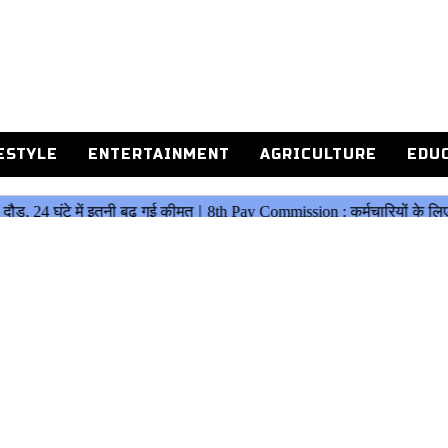
ESTYLE
ENTERTAINMENT
AGRICULTURE
EDU