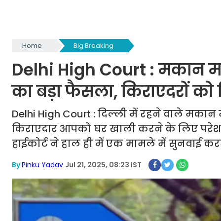
Home
Big Breaking
Delhi High Court : मकान मालि
का बड़ा फैसला, किराएदरों क
Delhi High Court : दिल्ली में रहने वाले मका
किराएदार आपको घर खाली करने के लिए परेशान
हाईकोर्ट ने हाल ही में एक मामले में सुनवाई कर
By
Pinku Yadav
Jul 21, 2025, 08:23 IST