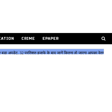
CATION
CRIME
EPAPER