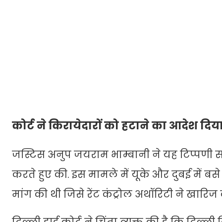
कोर्ट ने किरायेदारों को हटाने का आदेश दिय
जस्टिस अनुप जयराम भाम्बानी ने यह टिप्पणी स
करते हुए की. इस मामले में यूके और दुबई में बसे
मांग की थी जिसे रेंट कंट्रोल अथॉरिटी ने खारिज