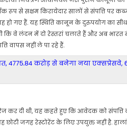
ली किराया नियंत्रण अधिनियम जैसे पुराने कानूनों का
्थिक रूप से सक्षम किरायेदार सालों से संपत्ति पर क
ाह हो गए हैं. यह स्थिति कानून के दुरुपयोग का सी
कि वे लंदन में दो रेस्तरां चलाते हैं और अब भारत 
ति वापस नहीं ले पा रहे हैं.
, 4775.84 करोड़ से बनेगा नया एक्सप्रेसवे, 
रिज कर दी थी, यह कहते हुए कि आवेदक को संपत्ति
ोटी जगह रेस्टोरेंट के लिए उपयुक्त नहीं है. हाला