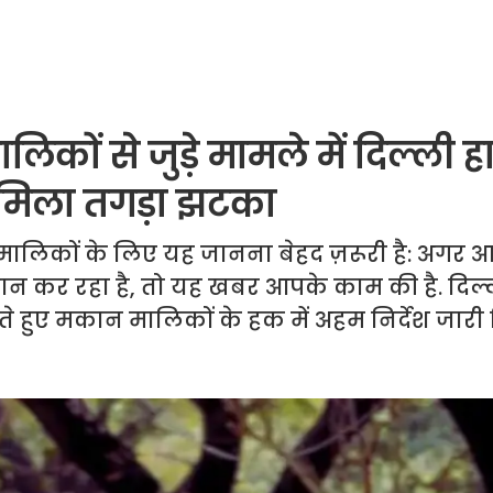
कों से जुड़े मामले में दिल्ली हा
ो मिला तगड़ा झटका
न मालिकों के लिए यह जानना बेहद ज़रूरी है: अगर
 कर रहा है, तो यह खबर आपके काम की है. दिल्
ते हुए मकान मालिकों के हक में अहम निर्देश जारी 