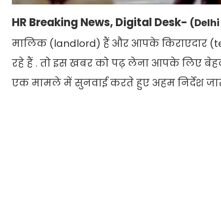
HR Breaking News, Digital Desk-
(Delhi
मालिक (landlord) हैं और आपके किराएदार 
रहे हैं . तो इस खबर को पढ़ लेना आपके लिए बेहद
एक मामले में सुनवाई करते हुए अहम निर्देश जा