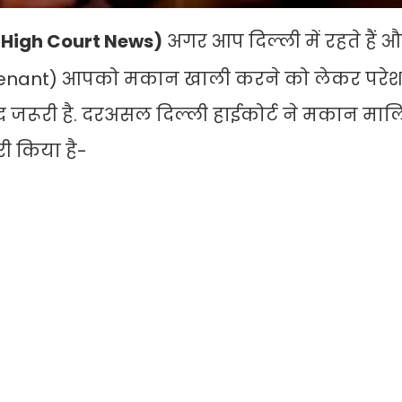
 High Court News)
अगर आप दिल्ली में रहते हैं
(tenant) आपको मकान खाली करने को लेकर परे
 जरूरी है. दरअसल दिल्ली हाईकोर्ट ने मकान मालिको
री किया है-