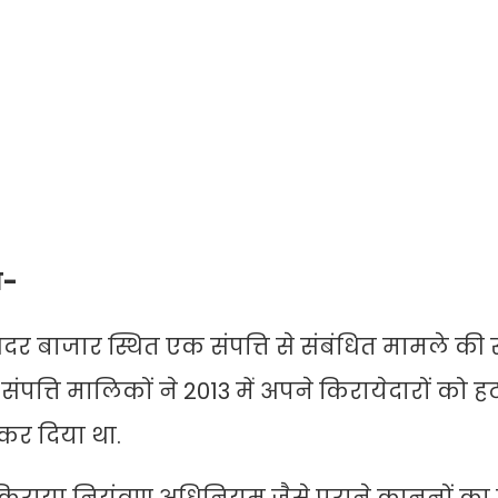
ा-
दर बाजार स्थित एक संपत्ति से संबंधित मामले की
 संपत्ति मालिकों ने 2013 में अपने किरायेदारों को ह
 कर दिया था.