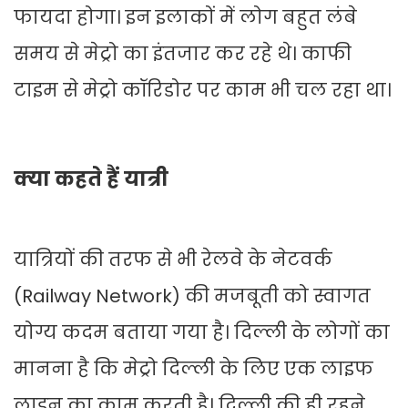
फायदा होगा। इन इलाकों में लोग बहुत लंबे
समय से मेट्रो का इंतजार कर रहे थे। काफी
टाइम से मेट्रो कॉरिडोर पर काम भी चल रहा था।
क्या कहते हैं यात्री
यात्रियों की तरफ से भी रेलवे के नेटवर्क
(Railway Network) की मजबूती को स्वागत
योग्य कदम बताया गया है। दिल्ली के लोगों का
मानना है कि मेट्रो दिल्ली के लिए एक लाइफ
लाइन का काम करती है। दिल्ली की ही रहने