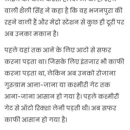
वाली शैली सिंह ने कहा है कि वह भजनपुरा की
रहने वाली हैं और मेट्रो स्टेशन से कुछ ही दूरी पर
अब उनका मकान है।
पहले यहां तक आने के लिए आटो से सफर
करना पड़ता था। जिसके लिए इंतजार भी काफी
करना पड़ता था, लेकिन अब उनको रोजाना
गुरुग्राम आना-जाना या कश्मीरी गेट तक
आना-जाना आसान हो गया है। पहले कश्मीरी
गेट से ऑटो रिक्शा लेनी पड़ती थी। अब सफर
काफी आसान हो गया है।