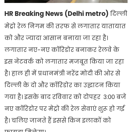
HR Breaking News (Delhi metro)
दिल्ली
मेट्रो रेल निगम की तरफ से लगातार यातायात
को और ज्यादा आसान बनाया जा रहा है।
लगातार नए-नए कॉरिडोर बनाकर रेलवे के
इस नेटवर्क को लगातार मजबूत किया जा रहा
है। हाल ही में प्रधानमंत्री नरेंद्र मोदी की ओर से
दिल्ली के दो और कॉरिडोर का उद्घाटन किया
गया है। इसके बाद रविवार को दोपहर 3:00 बजे
नए कॉरिडोर पर मेट्रो की रेल सेवाएं शुरू हो गई
है। चलिए जानते हैं इससे किन इलाकों को