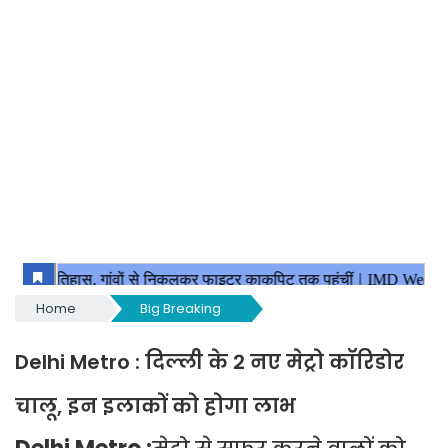
Home
Big Breaking
Delhi Metro : दिल्ली के 2 नए मेट्रो कॉरिडोर
चालू, इन इलाकों को होगा लाभ