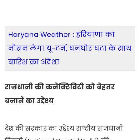
Haryana Weather : हरियाणा का
मौसम लेगा यू-टर्न, घनघौर घटा के साथ
बारिश का अंदेशा
राजधानी की कनेक्टिविटी को बेहतर
बनाने का उद्देश्य
देश की सरकार का उद्देश्य राष्ट्रीय राजधानी