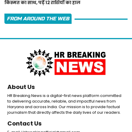
किस्मत का साथ, पढ़ें 12 राशियों का हाल
FROM AROUND THE WEB
About Us
HR Breaking News is a digital-first news platform committed
to delivering accurate, reliable, and impactful news from
Haryana and across India. Our mission is to provide factual
journalism that directly affects the daily lives of our readers.
Contact Us