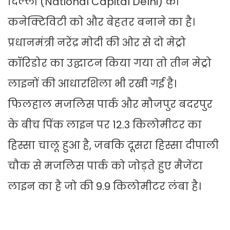
दिल्ली (National Capital Delhi) की
कनेक्टिविटी को और बेहतर बनाने का है।
प्रधानमंत्री नरेंद्र मोदी की ओर से दो मेट्रो
कॉरिडोर का उद्घाटन किया गया तो तीन मेट्रो
लाइनों की आधारशिला भी रखी गई है।
फिलहाल मजलिस पार्क और मौजपुर बदरपुर
के बीच पिंक लाइन पर 12.3 किलोमीटर का
हिस्सा चालू हुआ है, जबकि दूसरा हिस्सा दीपाली
चौक से मजलिस पार्क को जोड़ते हुए मैजेंटा
लाइन का है जो की 9.9 किलोमीटर लंबा है।