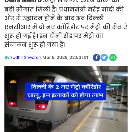
Delhi Metro :
मेट्रो से सफर करने वालों को
बड़ी सौगात मिली है। प्रधानमंत्री नरेंद्र मोदी की
ओर से उद्घाटन होने के बाद अब दिल्ली
एनसीआर में दो नए कॉरिडोर पर मेट्रो की सेवाएं
शुरू हो गई है। इन दोनों रोड पर मेट्रो का
संचालन शुरू हो गया है।
By
Sudhir Sheoran
Mar 8, 2026, 22:53 IST