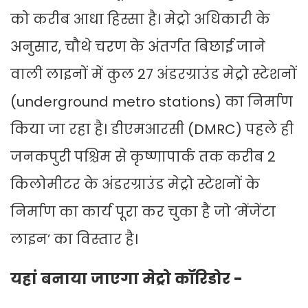
को करीब आधा हिस्सा है। मेट्रो अधिकारी के
अनुसार, चौथे चरण के अंतर्गत बिछाई जाने
वाली लाइनों में कुल 27 अंडरग्राउंड मेट्रो स्टेशनों
(underground metro stations) का निर्माण
किया जा रहा है। डीएमआरसी (DMRC) पहले ही
जनकपुरी पश्चिम से कृष्णापार्क तक करीब 2
किलोमीटर के अंडरग्राउंड मेट्रो स्टेशनों के
निर्माण का कार्य पूरा कर चुका है जो ‘मेंजेंटा
लाइन’ का विस्तार है।
यहां बनाया जाएगा मेट्रो कॉरिडोर -