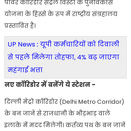
पावर कॉरिडोर सेंट्रल विस्टा के पुनर्विकास
योजना के हिस्से के रूप में राष्ट्रीय संग्रहालय
प्रस्तावित है।
UP News : यूपी कर्मचारियों को दिवाली
से पहले मिलेगा तोहफा, 4% बढ़ जाएगा
महंगाई भत्ता
नए कॉरिडोर में बनेंगे ये स्टेशन -
दिल्ली मेट्रो कॉरिडोर (Delhi Metro Corridor)
के बन जाने से राजधानी के भीड़भाड़ वाले
इलाके में मदद मिलेगी। कर्तव्य पथ के बन जाने