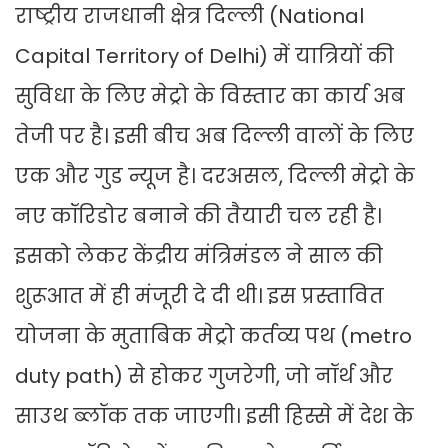
राष्ट्रीय राजधानी क्षेत्र दिल्ली (National
Capital Territory of Delhi) में यात्रियों की
सुविधा के लिए मेट्रो के विस्तार का कार्य अब
तेजी पर है। इसी बीच अब दिल्ली वालों के लिए
एक और गुड न्यूज है। दरअसल, दिल्ली मेट्रो के
नए कॉरिडोर बनाने की तैयारी चल रही है।
इसको लेकर केंद्रीय मंत्रिमंडल ने साल की
शुरूआत में ही मंजूरी दे दी थी। इस प्रस्तावित
योजना के मुताबिक मेट्रो कर्तव्य पथ (metro
duty path) से होकर गुजरेगी, जो नॉर्थ और
साउथ ब्लॉक तक जाएगी। इसी हिस्से में देश के