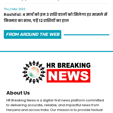
लाल का ऐलान
Thu,3 Mar 2022
Rashifal: 4 मार्च को इन 3 राशि वालों को मिलेगा हर मामले में
किस्मत का साथ, पढ़ें 12 राशियों का हाल
FROM AROUND THE WEB
About Us
HR Breaking News is a digital-first news platform committed
to delivering accurate, reliable, and impactful news from
Haryana and across India. Our mission is to provide factual