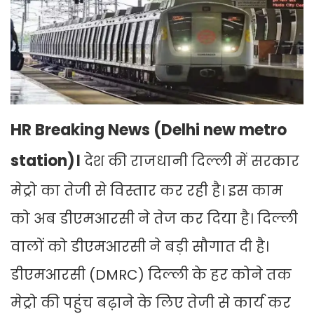
HR Breaking News (Delhi new metro
station)।
देश की राजधानी दिल्ली में सरकार
मेट्रो का तेजी से विस्तार कर रही है। इस काम
को अब डीएमआरसी ने तेज कर दिया है। दिल्ली
वालों को डीएमआरसी ने बड़ी सौगात दी है।
डीएमआरसी (DMRC) दिल्ली के हर कोने तक
मेट्रो की पहुंच बढ़ाने के लिए तेजी से कार्य कर