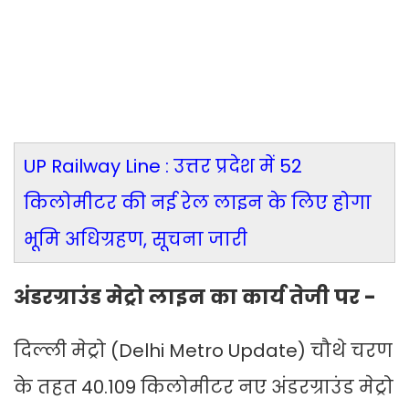
UP Railway Line : उत्तर प्रदेश में 52
किलोमीटर की नई रेल लाइन के लिए होगा
भूमि अधिग्रहण, सूचना जारी
अंडरग्राउंड मेट्रो लाइन का कार्य तेजी पर -
दिल्ली मेट्रो (Delhi Metro Update) चौथे चरण
के तहत 40.109 किलोमीटर नए अंडरग्राउंड मेट्रो