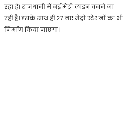
रहा है। राजधानी में नई मेट्रो लाइन बनने जा
रही है। इसके साथ ही 27 नए मेट्रो स्टेशनों का भी
निर्माण किया जाएगा।