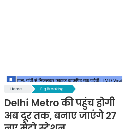
Home
Big Breaking
Delhi Metro की पहुंच होगी
अब दूर तक, बनाए जाएंगे 27
नए मेट्रो स्टेशन