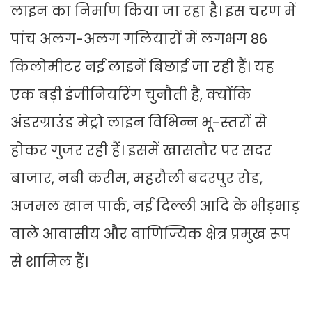
लाइन का निर्माण किया जा रहा है। इस चरण में
पांच अलग-अलग गलियारों में लगभग 86
किलोमीटर नई लाइनें बिछाई जा रही हैं। यह
एक बड़ी इंजीनियरिंग चुनौती है, क्योंकि
अंडरग्राउंड मेट्रो लाइन विभिन्न भू-स्तरों से
होकर गुजर रही हैं। इसमें खासतौर पर सदर
बाजार, नबी करीम, महरौली बदरपुर रोड,
अजमल खान पार्क, नई दिल्ली आदि के भीड़भाड़
वाले आवासीय और वाणिज्यिक क्षेत्र प्रमुख रूप
से शामिल हैं।