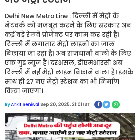
Delhi New Metro Line : दिल्ली में मेट्रो के
नेटवर्क को मजबूत करने के लिए सरकार अब
कई बड़े रेलवे प्रोजेक्ट पर काम कर रही है।
दिल्ली में लगातार मेट्रो लाइनों का जाल
बिछाया जा रहा है। अब राजधानी वालों के लिए
एक गुड न्यूज है। दरअसल, डीएमआरसी अब
दिल्ली में नई मेट्रो लाइन बिछाने वाला है। इसके
साथ ही 27 नए मेट्रो स्टेशन का भी निर्माण
किया जाएगा।
By
Ankit Beniwal
Sep 20, 2025, 21:01 IST