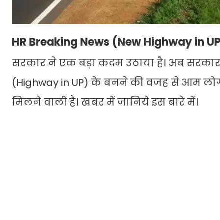
HR Breaking News (New Highway in U
सरकार ने एक बड़ा कदम उठाया है। अब सरकार यू
(Highway in UP) के बनने की वजह से आम लो
मिलने वाली है। खबर में जानिये इस बारे में।