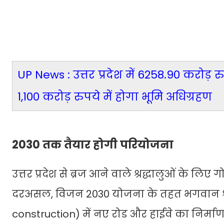
UP News : उत्तर प्रदेश में 6258.90 करोड़ 
1,100 करोड़ रुपये में होगा भूमि अधिग्रहण
2030 तक तैयार होगी परियोजना
उत्तर प्रदेश से ब्रज आने वाले श्रद्धालुओं के ल
दरअसल, विजन 2030 योजना के तहत भगवान श्र
construction) में नए रोड और हाईवे का निर्मा