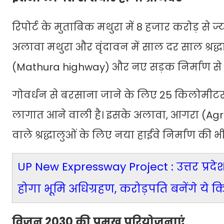
रिपोर्ट के मुताबिक मथुरा में 8 हजार करोड़ से
अलावा मथुरा और वृंदावन में साल दर साल श्रद्धाल
(Mathura highway) और नए सड़क निर्माण से श्र
गोवर्धन से बरसाना जाने के लिए 25 किलोमीटर 
लागात आने वाली है। इसके अलावा, आगरा (Agr
वाले श्रद्धालुओं के लिए नया हाईवे निर्माण की भ
UP New Expressway Project : उत्तर प्रदेश क
होगा भूमि अधिग्रहण, करोड़पति बनेंगे ये 
विजन 2030 की प्रमुख परियोजनाएं