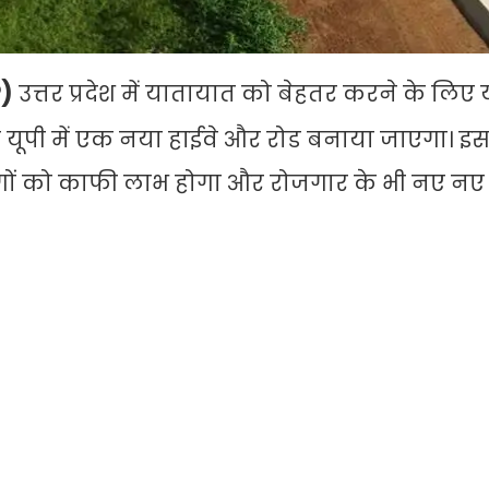
P)
उत्तर प्रदेश में यातायात को बेहतर करने के लिए 
पी में एक नया हाईवे और रोड बनाया जाएगा। इस प
गों को काफी लाभ होगा और रोजगार के भी नए नए