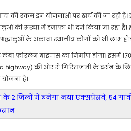
 ज्यादा की रकम इन योजनाओं पर खर्च की जा रही है।
ुओं की संख्या में इजाफा भी दर्ज किया जा रहा है। 
द्धालुओं के अलावा स्थानीय लोगों को भी लाभ होने
लंबा फोरलेन बाइपास का निर्माण होगा। इसमें 17
a highway) की ओर से गिरिराजजी के दर्शन के ल
ी योजना है।
े 2 जिलों में बनेगा नया एक्सप्रेसवे, 54 गांवों 
किसान