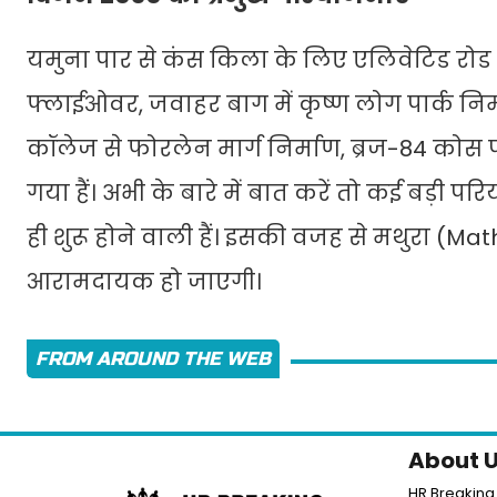
यमुना पार से कंस किला के लिए एलिवेटिड रोड 
फ्लाईओवर, जवाहर बाग में कृष्ण लोग पार्क निर
कॉलेज से फोरलेन मार्ग निर्माण, ब्रज-84 कोस
गया हैं। अभी के बारे में बात करें तो कई बड़ी प
ही शुरू होने वाली हैं। इसकी वजह से मथुरा (Mat
आरामदायक हो जाएगी।
FROM AROUND THE WEB
About 
HR Breaking 