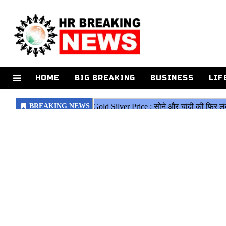
HOME
BIG BREAKING
BUSINESS
LIF