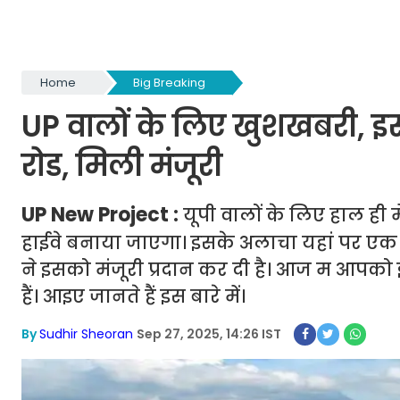
Home
Big Breaking
UP वालों के लिए खुशखबरी, इस
रोड, मिली मंजूरी
UP New Project :
यूपी वालों के लिए हाल ही 
हाईवे बनाया जाएगा। इसके अलाचा यहां पर ए
ने इसको मंजूरी प्रदान कर दी है। आज म आपको इस
हैं। आइए जानते हैं इस बारे में।
By
Sudhir Sheoran
Sep 27, 2025, 14:26 IST