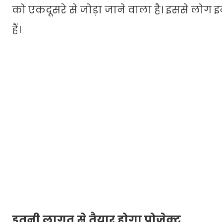
को एकदूसरे से जोड़ा जाने वाला है। इससे लोग इ
हैं।
इतनी लागत से तैयार होगा प्रोजेक्ट