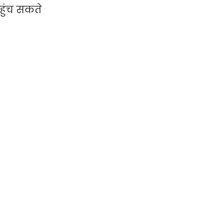
हुंच सकते