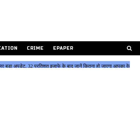
CATION
CRIME
EPAPER