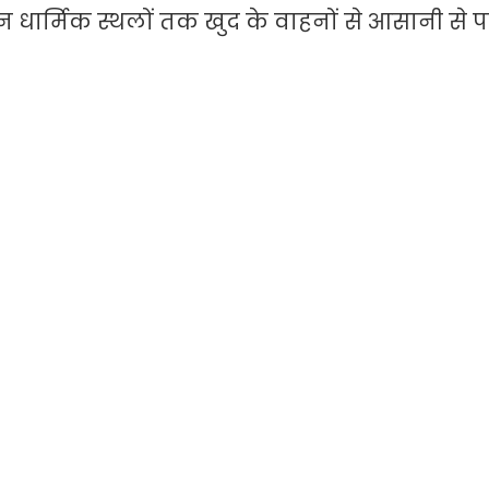
न धार्मिक स्थलों तक खुद के वाहनों से आसानी से प