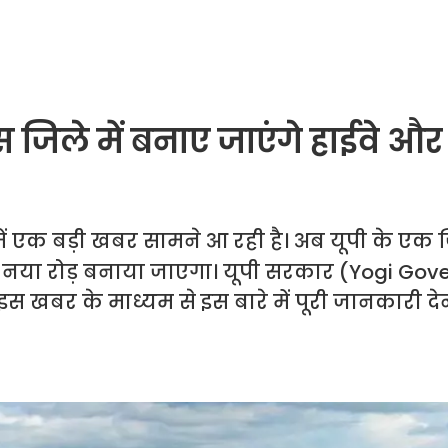
 जिले में बनाए जाएंगे हाईवे औ
में एक बड़ी खबर सामने आ रही है। अब यूपी के एक जि
क नया रोड़ बनाया जाएगा। यूपी सरकार (Yogi Gov
 खबर के माध्यम से इस बारे में पूरी जानकारी देन