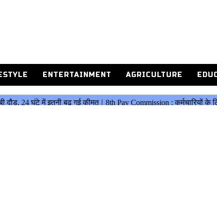
ESTYLE
ENTERTAINMENT
AGRICULTURE
EDU