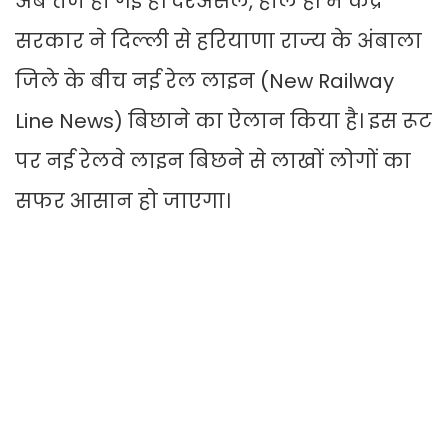
अब तेज हो गई है। दरअसल, हाल ही में केंद्र
सरकार ने दिल्ली से हरियाणा राज्य के अंबाला
जिले के बीच नई रेल लाइन (New Railway
Line News) बिछाने का ऐलान किया है। इस रूट
पर नई रेलवे लाइन बिछने से लाखों लोगों का
सफर आसान हो जाएगा।