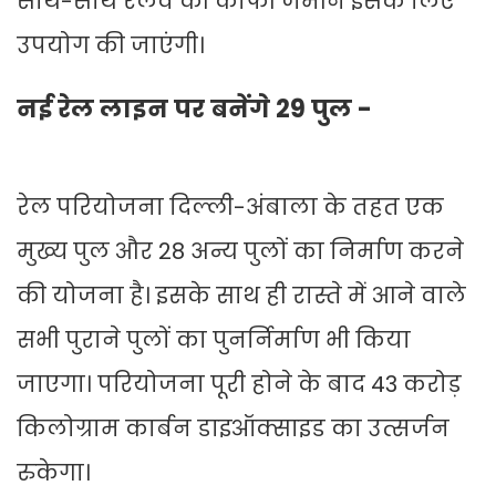
साथ-साथ रेलवे की काफी जमीन इसके लिए
उपयोग की जाएंगी।
नई रेल लाइन पर बनेंगे 29 पुल -
रेल परियोजना दिल्ली-अंबाला के तहत एक
मुख्य पुल और 28 अन्य पुलों का निर्माण करने
की योजना है। इसके साथ ही रास्ते में आने वाले
सभी पुराने पुलों का पुनर्निर्माण भी किया
जाएगा। परियोजना पूरी होने के बाद 43 करोड़
किलोग्राम कार्बन डाइऑक्साइड का उत्सर्जन
रुकेगा।