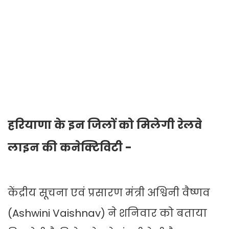
हरियाणा के इन जिलों को मिलेगी रेलवे
लाइन की कनेक्टिविटी -
केंद्रीय सूचना एवं प्रसारण मंत्री अश्विनी वैष्णव
(Ashwini Vaishnav) ने शनिवार को बताया