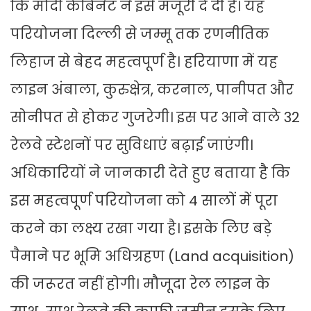
कि मोदी कैबिनेट ने इसे मंजूरी दे दी है। यह
परियोजना दिल्ली से जम्मू तक रणनीतिक
लिहाज से बेहद महत्वपूर्ण है। हरियाणा में यह
लाइन अंबाला, कुरुक्षेत्र, करनाल, पानीपत और
सोनीपत से होकर गुजरेगी। इस पर आने वाले 32
रेलवे स्टेशनों पर सुविधाएं बढ़ाई जाएंगी।
अधिकारियों ने जानकारी देते हुए बताया है कि
इस महत्वपूर्ण परियोजना को 4 सालों में पूरा
करने का लक्ष्य रखा गया है। इसके लिए बड़े
पैमाने पर भूमि अधिग्रहण (Land acquisition)
की जरूरत नहीं होगी। मौजूदा रेल लाइन के