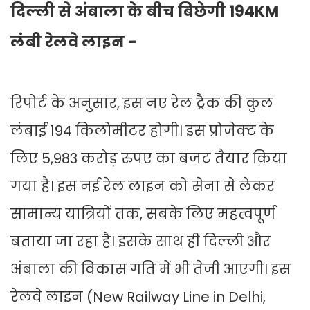
दिल्ली से अंबाला के बीच बिछेगी 194KM
लंबी रेलवे लाइन -
रिपोर्ट के अनुसार, इस नए रेल ट्रैक की कुल
लंबाई 194 किलोमीटर होगी। इस प्रोजेक्ट के
लिए 5,983 करोड़ रुपए का बजट तैयार किया
गया है। इस नई रेल लाइन को सेना से लेकर
सामान्य यात्रियों तक, सबके लिए महत्वपूर्ण
बताया जा रहा है। इसके साथ ही दिल्ली और
अंबाला की विकास गति में भी तेजी आएगी। इस
रेलवे लाइन (New Railway Line in Delhi,