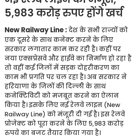
5,983 करोड़ रुपए होंगे खर्च
New Railway Line :
देश के सभी राज्यों को
एक दूसरे के साथ कनेक्ट करने के लिए
सरकार लगातार काम कर रही है। कहीं पर
नया एक्सप्रेसवे और हाईवे का निर्माण हो रहा है
तो वहीं कई जिलों में सड़क दोहरीकरण का
काम भी प्रगति पर चल रहा है। अब सरकार ने
हरियाणा के जिलों की दिल्ली के साथ
कनेक्टिविटी को मजबूत करने का ऐलान
किया है। इसके लिए नई रेलवे लाइन (New
Railway Line) को मंजूरी दी गई है। इस रेलवे
प्रोजेक्ट को पूरा करने के लिए 5,983 करोड़
रुपये का बजट तैयार किया गया है।