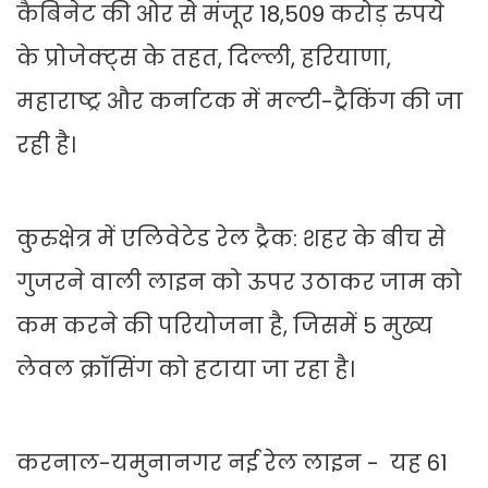
कैबिनेट की ओर से मंजूर 18,509 करोड़ रुपये
के प्रोजेक्ट्स के तहत, दिल्ली, हरियाणा,
महाराष्ट्र और कर्नाटक में मल्टी-ट्रैकिंग की जा
रही है।
कुरुक्षेत्र में एलिवेटेड रेल ट्रैक: शहर के बीच से
गुजरने वाली लाइन को ऊपर उठाकर जाम को
कम करने की परियोजना है, जिसमें 5 मुख्य
लेवल क्रॉसिंग को हटाया जा रहा है।
करनाल-यमुनानगर नई रेल लाइन - यह 61