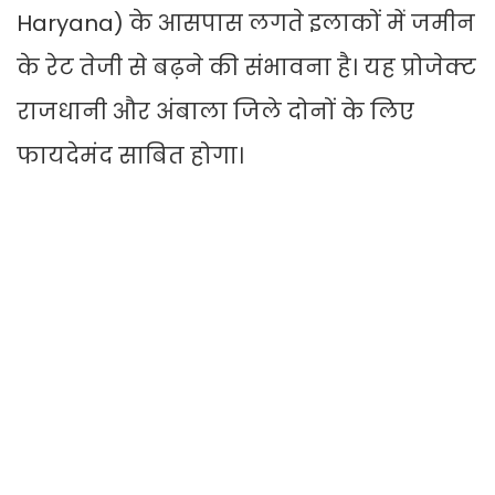
Haryana) के आसपास लगते इलाकों में जमीन
के रेट तेजी से बढ़ने की संभावना है। यह प्रोजेक्ट
राजधानी और अंबाला जिले दोनों के लिए
फायदेमंद साबित होगा।