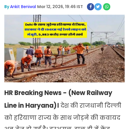
By
Ankit Beniwal
Mar 12, 2026, 19:46 IST
HR Breaking News - (New Railway
Line in Haryana)।
देश की राजधानी दिल्ली
को हरियाणा राज्य के साथ जोड़ने की कवायद