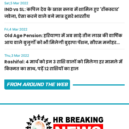
Sat,5 Mar 2022
IND vs SL: कपिल देव के खास क्लब में शामिल हुए 'रॉकस्टार'
जडेजा, ऐसा करने वाले बने मात्र दूसरे भारतीय
Fri,4 Mar 2022
Old Age Pension: हरियाणा में अब साढ़े तीन लाख की वार्षिक
आय वाले बुजुर्गों को भी मिलेगी बुढ़ापा पेंशन, सीएम मनोहर
लाल का ऐलान
Thu,3 Mar 2022
Rashifal: 4 मार्च को इन 3 राशि वालों को मिलेगा हर मामले में
किस्मत का साथ, पढ़ें 12 राशियों का हाल
FROM AROUND THE WEB