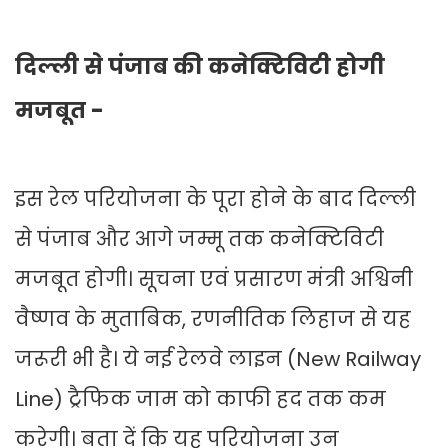
दिल्ली से पंजाब की कनेक्टिविटी होगी
मजबूत -
इस रेल परियोजना के पूरा होने के बाद दिल्ली
से पंजाब और आगे जम्मू तक कनेक्टिविटी
मजबूत होगी। सूचना एवं प्रसारण मंत्री अश्विनी
वैष्णव के मुताबिक, रणनीतिक लिहाज से यह
जरूरी भी है। ये नई रेलवे लाइन (New Railway
Line) ट्रैफिक जाम को काफी हद तक कम
करेगी। बता दें कि यह परियोजना उन