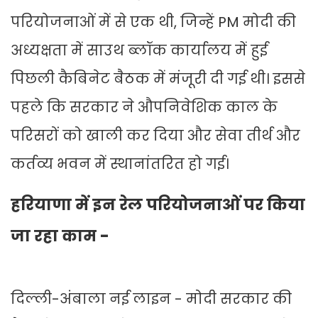
परियोजनाओं में से एक थी, जिन्हें PM मोदी की
अध्यक्षता में साउथ ब्लॉक कार्यालय में हुई
पिछली कैबिनेट बैठक में मंजूरी दी गई थी। इससे
पहले कि सरकार ने औपनिवेशिक काल के
परिसरों को खाली कर दिया और सेवा तीर्थ और
कर्तव्य भवन में स्थानांतरित हो गई।
हरियाणा में इन रेल परियोजनाओं पर किया
जा रहा काम -
दिल्ली-अंबाला नई लाइन - मोदी सरकार की