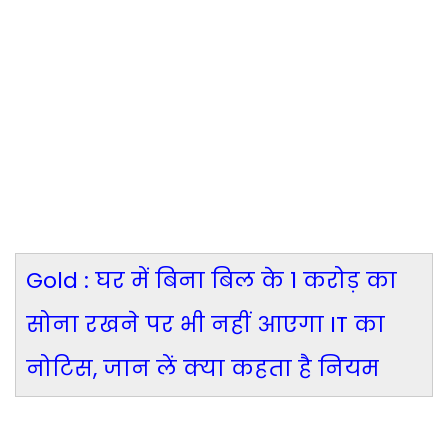
Gold : घर में बिना बिल के 1 करोड़ का
सोना रखने पर भी नहीं आएगा IT का
नोटिस, जान लें क्या कहता है नियम