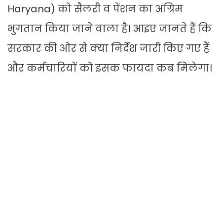
Haryana) को सैलरी व पेंशन का अग्रिम
भुगतान किया जाने वाला है। आइए जानते हैं कि
सरकार की ओर से क्या निर्देश जारी किए गए हैं
और कर्मचारियों को इसक फायदा कब मिलेगा।