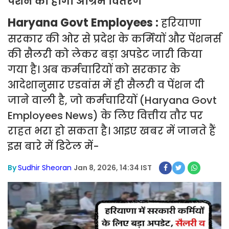
पेंशन का होगा अग्रिम वितरण
Haryana Govt Employees :
हरियाणा
सरकार की ओर से प्रदेश के कर्मियों और पेंशनर्स
की सैलरी को लेकर बड़ा अपडेट जारी किया
गया है। अब कर्मचारियों को सरकार के
आदेशानुसार एडवांस में ही सैलरी व पेंशन दी
जाने वाली है, जो कर्मचारियों (Haryana Govt
Employees News) के लिए वित्तीय तौर पर
राहत भरा हो सकता है। आइए खबर में जानते हैं
इस बारे में डिटेल में-
By
Sudhir Sheoran
Jan 8, 2026, 14:34 IST