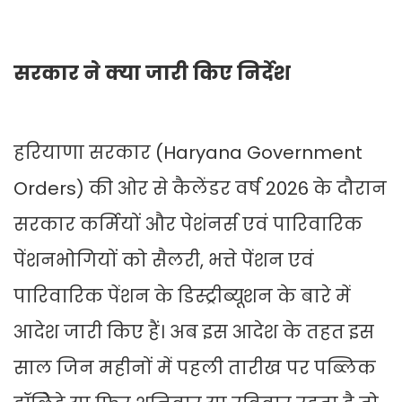
सरकार ने क्या जारी किए निर्देश
हरियाणा सरकार (Haryana Government
Orders) की ओर से कैलेंडर वर्ष 2026 के दौरान
सरकार कर्मियों और पेशंनर्स एवं पारिवारिक
पेंशनभोगियों को सैलरी, भत्ते पेंशन एवं
पारिवारिक पेंशन के डिस्ट्रीब्यूशन के बारे में
आदेश जारी किए हैं। अब इस आदेश के तहत इस
साल जिन महीनों में पहली तारीख पर पब्लिक