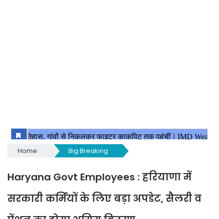
Home
Big Breaking
Haryana Govt Employees : हरियाणा में
सरकारी कर्मियों के लिए बड़ा अपडेट, सैलरी व