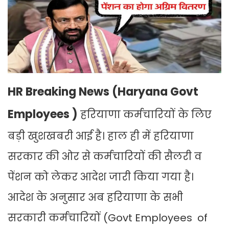
HR Breaking News (Haryana Govt
Employees )
हरियाणा कर्मचारियों के लिए
बड़ी खुशखबरी आई है। हाल ही में हरियाणा
सरकार की ओर से कर्मचारियों की सैलरी व
पेंशन को लेकर आदेश जारी किया गया है।
आदेश के अनुसार अब हरियाणा के सभी
सरकारी कर्मचारियों (Govt Employees of