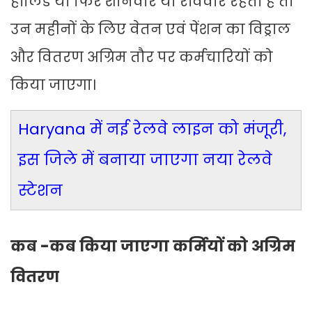
हॉलिेडे या फिर शनिवार या रविवार रहता है तो
उन महीनों के लिए वेतन एवं पेंशन का विड्राल
और वितरण अग्रिम तौर पर कर्मचारियों को
किया जाएगा।
Haryana में नई रेलवे लाइन को मंजूरी,
इस जिले में बनाया जाएगा नया रेलवे
स्टेशन
कब -कब किया जाएगा कर्मियों को अग्रिम
वितरण