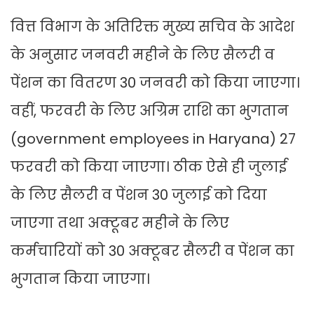
वित्त विभाग के अतिरिक्त मुख्य सचिव के आदेश
के अनुसार जनवरी महीने के लिए सैलरी व
पेंशन का वितरण 30 जनवरी को किया जाएगा।
वहीं, फरवरी के लिए अग्रिम राशि का भुगतान
(government employees in Haryana) 27
फरवरी को किया जाएगा। ठीक ऐसे ही जुलाई
के लिए सैलरी व पेंशन 30 जुलाई को दिया
जाएगा तथा अक्टूबर महीने के लिए
कर्मचारियों को 30 अक्टूबर सैलरी व पेंशन का
भुगतान किया जाएगा।