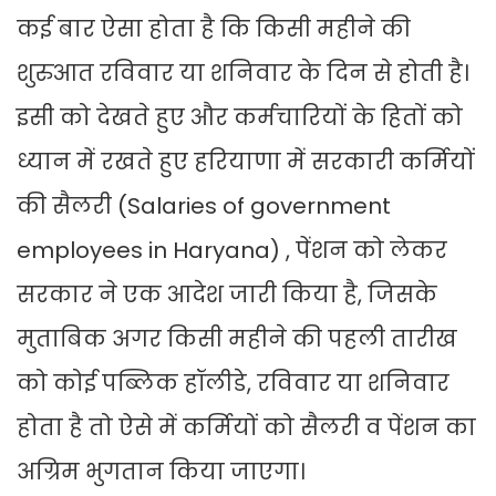
कई बार ऐसा होता है कि किसी महीने की
शुरुआत रविवार या शनिवार के दिन से होती है।
इसी को देखते हुए और कर्मचारियों के हितों को
ध्यान में रखते हुए हरियाणा में सरकारी कर्मियों
की सैलरी (Salaries of government
employees in Haryana) , पेंशन को लेकर
सरकार ने एक आदेश जारी किया है, जिसके
मुताबिक अगर किसी महीने की पहली तारीख
को कोई पब्लिक हॉलीडे, रविवार या शनिवार
होता है तो ऐसे में कर्मियों को सैलरी व पेंशन का
अग्रिम भुगतान किया जाएगा।