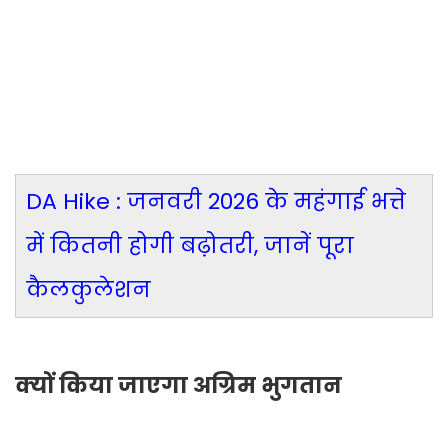
DA Hike : जनवरी 2026 के महंगाई भत्ते
में कितनी होगी बढ़ोतरी, जानें पूरा
कैलकुलेशन
क्यों किया जाएगा अग्रिम भुगतान