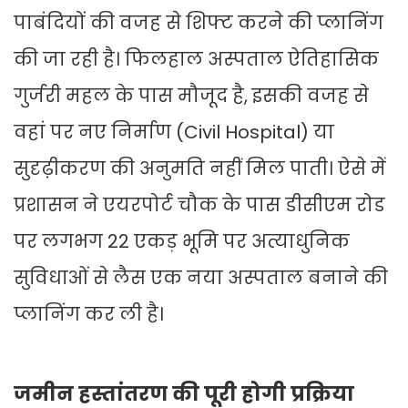
पाबंदियों की वजह से शिफ्ट करने की प्लानिंग
की जा रही है। फिलहाल अस्पताल ऐतिहासिक
गुर्जरी महल के पास मौजूद है, इसकी वजह से
वहां पर नए निर्माण (Civil Hospital) या
सुदृढ़ीकरण की अनुमति नहीं मिल पाती। ऐसे में
प्रशासन ने एयरपोर्ट चौक के पास डीसीएम रोड
पर लगभग 22 एकड़ भूमि पर अत्याधुनिक
सुविधाओं से लैस एक नया अस्पताल बनाने की
प्लानिंग कर ली है।
जमीन हस्तांतरण की पूरी होगी प्रक्रिया