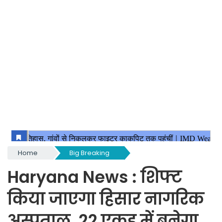
Home
Big Breaking
Haryana News : शिफ्ट
किया जाएगा हिसार नागरिक
अस्पताल, 22 एकड़ में बनेगा