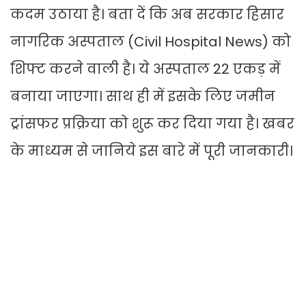
कदम उठाया है। बता दें कि अब सरकार हिसार
नागरिक अस्पताल (Civil Hospital News) को
शिफ्ट करने वाली है। ये अस्पताल 22 एकड़ में
बनाया जाएगा। साथ ही में इसके लिए जमीन
ट्रांसफर प्रक्रिया को शुरू कर दिया गया है। खबर
के माध्यम से जानिये इस बारे में पूरी जानकारी।