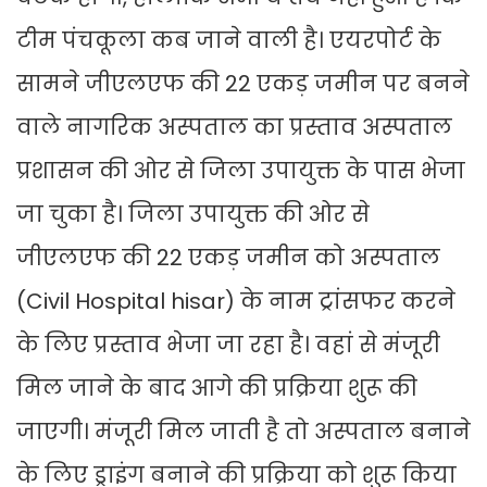
टीम पंचकूला कब जाने वाली है। एयरपोर्ट के
सामने जीएलएफ की 22 एकड़ जमीन पर बनने
वाले नागरिक अस्पताल का प्रस्ताव अस्पताल
प्रशासन की ओर से जिला उपायुक्त के पास भेजा
जा चुका है। जिला उपायुक्त की ओर से
जीएलएफ की 22 एकड़ जमीन को अस्पताल
(Civil Hospital hisar) के नाम ट्रांसफर करने
के लिए प्रस्ताव भेजा जा रहा है। वहां से मंजूरी
मिल जाने के बाद आगे की प्रक्रिया शुरू की
जाएगी। मंजूरी मिल जाती है तो अस्पताल बनाने
के लिए ड्राइंग बनाने की प्रक्रिया को शुरू किया