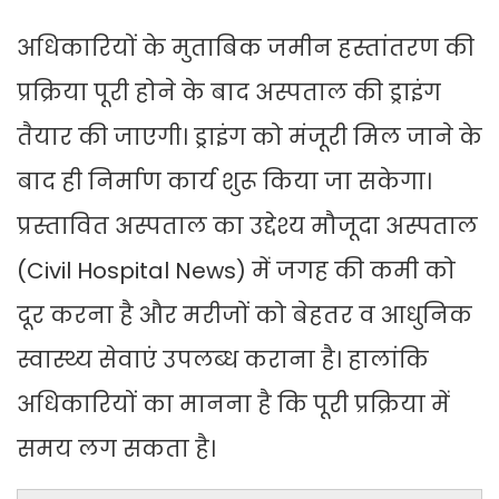
अधिकारियों के मुताबिक जमीन हस्तांतरण की
प्रक्रिया पूरी होने के बाद अस्पताल की ड्राइंग
तैयार की जाएगी। ड्राइंग को मंजूरी मिल जाने के
बाद ही निर्माण कार्य शुरू किया जा सकेगा।
प्रस्तावित अस्पताल का उद्देश्य मौजूदा अस्पताल
(Civil Hospital News) में जगह की कमी को
दूर करना है और मरीजों को बेहतर व आधुनिक
स्वास्थ्य सेवाएं उपलब्ध कराना है। हालांकि
अधिकारियों का मानना है कि पूरी प्रक्रिया में
समय लग सकता है।