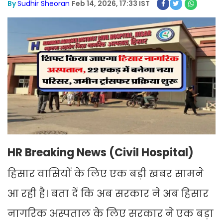
By
Sudhir Sheoran
Feb 14, 2026, 17:33 IST
HR Breaking News (Civil Hospital)
हिसार वासियों के लिए एक बड़ी खबर सामने
आ रही है। बता दें कि अब सरकार ने अब हिसार
नागरिक अस्पताल के लिए सरकार ने एक बड़ा