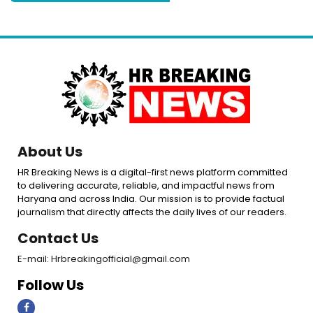
About Us
HR Breaking News is a digital-first news platform committed
to delivering accurate, reliable, and impactful news from
Haryana and across India. Our mission is to provide factual
journalism that directly affects the daily lives of our readers.
Contact Us
E-mail: Hrbreakingofficial@gmail.com
Follow Us