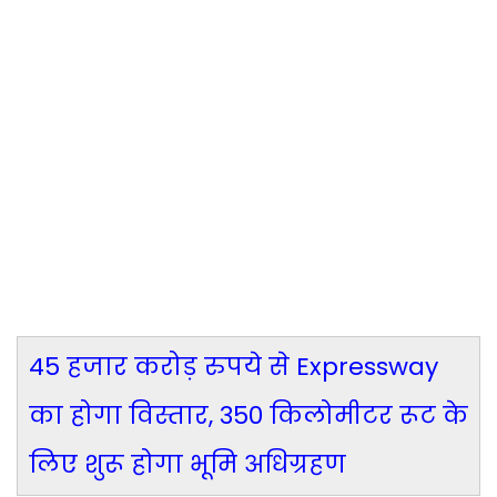
45 हजार करोड़ रुपये से Expressway
का होगा विस्तार, 350 किलोमीटर रूट के
लिए शुरू होगा भूमि अधिग्रहण