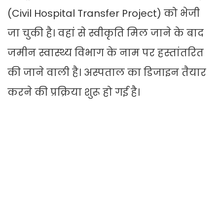
(Civil Hospital Transfer Project) को भेजी
जा चुकी है। वहां से स्वीकृति मिल जाने के बाद
जमीन स्वास्थ्य विभाग के नाम पर हस्तांतरित
की जाने वाली है। अस्पताल का डिजाइन तैयार
करने की प्रक्रिया शुरू हो गई है।