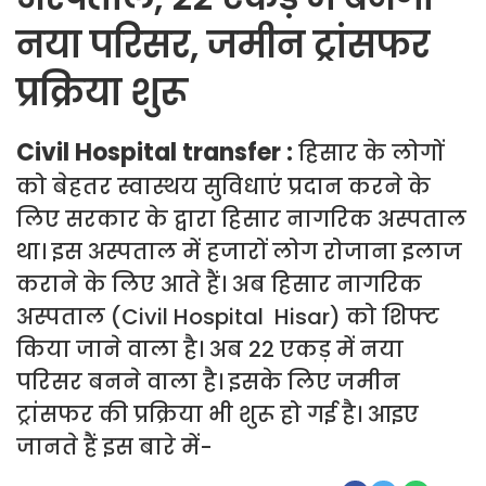
नया परिसर, जमीन ट्रांसफर
प्रक्रिया शुरू
Civil Hospital transfer :
हिसार के लोगों
को बेहतर स्वास्थय सुविधाएं प्रदान करने के
लिए सरकार के द्वारा हिसार नागरिक अस्पताल
था। इस अस्पताल में हजारों लोग रोजाना इलाज
कराने के लिए आते हैं। अब हिसार नागरिक
अस्पताल (Civil Hospital Hisar) को शिफ्ट
किया जाने वाला है। अब 22 एकड़ में नया
परिसर बनने वाला है। इसके लिए जमीन
ट्रांसफर की प्रक्रिया भी शुरू हो गई है। आइए
जानते हैं इस बारे में-