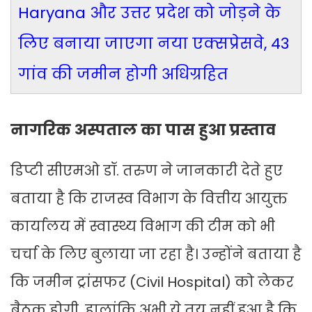
Haryana और उत्तर प्रदेश को जोड़ने के
लिए बनाया जाएगा नया एक्सप्रेसवे, 43
गांव की जमीन होगी अधिग्रहित
नागरिक अस्पताल का पास हुआ प्रस्ताव
डिप्टी सीएमओ डॉ. तरुण ने जानकारी देते हुए
बताया है कि राजस्व विभाग के वित्तीय आयुक्त
कार्यालय में स्वास्थ्य विभाग की टीम को भी
चर्चा के लिए बुलाया जा रहा है। उन्होंने बताया है
कि जमीन ट्रांसफर (Civil Hospital) को लेकर
बैठक होगी, हालांकि अभी ये तय नहीं हुआ है कि