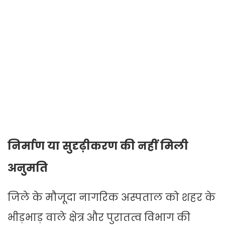
निर्माण या सुदृढ़ीकरण की नहीं मिली
अनुमति
जिले के मौजूदा नागरिक अस्पताल को शहर के
भीड़भाड़ वाले क्षेत्र और पुरातत्व विभाग की