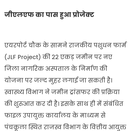
जीएलएफ का पास हुआ प्रोजेक्ट
एयरपोर्ट चौक के सामने राजकीय पशुधन फार्म
(JLF Project) की 22 एकड़ जमीन पर नए
जिला नागरिक अस्पताल के निर्माण की
योजना पर जल्द मुहर लगाई जा सकती है।
स्वास्थ्य विभाग ने जमीन ट्रांसफर की प्रक्रिया
की शुरुआत कर दी है। इसके साथ ही में संबंधित
फाइल उपायुक्त कार्यालय के माध्यम से
पंचकूला स्थित राजस्व विभाग के वित्तीय आयुक्त