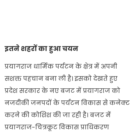
इतने शहरों का हुआ चयन
प्रयागराज धार्मिक पर्यटन के क्षेत्र में अपनी
सशक्त पहचान बना ली है। इसको देखते हुए
प्रदेश सरकार के नए बजट में प्रयागराज को
नजदीकी जनपदों के पर्यटन विकास से कनेक्ट
करने की कोशिश की जा रही है। बजट में
प्रयागराज-चित्रकूट विकास प्राधिकरण