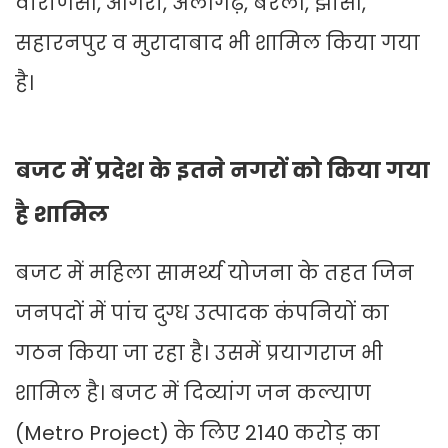
वाराणसी, आगरा, अलीगढ़, बरेली, झांसी,
सहारनपुर व मुरादाबाद भी शामिल किया गया
है।
बजट में प्रदेश के इतने नगरों को किया गया
है शामिल
बजट में महिला सामर्थ्य योजना के तहत जिन
जनपदों में पांच दुग्ध उत्पादक कंपनियों का
गठन किया जा रहा है। उसमें प्रयागराज भी
शामिल है। बजट में दिव्यांग जन कल्याण
(Metro Project) के लिए 2140 करोड़ का