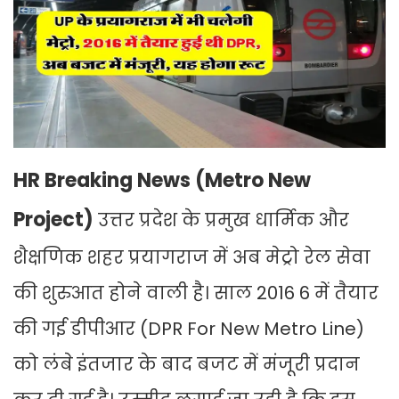
HR Breaking News (Metro New
Project)
उत्तर प्रदेश के प्रमुख धार्मिक और
शैक्षणिक शहर प्रयागराज में अब मेट्रो रेल सेवा
की शुरुआत होने वाली है। साल 2016 6 में तैयार
की गई डीपीआर (DPR For New Metro Line)
को लंबे इंतजार के बाद बजट में मंजूरी प्रदान