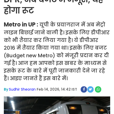
होगा रूट
Metro in UP :
यूपी के प्रयागराज में अब मेट्रो
लाइन बिछाई जाने वाली है। इसके लिए डीपीआर
को भी तैयार कर लिया गया है। ये डीपीआर
2016 में तैयार किया गया था। इसके लिए बजट
(Budget new Metro) को मंजूरी प्रदान कर दी
गई है। आज हम आपको इस खबर के माध्यम से
इसके रूट के बारे में पूरी जानकारी देने जा रहे
हैं। आइए जानते हैं इस बारे में।
By
Sudhir Sheoran
Feb 14, 2026, 14:42 IST