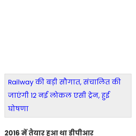
Railway की बड़ी सौगात, संचालित की
जाएंगी 12 नई लोकल एसी ट्रेन, हुई
घोषणा
2016 में तैयार हुआ था डीपीआर