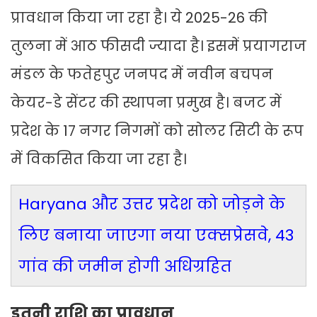
प्रावधान किया जा रहा है। ये 2025-26 की
तुलना में आठ फीसदी ज्यादा है। इसमें प्रयागराज
मंडल के फतेहपुर जनपद में नवीन बचपन
केयर-डे सेंटर की स्थापना प्रमुख है। बजट में
प्रदेश के 17 नगर निगमों को सोलर सिटी के रूप
में विकसित किया जा रहा है।
Haryana और उत्तर प्रदेश को जोड़ने के
लिए बनाया जाएगा नया एक्सप्रेसवे, 43
गांव की जमीन होगी अधिग्रहित
इतनी राशि का प्रावधान