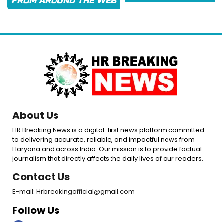
FROM AROUND THE WEB
About Us
HR Breaking News is a digital-first news platform committed
to delivering accurate, reliable, and impactful news from
Haryana and across India. Our mission is to provide factual
journalism that directly affects the daily lives of our readers.
Contact Us
E-mail: Hrbreakingofficial@gmail.com
Follow Us