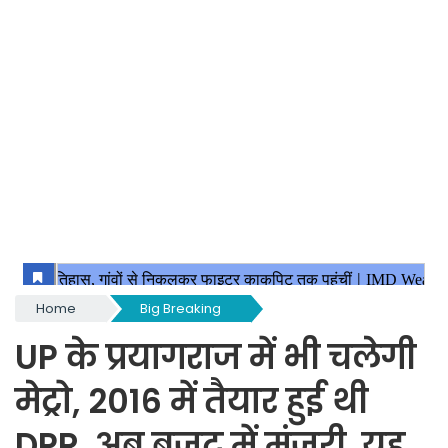
Home
Big Breaking
UP के प्रयागराज में भी चलेगी
मेट्रो, 2016 में तैयार हुई थी
DPR, अब बजट में मंजूरी, यह