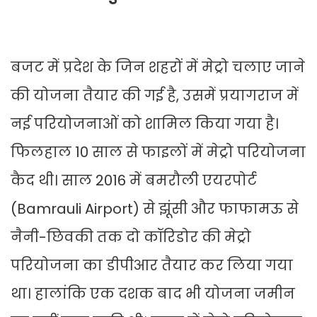
बजट में प्रदेश के जिन शहरों में मेट्रो चलाए जाने
की योजना तैयार की गई है, उसमें प्रयागराज में
नई परियोजनाओं को शामिल किया गया है।
फिलहाल 10 साल से फाइलों में मेट्रो परियोजना
कैद थी। साल 2016 में बमरौली एयरपोर्ट
(Bamrauli Airport) से झूंसी और फाफामऊ से
नैनी-छिवकी तक दो कॉरिडोर की मेट्रो
परियोजना का डीपीआर तैयार कर लिया गया
था। हालांकि एक दशक बाद भी योजना जमीन