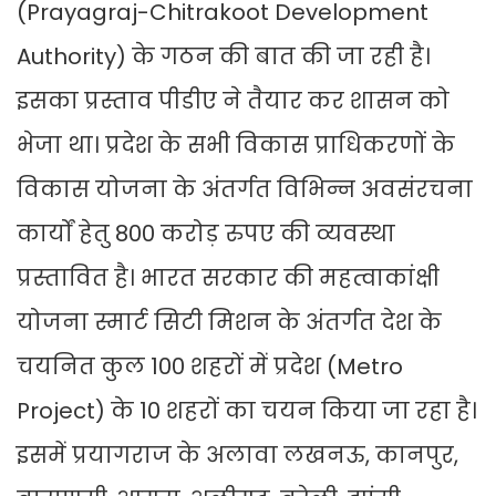
(Prayagraj-Chitrakoot Development
Authority) के गठन की बात की जा रही है।
इसका प्रस्ताव पीडीए ने तैयार कर शासन को
भेजा था। प्रदेश के सभी विकास प्राधिकरणों के
विकास योजना के अंतर्गत विभिन्न अवसंरचना
कार्यों हेतु 800 करोड़ रुपए की व्यवस्था
प्रस्तावित है। भारत सरकार की महत्वाकांक्षी
योजना स्मार्ट सिटी मिशन के अंतर्गत देश के
चयनित कुल 100 शहरों में प्रदेश (Metro
Project) के 10 शहरों का चयन किया जा रहा है।
इसमें प्रयागराज के अलावा लखनऊ, कानपुर,