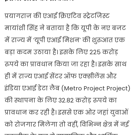
प्रयागराज की एआई क्रिएटिव स्ट्रेटजिस्ट
मायांशी सिंह ने बताया है कि यूपी के नए बजट
में राज्य में ‘यूपी एआई मिशन’ की शुरुआत एक
बड़ा कदम उठाया है। इसके लिए 225 करोड़
रुपये का प्रावधान किया जा रहा है। इसके साथ
ही में राज्य एआई सेंटर ऑफ एक्सीलेंस और
इंडिया एआई डेटा लैब (Metro Project Project)
की स्थापना के लिए 32.82 करोड़ रुपये का
प्रावधान कर रही है। इससे एक ओर जहां युवाओं
को रोजगार मिलेगा तो वहीं, विभिन्न क्षेत्र में नई