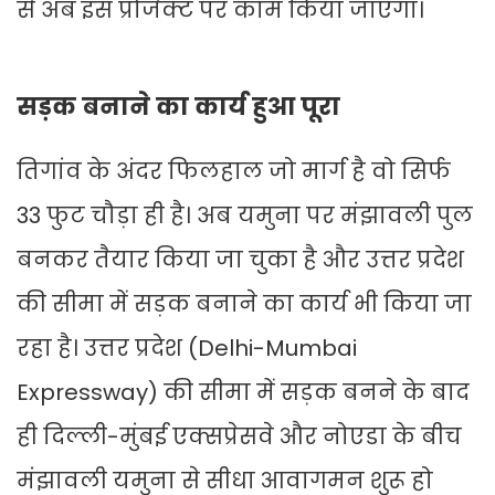
से अब इस प्रोजेक्ट पर काम किया जाएगा।
सड़क बनाने का कार्य हुआ पूरा
तिगांव के अंदर फिलहाल जो मार्ग है वो सिर्फ
33 फुट चौड़ा ही है। अब यमुना पर मंझावली पुल
बनकर तैयार किया जा चुका है और उत्तर प्रदेश
की सीमा में सड़क बनाने का कार्य भी किया जा
रहा है। उत्तर प्रदेश (Delhi-Mumbai
Expressway) की सीमा में सड़क बनने के बाद
ही दिल्ली-मुंबई एक्सप्रेसवे और नोएडा के बीच
मंझावली यमुना से सीधा आवागमन शुरू हो