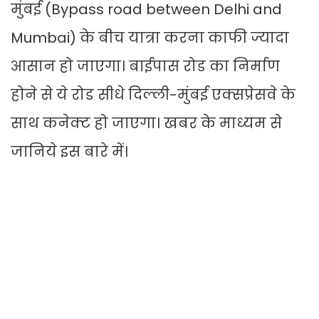
मुंबई (Bypass road between Delhi and
Mumbai) के बीच यात्रा करना काफी ज्यादा
आसान हो जाएगा। बाईपास रोड का निर्माण
होने से ये रोड सीधे दिल्ली-मुंबई एक्सप्रेसवे के
साथ कनेक्ट हो जाएगा। खबर के माध्यम से
जानिये इस बारे में।