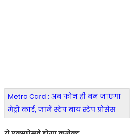
Metro Card : अब फोन ही बन जाएगा
मेट्रो कार्ड, जानें स्टेप बाय स्टेप प्रोसेस
ये एक्सप्रेसवे होगा कनेक्ट