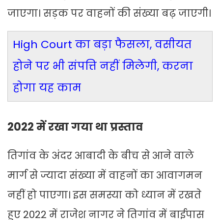
जाएगा। सड़क पर वाहनों की संख्या बढ़ जाएगी।
High Court का बड़ा फैसला, वसीयत
होने पर भी संपत्ति नहीं मिलेगी, करना
होगा यह काम
2022 में रखा गया था प्रस्ताव
तिगांव के अंदर आबादी के बीच से आने वाले
मार्ग से ज्यादा संख्या में वाहनों का आवागमन
नहीं हो पाएगा। इस समस्या को ध्यान में रखते
हुए 2022 में राजेश नागर ने तिगांव में बाईपास