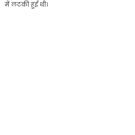
में लटकी हुई थी।