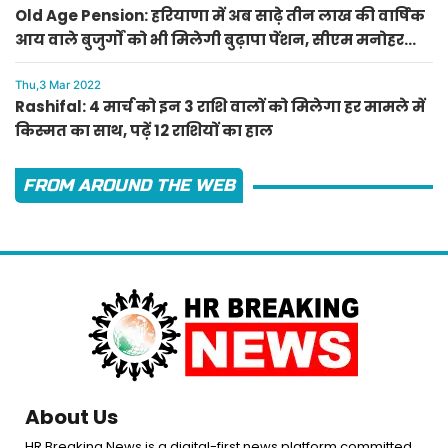
Old Age Pension: हरियाणा में अब साढ़े तीन लाख की वार्षिक
आय वाले बुजुर्गों को भी मिलेगी बुढ़ापा पेंशन, सीएम मनोहर
लाल का ऐलान
Thu,3 Mar 2022
Rashifal: 4 मार्च को इन 3 राशि वालों को मिलेगा हर मामले में
किस्मत का साथ, पढ़ें 12 राशियों का हाल
FROM AROUND THE WEB
About Us
HR Breaking News is a digital-first news platform committed