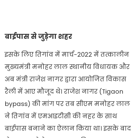
बाईपास से जुड़ेगा शहर
इसके लिए तिगांव में मार्च-2022 में तत्कालीन
मुख्यमंत्री मनोहर लाल स्थानीय विधायक और
अब मंत्री राजेश नागर द्वारा आयोजित विकास
रैली में आए मौजूद थे। राजेश नागर (Tigaon
bypass) की मांग पर तब सीएम मनोहर लाल
ने तिगांव में एमआइटीसी की नहर के साथ
बाईपास बनाने का ऐलान किया था। इसके बाद