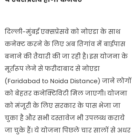
दिल्ली-मुंबई एक्सप्रेसवे को नोएडा के साथ
कनेक्ट करने के लिए अब तिगांव में बाईपास
बनाने की तैयारी की जा रही है। इस योजना के
मूर्तरूप लेने से फरीदाबाद से नोएडा
(Faridabad to Noida Distance) जाने लोगों
को बेहतर कनेक्टिविटी मिल जाएगी। योजना
को मंजूरी के लिए सरकार के पास भेजा जा
चुका है और सभी दस्तावेज भी उपलब्ध कराये
जा चुके हैं। ये योजना पिछले चार सालों से अधर