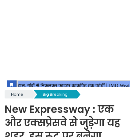
Home
Big Breaking
New Expressway : एक
और एक्सप्रेसवे से जुड़ेगा यह
शहर, इस रूट पर बनेगा