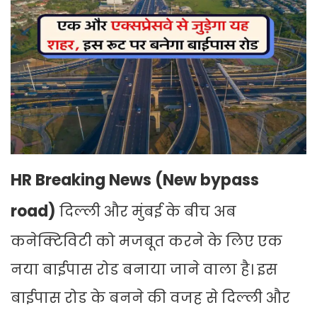
HR Breaking News (New bypass
road)
दिल्ली और मुंबई के बीच अब
कनेक्टिविटी को मजबूत करने के लिए एक
नया बाईपास रोड बनाया जाने वाला है। इस
बाईपास रोड के बनने की वजह से दिल्ली और