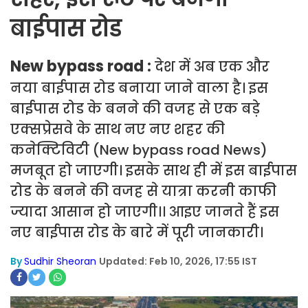
बाईपास रोड
New bypass road :
देश में अब एक और
नया बाईपास रोड बनाया जाने वाला है। इस
बाईपास रोड के बनने की वजह से एक बड़े
एक्सप्रेसवे के साथ नए नए शहर की
कनेक्टिविटी (New bypass road News)
मजबूत हो जाएगी। इसके साथ ही में इस बाईपास
रोड के बनने की वजह से यात्रा करनी काफी
ज्यादा आसान हो जाएगी।। आइए जानते हैं इस
नए बाईपास रोड के बारे में पूरी जानकारी।
By
Sudhir Sheoran
Updated: Feb 10, 2026, 17:55 IST