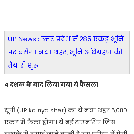
UP News : उत्तर प्रदेश में 285 एकड़ भूमि
पर बसेगा नया शहर, भूमि अधिग्रहण की
तैयारी शुरू
4 दशक के बाद लिया गया ये फैसला
यूपी (UP ka nya sher) का ये नया शहर 6,000
एकड़ में फैला होगा। ये नई टाउनशिप जिस