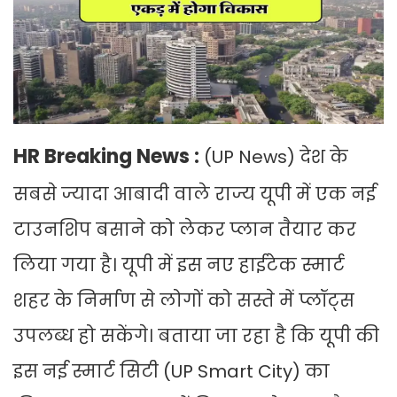
HR Breaking News :
(UP News) देश के
सबसे ज्यादा आबादी वाले राज्य यूपी में एक नई
टाउनशिप बसाने को लेकर प्लान तैयार कर
लिया गया है। यूपी में इस नए हाईटेक स्मार्ट
शहर के निर्माण से लोगों को सस्ते में प्लॉट्स
उपलब्ध हो सकेंगे। बताया जा रहा है कि यूपी की
इस नई स्मार्ट सिटी (UP Smart City) का