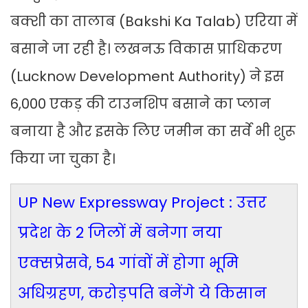
बक्शी का तालाब (Bakshi Ka Talab) एरिया में
बसाने जा रही है। लखनऊ विकास प्राधिकरण
(Lucknow Development Authority) ने इस
6,000 एकड़ की टाउनशिप बसाने का प्लान
बनाया है और इसके लिए जमीन का सर्वे भी शुरू
किया जा चुका है।
UP New Expressway Project : उत्तर
प्रदेश के 2 जिलों में बनेगा नया
एक्सप्रेसवे, 54 गांवों में होगा भूमि
अधिग्रहण, करोड़पति बनेंगे ये किसान