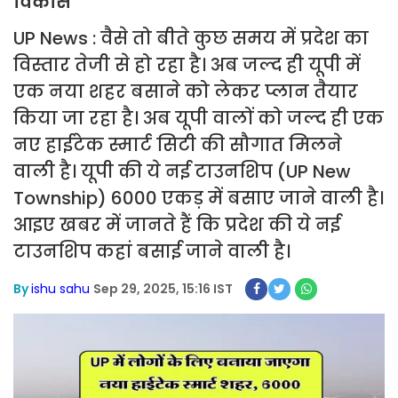
विकास
UP News : वैसे तो बीते कुछ समय में प्रदेश का
विस्तार तेजी से हो रहा है। अब जल्द ही यूपी में
एक नया शहर बसाने को लेकर प्लान तैयार
किया जा रहा है। अब यूपी वालों को जल्द ही एक
नए हाईटेक स्मार्ट सिटी की सौगात मिलने
वाली है। यूपी की ये नई टाउनशिप (UP New
Township) 6000 एकड़ में बसाए जाने वाली है।
आइए खबर में जानते हैं कि प्रदेश की ये नई
टाउनशिप कहां बसाई जाने वाली है।
By
ishu sahu
Sep 29, 2025, 15:16 IST