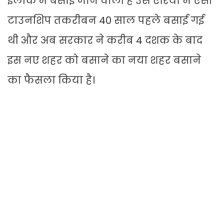
इलाके में बसाई जाने वाली है उस एरिया में ऐसी
टाउनशिप तकरीबन 40 साल पहले बसाई गई
थी और अब सरकार ने करीब 4 दशक के बाद
इस नए शहर को बसाने का नया शहर बसाने
का फैसला किया है।