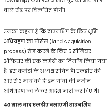
Township) लखनऊ से सीतापुर की ओर जाने
वाले रोड पर विकसित होगी।
उनका कहना है कि टाउनशिप के लिए भूमि
अधिग्रहण का प्रोसेस (land acquisition
process) तेज करने के लिए 5 सीनियर
ऑफिसर की एक कमेटी का निर्माण किया गया
है। इस कमेटी के अध्यक्ष सचिव हैं। एलडीए की
ओर से 3 मार्च को ही इन गांवों की जमीन
अधिग्रहण को लेकर आदेश जारी कर दिए थे।
40 साल बाद एलडीए बसाएगी टाउनशिप