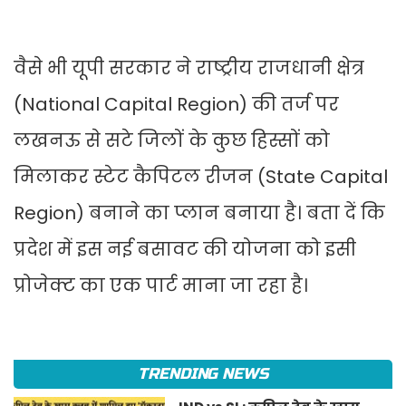
वैसे भी यूपी सरकार ने राष्ट्रीय राजधानी क्षेत्र
(National Capital Region) की तर्ज पर
लखनऊ से सटे जिलों के कुछ हिस्सों को
मिलाकर स्टेट कैपिटल रीजन (State Capital
Region) बनाने का प्लान बनाया है। बता दें कि
प्रदेश में इस नई बसावट की योजना को इसी
प्रोजेक्ट का एक पार्ट माना जा रहा है।
TRENDING NEWS