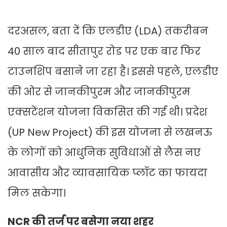
दरअसल, बता दें कि एलडीए (LDA) तकरीबन
40 साल बाद सीतापुर रोड पर एक बार फिर
टाउनशिप बसाने जा रहा है। इससे पहले, एलडीए
की ओर से जानकीपुरम और जानकीपुरम
एक्सटेंशन योजना विकसित की गई थी। प्रदेश
(UP New Project) की इस योजना से लखनऊ
के लोगों को आधुनिक सुविधाओं से लैस नए
आवासीय और व्यावसायिक प्लॉट का फायदा
मिल सकेगा।
NCR की तर्ज पर बसेगा नया शहर