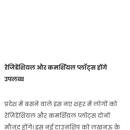
रेजिडेंशियल और कमर्शियल प्लॉट्स होंगे
उपलब्ध
प्रदेश में बसने वाले इस नए शहर में लोगों को
रेजिडेंशियल और कमर्शियल प्लॉट्स दोनों
मौजुद होंगे। इस नई टाउनशिप को लखनऊ के