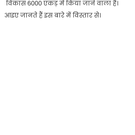
विकास 6000 एकड़ में किया जाने वाला है।
आइए जानते हैं इस बारे में विस्तार से।