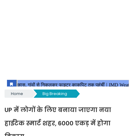
Home
Big Breaking
UP में लोगों के लिए बनाया जाएगा नया
हाईटेक स्मार्ट शहर, 6000 एकड़ में होगा