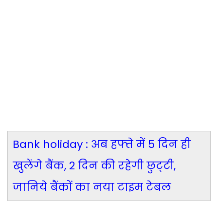
Bank holiday : अब हफ्ते में 5 दिन ही
खुलेंगे बैंक, 2 दिन की रहेगी छुट्‌टी,
जानिये बैंकों का नया टाइम टेबल