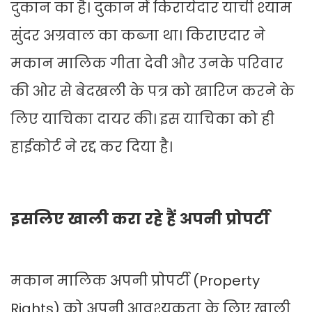
दुकान का है। दुकान में किरायेदार याची श्याम
सुंदर अग्रवाल का कब्जा था। किराएदार ने
मकान मालिक गीता देवी और उनके परिवार
की ओर से बेदखली के पत्र को खारिज करने के
लिए याचिका दायर की। इस याचिका को ही
हाईकोर्ट ने रद्द कर दिया है।
इसलिए खाली करा रहे हैं अपनी प्रोपर्टी
मकान मालिक अपनी प्रोपर्टी (Property
Rights) को अपनी आवश्यकता के लिए खाली