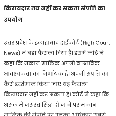
किरायदार तय नहीं कर सकता संपत्ति का
उपयोग
उत्तर प्रदेश के इलाहाबाद हाईकोर्ट (High Court
News) ने बड़ा फैसला दिया है। इसमें कोर्ट ने
कहा कि मकान मालिक अपनी वास्तविक
आवश्यकता का निर्णायक है। अपनी संपत्ति का
कैसे इस्तेमाल किया जाए यह फैसला
किराएदार नहीं कर सकता है। कोर्ट ने कहा कि
असल में जरूरत सिद्ध हो जाने पर मकान
मालिक की संपत्ति पर उनका अधिकार सबसे