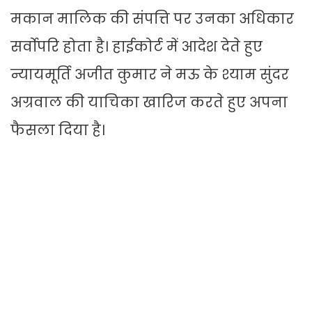
मकान मालिक की संपत्ति पर उनका अधिकार
सर्वोपरि होता है। हाईकोर्ट में आदेश देते हुए
न्यायमूर्ति अजीत कुमार ने मऊ के श्याम सुंदर
अग्रवाल की याचिका खारिज करते हुए अपना
फैसला दिया है।