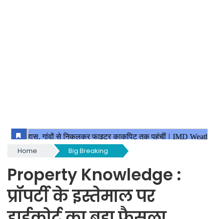
Home
Big Breaking
Property Knowledge :
प्रॉपर्टी के इस्‍तेमाल पर
हाईकोर्ट का बड़ा फैसला,