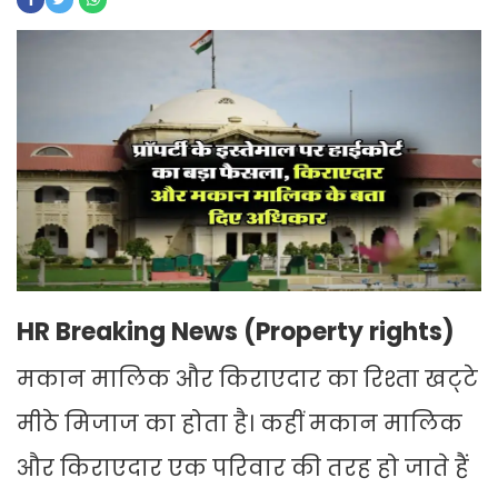
HR Breaking News (Property rights)
मकान मालिक और किराएदार का रिश्ता खट्‌टे
मीठे मिजाज का होता है। कहीं मकान मालिक
और किराएदार एक परिवार की तरह हो जाते हैं