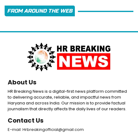
FROM AROUND THE WEB
About Us
HR Breaking News is a digital-first news platform committed
to delivering accurate, reliable, and impactful news from
Haryana and across India. Our mission is to provide factual
journalism that directly affects the daily lives of our readers.
Contact Us
E-mail: Hrbreakingofficial@gmail.com