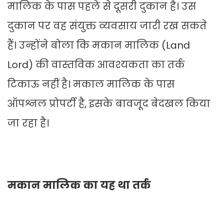
मालिक के पास पहले से दूसरी दुकान है। उस
दुकान पर वह संयुक्त व्यवसाय जारी रख सकते
हैं। उन्होंने बोला कि मकान मालिक (Land
Lord) की वास्तविक आवश्यकता का तर्क
टिकाऊ नहीं है। मकाल मालिक के पास
ऑपश्नल प्रोपर्टी है, इसके बावजूद बेदखल किया
जा रहा है।
मकान मालिक का यह था तर्क