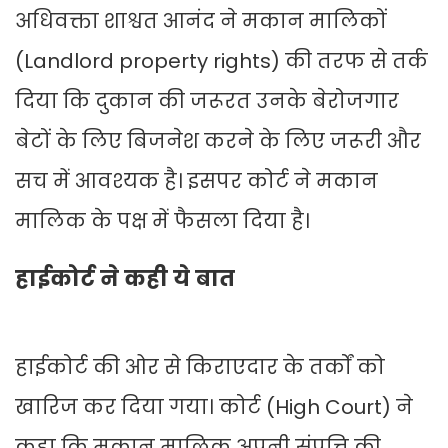
अधिवक्ता शाश्वत आनंद ने मकान मालिकों
(Landlord property rights) की तरफ से तर्क
दिया कि दुकान की जरूरत उनके बेरोजगार
बेटों के लिए बिजनेश करने के लिए जरूरी और
सच में आवश्यक है। इसपर कोर्ट ने मकान
मालिक के पक्ष में फैसला दिया है।
हाईकोर्ट ने कही ये बात
हाईकोर्ट की ओर से किराएदार के तर्कों को
खारिज कर दिया गया। कोर्ट (High Court) ने
कहा कि मकान मालिक अपनी संपत्ति की