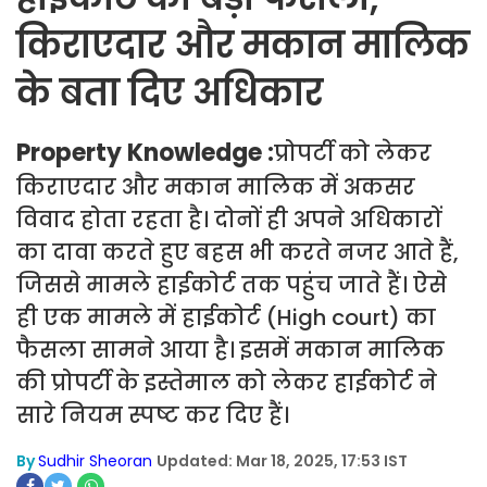
किराएदार और मकान मालिक
के बता दिए अधिकार
Property Knowledge :
प्रोपर्टी को लेकर
किराएदार और मकान मालिक में अकसर
विवाद होता रहता है। दोनों ही अपने अधिकारों
का दावा करते हुए बहस भी करते नजर आते हैं,
जिससे मामले हाईकोर्ट तक पहुंच जाते हैं। ऐसे
ही एक मामले में हाईकोर्ट (High court) का
फैसला सामने आया है। इसमें मकान मालिक
की प्रोपर्टी के इस्तेमाल को लेकर हाईकोर्ट ने
सारे नियम स्पष्ट कर दिए हैं।
By
Sudhir Sheoran
Updated: Mar 18, 2025, 17:53 IST