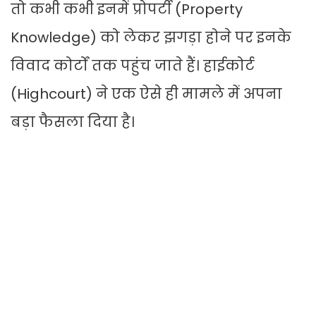
तो कभी कभी इनमें प्रोपर्टी (Property
Knowledge) को लेकर झगड़ा होने पर इनके
विवाद कोर्टों तक पहुंच जाते हैं। हाईकोर्ट
(Highcourt) ने एक ऐसे ही मामले में अपना
बड़ा फैसला दिया है।