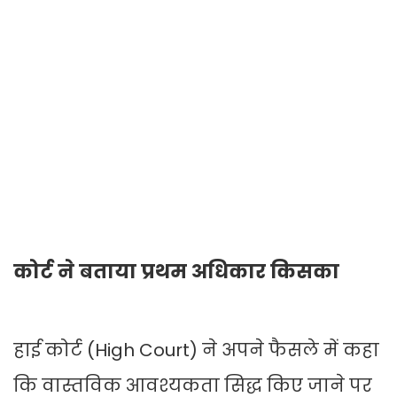
कोर्ट ने बताया प्रथम अधिकार किसका
हाई कोर्ट (High Court) ने अपने फैसले में कहा
कि वास्तविक आवश्यकता सिद्ध किए जाने पर