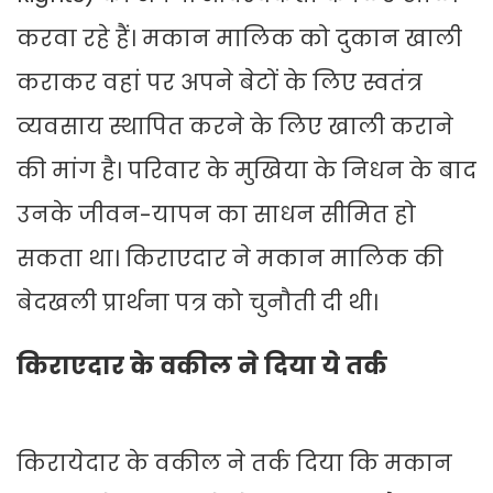
करवा रहे हैं। मकान मालिक को दुकान खाली
कराकर वहां पर अपने बेटों के लिए स्वतंत्र
व्यवसाय स्थापित करने के लिए खाली कराने
की मांग है। परिवार के मुखिया के निधन के बाद
उनके जीवन-यापन का साधन सीमित हो
सकता था। किराएदार ने मकान मालिक की
बेदखली प्रार्थना पत्र को चुनौती दी थी।
किराएदार के वकील ने दिया ये तर्क
किरायेदार के वकील ने तर्क दिया कि मकान