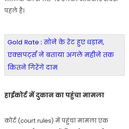
पहले है।
Gold Rate : सोने के रेट हुए धड़ाम,
एक्सपर्ट्स ने बताया अगले महीने तक
कितने गिरेंगे दाम
हाईकोर्ट में दुकान का पहुंचा मामला
कोर्ट (court rules) में पहुंचा मामला एक