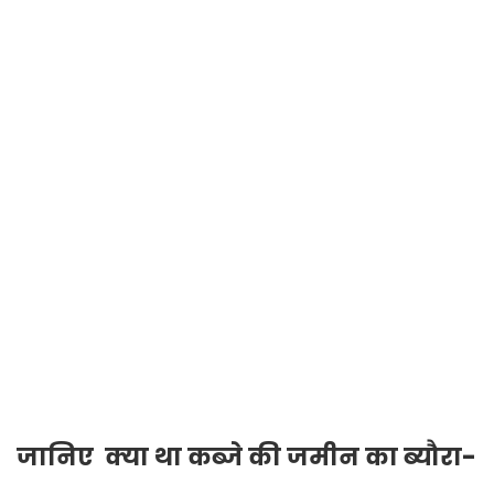
जानिए क्या था कब्जे की जमीन का ब्यौरा-