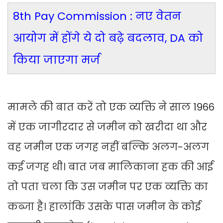
8th Pay Commission : नए वेतन
आयोग में होंगे ये दो बढ़े बदलाव, DA को
किया जाएगा मर्ज
मामले की बात करें तो एक व्यक्ति ने साल 1966
में एक जागीरदार से जमीन को खरीदा था और
वह जमीन एक जगह नहीं बल्कि अलग-अलग
कई जगह थी। बात जब मालिकाना हक की आई
तो पता चला कि उस जमीन पर एक व्यक्ति का
कब्जा है। हालांकि उसके पास जमीन के कोई