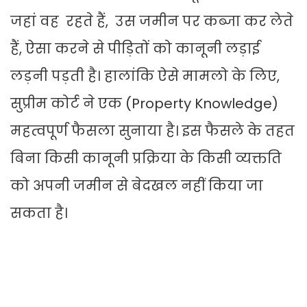
जहां वह रहते हैं, उस जमीन पर कब्जा कर लेते
हैं, ऐसा करने से पीड़ितों को कानूनी लड़ाई
लड़नी पड़ती है। हालांकि ऐसे मामलो के लिए,
सुप्रीम कोर्ट ने एक (Property Knowledge)
महत्वपूर्ण फैसला सुनाया है। इस फैसले के तहत
बिना किसी कानूनी प्रक्रिया के किसी व्यक्तति
को अपनी जमीन से बेदखल नहीं किया जा
सकता है।