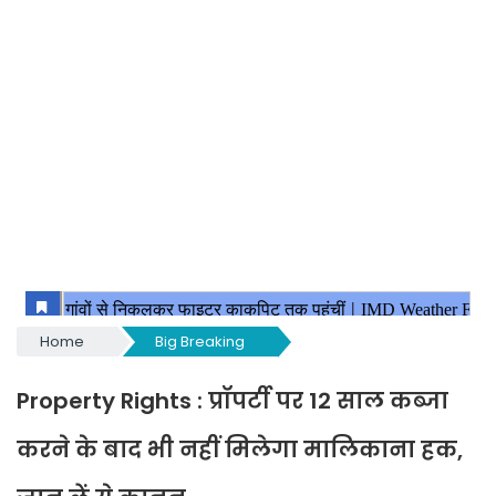
Home
Big Breaking
Property Rights : प्रॉपर्टी पर 12 साल कब्जा
करने के बाद भी नहीं मिलेगा मालिकाना हक,