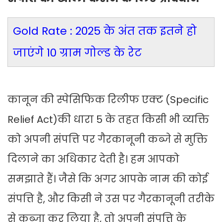
Gold Rate : 2025 के अंत तक इतने हो
जाएंगे 10 ग्राम गोल्ड के रेट
कानून की स्पेसिफिक रिलीफ एक्ट (Specific
Relief Act)की धारा 5 के तहत किसी भी व्यक्ति
को अपनी संपत्ति पर गैरकानूनी कब्जे से मुक्ति
दिलाने का अधिकार देती है। हम आपको
समझाते हैं। जैसे कि अगर आपके नाम की कोई
संपत्ति है, और किसी ने उस पर गैरकानूनी तरीके
से कब्जा कर लिया है, तो अपनी संपत्ति के