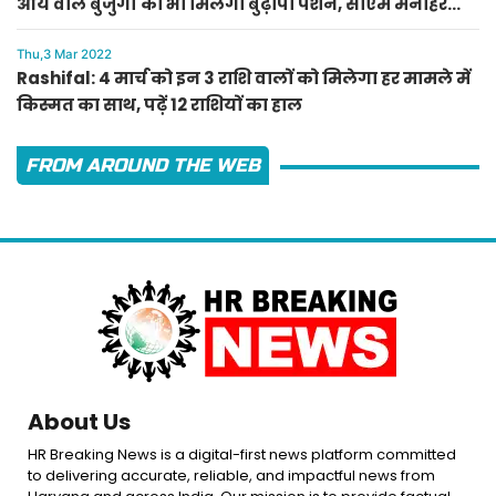
आय वाले बुजुर्गों को भी मिलेगी बुढ़ापा पेंशन, सीएम मनोहर
लाल का ऐलान
Thu,3 Mar 2022
Rashifal: 4 मार्च को इन 3 राशि वालों को मिलेगा हर मामले में
किस्मत का साथ, पढ़ें 12 राशियों का हाल
FROM AROUND THE WEB
About Us
HR Breaking News is a digital-first news platform committed
to delivering accurate, reliable, and impactful news from