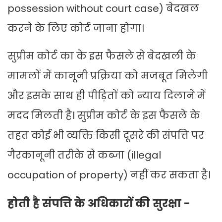
possession without court case) बेदखल
करने के लिए कोर्ट जाना होगा।
सुप्रीम कोर्ट का के इस फैसले से बेदखली के
मामलों में कानूनी प्रक्रिया को मजबूत मिलेगी
और इसके साथ ही पीड़ितों को न्याय दिलाने में
मदद मिलती है। सुप्रीम कोर्ट के इस फैसले के
तहत कोई भी व्यक्ति किसी दूसरे की संपत्ति पर
गैरकानूनी तरीके से कब्जा (illegal
occupation of property) नहीं कर सकता है।
होती है संपत्ति के अधिकारों की सुरक्षा -