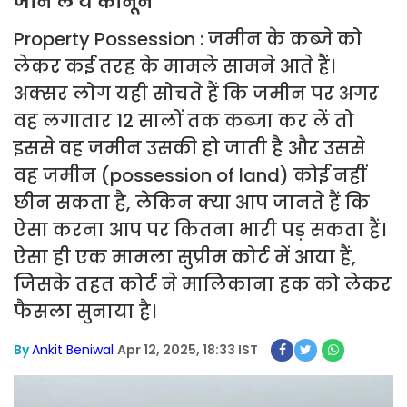
जान लें ये कानून
Property Possession : जमीन के कब्जे को
लेकर कई तरह के मामले सामने आते हैं।
अक्सर लोग यही सोचते हैं कि जमीन पर अगर
वह लगातार 12 सालों तक कब्जा कर लें तो
इससे वह जमीन उसकी हो जाती है और उससे
वह जमीन (possession of land) कोई नहीं
छीन सकता है, लेकिन क्या आप जानते हैं कि
ऐसा करना आप पर कितना भारी पड़ सकता हैं।
ऐसा ही एक मामला सुप्रीम कोर्ट में आया हैं,
जिसके तहत कोर्ट ने मालिकाना हक को लेकर
फैसला सुनाया है।
By
Ankit Beniwal
Apr 12, 2025, 18:33 IST