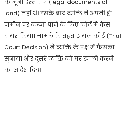
कानूनी दस्तावेज (legal documents of
land) नहीं थे। इसके बाद व्यक्ति ने अपनी ही
जमीन पर कब्जा पाने के लिए कोर्ट में केस
दायर किया। मामले के तहत ट्रायल कोर्ट (Trial
Court Decision) ने व्यक्ति के पक्ष में फैसला
सुनाया और दूसरे व्यक्ति को घर खाली करने
का आदेश दिया।