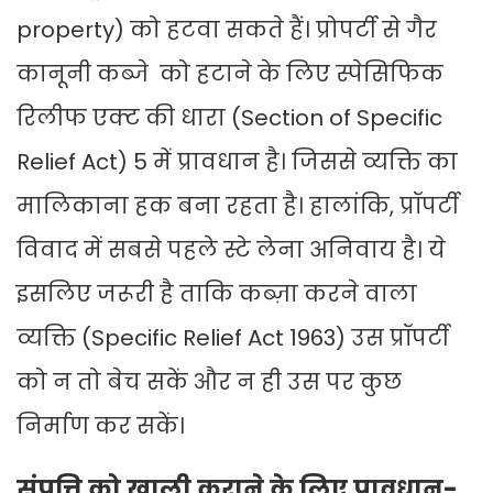
property) को हटवा सकते हैं। प्रोपर्टी से गैर
कानूनी कब्जे को हटाने के लिए स्पेसिफिक
रिलीफ एक्ट की धारा (Section of Specific
Relief Act) 5 में प्रावधान है। जिससे व्यक्ति का
मालिकाना हक बना रहता है। हालांकि, प्रॉपर्टी
विवाद में सबसे पहले स्टे लेना अनिवाय है। ये
इसलिए जरूरी है ताकि कब्ज़ा करने वाला
व्यक्ति (Specific Relief Act 1963) उस प्रॉपर्टी
को न तो बेच सकें और न ही उस पर कुछ
निर्माण कर सकें।
संपत्ति को खाली कराने के लिए प्रावधान-