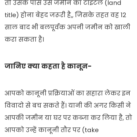
तो उसके पास उस जमीन का टाइटल (land
title) होना बेहद जरूरी है,, जिसके तहत वह 12
साल बाद भी बलपूर्वक अपनी जमीन को खाली
करा सकता है।
जानिए क्या कहता है कानून-
आपको कानूनी प्रक्रियाओं का सहारा लेकर इन
विवादो से बच सकते हैं। यानी की अगर किसी ने
आपकी जमीन या घर पर कब्जा कर लिया है, तो
आपको उन्हें कानूनी तौर पर (take