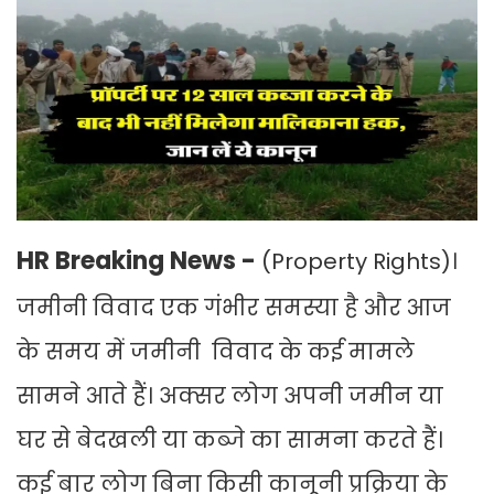
HR Breaking News -
(Property Rights)।
जमीनी विवाद एक गंभीर समस्या है और आज
के समय में जमीनी विवाद के कई मामले
सामने आते हैं। अक्सर लोग अपनी जमीन या
घर से बेदखली या कब्जे का सामना करते हैं।
कई बार लोग बिना किसी कानूनी प्रक्रिया के