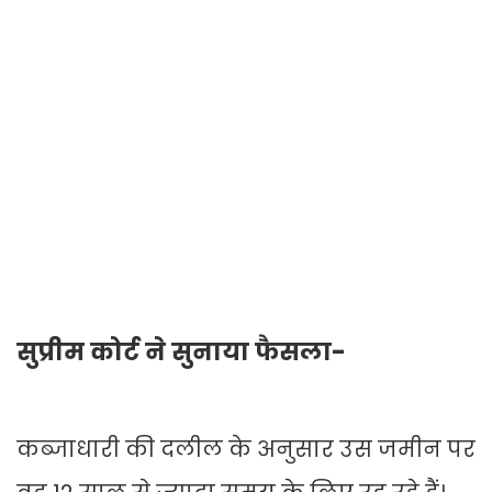
सुप्रीम कोर्ट ने सुनाया फैसला-
कब्जाधारी की दलील के अनुसार उस जमीन पर