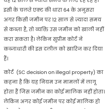
वह 12 साल से ज्यादा समय के लिए रह रहे हैं।
इसी के चलते एक्ट की धारा 64 के अनुसरा
अगर किसी जमीन पर 12 साल से ज़्यादा समय
से कब्ज़ा है, तो व्यक्ति उस जमीन को खाली नहीं
करा सकता है। लेकिन सुप्रीम कोर्ट ने
कब्जाधारी की इस दलील को खारिज कर दिया
हैं।
कोर्ट (SC decision on illegal property) का
कहना है कि यह नियम उन मामलों में लागू
होता हैं जिस जमीन का कोई मालिक नहीं होता।
लेकिन अगर कोई जमीन पर कोई मालिक हो