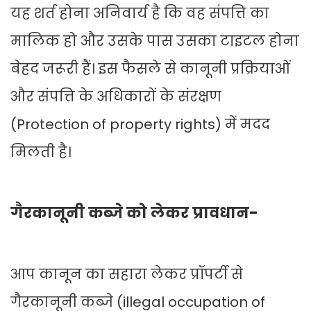
यह शर्त होना अनिवार्य है कि वह संपत्ति का
मालिक हो और उसके पास उसका टाइटल होना
बेहद जरूरी हैं। इस फैसले से कानूनी प्रक्रियाओं
और संपत्ति के अधिकारों के संरक्षण
(Protection of property rights) में मदद
मिलती है।
गैरकानूनी कब्जे को लेकर प्रावधान-
आप कानून का सहारा लेकर प्रॉपर्टी से
गैरकानूनी कब्जे (illegal occupation of