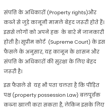
संपत्ति के अधिकारों (Property rights)और
कब्जे से जुड़े कानूनी मामले बेहद जरूरी होते हैं।
इससे लोगों को अपने हक के बारे में जानकारी
होती है। सुप्रीम कोर्ट (Supreme Court) के इस
फैसले के अनुसार, यह कानून के शासन और
संपत्ति के अधिकारों की सुरक्षा के लिए बेहद
जरूरी है।
इस फैसले से यह भी पता चलता है कि पीड़ित
पक्ष (property possession Law) बलपूर्वक
कब्जा खाली करा सकता है, लेकिन इसके लिए