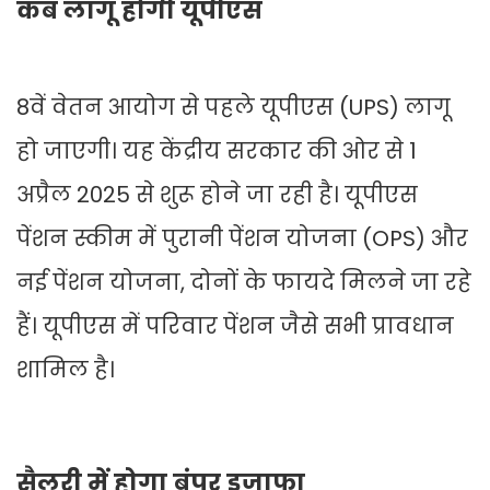
कब लागू होगी यूपीएस
8वें वेतन आयोग से पहले यूपीएस (UPS) लागू
हो जाएगी। यह केंद्रीय सरकार की ओर से 1
अप्रैल 2025 से शुरू होने जा रही है। यूपीएस
पेंशन स्कीम में पुरानी पेंशन योजना (OPS) और
नई पेंशन योजना, दोनों के फायदे मिलने जा रहे
हैं। यूपीएस में परिवार पेंशन जैसे सभी प्रावधान
शामिल है।
सैलरी में होगा बंपर इजाफा