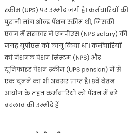
स्कीम (UPS) पर उम्मीद जगी है। कर्मचारियों की
पुरानी मांग ओल्ड पेंशन स्कीम थी, जिसकी
एवज में सरकार ने एनपीएस (NPS salary) की
जगह यूपीएस को लागू किया था। कर्मचारियों
को नेशनल पेंशन सिस्‍टम (NPS) और
यूनिफाइड पेंशन स्कीम (UPS pension) में से
एक चुनने का भी अवसर प्राप्त है। 8वें वेतन
आयोग के तहत कर्मचारियों को पेंशन में बड़े
बदलाव की उम्मीदे हैं।