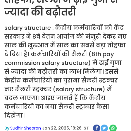
ज्यादा की बढ़ौतरी
salary structure : केंद्रीय कर्मचारियों को केंद्र
सरकार ने 8वें वेतन आयोग की मंजूरी देकर नए
साल की शुरुआत में साल का सबसे बड़ा तोहफा
दे दिया है। कर्मचारियों की सैलरी (8th pay
commission salary structure) में ढाई गुणा
से ज्यादा की बढ़ौतरी का लाभ मिलेगा। इससे
केंद्रीय कर्मचारियों का पुराना सैलरी स्ट्रक्चर
नए सैलरी स्ट्रक्चर (salary structure) में
बदल जाएगा। आइए जानते हैं कि केंद्रीय
कर्मचारियों का नया सैलरी स्ट्रक्चर कैसा
दिखेगा।
By
Sudhir Sheoran
Jan 22, 2025, 19:26 IST