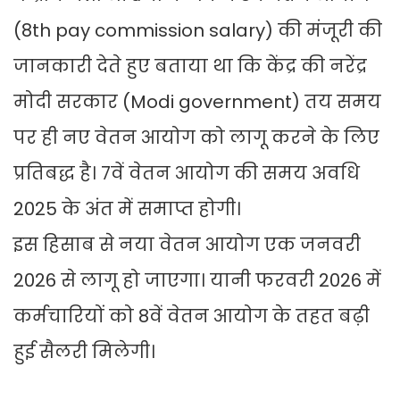
(8th pay commission salary) की मंजूरी की
जानकारी देते हुए बताया था कि केंद्र की नरेंद्र
मोदी सरकार (Modi government) तय समय
पर ही नए वेतन आयोग को लागू करने के लिए
प्रतिबद्ध है। 7वें वेतन आयोग की समय अवधि
2025 के अंत में समाप्त होगी।
इस हिसाब से नया वेतन आयोग एक जनवरी
2026 से लागू हो जाएगा। यानी फरवरी 2026 में
कर्मचारियों को 8वें वेतन आयोग के तहत बढ़ी
हुई सैलरी मिलेगी।