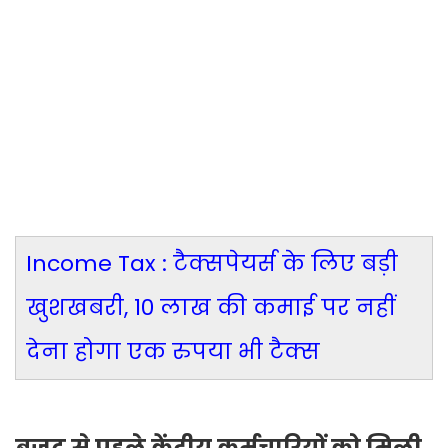
Income Tax : टैक्सपेयर्स के लिए बड़ी
खुशखबरी, 10 लाख की कमाई पर नहीं
देना होगा एक रुपया भी टैक्स
बजट से पहले केंद्रीय कर्मचारियों को मिली