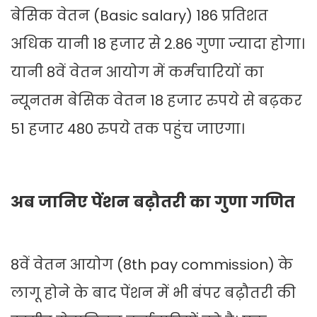
बेसिक वेतन (Basic salary) 186 प्रतिशत
अधिक यानी 18 हजार से 2.86 गुणा ज्यादा होगा।
यानी 8वें वेतन आयोग में कर्मचारियों का
न्यूनतम बेसिक वेतन 18 हजार रुपये से बढ़कर
51 हजार 480 रुपये तक पहुंच जाएगा।
अब जानिए पेंशन बढ़ौतरी का गुणा गणित
8वें वेतन आयोग (8th pay commission) के
लागू होने के बाद पेंशन में भी बंपर बढ़ौतरी की