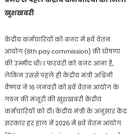
खुशखबरी
केंद्रीय कर्मचारियों को बजट में 8वें वेतन
आयोग (8th pay commission) की घोषणा
की उम्मीद थी। 1 फरवरी को बजट आना है,
लेकिन उससे पहले ही केंद्रीय मंत्री अश्विनी
वैष्णव ने 16 जनवरी को 8वें वेतन आयोग के
गठन की मंजूरी की खुशखबरी केंद्रीय
कर्मचारियों को दी। केंद्रीय मंत्री के अनुसार केंद्र
सरकार हर हाल में 2026 में 8वें वेतन आयोग