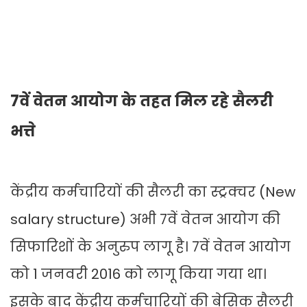
7वें वेतन आयोग के तहत मिल रहे सैलरी
भत्ते
केंद्रीय कर्मचारियों की सैलरी का स्ट्रक्चर (New
salary structure) अभी 7वें वेतन आयोग की
सिफारिशों के अनुरुप लागू है। 7वें वेतन आयोग
को 1 जनवरी 2016 को लागू किया गया था।
इसके बाद केंद्रीय कर्मचारियों की बेसिक सैलरी