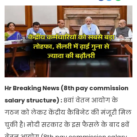
Hr Breaking News (8th pay commission
salary structure) :
8वां वेतन आयोग के
गठन को लेकर केंद्रीय कैबिनेट की मंजूरी मिल
चुकी है। मोदी सरकार के इस फैसले के बाद 8वें