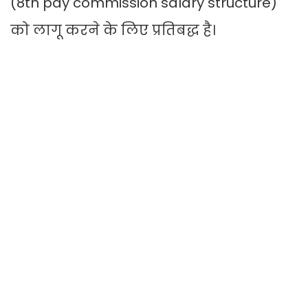
(8th pay commission salary structure)
को लागू करने के लिए प्रतिबद्ध है।