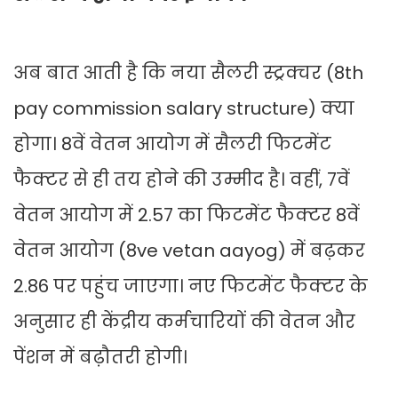
अब बात आती है कि नया सैलरी स्ट्रक्चर (8th
pay commission salary structure) क्या
होगा। 8वें वेतन आयोग में सैलरी फिटमेंट
फैक्टर से ही तय होने की उम्मीद है। वहीं, 7वें
वेतन आयोग में 2.57 का फिटमेंट फैक्टर 8वें
वेतन आयोग (8ve vetan aayog) में बढ़कर
2.86 पर पहुंच जाएगा। नए फिटमेंट फैक्टर के
अनुसार ही केंद्रीय कर्मचारियों की वेतन और
पेंशन में बढ़ौतरी होगी।