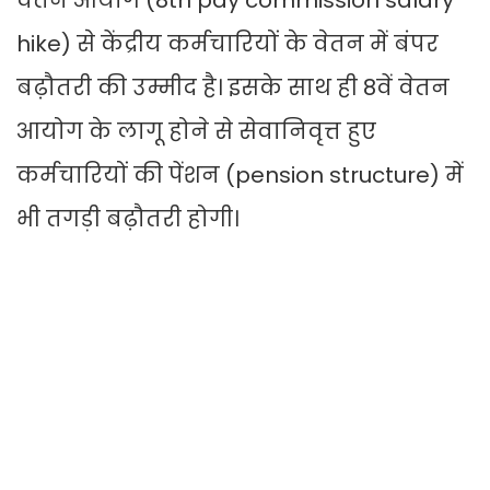
वेतन आयोग (8th pay commission salary
hike) से केंद्रीय कर्मचारियों के वेतन में बंपर
बढ़ौतरी की उम्मीद है। इसके साथ ही 8वें वेतन
आयोग के लागू होने से सेवानिवृत्त हुए
कर्मचारियों की पेंशन (pension structure) में
भी तगड़ी बढ़ौतरी होगी।