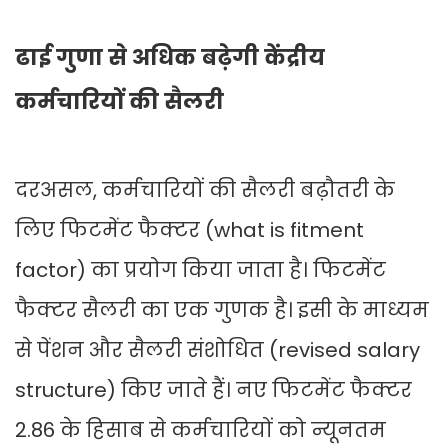
ढाई गुणा से अधिक बढ़ेगी केंद्रीय
कर्मचारियों की सैलरी
दरअसल, कर्मचारियों की सैलरी बढ़ौतरी के
लिए फिटमेंट फैक्टर (what is fitment
factor) का प्रयोग किया जाता है। फिटमेंट
फैक्टर सैलरी का एक गुणक है। इसी के माध्यम
से पेंशन और सैलरी संशोधित (revised salary
structure) किए जाते हैं। नए फिटमेंट फैक्टर
2.86 के हिसाब से कर्मचारियों को न्यूनतम