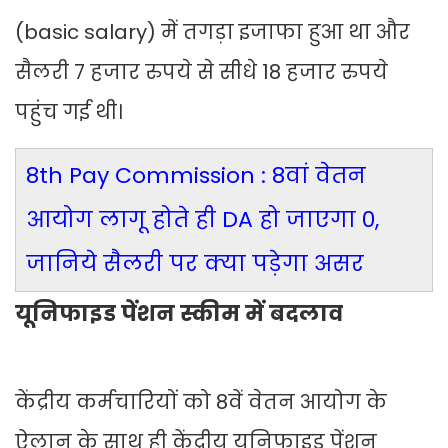
(basic salary) में तगड़ा इजाफा हुआ था और
सैलरी 7 हजार रुपये से सीधे 18 हजार रुपये
पहुंच गई थी।
8th Pay Commission : 8वां वेतन
आयोग लागू होते ही DA हो जाएगा 0,
जानिये सैलरी पर क्या पड़ेगा असर
यूनिफाइड पेंशन स्कीम में बदलाव
केंद्रीय कर्मचारियों को 8वें वेतन आयोग के
ऐलान के साथ ही केंद्रीय यूनिफाइड पेंशन