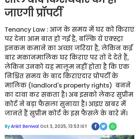
जाएगी प्रॉपर्टी
Tenancy Law : आज के समय में घर को किराए
पर देना आम बात हो गई है, बल्कि ये एक्स्ट्रा
इनकम कमाने का अच्छा जरिया है, लेकिन कई
बार मकानमालिक घर किराए पर तो दे देते हैं,
लेकिन उनको यह मालूम नहीं होता है कि एक
निश्चित समय के बाद किराएदार प्रोपर्टी के
मालिक (landlord's property rights) बनने
का दावा कर सकता है। अब इसको लेकर सुप्रीम
कोर्ट ने बड़ा फैसला सुनाया है। आइए खबर में
जानते हैं सुप्रीम कोर्ट के इस फैसले के बारे में।
By
Ankit Beniwal
Oct 3, 2025, 13:53 IST