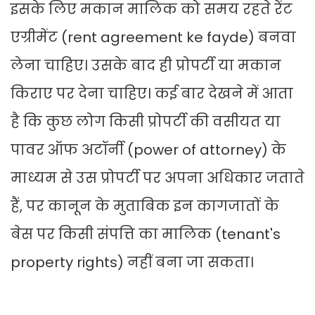
इसके लिए मकान मालिक को समय रहते रेंट
एग्रीमेंट (rent agreement ke fayde) बनवा
लेना चाहिए। उसके बाद ही प्रोपर्टी या मकान
किराए पर देना चाहिए। कई बार देखने में आता
है कि कुछ लोग किसी प्रोपर्टी की वसीयत या
पावर ऑफ अटॉर्नी (power of attorney) के
माध्यम से उस प्रोपर्टी पर अपना अधिकार जताते
हैं, पर कानून के मुताबिक इन कागजातों के
बेस पर किसी संपत्ति का मालिक (tenant's
property rights) नहीं बना जा सकता।