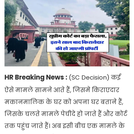
HR Breaking News :
(SC Decision) कई
ऐसे मामले सामने आते हैं, जिसमे किराएदार
मकानमालिक के घर को अपना घर बताने हैं,
जिसके चलते मामले पेचीदे हो जाते हैं और कोर्ट
तक पहुंच जाते हैं। अब इसी बीच एक मामले के