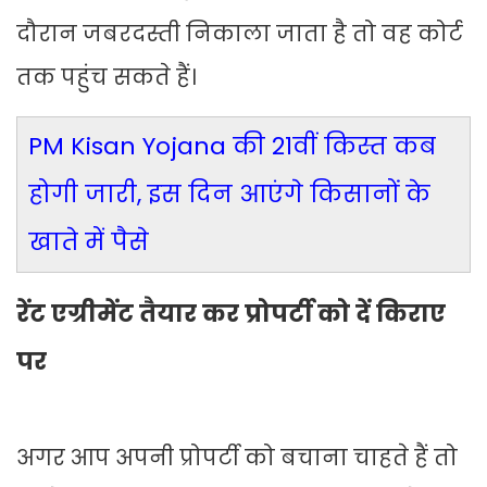
दौरान जबरदस्ती निकाला जाता है तो वह कोर्ट
तक पहुंच सकते हैं।
PM Kisan Yojana की 21वीं किस्त कब
होगी जारी, इस दिन आएंगे किसानों के
खाते में पैसे
रेंट एग्रीमेंट तैयार कर प्रोपर्टी को दें किराए
पर
अगर आप अपनी प्रोपर्टी को बचाना चाहते हैं तो