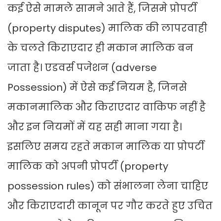
कई ऐसे मामले सामने आते हैं, जिसमे प्रोपर्टी
(property disputes) मालिक की लापरवाही
के चलते किराएदार ही मकान मालिक बन
जाता है। एडवर्स पजेशन (adverse
Possession) में ऐसे कई नियम है, जिनसे
मकानमालिक और किराएदार वाकिफ नहीं है
और इन नियमों में यह सही माना गया है।
इसलिए समय रहते मकान मालिक या प्रोपर्टी
मालिक को अपनी प्रोपर्टी (property
possession rules) को संभालना लेना चाहिए
और किराएदारी कानून पर गौर करते हुए उचित