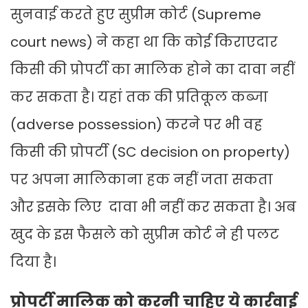
सुनवाई करते हुए सुप्रीम कोर्ट (Supreme
court news) ने कहा था कि कोई किराएदार
किसी की प्रोपर्टी का मालिक होने का दावा नहीं
कर सकता है। यहां तक की प्रतिकूल कब्जा
(adverse possession) करने पर भी वह
किसी की प्रोपर्टी (SC decision on property)
पर अपना मालिकाना हक नहीं जता सकता
और इसके लिए दावा भी नहीं कर सकता है। अब
खुद के इस फैसले को सुप्रीम कोर्ट ने ही पलट
दिया है।
प्रोपर्टी मालिक को करनी चाहिए ये कार्रवाई