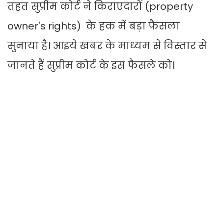
तहत सुप्रीम कोर्ट ने किराएदारों (property
owner's rights) के हक में बड़ा फैसला
सुनाया है। आइये खबर के माध्यम से विस्तार से
जानते हैं सुप्रीम कोर्ट के इस फैसले को।