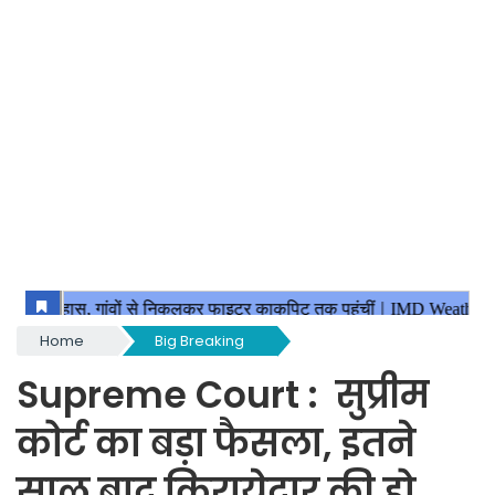
Home
Big Breaking
Supreme Court : सुप्रीम
कोर्ट का बड़ा फैसला, इतने
साल बाद किरायेदार की हो