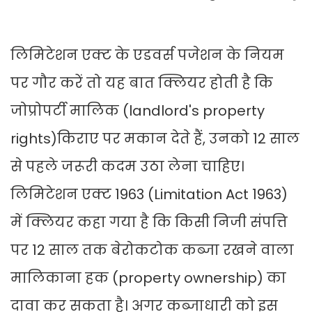
लिमिटेशन एक्ट के एडवर्स पजेशन के नियम
पर गौर करें तो यह बात क्लियर होती है कि
जोप्रोपर्टी मालिक (landlord's property
rights)किराए पर मकान देते हैं, उनको 12 साल
से पहले जरूरी कदम उठा लेना चाहिए।
लिमिटेशन एक्ट 1963 (Limitation Act 1963)
में क्लियर कहा गया है कि किसी निजी संपत्ति
पर 12 साल तक बेरोकटोक कब्जा रखने वाला
मालिकाना हक (property ownership) का
दावा कर सकता है। अगर कब्जाधारी को इस