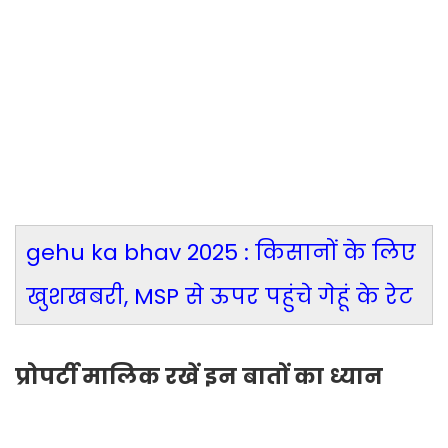
gehu ka bhav 2025 : किसानों के लिए
खुशखबरी, MSP से ऊपर पहुंचे गेहूं के रेट
प्रोपर्टी मालिक रखें इन बातों का ध्यान