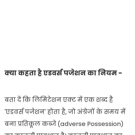
क्या कहता है एडवर्स पजेशन का नियम -
बता दें कि लिमिटेशन एक्ट में एक शब्द है
'एडवर्स पजेशन' होता है, जो अंग्रेजों के समय में
बना प्रतिकूल कब्जे (adverse Possession)