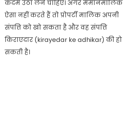
कदम उठा लेने चाहिए। अगर ममानमालिक
ऐसा नहीं करते हैं तो प्रोपर्टी मालिक अपनी
संपत्ति को खो सकता है और वह संपत्ति
किराएदार (kirayedar ke adhikar) की हो
सकती है।