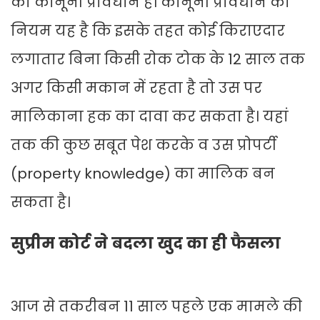
का कानूनी प्रावधान है। कानूनी प्रावधान का
नियम यह है कि इसके तहत कोई किराएदार
लगातार बिना किसी रोक टोक के 12 साल तक
अगर किसी मकान में रहता है तो उस पर
मालिकाना हक का दावा कर सकता है। यहां
तक की कुछ सबूत पेश करके व उस प्रोपर्टी
(property knowledge) का मालिक बन
सकता है।
सुप्रीम कोर्ट ने बदला खुद का ही फैसला
आज से तकरीबन 11 साल पहले एक मामले की