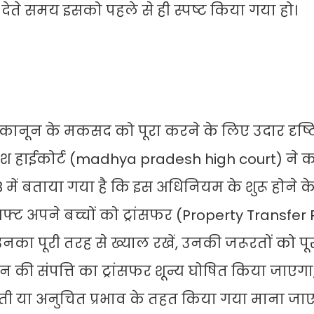
 देते समय इसको पहले से ही स्पष्ट किया गया हो।
 कानून के मकसद को पूरा करने के लिए उदार दृष्
रदेश हाईकोर्ट (madhya pradesh high court) ने 
में बताया गया है कि इस अधिनियम के शुरू होने के
िफ्ट अपने बच्चों को ट्रांसफर (Property Transfer 
उनका पूरी तरह से ख्याल रखें, उनकी जरूरतों को पू
उन की संपत्ति का ट्रांसफर शून्य घोषित किया जाएगा
दस्ती या अनुचित प्रभाव के तहत किया गया माना जा