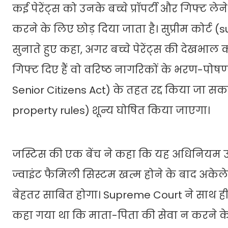
कई पेरेंट्स को उनके बच्चे प्रॉपर्टी और गिफ्ट ल
करने के लिए छोड़ दिया जाता है। सुप्रीम कोर्
सुनाते हुए कहा, अगर बच्चे पेरेंट्स की देखभाल करन
गिफ्ट दिए हैं वो वरिष्ठ नागरिकों के भरण-
Senior Citizens Act) के तहत रद्द किया जा सकत
property rules) शून्य घोषित किया जाएगा।
जस्टिस की एक बेंच ने कहा कि यह अधिनियम उन
ज्वाइंट फैमिली सिस्टम खत्म होने के बाद अकेले
बेहतर साबित होगा। Supreme Court ने साथ ही 
कहा गया था कि माता-पिता की सेवा न करने के आ