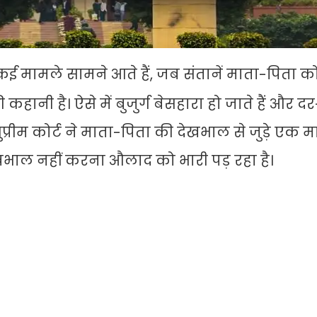
ई मामले सामने आते हैं, जब संतानें माता-पिता को बु
हानी है। ऐसे में बुजुर्ग बेसहारा हो जाते हैं और 
 सुप्रीम कोर्ट ने माता-पिता की देखभाल से जुड़े एक 
खभाल नहीं करना औलाद को भारी पड़ रहा है।