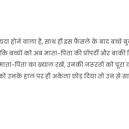
ायदा होने वाला है, साथ ही इस फैसले के बाद बच्चे बु
ै कि बच्चों को अब माता-पिता की प्रॉपर्टी और बाकी
माता-पिता का ख्याल रखें, उनकी जरूरतों को पूरा 
ो उनके हाल पर ही अकेला छोड़ दिया तो उन से सारी 