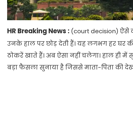
HR Breaking News :
(court decision) ऐसे क
उनके हाल पर छोड़ देती हैं। यह लगभग हर घर की क
ठोकरें खाते हैं। अब ऐसा नहीं चलेगा। हाल ही में
बड़ा फैसला सुनाया है जिससे माता-पिता की दे