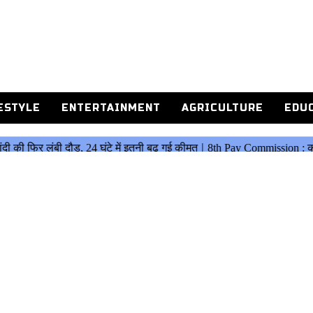
ESTYLE
ENTERTAINMENT
AGRICULTURE
EDU