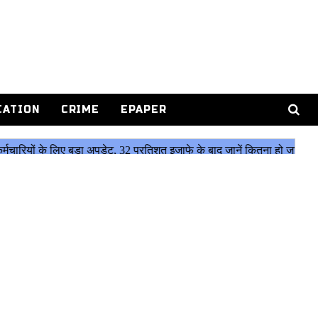
CATION
CRIME
EPAPER