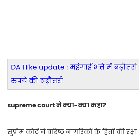
DA Hike update : महंगाई भत्ते में बढ़ौतर
रुपये की बढ़ौतरी
supreme court ने क्या-क्या कहा?
सुप्रीम कोर्ट ने वरिष्ठ नागरिकों के हितों की 