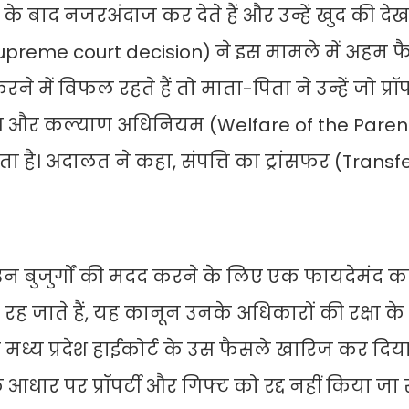
ेने के बाद नजरअंदाज कर देते हैं और उन्हें खुद की द
ट (supreme court decision) ने इस मामले में अहम 
े में विफल रहते हैं तो माता-पिता ने उन्हें जो प्रॉ
पोषण और कल्याण अधिनियम (Welfare of the Pare
ा है। अदालत ने कहा, संपत्ति का ट्रांसफर (Transfe
 बुजुर्गों की मदद करने के लिए एक फायदेमंद का
 रह जाते हैं, यह कानून उनके अधिकारों की रक्षा क
मध्य प्रदेश हाईकोर्ट के उस फैसले खारिज कर दिया
धार पर प्रॉपर्टी और गिफ्ट को रद्द नहीं किया जा