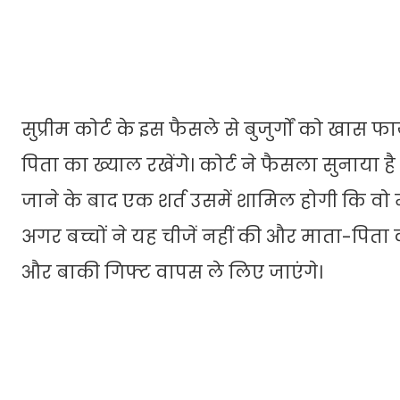
सुप्रीम कोर्ट के इस फैसले से बुजुर्गों को खास फ
पिता का ख्याल रखेंगे। कोर्ट ने फैसला सुनाया ह
जाने के बाद एक शर्त उसमें शामिल होगी कि वो 
अगर बच्चों ने यह चीजें नहीं की और माता-पिता क
और बाकी गिफ्ट वापस ले लिए जाएंगे।