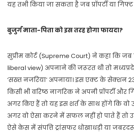
यह तभी किया जा सकता है जब प्रॉपर्टी या गिफ्ट
बुजुर्ग माता-पिता को इस तरह होगा फायदा?
सुप्रीम कोर्ट (Supreme Court) ने कहा कि जब
liberal view) अपनाने की जरूरत थी तो मध्यप्
‘सख्त नजरिया’ अपनाया। इस एक्ट के सेक्शन 23 
किसी भी वरिष्ठ नागरिक ने अपनी प्रॉपर्टी और ग
अगर किए हैं तो यह इस शर्त के साथ होंगे कि वो 
अगर वो ऐसा करने में सफल नहीं हो पाते हैं तो 
ऐसे केस में संपत्ति ट्रांसफर धोखाधड़ी या जबर