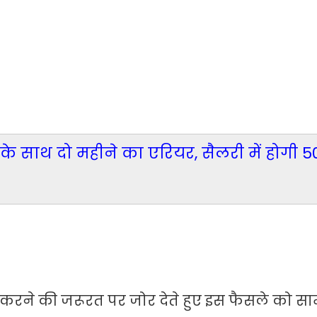
ी के साथ दो महीने का एरियर, सैलरी में होगी 
रक्षा करने की जरूरत पर जोर देते हुए इस फैसले को स