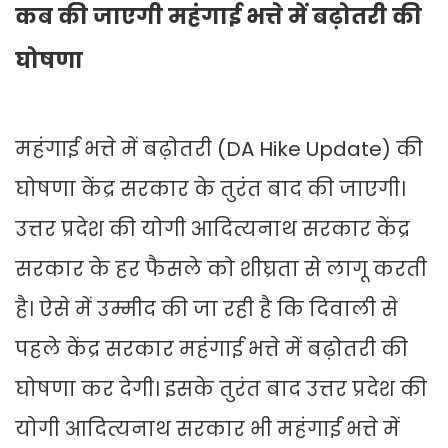
कब की जाएगी महंगाई भत्ते में बढ़ोतरी की
घोषणा
महंगाई भत्ते में बढ़ोतरी (DA Hike Update) की
घोषणा केंद्र सरकार के तुरंत बाद की जाएगी।
उत्तर प्रदेश की योगी आदित्यनाथ सरकार केंद्र
सरकार के हर फैसले को शीघ्रता से लागू करती
है। ऐसे में उम्मीद की जा रही है कि दिवाली से
पहले केंद्र सरकार महंगाई भत्ते में बढ़ोतरी की
घोषणा कर देगी। इसके तुरंत बाद उत्तर प्रदेश की
योगी आदित्यनाथ सरकार भी महंगाई भत्ते में