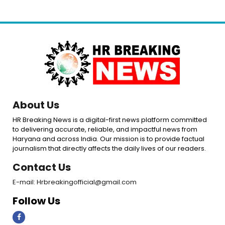
About Us
HR Breaking News is a digital-first news platform committed
to delivering accurate, reliable, and impactful news from
Haryana and across India. Our mission is to provide factual
journalism that directly affects the daily lives of our readers.
Contact Us
E-mail: Hrbreakingofficial@gmail.com
Follow Us