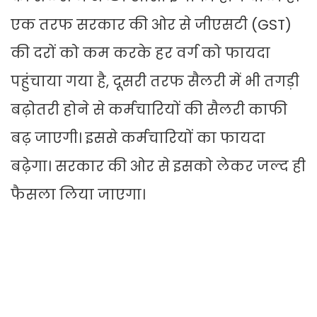
एक तरफ सरकार की ओर से जीएसटी (GST)
की दरों को कम करके हर वर्ग को फायदा
पहुंचाया गया है, दूसरी तरफ सैलरी में भी तगड़ी
बढ़ोतरी होने से कर्मचारियों की सैलरी काफी
बढ़ जाएगी। इससे कर्मचारियों का फायदा
बढ़ेगा। सरकार की ओर से इसको लेकर जल्द ही
फैसला लिया जाएगा।