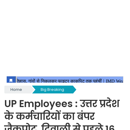
Home
Big Breaking
UP Employees : उत्तर प्रदेश
के कर्मचारियों का बंपर
जैकपोट, दिवाली से पहले 16