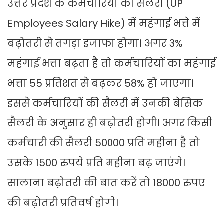
उत्तर प्रदेश के कर्मचारियों की सैलरी (UP
Employees Salary Hike) में महंगाई भत्ते में
बढ़ोतरी से तगड़ा इजाफा होगा। अगर 3%
महंगाई भत्ता बढ़ता है तो कर्मचारियों का महंगाई
भत्ता 55 प्रतिशत से बढ़कर 58% हो जाएगा।
इससे कर्मचारियों की सैलरी में उनकी बेसिक
सैलरी के अनुसार ही बढ़ोतरी होगी। अगर किसी
कर्मचारी की सैलरी 50000 प्रति महीना है तो
उसके 1500 रुपये प्रति महीना बढ़ जाएंगे।
सालाना बढ़ोतरी की बात करें तो 18000 रुपए
की बढ़ोतरी प्रतिवर्ष होगी।