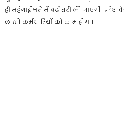
ही महंगाई भत्ते में बढ़ोतरी की जाएगी। प्रदेश के
लाखों कर्मचारियों को लाभ होगा।