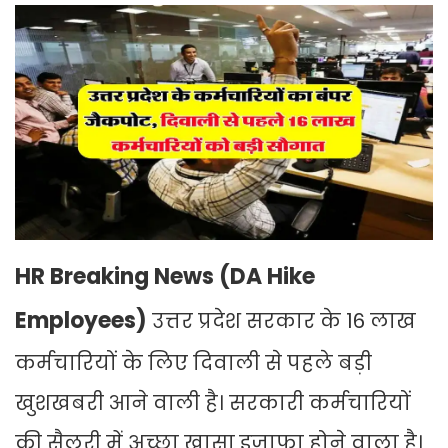
HR Breaking News (DA Hike
Employees)
उत्तर प्रदेश सरकार के 16 लाख
कर्मचारियों के लिए दिवाली से पहले बड़ी
खुशखबरी आने वाली है। सरकारी कर्मचारियों
की सैलरी में अच्छा खासा इजाफा होने वाला है।