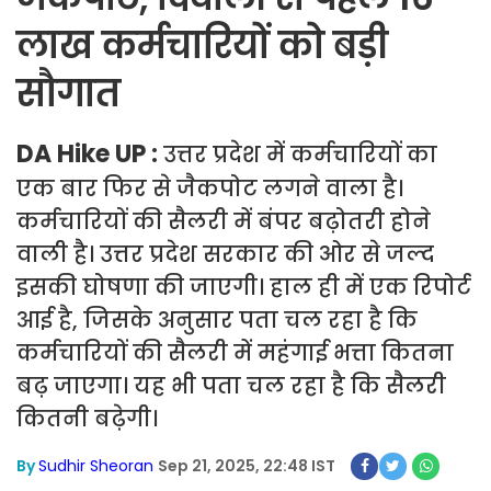
लाख कर्मचारियों को बड़ी
सौगात
DA Hike UP :
उत्तर प्रदेश में कर्मचारियों का
एक बार फिर से जैकपोट लगने वाला है।
कर्मचारियों की सैलरी में बंपर बढ़ोतरी होने
वाली है। उत्तर प्रदेश सरकार की ओर से जल्द
इसकी घोषणा की जाएगी। हाल ही में एक रिपोर्ट
आई है, जिसके अनुसार पता चल रहा है कि
कर्मचारियों की सैलरी में महंगाई भत्ता कितना
बढ़ जाएगा। यह भी पता चल रहा है कि सैलरी
कितनी बढ़ेगी।
By
Sudhir Sheoran
Sep 21, 2025, 22:48 IST