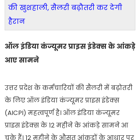
की खुशहाली, सैलरी बढ़ौतरी कर देगी
हैरान
ऑल इंडिया कंज्यूमर प्राइस इंडेक्स के आंकड़े
आए सामने
उत्तर प्रदेश के कर्मचारियों की सैलरी में बढ़ोतरी
के लिए ऑल इंडिया कंज्यूमर प्राइस इंडेक्स
(AICPI) महत्वपूर्ण है। ऑल इंडिया कंज्यूमर
प्राइस इंडेक्स के 12 महीने के आंकड़े सामने आ
चुके हैं। 12 महीने के औसत आंकड़ों के आधार पर