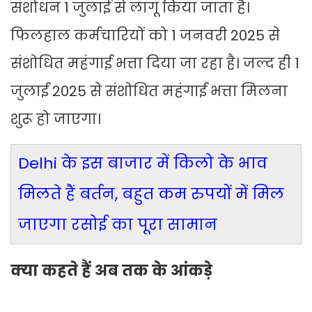
संशोधन 1 जुलाई से लागू किया जाता है।
फिलहाल कर्मचारियों को 1 जनवरी 2025 से
संशोधित महंगाई भत्ता दिया जा रहा है। जल्द ही 1
जुलाई 2025 से संशोधित महंगाई भत्ता मिलना
शुरू हो जाएगा।
Delhi के इस बाजार में किलो के भाव
मिलते हैं बर्तन, बहुत कम रुपयों में मिल
जाएगा रसोई का पूरा सामान
क्या कहते हैं अब तक के आंकड़े