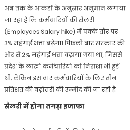
अब तक के आंकड़ों के अनुसार अनुमान लगाया
जा रहा है कि कर्मचारियों की सैलरी
(Employees Salary hike) में पक्के तौर पर
3% महंगाई भत्ता बढ़ेगा। पिछली बार सरकार की
ओर से 2% महंगाई भत्ता बढ़ाया गया था, जिससे
प्रदेश के लाखों कर्मचारियों को निराशा भी हुई
थी, लेकिन इस बार कर्मचारियों के लिए तीन
प्रतिशत की बढ़ोतरी की उम्मीद की जा रही है।
सैलरी में होगा तगड़ा इजाफा