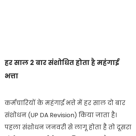
हर साल 2 बार संशोधित होता है महंगाई
भत्ता
कर्मचारियों के महंगाई भत्ते में हर साल दो बार
संशोधन (UP DA Revision) किया जाता है।
पहला संशोधन जनवरी से लागू होता है तो दूसरा