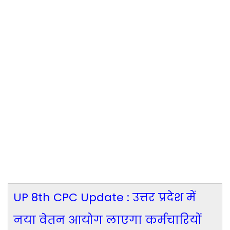
UP 8th CPC Update : उत्तर प्रदेश में
नया वेतन आयोग लाएगा कर्मचारियों