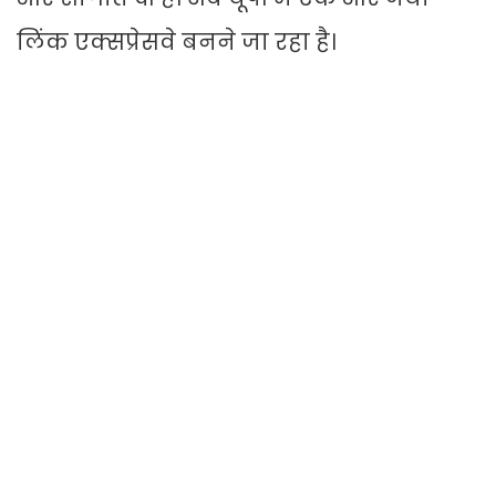
लिंक एक्सप्रेसवे बनने जा रहा है।