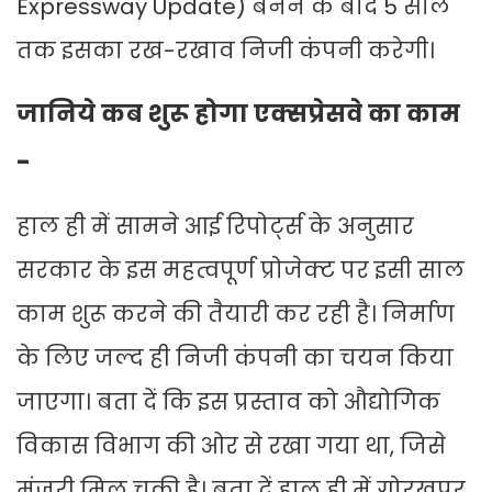
Expressway Update) बनने के बाद 5 साल
तक इसका रख-रखाव निजी कंपनी करेगी।
जानिये कब शुरू होगा एक्सप्रेसवे का काम
-
हाल ही में सामने आई रिपोर्ट्स के अनुसार
सरकार के इस महत्वपूर्ण प्रोजेक्ट पर इसी साल
काम शुरू करने की तैयारी कर रही है। निर्माण
के लिए जल्द ही निजी कंपनी का चयन किया
जाएगा। बता दें कि इस प्रस्ताव को औद्योगिक
विकास विभाग की ओर से रखा गया था, जिसे
मंजूरी मिल चुकी है। बता दें हाल ही में गोरखपुर