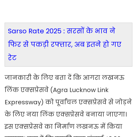
Sarso Rate 2025 : सरसों के भाव ने
फिर से पकड़ी रफ्तार, अब इतने हो गए
रेट
जानकारी के लिए बता दें कि आगरा लखनऊ
लिंक एक्सप्रेसवे (Agra Lucknow Link
Expressway) को पूर्वांचल एक्सप्रेसवे से जोड़ने
के लिए नया लिंक एक्सप्रेसवे बनाया जाएगा।
इस एक्सप्रेसवे का निर्माण लखनऊ में किया