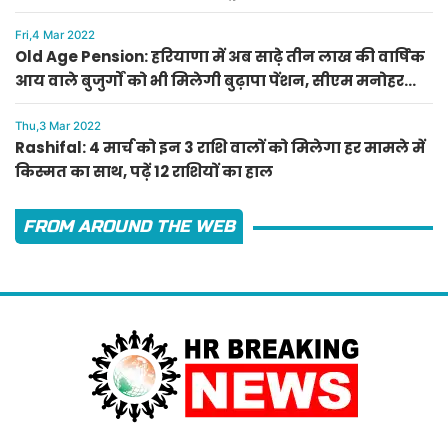
Fri,4 Mar 2022
Old Age Pension: हरियाणा में अब साढ़े तीन लाख की वार्षिक
आय वाले बुजुर्गों को भी मिलेगी बुढ़ापा पेंशन, सीएम मनोहर
लाल का ऐलान
Thu,3 Mar 2022
Rashifal: 4 मार्च को इन 3 राशि वालों को मिलेगा हर मामले में
किस्मत का साथ, पढ़ें 12 राशियों का हाल
FROM AROUND THE WEB