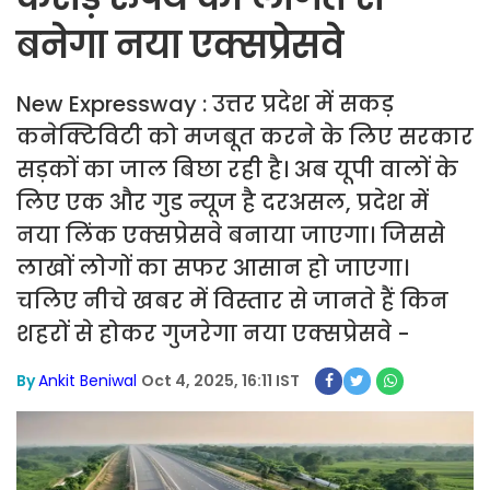
बनेगा नया एक्सप्रेसवे
New Expressway : उत्तर प्रदेश में सकड़
कनेक्टिविटी को मजबूत करने के लिए सरकार
सड़कों का जाल बिछा रही है। अब यूपी वालों के
लिए एक और गुड न्यूज है दरअसल, प्रदेश में
नया लिंक एक्सप्रेसवे बनाया जाएगा। जिससे
लाखों लोगों का सफर आसान हो जाएगा।
चलिए नीचे खबर में विस्तार से जानते हैं किन
शहरों से होकर गुजरेगा नया एक्सप्रेसवे -
By
Ankit Beniwal
Oct 4, 2025, 16:11 IST