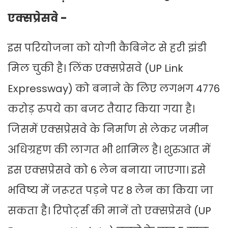
एक्सप्रेसवे -
इस परियोजना को योगी कैबिनेट से हरी झंडी
मिल चुकी है। लिंक एक्सप्रेसवे (UP Link
Expressway) को बनाने के लिए लगभग 4776
करोड़ रुपये का बजट तैयार किया गया है।
जिसमें एक्सप्रेसवे के निर्माण से लेकर जमीन
अधिग्रहण की लागत भी शामिल है। शुरुआत में
इस एक्सप्रेसवे को 6 लेन बनाया जाएगा। इसे
भविष्य में जरूरत पड़ने पर 8 लेन का किया जा
सकता है। रिपोर्ट्स की मानें तो एक्सप्रेसवे (UP