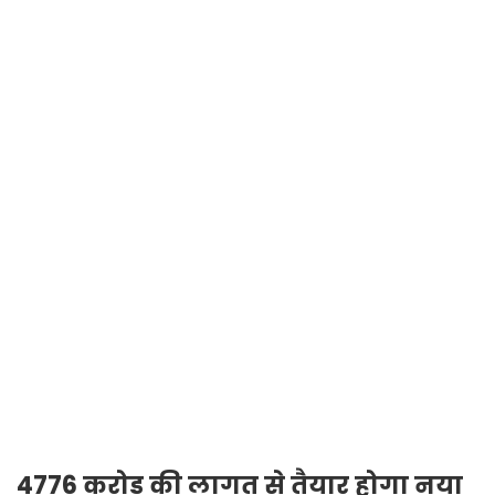
4776 करोड़ की लागत से तैयार होगा नया