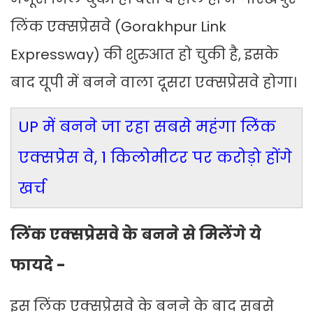
लिंक एक्सप्रेसवे (Gorakhpur Link
Expressway) की शुरुआत हो चुकी है, इसके
बाद यूपी में बनने वाला दूसरा एक्सप्रेसवे होगा।
UP में बनने जा रहा सबसे महंगा लिंक
एक्सप्रेस वे, 1 किलोमीटर पर करोड़ो होंगे
खर्च
लिंक एक्सप्रेसवे के बनने से मिलेंगे ये
फायदे -
इस लिंक एक्सप्रेसवे के बनने के बाद सबसे