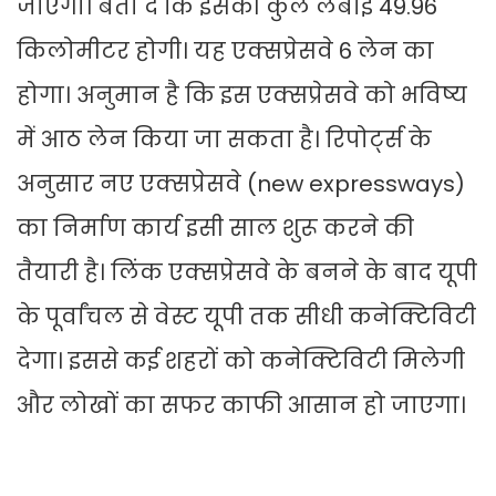
जाएगा। बता दें कि इसकी कुल लंबाई 49.96
किलोमीटर होगी। यह एक्सप्रेसवे 6 लेन का
होगा। अनुमान है कि इस एक्सप्रेसवे को भविष्य
में आठ लेन किया जा सकता है। रिपोर्ट्स के
अनुसार नए एक्सप्रेसवे (new expressways)
का निर्माण कार्य इसी साल शुरू करने की
तैयारी है। लिंक एक्सप्रेसवे के बनने के बाद यूपी
के पूर्वांचल से वेस्ट यूपी तक सीधी कनेक्टिविटी
देगा। इससे कई शहरों को कनेक्टिविटी मिलेगी
और लोखों का सफर काफी आसान हो जाएगा।