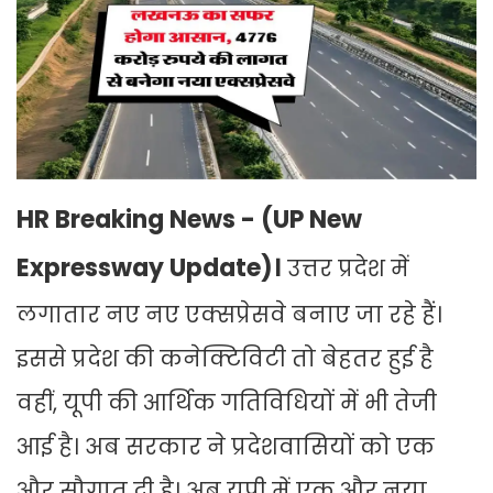
HR Breaking News - (UP New
Expressway Update)।
उत्तर प्रदेश में
लगातार नए नए एक्सप्रेसवे बनाए जा रहे हैं।
इससे प्रदेश की कनेक्टिविटी तो बेहतर हुई है
वहीं, यूपी की आर्थिक गतिविधियों में भी तेजी
आई है। अब सरकार ने प्रदेशवासियों को एक
और सौगात दी है। अब यूपी में एक और नया