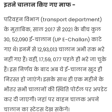
इतने चालान किए गए माफ -
परिवहन विभाग (transport department)
के मुताबिक, साल 2017 से 2021 के बीच कुल
30, 52,090 ई-चालान (UP E-Challan) काटे
गए थे। इनमें से 12,93,013 चालान अभी तक भरे
नहीं गए हैं। वहीं, 17,59, 077 पहले ही भरे जा चुके
हैं। इस निर्णय के बाद अब ये ई-चालान खुद ही
निरस्त हो जाएंगे। इसके साथ ही एक महीने के
भीतर सभी चालानों की स्थिति पोर्टल पर अपडेट
कर दी जाएगी। जहां पर वाहन चालक अपने
चालान का स्टेटस देख सकेंगे।