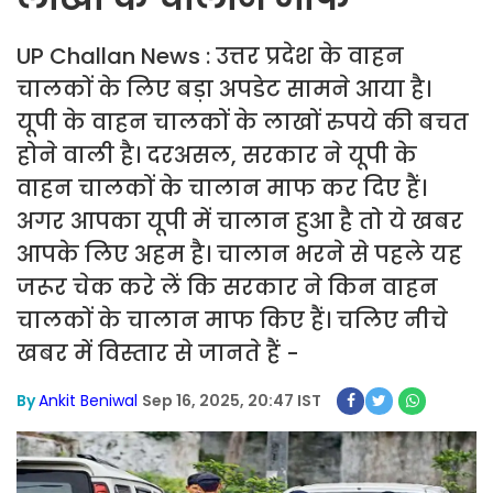
UP Challan News : उत्तर प्रदेश के वाहन
चालकों के लिए बड़ा अपडेट सामने आया है।
यूपी के वाहन चालकों के लाखों रुपये की बचत
होने वाली है। दरअसल, सरकार ने यूपी के
वाहन चालकों के चालान माफ कर दिए हैं।
अगर आपका यूपी में चालान हुआ है तो ये खबर
आपके लिए अहम है। चालान भरने से पहले यह
जरूर चेक करे लें कि सरकार ने किन वाहन
चालकों के चालान माफ किए हैं। चलिए नीचे
खबर में विस्तार से जानते हैं -
By
Ankit Beniwal
Sep 16, 2025, 20:47 IST