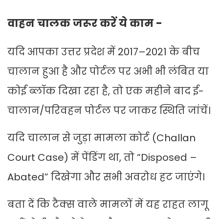
वाहन चालक जरूर करें ये काम -
यदि आपका उत्तर प्रदेश में 2017–2021 के बीच
चालान हुआ है और पोर्टल पर अभी भी लंबित या
कोई ब्लॉक दिखा रहा है, तो एक महीने बाद ई-
चालान/परिवहन पोर्टल पर जाकर स्थिति जांचें।
यदि चालान से जुड़ा मामला कोर्ट (Challan
Court Case) में पेंडिंग था, तो “Disposed –
Abated” दिखेगा और सभी अवरोध हट जाएंगे।
बता दें कि टैक्स वाले मामलों में यह राहत लागू