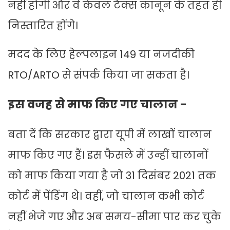
नहीं होगी और वे केवल टैक्स कानून के तहत ही
निस्तारित होंगे।
मदद के लिए हेल्पलाइन 149 या नजदीकी
RTO/ARTO से संपर्क किया जा सकता है।
इस वजह से माफ किए गए चालान -
बता दें कि सरकार द्वारा यूपी में लाखों चालान
माफ किए गए हैं। इस फैसले में उन्हीं चालानों
को माफ किया गया है जो 31 दिसंबर 2021 तक
कोर्ट में पेंडिंग थे। वहीं, जो चालान कभी कोर्ट
नहीं भेजे गए और अब समय-सीमा पार कर चुके