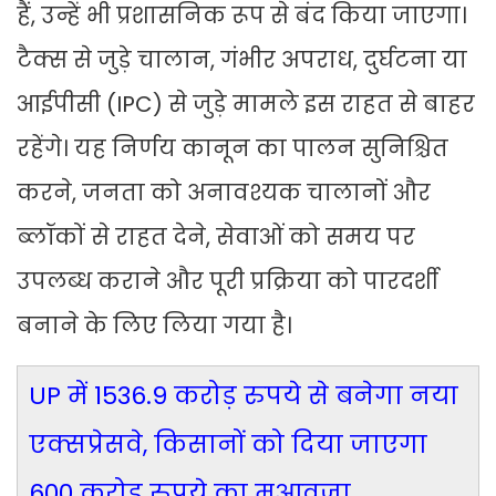
हैं, उन्हें भी प्रशासनिक रूप से बंद किया जाएगा।
टैक्स से जुड़े चालान, गंभीर अपराध, दुर्घटना या
आईपीसी (IPC) से जुड़े मामले इस राहत से बाहर
रहेंगे। यह निर्णय कानून का पालन सुनिश्चित
करने, जनता को अनावश्यक चालानों और
ब्लॉकों से राहत देने, सेवाओं को समय पर
उपलब्ध कराने और पूरी प्रक्रिया को पारदर्शी
बनाने के लिए लिया गया है।
UP में 1536.9 करोड़ रुपये से बनेगा नया
एक्सप्रेसवे, किसानों को दिया जाएगा
600 करोड़ रुपये का मुआवजा