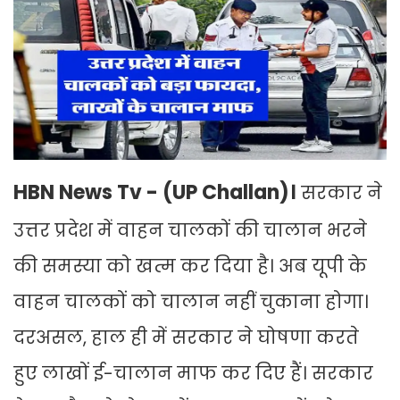
HBN News Tv - (UP Challan)।
सरकार ने
उत्तर प्रदेश में वाहन चालकों की चालान भरने
की समस्या को खत्म कर दिया है। अब यूपी के
वाहन चालकों को चालान नहीं चुकाना होगा।
दरअसल, हाल ही में सरकार ने घोषणा करते
हुए लाखों ई-चालान माफ कर दिए हैं। सरकार