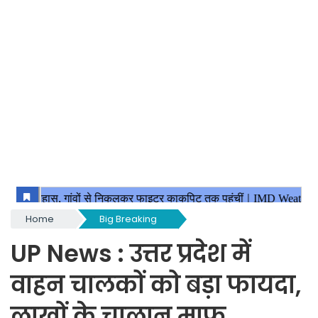
Home
Big Breaking
UP News : उत्तर प्रदेश में
वाहन चालकों को बड़ा फायदा,
लाखों के चालान माफ