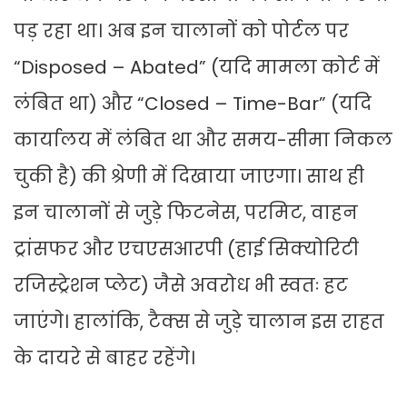
पड़ रहा था। अब इन चालानों को पोर्टल पर
“Disposed – Abated” (यदि मामला कोर्ट में
लंबित था) और “Closed – Time-Bar” (यदि
कार्यालय में लंबित था और समय-सीमा निकल
चुकी है) की श्रेणी में दिखाया जाएगा। साथ ही
इन चालानों से जुड़े फिटनेस, परमिट, वाहन
ट्रांसफर और एचएसआरपी (हाई सिक्योरिटी
रजिस्ट्रेशन प्लेट) जैसे अवरोध भी स्वतः हट
जाएंगे। हालांकि, टैक्स से जुड़े चालान इस राहत
के दायरे से बाहर रहेंगे।