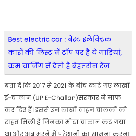
Best electric car : बेस्ट इलेक्ट्रिक
कारों की लिस्ट में टॉप पर है ये गाड़ियां,
कम चार्जिंग में देती है बेहतरीन रेंज
बता दें कि 2017 से 2021 के बीच काटे गए लाखों
ई-चालान (UP E-Challan)सरकार ने माफ
कर दिए हैं। इससे उन लाखों वाहन चालकों को
राहत मिली है जिनका मोटा चालान कट गया
था और अब भरने में परेशानी का सामना करना