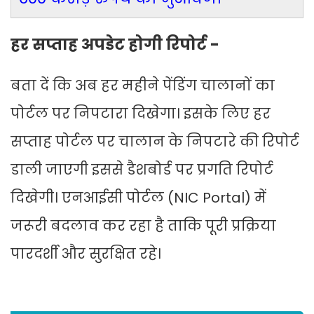
हर सप्ताह अपडेट होगी रिपोर्ट -
बता दें कि अब हर महीने पेंडिंग चालानों का
पोर्टल पर निपटारा दिखेगा। इसके लिए हर
सप्ताह पोर्टल पर चालान के निपटारे की रिपोर्ट
डाली जाएगी इससे डैशबोर्ड पर प्रगति रिपोर्ट
दिखेगी। एनआईसी पोर्टल (NIC Portal) में
जरूरी बदलाव कर रहा है ताकि पूरी प्रक्रिया
पारदर्शी और सुरक्षित रहे।