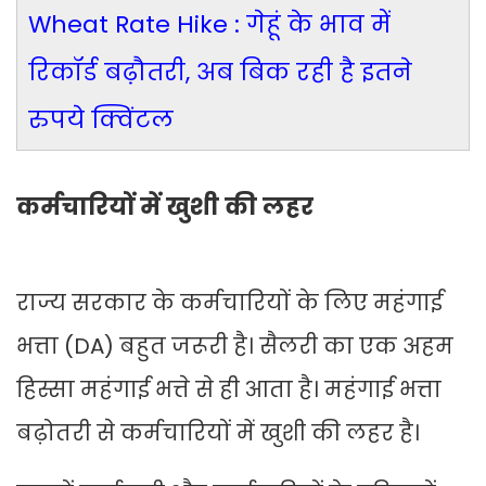
Wheat Rate Hike : गेहूं के भाव में
रिकॉर्ड बढ़ौतरी, अब बिक रही है इतने
रुपये क्विंटल
कर्मचारियों में खुशी की लहर
राज्य सरकार के कर्मचारियों के लिए महंगाई
भत्ता (DA) बहुत जरूरी है। सैलरी का एक अहम
हिस्सा महंगाई भत्ते से ही आता है। महंगाई भत्ता
बढ़ोतरी से कर्मचारियों में खुशी की लहर है।