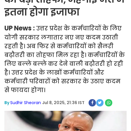
इतना होगा इजाफा
UP News :
उत्तर प्रदेश के कर्मचारियों के लिए
योगी सरकार लगातार नए नए कदम उठाती
रहती है। अब फिर से कर्मचारियों को सैलरी
बढ़ौतरी का तोहफा मिल रहा है। कर्मचारियों के
लिए बल्ले बल्ले कर देने वाली बढ़ौतरी हो रही
है। उत्तर प्रदेश के लाखों कर्मचारियों और
कर्मचारी परिवारों को सरकार के उठाए कदम
से फायदा होगा।
By
Sudhir Sheoran
Jul 8, 2025, 21:36 IST