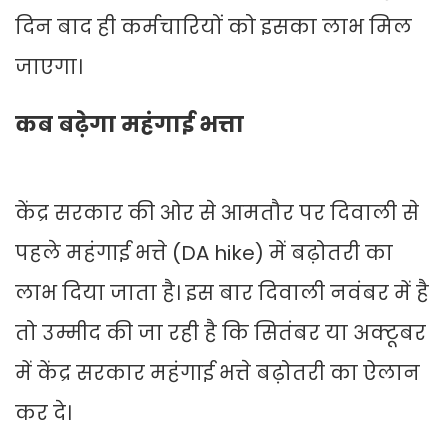
दिन बाद ही कर्मचारियों को इसका लाभ मिल
जाएगा।
कब बढ़ेगा महंगाई भत्ता
केंद्र सरकार की ओर से आमतौर पर दिवाली से
पहले महंगाई भत्ते (DA hike) में बढ़ोतरी का
लाभ दिया जाता है। इस बार दिवाली नवंबर में है
तो उम्मीद की जा रही है कि सितंबर या अक्टूबर
में केंद्र सरकार महंगाई भत्ते बढ़ोतरी का ऐलान
कर दे।