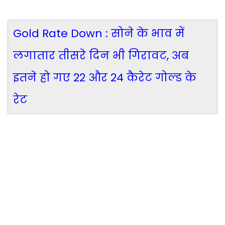
Gold Rate Down : सोने के भाव में
लगातार तीसरे दिन भी गिरावट, अब
इतने हो गए 22 और 24 कैरेट गोल्ड के
रेट