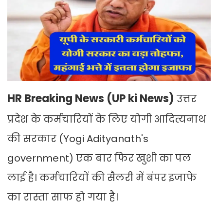
HR Breaking News (UP ki News)
उत्तर
प्रदेश के कर्मचारियों के लिए योगी आदित्यनाथ
की सरकार (Yogi Adityanath's
government) एक बार फिर खुशी का पल
लाई है। कर्मचारियों की सैलरी में बंपर इजाफे
का रास्ता साफ हो गया है।