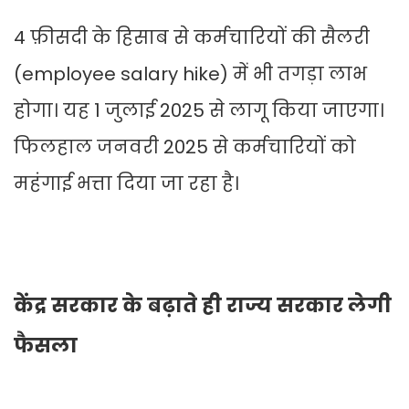
4 फ़ीसदी के हिसाब से कर्मचारियों की सैलरी
(employee salary hike) में भी तगड़ा लाभ
होगा। यह 1 जुलाई 2025 से लागू किया जाएगा।
फिलहाल जनवरी 2025 से कर्मचारियों को
महंगाई भत्ता दिया जा रहा है।
केंद्र सरकार के बढ़ाते ही राज्य सरकार लेगी
फैसला