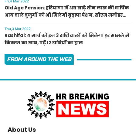
Fri,4 Mar 2022
Old Age Pension: हरियाणा में अब साढ़े तीन लाख की वार्षिक
आय वाले बुजुर्गों को भी मिलेगी बुढ़ापा पेंशन, सीएम मनोहर
लाल का ऐलान
Thu,3 Mar 2022
Rashifal: 4 मार्च को इन 3 राशि वालों को मिलेगा हर मामले में
किस्मत का साथ, पढ़ें 12 राशियों का हाल
FROM AROUND THE WEB
About Us