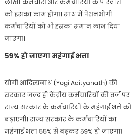
लाखों कर्मचारी और कर्मचारियों के परिवारों
को इसका लाभ होगा। साथ में पेंशनभोगी
कर्मचारियों को भी इसका समान लाभ दिया
जाएगा।
59% हो जाएगा महंगाई भत्ता
योगी आदित्यनाथ (Yogi Adityanath) की
सरकार जल्द ही केंद्रीय कर्मचारियों की तर्ज पर
राज्य सरकार के कर्मचारियों के महंगाई भत्ते को
बढ़ाएगी। राज्य सरकार के कर्मचारियों का
महंगाई भत्ता 55% से बढ़कर 59% हो जाएगा।