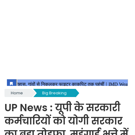
Home
Big Breaking
UP News : यूपी के सरकारी
कर्मचारियों को योगी सरकार
का बड़ा तोहफा, महंगाई भत्ते में