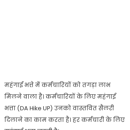
महंगाई भत्ते में कर्मचारियों को तगड़ा लाभ
मिलने वाला है। कर्मचारियों के लिए महंगाई
भत्ता (DA Hike UP) उनको वास्तवित सैलरी
दिलाने का काम करता है। हर कर्मचारी के लिए