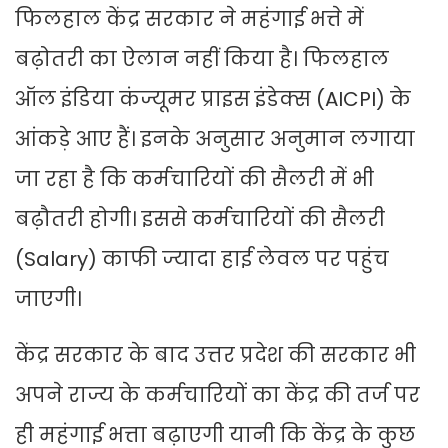
फिलहाल केंद्र सरकार ने महंगाई भत्ते में
बढ़ोतरी का ऐलान नहीं किया है। फिलहाल
ऑल इंडिया कंज्यूमर प्राइस इंडेक्स (AICPI) के
आंकड़े आए हैं। इनके अनुसार अनुमान लगाया
जा रहा है कि कर्मचारियों की सैलरी में भी
बढ़ौतरी होगी। इससे कर्मचारियों की सैलरी
(Salary) काफी ज्यादा हाई लेवल पर पहुंच
जाएगी।
केंद्र सरकार के बाद उत्तर प्रदेश की सरकार भी
अपने राज्य के कर्मचारियों का केंद्र की तर्ज पर
ही महंगाई भत्ता बढ़ाएगी यानी कि केंद्र के कुछ