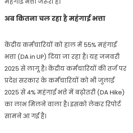
महंगाई भत्ता जरूरी है।
अब कितना चल रहा है महंगाई भत्ता
केंद्रीय कर्मचारियों को हाल में 55% महंगाई
भत्ता (DA in UP) दिया जा रहा है। यह जनवरी
2025 से लागू है। केंद्रीय कर्मचारियों की तर्ज पर
प्रदेश सरकार के कर्मचारियों को भी जुलाई
2025 से 4% महंगाई भत्ते में बढ़ोतरी (DA Hike)
का लाभ मिलने वाला है। इसको लेकर रिपोर्ट
सामने आ गई है।