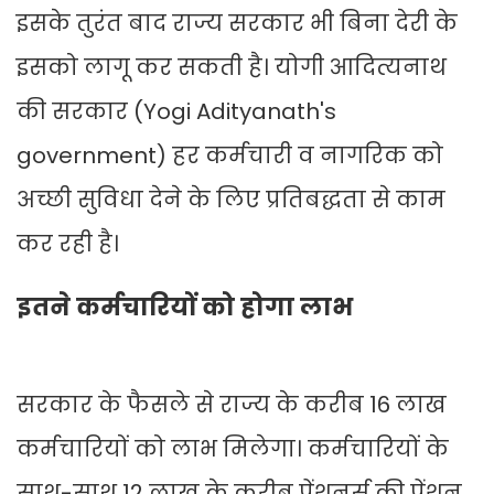
इसके तुरंत बाद राज्य सरकार भी बिना देरी के
इसको लागू कर सकती है। योगी आदित्यनाथ
की सरकार (Yogi Adityanath's
government) हर कर्मचारी व नागरिक को
अच्छी सुविधा देने के लिए प्रतिबद्धता से काम
कर रही है।
इतने कर्मचारियों को होगा लाभ
सरकार के फैसले से राज्य के करीब 16 लाख
कर्मचारियों को लाभ मिलेगा। कर्मचारियों के
साथ-साथ 12 लाख के करीब पेंशनर्स की पेंशन