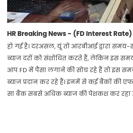
HR Breaking News - (FD Interest Rate)
हो गई है। दरअसल, यूं तो आरबीआई द्वारा समय-
ब्याज दरों को संशोधित करते हैं, लेकिन इस समय 
आप FD में पैसा लगाने की सोच रहे हैं तो इस सम
ब्याज प्रदान कर रहे हैं। इनमें से कई बैंकों की
सा बैंक सबसे अधिक ब्याज की पेशकश कर रहा 