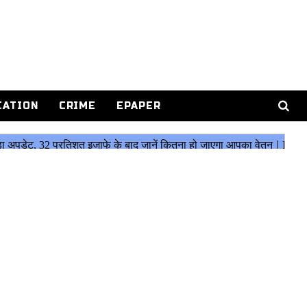
CATION
CRIME
EPAPER