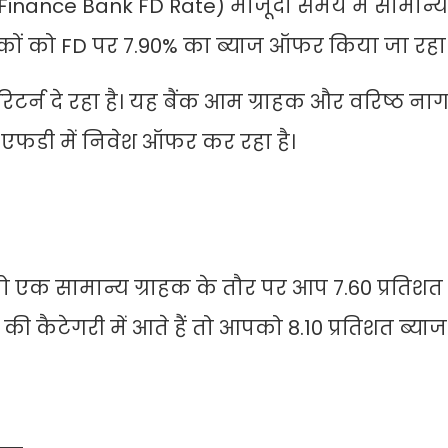
 Finance Bank FD Rate) मौजूदा समय में सामान्य 
गरिकों को FD पर 7.90% का ब्याज ऑफर किया जा रहा 
िटर्न दे रहा है। यह बैंक आम ग्राहक और वरिष्ठ नाग
पर एफडी में निवेश ऑफर कर रहा है।
ो एक सामान्य ग्राहक के तौर पर आप 7.60 प्रतिशत 
ी कैटेगरी में आते हैं तो आपको 8.10 प्रतिशत ब्या