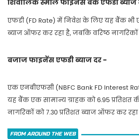
शिवालिक स्मॉल फाइनेंस बैंक एफडी ब्याज
एफडी (FD Rate) में निवेश के लिए यह बैंक भ
ब्याज ऑफर कर रहा है, जबकि वरिष्ठ नागरिकों को
बजाज फाइनेंस एफडी ब्याज दर -
एक एनबीएफसी (NBFC Bank FD Interest Rate
यह बैंक एक सामान्य ग्राहक को 6.95 प्रतिशत क
नागरिकों को 7.30 प्रतिशत ब्याज ऑफर कर रहा
FROM AROUND THE WEB