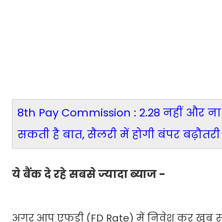
8th Pay Commission : 2.28 नहीं और ना
सकती है बात, सैलरी में होगी बंपर बढ़ौतरी
ये बैंक दे रहे सबसे ज्यादा ब्याज -
अगर आप एफडी (FD Rate) में निवेश कर खूब सा