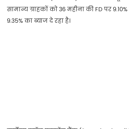
सामान्य ग्राहकों को 36 महीना की FD पर 9.10
9.35% का ब्याज दे रहा है।