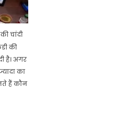
 की चांदी
फडी की
दी है। अगर
ज्यादा का
ते हैं कौन