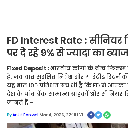
FD Interest Rate : सीनियर स
पर दे रहे 9% से ज्यादा का ब्या
Fixed Deposit :
भारतीय लोगों के बीच फिक्स्ड
है, जब बात सुरक्षित निवेश और गारंटीड रिटर्न 
यह बात 100 प्रतिशत सच भी है कि FD में आपका 
देश के पांच बैंक सामान्य ग्राहकों और सीनियर स
जानते हैं -
By
Ankit Beniwal
Mar 4, 2026, 22:19 IST