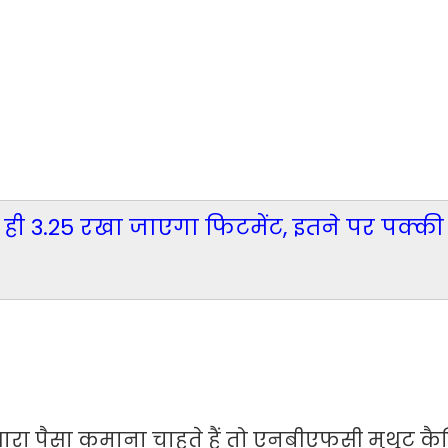
 ही 3.25 रखा जाएगा फिटमेंट, इतने पर पक्क
रा पैसा कमाना चाहते हैं तो एनबीएफसी मुथूट कै