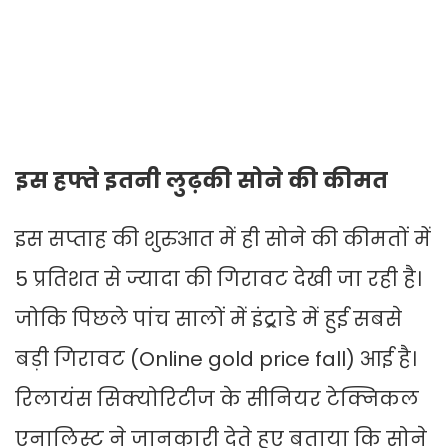
इस हफ्ते इतनी लुढ़की सोने की कीमत
इस सप्ताह की शुरुआत में ही सोने की कीमतों में
5 प्रतिशत से ज्यादा की गिरावट देखी जा रही है।
जोकि पिछले पांच सालों में इंट्र्राडे में हुई सबसे
बड़ी गिरावट (Online gold price fall) आई है।
रिलायंस सिक्योरिटीज के सीनियर टेक्निकल
एनालिस्ट ने जानकारी देते हुए बताया कि सोने