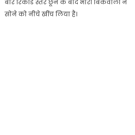
बार रिकॉर्ड स्तर छूने के बाद भारी बिकवाली ने
सोने को नीचे खींच लिया है।