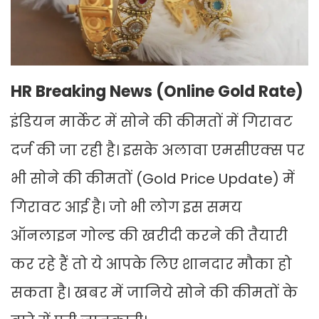
HR Breaking News (Online Gold Rate)
इंडियन मार्केट में सोने की कीमतों में गिरावट
दर्ज की जा रही है। इसके अलावा एमसीएक्स पर
भी सोने की कीमतों (Gold Price Update) में
गिरावट आई है। जो भी लोग इस समय
ऑनलाइन गोल्ड की खरीदी करने की तैयारी
कर रहे हैं तो ये आपके लिए शानदार मौका हो
सकता है। खबर में जानिये सोने की कीमतों के