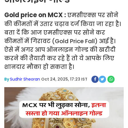
Gold price on MCX :
एमसीएक्स पर सोने
की कीमतों में उतार चढ़ाव दर्ज किया जा रहा है।
बता दें कि आज एमसीएक्स पर सोने कर
कीमतों में गिरावट (Gold Price Fall) आई है।
ऐसे में अगर आप ऑनलाइन गोल्ड की खरीदी
करने की तैयारी कर रहे हैं तो ये आपके लिए
शानदार मौका हो सकता है।
By
Sudhir Sheoran
Oct 24, 2025, 17:23 IST