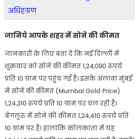
अधिहग्रण
जानिये आपके शहर में सोने की कीमत
जानकारी के लिए बता दें कि नई दिल्ली में
शुक्रवार को सोने की कीमत 1,24,090 रुपये
प्रति 10 ग्राम पर पहुंच गई है। इसके अलावा मुंबई
में सोने की कीमत (Mumbai Gold Price)
1,24,310 रुपये प्रति 10 ग्राम पर चल रही है।
बेंगलुरु में सोने की कीमत 1,24,410 रुपये प्रति
10 ग्राम पर है। हालांकि कोलकाता में यह