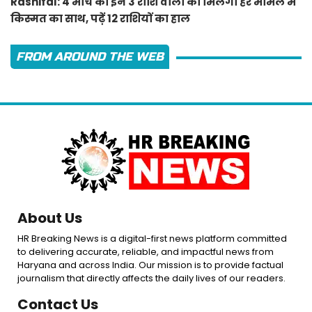
Rashifal: 4 मार्च को इन 3 राशि वालों को मिलेगा हर मामले में
किस्मत का साथ, पढ़ें 12 राशियों का हाल
FROM AROUND THE WEB
About Us
HR Breaking News is a digital-first news platform committed
to delivering accurate, reliable, and impactful news from
Haryana and across India. Our mission is to provide factual
journalism that directly affects the daily lives of our readers.
Contact Us