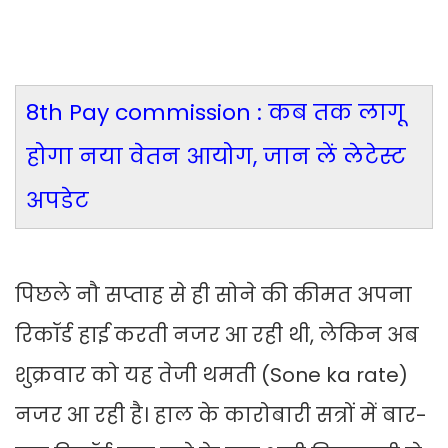
8th Pay commission : कब तक लागू
होगा नया वेतन आयोग, जान लें लेटेस्ट
अपडेट
पिछले नौ सप्ताह से ही सोने की कीमत अपना
रिकॉर्ड हाई करती नजर आ रही थी, लेकिन अब
शुक्रवार को यह तेजी थमती (Sone ka rate)
नजर आ रही है। हाल के कारोबारी सत्रों में बार-