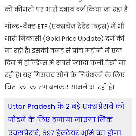
की कीमतों पर भारी दबाव दर्ज किया जा रहा है।
गोल्ड-बैक्ड ETF (एक्सचेंज ट्रेडेड फंड्स) में भी
भारी निकासी (Gold Price Update) दर्ज की
जा रही है। इसकी वजह से पांच महीनों में एक
दिन में होल्डिंग्स में सबसे ज्यादा कमी देखी जा
रही है। यह गिरावट सोने के निवेशकों के लिए
चिंता का कारण बनकर सामने आ रही है।
Uttar Pradesh के 2 बड़े एक्सप्रेसवे को
जोड़ने के लिए बनाया जाएगा लिंक
एक्सप्रेसवे, 597 हेक्टेयर भूमि का होगा