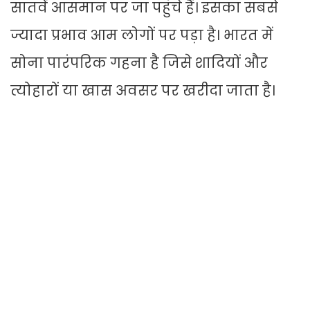
सातवें आसमान पर जा पहुंचे हैं। इसका सबसे
ज्यादा प्रभाव आम लोगों पर पड़ा है। भारत में
सोना पारंपरिक गहना है जिसे शादियों और
त्योहारों या खास अवसर पर खरीदा जाता है।