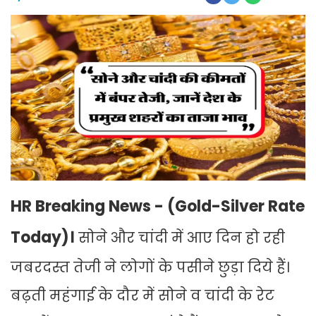
HR Breaking News - (Gold-Silver Rate
Today)।
सोने और चांदी में आए दिन हो रही
जबरदस्त तेजी ने लोगों के पसीने छुड़ा दिये हैं।
बढ़ती महंगाई के दौर में सोने व चांदी के रेट