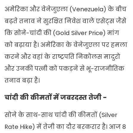
अमेरिका और वेनेजुएला (Venezuela) के बीच
बढ़ते तनाव ने सुरक्षित निवेश वाले एसेट्स जैसे
कि सोने-चांदी की (Gold Silver Price) मांग
को बढ़ाया है। अमेरिका के वेनेजुएला पर हमला
करने और वहां के राष्ट्रपति निकोलस मादुरो
और उनकी पत्नी को पकड़ने से भू-राजनीतिक
तनाव बढ़ा है।
चांदी की कीमतों में जबरदस्त तेजी -
सोने के साथ-साथ चांदी की कीमतों (Silver
Rate Hike) में तेजी का दौर बरकरार है। आज 8