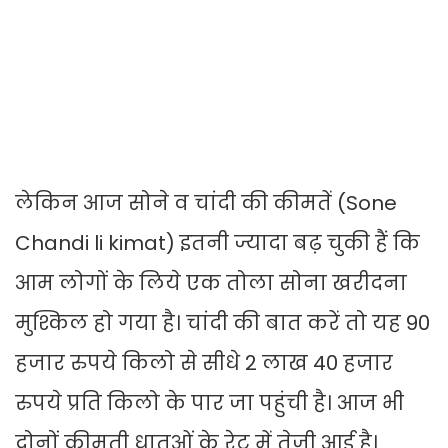
लेकिन आज सोने व चांदी की कीमतें (Sone
Chandi li kimat) इतनी ज्यादा बढ़ चुकी हैं कि
आम लोगों के लिये एक तोला सोना खरीदना
मुश्किल हो गया है। चांदी की बात करें तो यह 90
हजार रुपये किलो से सीधे 2 लाख 40 हजार
रुपये प्रति किलो के पार जा पहुंची है। आज भी
दोनों कीमती धातुओं के रेट में तेजी आई है।