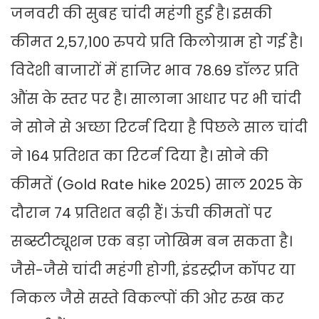
जनवरी की सुबह चांदी महंगी हुई है। इसकी
कीमत 2,57,100 रुपये प्रति किलोग्राम हो गई है।
विदेशी बाजारों में हाजिर भाव 78.69 डॉलर प्रति
औंस के स्तर पर है। सालाना आधार पर भी चांदी
ने सोने से अच्छा रिटर्न दिया है पिछले साल चांदी
ने 164 प्रतिशत का रिटर्न दिया है। सोने की
कीमतें (Gold Rate hike 2025) साल 2025 के
दौरान 74 प्रतिशत बढ़ी हैं। ऊंची कीमतों पर
सब्स्टीट्यूशन एक बड़ा जोखिम बन सकता है।
जैसे-जैसे चांदी महंगी होगी, इंडस्ट्रीज कॉपर या
निकल जैसे सस्ते विकल्पों की ओर रुख कर