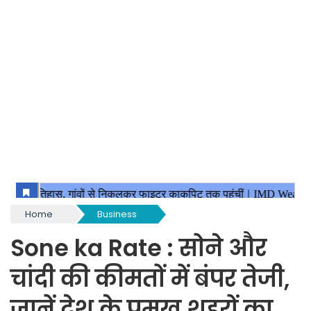
Home
Business
Sone ka Rate : सोने और
चांदी की कीमतों में बंपर तेजी,
जानें देश के प्रमुख शहरों का