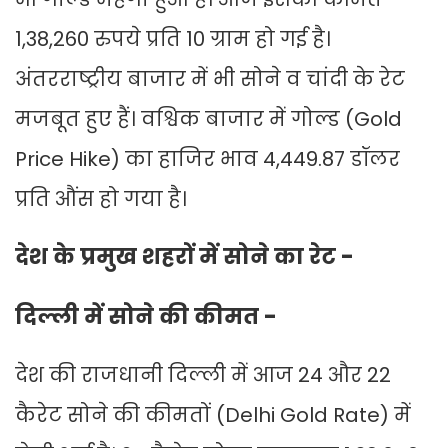
1,38,260 रुपये प्रति 10 ग्राम हो गई है।
अंतरराष्ट्रीय बाजार में भी सोने व चांदी के रेट
मजबूत हुए हैं। वश्विक बाजार में गोल्ड (Gold
Price Hike) का हाजिर भाव 4,449.87 डॉलर
प्रति औंस हो गया है।
देश के प्रमुख शहरों में सोने का रेट -
दिल्ली में सोने की कीमत -
देश की राजधानी दिल्ली में आज 24 और 22
कैरेट सोने की कीमतों (Delhi Gold Rate) में