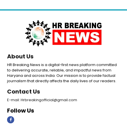
About Us
HR Breaking News is a digital-first news platform committed
to delivering accurate, reliable, and impactful news from
Haryana and across India. Our mission is to provide factual
journalism that directly affects the daily lives of our readers.
Contact Us
E-mail: Hrbreakingofficial@gmail.com
Follow Us