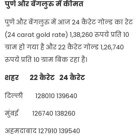
पुणे और बेंगलुरु में कीमत
पुणे और बेंगलुरु में आज 24 कैरेट गोल्ड का रेट
(24 carat gold rate) 1,38,260 रुपये प्रति 10
ग्राम हो गया है और 22 कैरेट गोल्ड 1,26,740
रुपये प्रति 10 ग्राम बिक रहा है।
शहर 22 कैरेट 24 कैरेट
दिल्ली 128010 139640
मुंबई 126740 138260
अहमदाबाद 127910 139540