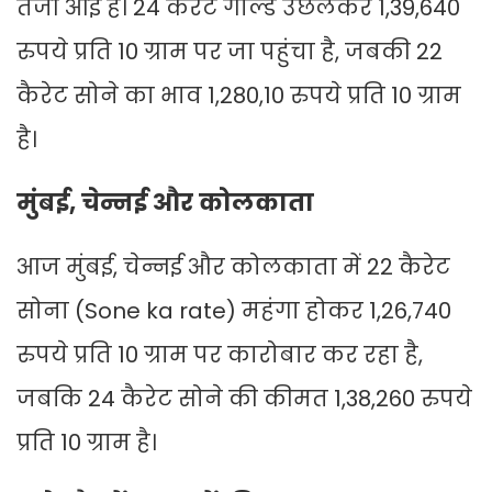
तेजी आई है। 24 कैरेट गोल्ड उछलकर 1,39,640
रुपये प्रति 10 ग्राम पर जा पहुंचा है, जबकी 22
कैरेट सोने का भाव 1,280,10 रुपये प्रति 10 ग्राम
है।
मुंबई, चेन्नई और कोलकाता
आज मुंबई, चेन्नई और कोलकाता में 22 कैरेट
सोना (Sone ka rate) महंगा होकर 1,26,740
रुपये प्रति 10 ग्राम पर कारोबार कर रहा है,
जबकि 24 कैरेट सोने की कीमत 1,38,260 रुपये
प्रति 10 ग्राम है।