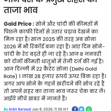
ताजा भाव
Gold Price :
सोने और चांदी की कीमतों में
पिछले काफी दिनों से उतार चढ़ाव देखने का
मिल रहा है। साल 2025 की तरह अब सोना
2026 में भी रिकॉर्ड बना रहा है। आए दिन सोने-
चांदी के रेट बढ़ते ही जा रहे हैं। आज 8 जनवरी
को दोनों कीमती धातुओं में तेजी दर्ज की गई है।
आज दिल्ली में 22 कैरेट सोना (Delhi Gold
Rate) 1 लाख 28 हजार रुपये ऊपर बिक रहा है।
अगर आप सोने के गहने खरीदने की सोच रहे हैं
तो अपने शहर का ताजा भाव जरूर चेक कर लें।
आईये नीचे खबर में जानते हैं।
By
Ankit Beniwal
Jan 8, 2026, 11:36 IST