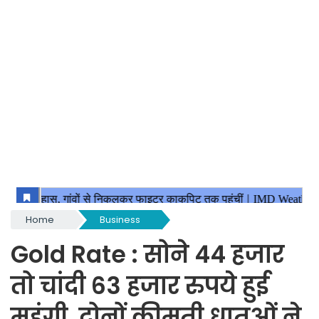
Home
Business
Gold Rate : सोने 44 हजार
तो चांदी 63 हजार रुपये हुई
महंगी, दोनों कीमती धातुओं ने