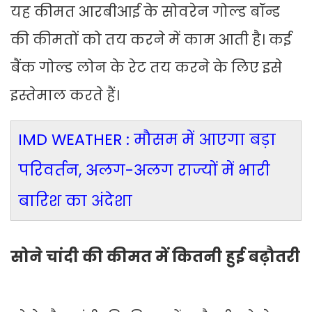
यह कीमत आरबीआई के सोवरेन गोल्ड बॉन्ड
की कीमतों को तय करने में काम आती है। कई
बैंक गोल्ड लोन के रेट तय करने के लिए इसे
इस्तेमाल करते हैं।
IMD WEATHER : मौसम में आएगा बड़ा
परिवर्तन, अलग-अलग राज्यों में भारी
बारिश का अंदेशा
सोने चांदी की कीमत में कितनी हुई बढ़ौतरी