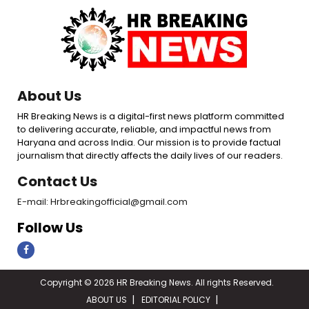
About Us
HR Breaking News is a digital-first news platform committed
to delivering accurate, reliable, and impactful news from
Haryana and across India. Our mission is to provide factual
journalism that directly affects the daily lives of our readers.
Contact Us
E-mail: Hrbreakingofficial@gmail.com
Follow Us
Copyright © 2026 HR Breaking News. All rights Reserved.
ABOUT US
EDITORIAL POLICY