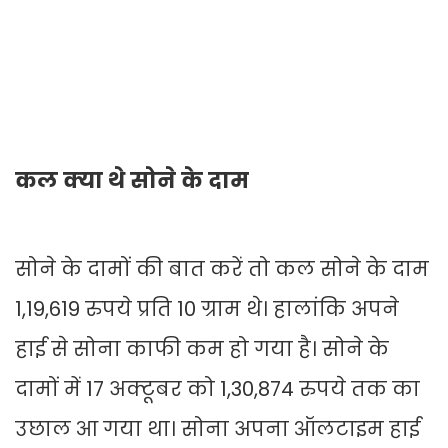
कल क्या थे सोने के दाम
सोने के दामों की बात करें तो कल सोने के दाम
1,19,619 रुपये प्रति 10 ग्राम थे। हालांकि अपने
हाई से सोना काफी कम हो गया है। सोने के
दामों में 17 अक्टूबर को 1,30,874 रुपये तक का
उछाल आ गया था। सोना अपना ऑलटाइम हाई