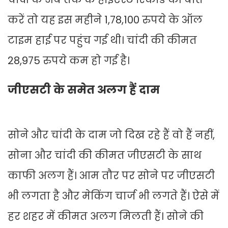
करें तो यह इस महीने 1,78,100 रुपये के ऑल
टाइम हाई पर पहुंच गई थी। चांदी की कीमत
28,975 रुपये कम हो गई है।
जीएसटी के समेत अलग हैं दाम
सोने और चांदी के दाम जो दिख रहे हैं वो हैं नहीं,
सोना और चांदी की कीमत जीएसटी के साथ
काफी अलग हैं। आम तौर पर सोने पर जीएसटी
भी लगता है और मेकिंग चार्ज भी लगते हैं। ऐसे में
हर शहर में कीमत अलग मिलती हैं। सोने की