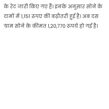
के रेट जारी किए गए हैं। इनके अनुसार सोने के
दामों में 1,151 रुपए की बढ़ौतरी हुई है। अब दस
ग्राम सोने के कीमत 1,20,770 रुपये हो गई है।