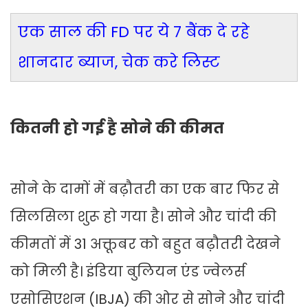
एक साल की FD पर ये 7 बैंक दे रहे
शानदार ब्याज, चेक करे लिस्ट
कितनी हो गई है सोने की कीमत
सोने के दामों में बढ़ौतरी का एक बार फिर से
सिलसिला शुरू हो गया है। सोने और चांदी की
कीमतों में 31 अक्तूबर को बहुत बढ़ौतरी देखने
को मिली है। इंडिया बुलियन एंड ज्वेलर्स
एसोसिएशन (IBJA) की ओर से सोने और चांदी