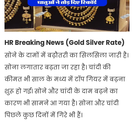
HR Breaking News (Gold Silver Rate)
सोने के दामों में बढ़ौतरी का सिलसिला जारी है।
सोना लगातार बढ़ता जा रहा है। चांदी की
कीमत भी साल के मध्य में टॉप गियर में बढ़ना
शुरू हो गई। सोने और चांदी के दाम बढ़ने का
कारण भी सामने आ गया है। सोना और चांदी
पिछले कुछ दिनों में गिरे भी हैं।