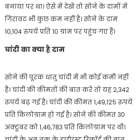
बनाया पर था। ऐसे में देखें तो सोने के दामों में
गिरावट भी कुछ कम नहीं है। सोने के दाम
10,104 रुपये प्रति 10 ग्राम पर पहुंच गए हैं।
चांदी का क्या है दाम
सोने की पूरक धातु चांदी में भी कोई कमी नहीं
है। चांदी की कीमतों की बात करें तो यह 2,342
रुपये बढ़ गई है। चांदी की कीमत 1,49,125 रुपये
प्रति किलोग्राम हो गई है। सोने की कीमत 30
अक्टूबर को 1,46,783 प्रति किलोग्राम पर थी।
चांदी के अब तक के हाईएस्ट रिकॉर्ड की बात