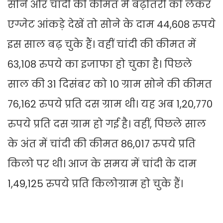
सोने और चांदी की कीमत में बढ़ौतरी को लेकर
एग्जेट आंकड़े देखें तो सोने के दाम 44,608 रुपये
इस साल बढ़ चुके हैं। वहीं चांदी की कीमत में
63,108 रुपये का इजाफा हो चुका है। पिछले
साल की 31 दिसंबर को 10 ग्राम सोने की कीमत
76,162 रुपये प्रति दस ग्राम थी। यह अब 1,20,770
रुपये प्रति दस ग्राम हो गई है। वहीं, पिछले साल
के अंत में चांदी की कीमत 86,017 रुपये प्रति
किलो पर थी। आज के समय में चांदी के दाम
1,49,125 रुपये प्रति किलोग्राम हो चुके हैं।