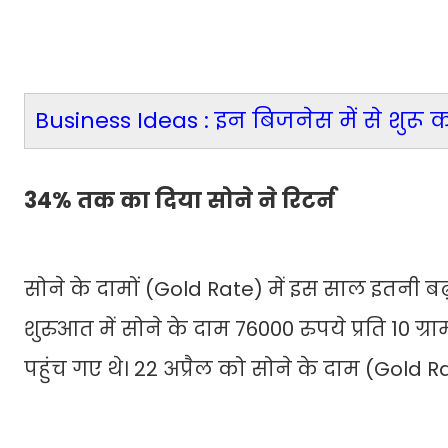
Business Ideas : इन बिजनेस में से शुरू क
34% तक का दिया सोने ने रिटर्न
सोने के दामों (Gold Rate) में इस साल इतनी बढ़
शुरुआत में सोने के दाम 76000 रुपये प्रति 10 ग
पहुंच गए थे। 22 अप्रैल को सोने के दाम (Gold