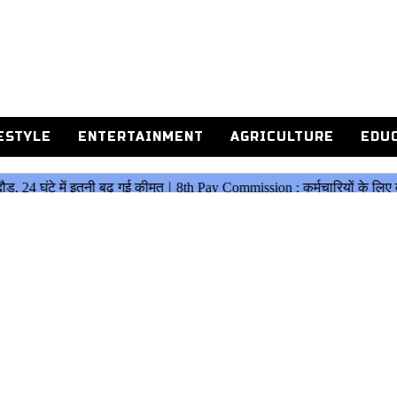
ESTYLE
ENTERTAINMENT
AGRICULTURE
EDU