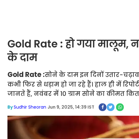
Gold Rate : हो गया मालूम, नव
के दाम
Gold Rate :
सोने के दाम इन दिनों उतार-चढ़ाव क
कभी फिर से धड़ाम हो जा रहे हैं। हाल ही में रि
जानते हैं, नवंबर में 10 ग्राम सोने का कीमत कि
By
Sudhir Sheoran
Jun 9, 2025, 14:39 IST