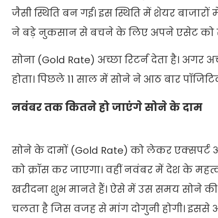
जैसी स्थिति बन गई। इस स्थिति में शेयर बाजार
ने बड़े नुकसान से बचने के लिए अपने एसेट को स
सोना (Gold Rate) अच्छा रिटर्न देता है। अगर अच
होता। पिछले 11 साल में सोने ने आठ बार पॉजिटिव
नवंबर तक कितने हो जाएंगे सोने के दाम
सोने के दामों (Gold Rate) को लेकर एक्सपर्ट
को क्रॉस कर जाएगा। वहीं नवंबर में देश के मह
खरीदना शुभ मानते हैं। ऐसे में उस समय सोने की
चलता है जिस वजह से मांग दोगुनी होगी। इससे 