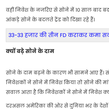
वहीं निवेश के नजरिए से सोने में 10 साल बाद ब
आंकड़े सोने के बदलते ट्रेंड को दिखा रहे हैं।
33-33 हजार की तीन FD कराकर कमा सकते 
क्यों बढ़े सोने के दाम
सोने के दाम बढ़ने के कारण भी सामने आए हैं। स
निवेशकों ने सोने में निवेश किया तो सोने की 
सवाल आता है कि निवेशकों ने सोने में निवेश क्
दरअसल अमेरिका की ओर से दुनिया भर के देशों मे