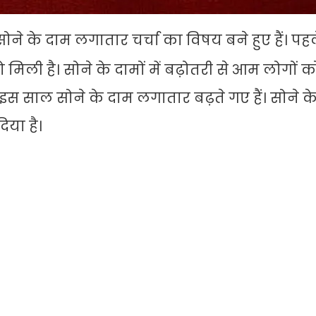
सोने के दाम लगातार चर्चा का विषय बने हुए हैं। पह
को मिली है। सोने के दामों में बढ़ोतरी से आम लोगों 
 इस साल सोने के दाम लगातार बढ़ते गए हैं। सोने के 
िया है।