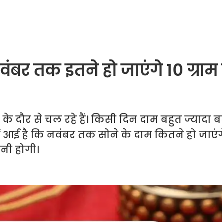
ंबर तक इतने हो जाएंगे 10 ग्राम
े दौर से चल रहे हैं। किसी दिन दाम बहुत ज्यादा बढ़ 
पोर्ट आई है कि नवंबर तक सोने के दाम कितने हो जाए
तनी होगी।