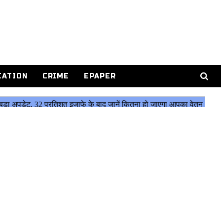
CATION
CRIME
EPAPER