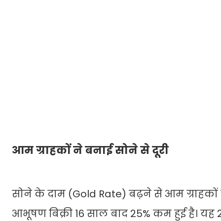
आम ग्राहकों ने बनाई सोने से दूरी
सोने के दाम (Gold Rate) बढ़ने से आम ग्राहकों क
आभूषण बिक्री 16 साल बाद 25% कम हुई है। यह 