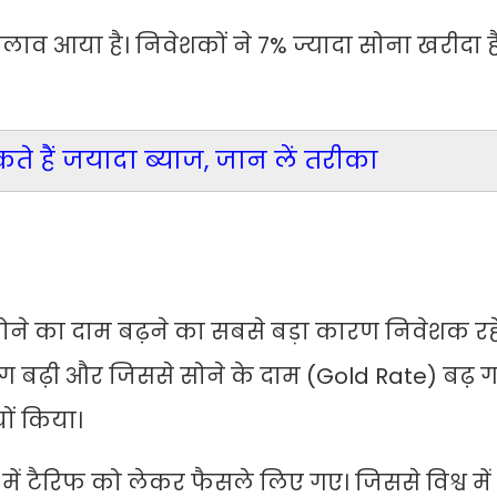
दलाव आया है। निवेशकों ने 7% ज्यादा सोना खरीदा ह
हैं जयादा ब्याज, जान लें तरीका
ोने का दाम बढ़ने का सबसे बड़ा कारण निवेशक रहे 
मांग बढ़ी और जिससे सोने के दाम (Gold Rate) बढ़ 
यों किया।
ं टैरिफ को लेकर फैसले लिए गए। जिससे विश्व में ट्