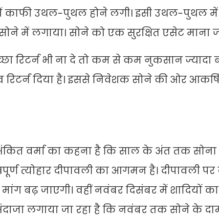
ों में काफी उथल-पुथल होने लगी। इसी उथल-पुथल में
ोने में लगाया। सोने को एक सुरक्षित एसेट माना ज
्छा रिटर्न भी ना दे तो कम से कम नुकसान ज्यादा बड
 रिटर्न दिया है। इससे निवेशक सोने की ओर आकर्षित
 अंकित वर्मा का कहना है कि साल के अंत तक सोना
त्वपूर्ण त्योहार दीपावली का आगमन है। दीपावली प
 मांग बढ़ जाएगी। वहीं नवंबर दिसंबर में शादियों 
अंदाजा लगाया जा रहा है कि नवंबर तक सोने के द