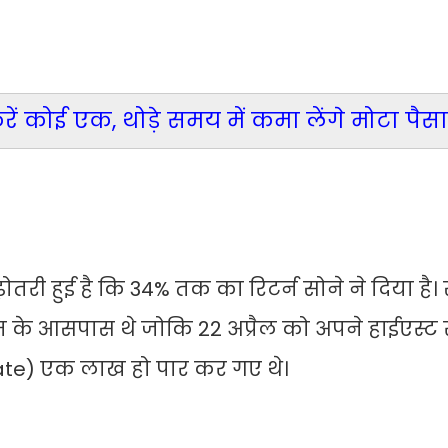
रें कोई एक, थोड़े समय में कमा लेंगे मोटा पैसा
ोतरी हुई है कि 34% तक का रिटर्न सोने ने दिया है
्राम के आसपास थे जोकि 22 अप्रैल को अपने हाईएस्ट 
 Rate) एक लाख हो पार कर गए थे।