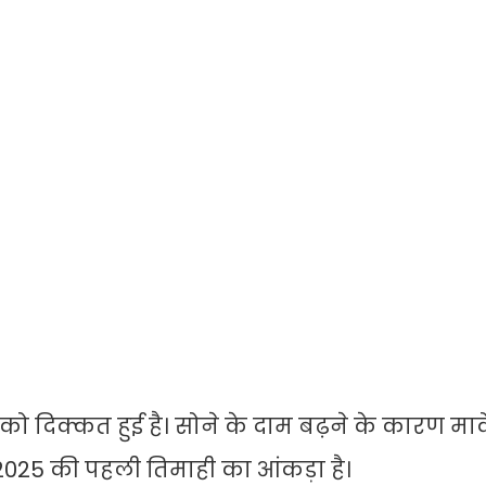
ो दिक्कत हुई है। सोने के दाम बढ़ने के कारण मार्क
2025 की पहली तिमाही का आंकड़ा है।