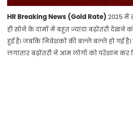
HR Breaking News (Gold Rate)
2025 में 
ही सोने के दामों में बहुत ज्यादा बढ़ोतरी देखने 
हुई है। जबकि निवेशकों की बल्ले बल्ले हो गई है।
लगातार बढ़ोतरी ने आम लोगों को परेशान कर द