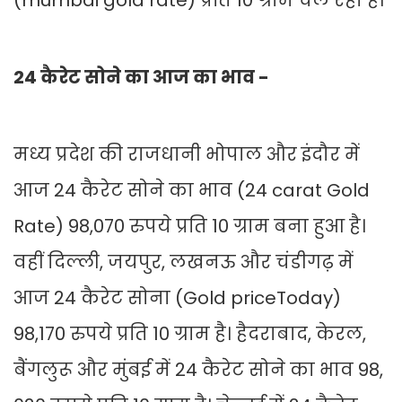
(mumbai gold rate) प्रति 10 ग्राम चल रहा है।
24 कैरेट सोने का आज का भाव -
मध्य प्रदेश की राजधानी भोपाल और इंदौर में
आज 24 कैरेट सोने का भाव (24 carat Gold
Rate) 98,070 रुपये प्रति 10 ग्राम बना हुआ है।
वहीं दिल्ली, जयपुर, लखनऊ और चंडीगढ़ में
आज 24 कैरेट सोना (Gold priceToday)
98,170 रुपये प्रति 10 ग्राम है। हैदराबाद, केरल,
बैंगलुरू और मुंबई में 24 कैरेट सोने का भाव 98,