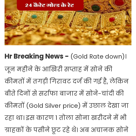
Hr Breaking News -
(Gold Rate down)।
जून महीने के आखिरी सप्ताह में सोने की
कीमतों में तगड़ी गिरावट दर्ज की गई है, लेकिन
बीते दिनों से सर्राफा बाजार में सोने-चांदी की
कीमतों (Gold Silver price) में उछाल देखा जा
रहा था। इस कारण 1 तोला सोना खरीदने में भी
ग्राहकों के पसीने छूट रहे थे। अब अचानक सोने