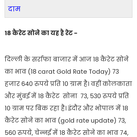
दाम
18 कैरेट सोने का यह है रेट -
दिल्ली के सर्राफा बाजार में आज 18 कैरेट सोने
का भाव (18 carat Gold Rate Today) 73
हजार 640 रुपये प्रति 10 ग्राम है। वहीं कोलकाता
और मुंबई में 18 कैरेट सोना 73, 530 रुपये प्रति
10 ग्राम पर बिक रहा है। इंदौर और भोपाल में 18
कैरेट सोने का भाव (gold rate update) 73,
560 रुपये, चेन्नई में 18 कैरेट सोने का भाव 74,