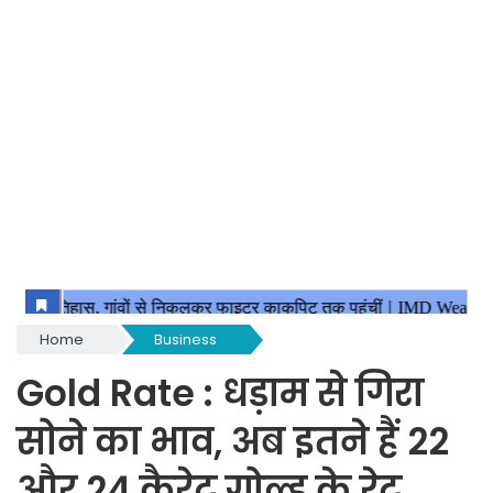
Home
Business
Gold Rate : धड़ाम से गिरा
सोने का भाव, अब इतने हैं 22
और 24 कैरेट गोल्ड के रेट