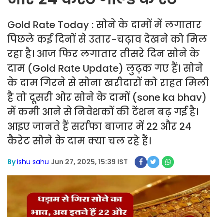
Gold Rate Today : सोने के दामों में लगातार
पिछले कई दिनों से उतार-चढ़ाव देखने को मिल
रहा है। आज फिर लगातार तीसरे दिन सोने के
दाम (Gold Rate Update) लुढ़क गए हैं। सोने
के दाम गिरने से सोना खरीदारों को राहत मिली
है तो दूसरी ओर सोने के दामों (sone ka bhav)
में कमी आने से निवेशकों की टेंशन बढ़ गई है।
आइए जानते हैं सर्राफा बाजार में 22 और 24
कैरेट सोने के दाम क्या चल रहे हैं।
By
ishu sahu
Jun 27, 2025, 15:39 IST