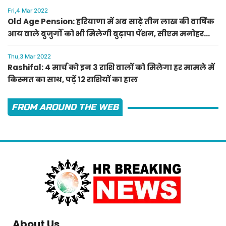
Fri,4 Mar 2022
Old Age Pension: हरियाणा में अब साढ़े तीन लाख की वार्षिक
आय वाले बुजुर्गों को भी मिलेगी बुढ़ापा पेंशन, सीएम मनोहर
लाल का ऐलान
Thu,3 Mar 2022
Rashifal: 4 मार्च को इन 3 राशि वालों को मिलेगा हर मामले में
किस्मत का साथ, पढ़ें 12 राशियों का हाल
FROM AROUND THE WEB
About Us