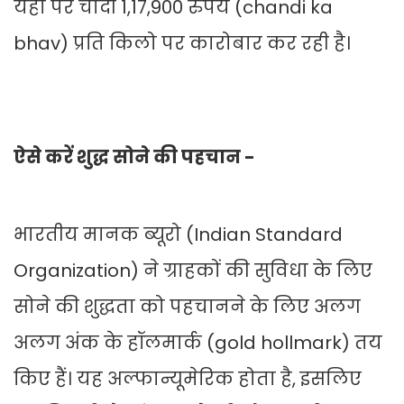
यहां पर चांदी 1,17,900 रुपये (chandi ka
bhav) प्रति किलो पर कारोबार कर रही है।
ऐसे करें शुद्ध सोने की पहचान -
भारतीय मानक ब्यूरो (Indian Standard
Organization) ने ग्राहकों की सुविधा के लिए
सोने की शुद्धता को पहचानने के लिए अलग
अलग अंक के हॉलमार्क (gold hollmark) तय
किए हैं। यह अल्फान्यूमेरिक होता है, इसलिए