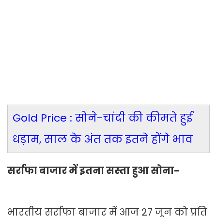
Gold Price : सोने-चांदी की कीमते हुई
धड़ाम, साल के अंत तक इतने होंगे भाव
सर्राफा बाजार में इतना सस्ता हुआ सोना-
भारतीय सर्राफा बाजार में आज 27 जून को प्रति