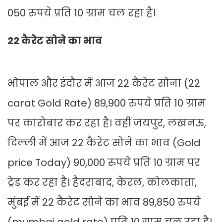
050 रुपये प्रति 10 ग्राम चल रहा है।
22 कैरेट सोने का भाव
भोपाल और इंदौर में आज 22 कैरेट सोना (22
carat Gold Rate) 89,900 रुपये प्रति 10 ग्राम
पर कारोबार कर रहा है। वहीं जयपुर, लखनऊ,
दिल्ली में आज 22 कैरेट सोने का भाव (Gold
price Today) 90,000 रुपये प्रति 10 ग्राम पर
ट्रेड कर रहा है। हैदराबाद, केरल, कोलकाता,
मुंबई में 22 कैरेट सोने का भाव 89,850 रुपये