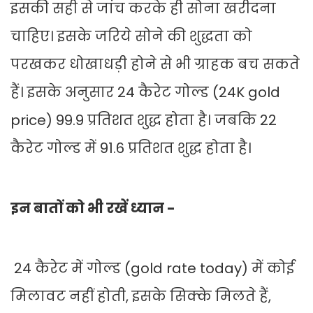
इसकी सही से जांच करके ही सोना खरीदना
चाहिए। इसके जरिये सोने की शुद्धता को
परखकर धोखाधड़ी होने से भी ग्राहक बच सकते
हैं। इसके अनुसार 24 कैरेट गोल्ड (24K gold
price) 99.9 प्रतिशत शुद्ध होता है। जबकि 22
कैरेट गोल्ड में 91.6 प्रतिशत शुद्ध होता है।
इन बातों को भी रखें ध्यान -
24 कैरेट में गोल्ड (gold rate today) में कोई
मिलावट नहीं होती, इसके सिक्के मिलते हैं,