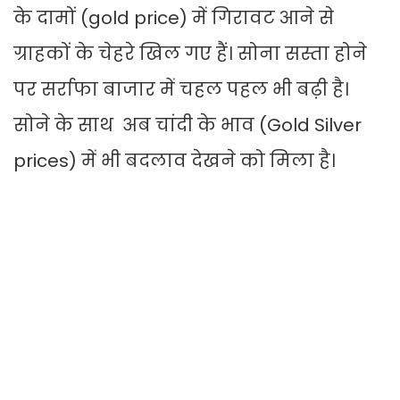
के दामों (gold price) में गिरावट आने से
ग्राहकों के चेहरे खिल गए हैं। सोना सस्ता होने
पर सर्राफा बाजार में चहल पहल भी बढ़ी है।
सोने के साथ अब चांदी के भाव (Gold Silver
prices) में भी बदलाव देखने को मिला है।