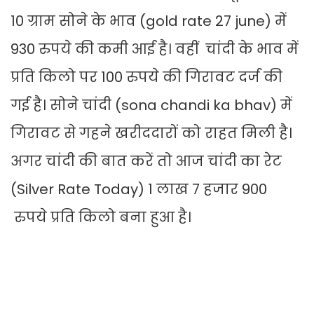
10 ग्राम सोने के भाव (gold rate 27 june) में
930 रुपये की कमी आई है। वहीं चांदी के भाव में
प्रति किलो पर 100 रुपये की गिरावट दर्ज की
गई है। सोने चांदी (sona chandi ka bhav) में
गिरावट से गहने खरीददारों को राहत मिली है।
अगर चांदी की बात करें तो आज चांदी का रेट
(Silver Rate Today) 1 लाख 7 हजार 900
रुपये प्रति किलो बना हुआ है।