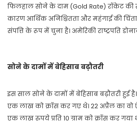
फिलहाल सोने के दाम (Gold Rate) रॉकेट की रफ्त
कारण आर्थिक अनिश्चितता और महंगाई की चिंता 
संपत्ति के रूप में चुना है। अमेरिकी राष्ट्रपति डो
सोने के दामों में बेहिसाब बढ़ौतरी
इस साल सोने के दामों में बेहिसाब बढ़ौतरी हुई ह
एक लाख को क्रॉस कर गए थे। 22 अप्रैल का वो 
एक लाख रुपये प्रति 10 ग्राम को क्रॉस कर गया 