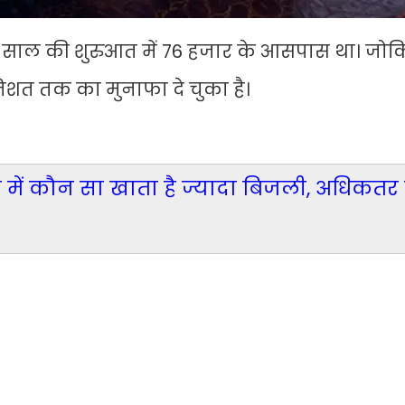
साल की शुरुआत में 76 हजार के आसपास था। जो
तिशत तक का मुनाफा दे चुका है।
एसी में कौन सा खाता है ज्यादा बिजली, अधिकतर 