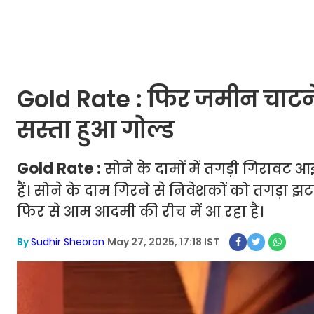
Gold Rate : फिर जमीन चाटने 
सस्ता हुआ गोल्ड
Gold Rate :
सोने के दामों में तगड़ी गिरावट 
हैं। सोने के दाम गिरने से निवेशकों को तगड़ा झ
फिर से आम आदमी की रीच में आ रहा है।
By
Sudhir Sheoran
May 27, 2025, 17:18 IST