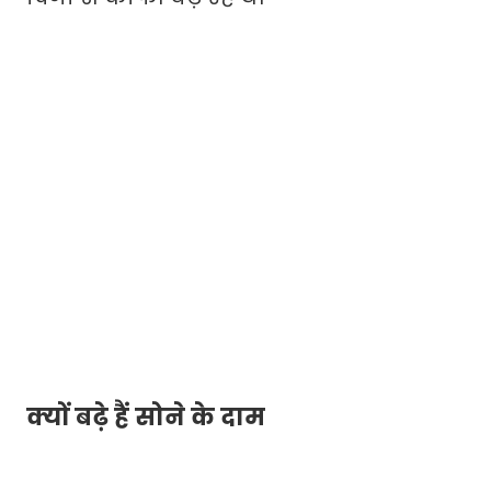
क्यों बढ़े हैं सोने के दाम