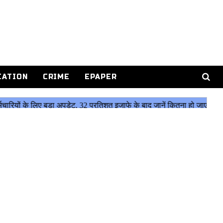
CATION
CRIME
EPAPER