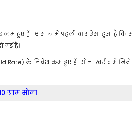
र कम हुए हैं। 16 साल में पहली बार ऐसा हुआ है कि
ो गई है।
Gold Rate) के निवेश कम हुए हैं। सोना खरीद में निव
10 ग्राम सोना