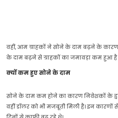
वहीं, आम ग्राहकों ने सोने के दाम बढ़ने के कारण
के दाम बढ़ने से ग्राहकों का जमावड़ा कम हुआ है
क्यों कम हुए सोने के दाम
सोने के दाम कम होने का कारण निवेशकों के द्वा
वहीं डॉलर को भी मजबूती मिली है। इन कारणों से
दिनों से काफी बढ़ रहे थे।