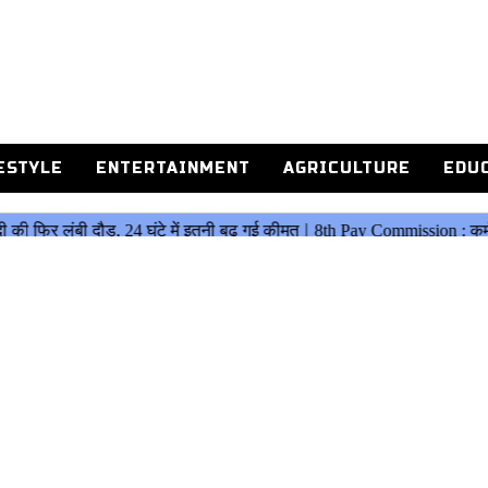
ESTYLE
ENTERTAINMENT
AGRICULTURE
EDU