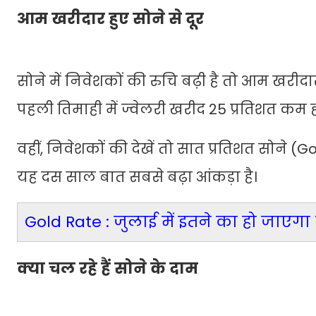
आम खरीदार हुए सोने से दूर
सोने में निवेशकों की रुचि बढ़ी है तो आम खरीदा
पहली तिमाही में ज्वेलरी खरीद 25 प्रतिशत कम ह
वहीं, निवेशकों की देखें तो सात प्रतिशत सोने (
यह दस साल बात सबसे बढ़ा आंकड़ा है।
Gold Rate : जुलाई में इतने का हो जाएगा 
क्या चल रहे हैं सोने के दाम