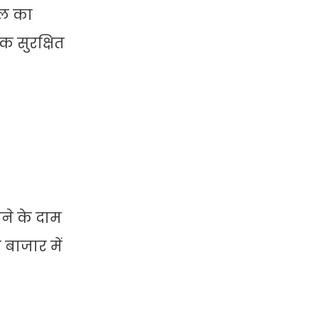
ाल का
क सुरक्षित
ोने के दाम
बाजार में