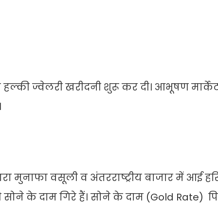
 हल्की ज्वेलरी खरीदनी शुरू कर दी। आभूषण मार्केट 
।
रा मुनाफा वसूली व अंतरराष्ट्रीय बाजार में आई हर
 सोने के दाम गिरे हैं। सोने के दाम (Gold Rate) 