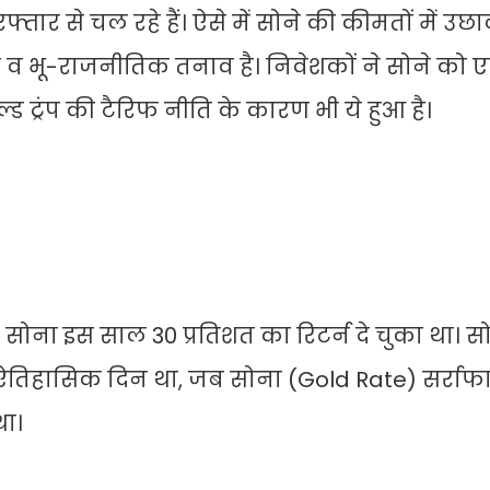
ार से चल रहे हैं। ऐसे में सोने की कीमतों में उछ
व भू-राजनीतिक तनाव है। निवेशकों ने सोने को ए
नाल्ड ट्रंप की टैरिफ नीति के कारण भी ये हुआ है।
ै। सोना इस साल 30 प्रतिशत का रिटर्न दे चुका था। स
ऐतिहासिक दिन था, जब सोना (Gold Rate) सर्राफा 
था।