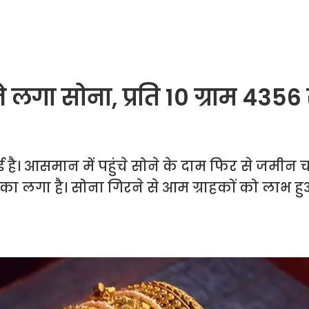
लगा सोना, प्रति 10 ग्राम 4356 
आई है। आसमान में पहुंचे सोने के दाम फिर से जमीन 
टका लगा है। सोना गिरने से आम ग्राहकों को लाभ हु