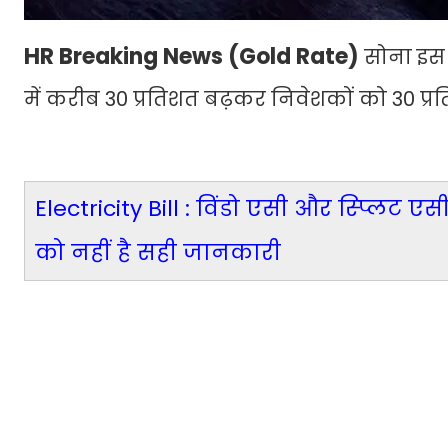
HR Breaking News (Gold Rate)
सोना इस 
में करीब 30 प्रतिशत बढ़कर निवेशकों को 30 प्र
Electricity Bill : विंडो एसी और स्प्लिट 
को नहीं है सही जानकारी