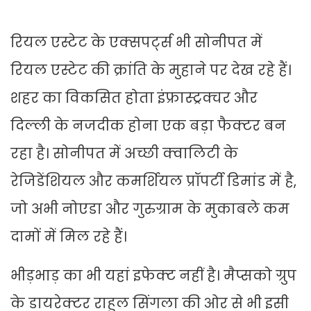
रियल एस्टेट के एक्सपर्ट्स भी सोनीपत में
रियल एस्टेट की क्रांति के मुहाने पर देख रहे हैं।
शहर का विकसित होता इंफ्रास्ट्रक्चर और
दिल्ली के नजदीक होना एक बड़ा फैक्टर बन
रहा है। सोनीपत में अच्छी क्वालिटी के
रेजिडेंशियल और कमर्शियल प्रॉपर्टी डिमांड में है,
जो अभी नोएडा और गुरुग्राम के मुकाबले कम
दामों में मिल रहे हैं।
भीड़भाड़ का भी यहां इफेक्ट नहीं है। मैप्सको ग्रुप
के डायरेक्टर राहुल सिंगला की ओर से भी इसी