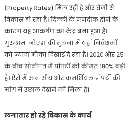
(Property Rates) मिल रही है और तेजी से
विकास हो रहा है। दिल्ली के नजदीक होने के
कारण यह आकर्षण का केंद्र बना हुआ है।
गुरुग्राम-नोएडा की तुलना में यहां निवेशकों
को ज्यादा मौका दिखाई दे रहा है। 2020 और 25
के बीच सोनीपत में प्रॉपर्टी की कीमत 190% बढ़ी
है। ऐसे में आवासीय और कमर्शियल प्रॉपर्टी की
मांग में उछाल देखने को मिला है।
लगातार हो रहे विकास के कार्य