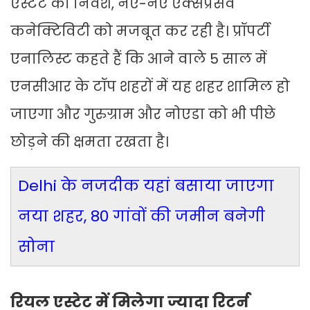
एस्टेट का निवेश, नए-नए एक्सप्रेसवे
कनेक्टिविटी को मजबूत कर रही है। प्रॉपर्टी
एनालिस्ट कहते हैं कि आने वाले 5 साल में
एनसीआर के टॉप शहरों में यह शहर शामिल हो
जाएगा और गुरुग्राम और नोएडा को भी पीछे
छोड़ने की क्षमता रखता है।
Delhi के नजदीक यहां बसाया जाएगा
नया शहर, 80 गांवों की जमीन बनेगी
सोना
रियल एस्टेट में मिलेगा ज्यादा रिटर्न