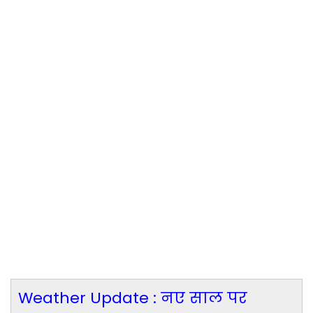
Weather Update : नए साल पर