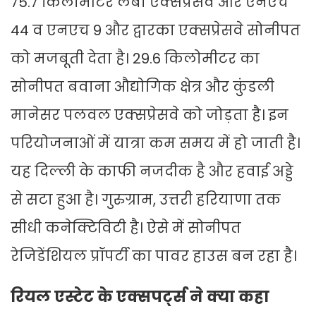
75.7 किलोमीटर लंबा एक्सप्रेसवे और एनएच
44 व एनएच 9 और द्वारका एक्सप्रेसवे सोनीपत
को मजबूती देता है। 29.6 किलोमीटर का
सोनीपत बवाना औद्योगिक क्षेत्र और कुंडली
मानेसर पलवल एक्सप्रेसवे को जोड़ता है। इन
परियोजनाओं में यात्रा कम समय में हो जाती है।
यह दिल्ली के काफी नजदीक है और हवाई अड्डे
से सटा हुआ है। गुरुग्राम, उत्तरी हरियाणा तक
सीधी कनेक्टिविटी है। ऐसे में सोनीपत
रेजिडेंशियल प्रॉपर्टी का पावर हाउस बन रहा है।
रियल एस्टेट के एक्सपर्ट्स ने क्या कहा