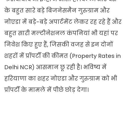
के बहुत सारे बड़े बिजनेसमैन गुरुग्राम और
नोएडा में बड़े-बड़े अपार्टमेंट लेकर रह रहे हैं और
बहुत सारी मल्टीनेशनल कंपनियां भी यहां पर
निवेश किए हुए हैं, जिसकी वजह से इन दोनों
शहरों में प्रॉपर्टी की कीमत (Property Rates in
Delhi NCR) आसमान छू रही है। भविष्य में
हरियाणा का शहर नोएडा और गुरुग्राम को भी
प्रॉपर्टी के मामले में पीछे छोड़ देगा।