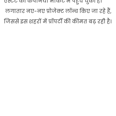
एस्टेट की कंपनियां मार्केट में पहुंच चुकी हैं।
लगातार नए-नए प्रोजेक्ट लॉन्च किए जा रहे हैं,
जिससे इस शहरों में प्रॉपर्टी की कीमत बढ़ रही है।