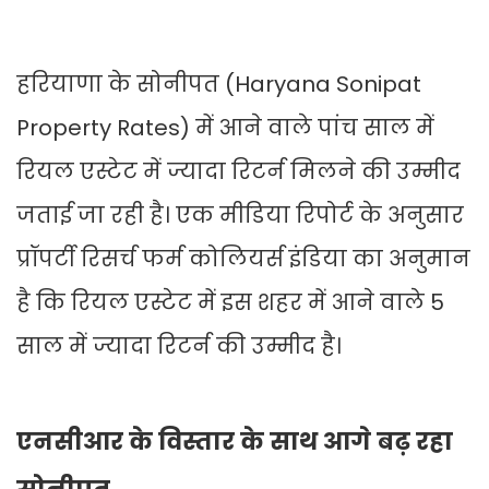
हरियाणा के सोनीपत (Haryana Sonipat
Property Rates) में आने वाले पांच साल में
रियल एस्टेट में ज्यादा रिटर्न मिलने की उम्मीद
जताई जा रही है। एक मीडिया रिपोर्ट के अनुसार
प्रॉपर्टी रिसर्च फर्म कोलियर्स इंडिया का अनुमान
है कि रियल एस्टेट में इस शहर में आने वाले 5
साल में ज्यादा रिटर्न की उम्मीद है।
एनसीआर के विस्तार के साथ आगे बढ़ रहा