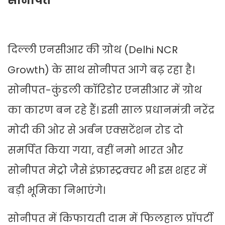
सोनीपत
दिल्ली एनसीआर की ग्रोथ (Delhi NCR
Growth) के साथ सोनीपत आगे बढ़ रहा है।
सोनीपत-कुंडली कॉरिडोर एनसीआर में ग्रोथ
का कारण बन रहे हैं। इसी साल प्रधानमंत्री नरेंद्र
मोदी की ओर से अर्बन एक्सटेंशन रोड दो
समर्पित किया गया, वहीं नमो भारत और
सोनीपत मेट्रो जैसे इंफ्रास्ट्रक्चर भी इस शहर में
बड़ी भूमिका निभाएंगे।
सोनीपत में किफायती दाम में फिलहाल प्रॉपर्टी