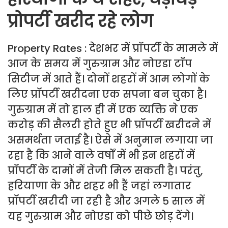
प्रोपर्टी खरीद रहे लोग
Property Rates : देशभर में प्रॉपर्टी के मामले में
आज के समय में गुरुग्राम और नोएडा टॉप
सिटीज में आते हैं। दोनों शहरों में आम लोगों के
लिए प्रॉपर्टी खरीदना एक सपना बन चुका है।
गुरुग्राम में तो हाल ही में एक व्यक्ति ने एक
करोड़ की सैलरी होते हुए भी प्रॉपर्टी खरीदने में
असमर्थता जताई है। ऐसे में अनुमान लगाया जा
रहा है कि आने वाले वर्षों में भी इन शहरों में
प्रॉपर्टी के दामों में तेजी मिल सकती है। परंतु,
हरियाणा के और शहर भी हैं जहां लगातार
प्रॉपर्टी खरीदी जा रही है और अगले 5 साल में
यह गुरुग्राम और नोएडा को पीछे छोड़ देंगे।