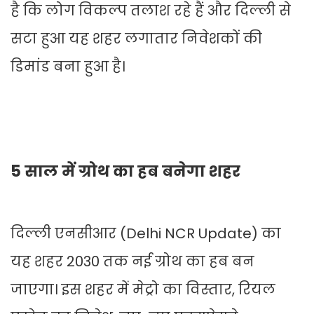
है कि लोग विकल्प तलाश रहे हैं और दिल्ली से
सटा हुआ यह शहर लगातार निवेशकों की
डिमांड बना हुआ है।
5 साल में ग्रोथ का हब बनेगा शहर
दिल्ली एनसीआर (Delhi NCR Update) का
यह शहर 2030 तक नई ग्रोथ का हब बन
जाएगा। इस शहर में मेट्रो का विस्तार, रियल