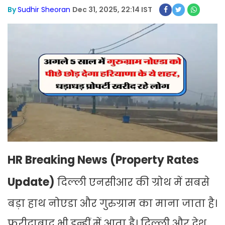
By
Sudhir Sheoran
Dec 31, 2025, 22:14 IST
HR Breaking News (Property Rates
Update)
दिल्ली एनसीआर की ग्रोथ में सबसे
बड़ा हाथ नोएडा और गुरुग्राम का माना जाता है।
फरीदाबाद भी इन्हीं में आता है। दिल्ली और देश