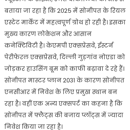
बताया जा रहा है कि 2025 में सोनीपत के रियल
एस्टेट मार्केट में महत्वपूर्ण ग्रोथ हो रही है। इसका
मुख्य कारण लोकेशन और आसान
कनेक्टिविटी है। केएमपी एक्सप्रेसवे, ईस्टर्न
पेरीफेरल एक्सप्रेसवे, दिल्ली गुड़गांव नोएडा को
जोड़कर हाउसिंग बूम को काफी बढ़ावा दे रहे हैं।
सोनीपत मास्टर प्लान 2031 के कारण सोनीपत
एनसीआर में निवेश के लिए प्रमुख स्थान बन
रहा है। वहीं एक अन्य एक्सपर्ट का कहना है कि
सोनीपत में फ्लैट्स की बजाय प्लॉट्स में ज्यादा
निवेश किया जा रहा है।