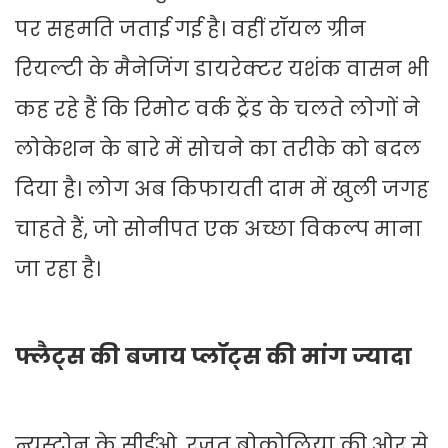
पर सहमति जताई गई है। वहीं रॉयल ग्रीन
रियल्टी के मैनेजिंग डायरेक्टर यशंक वासन भी
कह रहे हैं कि रिमोट वर्क ट्रेंड के चलते लोगों ने
लोकेशन के बारे में सोचने का तरीके को बदल
दिया है। लोग अब किफायती दाम में खुली जगह
चाहते हैं, जो सोनीपत एक अच्छा विकल्प माना
जा रहा है।
फ्लैट्स की बजाय प्लॉट्स की मांग ज्यादा
न्यूस्टोन के सीईओ, रजत बोकोलिया की ओर से