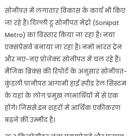
सोनीपत में लगातार विकास के कार्य भी किए
जा रहे हैं। दिल्ली टू सोनीपत मेट्रो (Sonipat
Metro) का विस्तार किया जा रहा है। नया
एक्सप्रेसवे बनाया जा रहा है। नमो भारत ट्रेन
और नए-नए प्रोजेक्ट सोनीपत में चल रहे हैं।
मैजिक ब्रिक्स की रिपोर्ट के अनुसार सोनीपत-
कुंडली पानीपत आगामी हाई स्पीड रेल सिस्टम
के यहां के लोग प्रमुख लाभार्थियों में से एक
होंगे। जिससे इन शहरों में आर्थिक एकीकरण
बढ़ने की उम्मीद है।