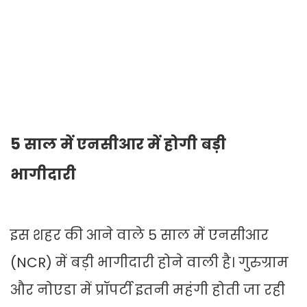
5 साल में एनसीआर में होगी बड़ी
भागीदारी
इस शहर की आने वाले 5 साल में एनसीआर
(NCR) में बड़ी भागीदारी होने वाली है। गुरुग्राम
और नोएडा में प्रॉपर्टी इतनी महंगी होती जा रही