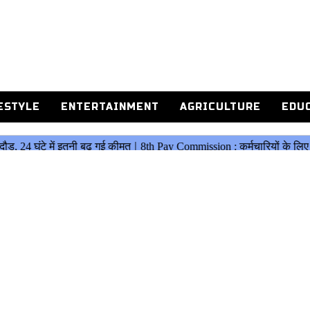
ESTYLE
ENTERTAINMENT
AGRICULTURE
EDU