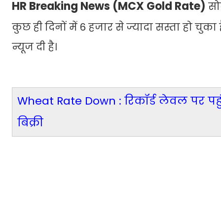
HR Breaking News (MCX Gold Rate)
सोन
कुछ ही दिनों में 6 हजार से ज्यादा सस्ता हो चुक
न्यूज दी है।
Wheat Rate Down : रिकॉर्ड लेवल पर पहुंच
बिक्री