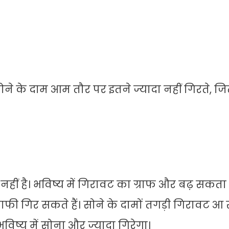
ोने के दाम आम तौर पर इतने ज्यादा नहीं गिरते, ज
नहीं है। भविष्य में गिरावट का ग्राफ और बढ़ सकता 
काफी गिर सकते हैं। सोने के दामों तगड़ी गिरावट आ 
भविष्य में सोना और ज्यादा गिरेगा।