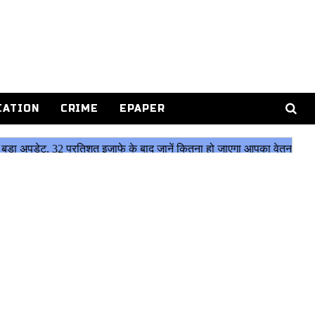
CATION
CRIME
EPAPER