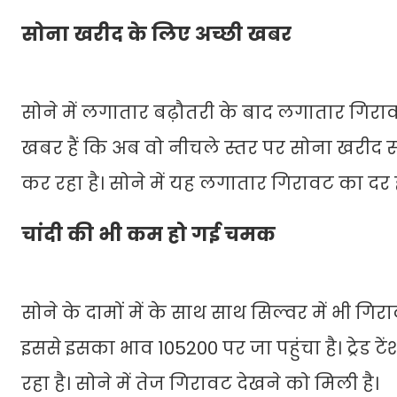
सोना खरीद के लिए अच्छी खबर
सोने में लगातार बढ़ौतरी के बाद लगातार गिराव
खबर हैं कि अब वो नीचले स्तर पर सोना खरीद स
कर रहा है। सोने में यह लगातार गिरावट का दर ह
चांदी की भी कम हो गई चमक
सोने के दामों में के साथ साथ सिल्वर में भी गिर
इससे इसका भाव 105200 पर जा पहुंचा है। ट्रेड 
रहा है। सोने में तेज गिरावट देखने को मिली है।