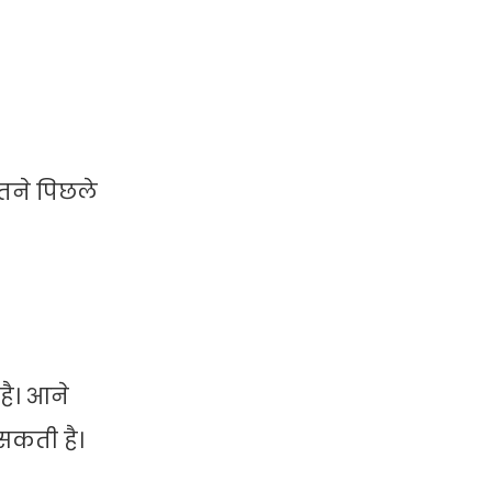
ितने पिछले
है। आने
सकती है।