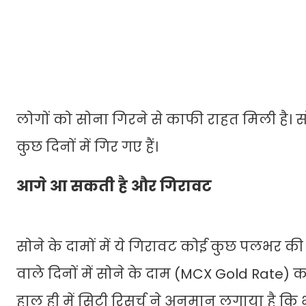
लोगों को सोना गिरने से काफी राहत मिली है। स
कुछ दिनों में गिर गए हैं।
आगे आ सकती है और गिरावट
सोने के दामों में ये गिरावट कोई कुछ पलभर की 
वाले दिनों में सोने के दाम (MCX Gold Rate) 
हाल ही में सिटी रिसर्च ने अनुमान लगाया है कि 