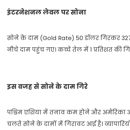
इंटरनेशनल लेवल पर सोना
सोने के दाम (Gold Rate) 50 डॉलर गिरकर 3275 
नीचे दाम पहुंच गए। कच्चे तेल में 1 प्रतिशत की
इस वजह से सोने के दाम गिरे
पश्चिम एशिया में तनाव कम होने और अमेरिका औ
चलते सोने के दामों में गिरावट आई है। व्यापारि