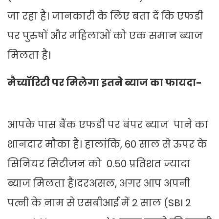
जा रहा है। जानकारी के लिए बता दें कि एफडी
पर पुरुषों और महिलाओं को एक समान ब्याज
मिलता है।
मैच्यॉरिटी पर मिलेगा इतने ब्याज का फायदा-
आपके पास बैंक एफडी पर बंपर ब्याज पाने का
शानदार मौका है। हालांकि, 60 साल से ऊपर के
सिनियर सिटीजन को 0.50 प्रतिशत ज्यादा
ब्याज मिलता है।दरअसल, अगर आप अपनी
पत्नी के नाम से एसबीआई में 2 साल (SBI 2