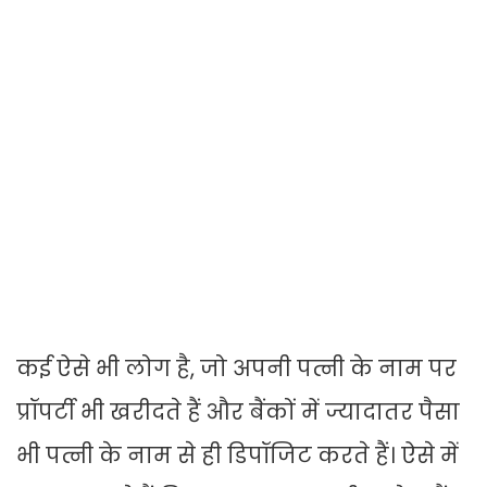
कई ऐसे भी लोग है, जो अपनी पत्नी के नाम पर
प्रॉपर्टी भी खरीदते हैं और बैंकों में ज्यादातर पैसा
भी पत्नी के नाम से ही डिपॉजिट करते हैं। ऐसे में