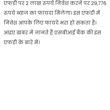
एफडी पर 2 लाख रुपये निवेश करने पर 29,776
रुपये ब्याज का फायदा मिलेगा। इस एफडी में
निवेश आपके लिए फायदे भरा हो सकता है।
आइए खबर में जानते हैं एसबीआई बैंक की इस
एफडी के बारे में।