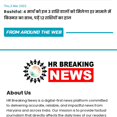
लाल का ऐलान
Thu,3 Mar 2022
Rashifal: 4 मार्च को इन 3 राशि वालों को मिलेगा हर मामले में
किस्मत का साथ, पढ़ें 12 राशियों का हाल
FROM AROUND THE WEB
About Us
HR Breaking News is a digital-first news platform committed
to delivering accurate, reliable, and impactful news from
Haryana and across India. Our mission is to provide factual
journalism that directly affects the daily lives of our readers.