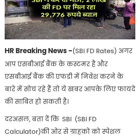
HR Breaking News -
(SBI FD Rates) अगर
आप एसबीआई बैंक के कस्टमर है और
एसबीआई बैंक की एफडी में निवेश करने के
बारे में सोच रहे हैं तो ये खबर आपके लिए फायदे
की साबित हो सकती है।
दरअसल, बता दें कि SBI (SBI FD
Calculator)की ओर से ग्राहको को स्पेशल