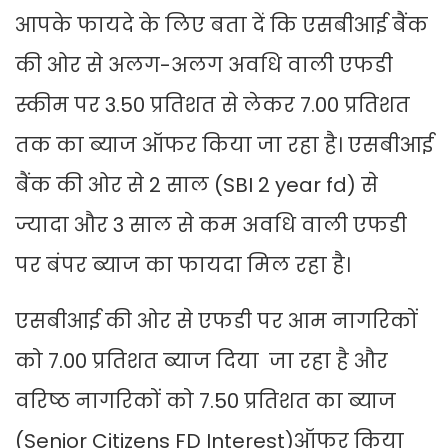
आपके फायदे के लिए बता दें कि एसबीआई बैंक
की ओर से अलग-अलग अवधि वाली एफडी
स्कीम पर 3.50 प्रतिशत से लेकर 7.00 प्रतिशत
तक का ब्याज ऑफर किया जा रहा है। एसबीआई
बैंक की ओर से 2 साल (SBI 2 year fd) से
ज्यादा और 3 साल से कम अवधि वाली एफडी
पर बंपर ब्याज का फायदा मिल रहा है।
एसबीआई की ओर से एफडी पर आम नागरिकों
को 7.00 प्रतिशत ब्याज दिया जा रहा है और
वरिष्ठ नागरिकों को 7.50 प्रतिशत का ब्याज
(Senior Citizens FD Interest)ऑफर किया