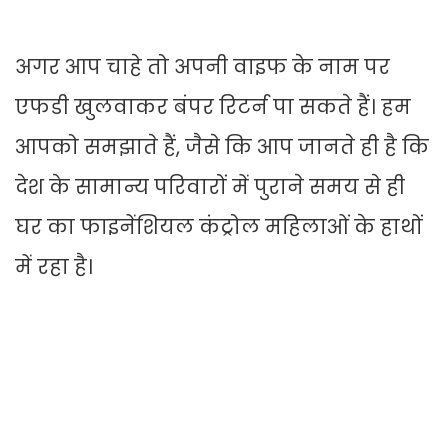
अगर आप चाहे तो अपनी वाइफ के नाम पर
एफडी खुलवाकर बंपर रिटर्न पा सकते हैं। हम
आपको समझाते हैं, जैसे कि आप जानते ही है कि
देश के सामान्य परिवारों में पुराने समय से ही
घर का फाइनेंशियल कंट्रोल महिलाओं के हाथों
में रहा है।