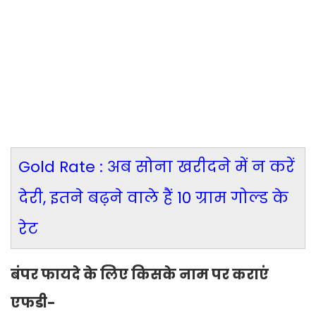
Gold Rate : अब सोना खरीदने में न करें
देरी, इतने बढ़ने वाले हैं 10 ग्राम गोल्ड के
रेट
बंपर फायदे के लिए किसके नाम पर कराएं
एफडी-