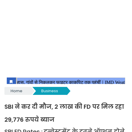
Home
Business
SBI ने कर दी मौज, 2 लाख की FD पर मिल रहा
29,776 रुपये ब्याज
SBI FD Rates : इन्वेस्टमेंट के इतने ऑप्शन होने