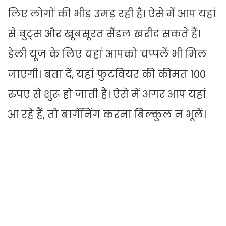
लिए लोगों की भीड़ उमड़ रही है। ऐसे में आप यहां
से बुट्स और खूबसूरत सैंडल खरीद सकते हैं।
डेली यूज के लिए यहां आपको चप्पलें भी मिल
जाएगी। बता दें, यहां फुटवियर की कीमत 100
रुपए से शुरू हो जाती है। ऐसे में अगर आप यहां
आ रहे हैं, तो बार्गेनिंग करना बिल्कुल न भूलें।