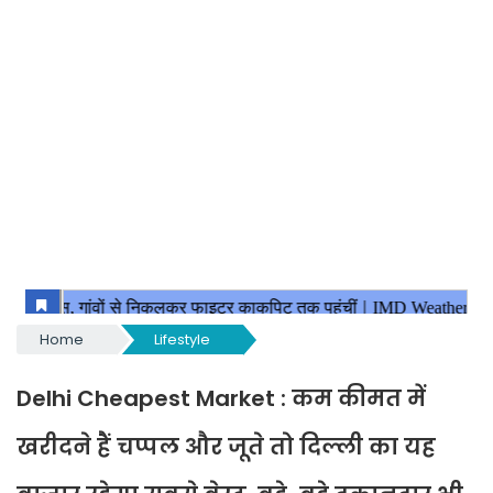
Home
Lifestyle
Delhi Cheapest Market : कम कीमत में
खरीदने हैं चप्पल और जूते तो दिल्ली का यह