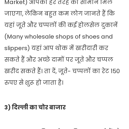
Market) आपको हर तरह का सामान मिल
जाएगा, लेकिन बहुत कम लोग जानते हैं कि
यहां जूते और चप्पलों की कई होलसेल दुकानें
(Many wholesale shops of shoes and
slippers) यहां आप थोक में खरीदारी कर
सकते हैं और अच्छे दामों पर जूते और चप्पल
खरीद सकते हैं। ता दें, जूते- चप्पलों का रेट 150
रुपए से शुरू हो जाता है।
3) दिल्ली का चोर बाजार