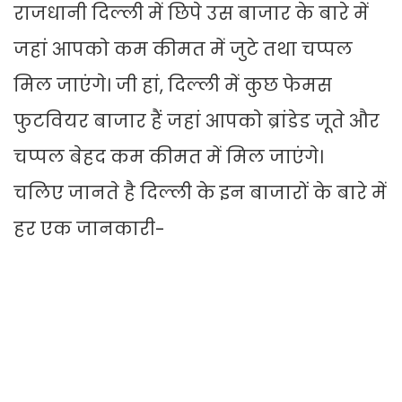
राजधानी दिल्ली में छिपे उस बाजार के बारे में
जहां आपको कम कीमत में जुटे तथा चप्पल
मिल जाएंगे। जी हां, दिल्ली में कुछ फेमस
फुटवियर बाजार हैं जहां आपको ब्रांडेड जूते और
चप्पल बेहद कम कीमत में मिल जाएंगे।
चलिए जानते है दिल्ली के इन बाजारों के बारे में
हर एक जानकारी-