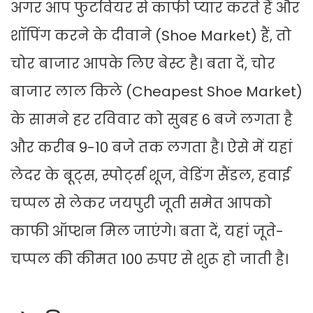
अगर आप फुटवियर से काफी प्यार करते हैं और
शॉपिंग करने के दीवाने (Shoe Market) हैं, तो
चोर बाजार आपके लिए बेस्ट है। बता दें, चोर
बाजार लाल किले (Cheapest Shoe Market)
के सामने हर रविवार को सुबह 6 बजे लगता है
और करीब 9-10 बजे तक लगता है। ऐसे में यहां
लेदर के बूट्स, स्पोर्ट्स शूज, वेडिंग सैंडल, हवाई
चप्पल से लेकर जयपुरी जूती समेत आपको
काफी ऑप्शन मिल जाएंगे। बता दें, यहां जूते-
चप्पल की कीमत 100 रुपए से शुरू हो जाती है।