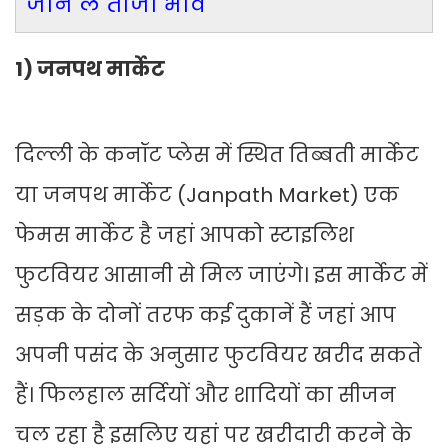
जान लें ताजा भाव
1) जनपथ मार्केट
दिल्ली के कनॉट प्लेस में स्थित तिब्बती मार्केट
या जनपथ मार्केट (Janpath Market) एक
फेमस मार्केट है जहां आपको स्टाइलिश
फुटवियर आसानी से मिल जाएंगे। इस मार्केट में
सड़क के दोनों तरफ कई दुकानें हैं जहां आप
अपनी पसंद के अनुसार फुटवियर खरीद सकते
हैं। फिलहाल सर्दियों और शादियों का सीजन
चल रहा है इसलिए यहां पर खरीदारी करने के