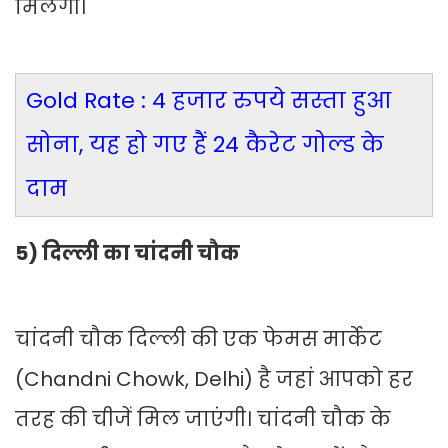
मिलेगी।
Gold Rate : 4 हजार रुपये सस्ता हुआ
सोना, यह हो गए हैं 24 कैरेट गोल्ड के
दाम
5) दिल्ली का चांदनी चौक
चांदनी चौक दिल्ली की एक फेमस मार्केट
(Chandni Chowk, Delhi) है जहां आपको हर
तरह की चीजें मिल जाएंगी। चांदनी चौक के