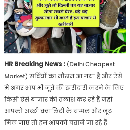
HR Breaking News :
(Delhi Cheapest
Market) सर्दियों का मौसम आ गया है और ऐसे
में अगर आप भी जूते की खरीदारी करने के लिए
किसी ऐसे बाजार की तलाश कर रहे हैं जहां
आपको अच्छी क्वालिटी के चप्पल और जूट
मिल जाए तो हम आपको बताने जा रहे हैं