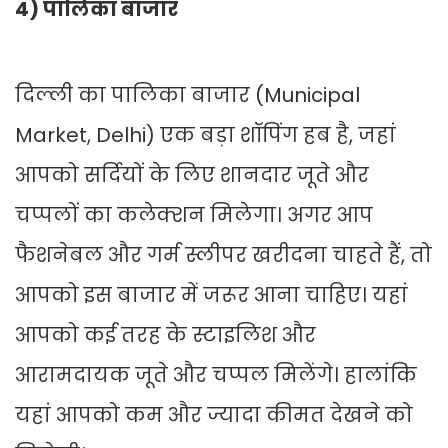
4) पालिका बाजार
दिल्ली का पालिका बाजार (Municipal
Market, Delhi) एक बड़ा शॉपिंग हब है, जहां
आपको सर्दियों के लिए शानदार जूते और
चप्पलों का कलेक्शन मिलेगा। अगर आप
फैशनेबल और गर्म स्लीपर खरीदना चाहते हैं, तो
आपको इस बाजार में जरूर आना चाहिए। यहां
आपको कई तरह के स्टाइलिश और
आरामदायक जूते और चप्पल मिलेंगे। हालांकि
यहां आपको कम और ज्यादा कीमत देखने को