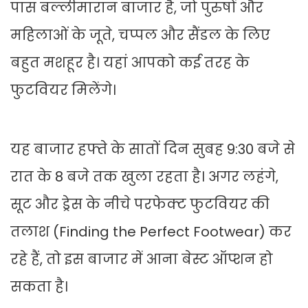
पास बल्लीमारान बाजार है, जो पुरुषों और
महिलाओं के जूते, चप्पल और सैंडल के लिए
बहुत मशहूर है। यहां आपको कई तरह के
फुटवियर मिलेंगे।
यह बाजार हफ्ते के सातों दिन सुबह 9:30 बजे से
रात के 8 बजे तक खुला रहता है। अगर लहंगे,
सूट और ड्रेस के नीचे परफेक्ट फुटवियर की
तलाश (Finding the Perfect Footwear) कर
रहे हैं, तो इस बाजार में आना बेस्ट ऑप्शन हो
सकता है।