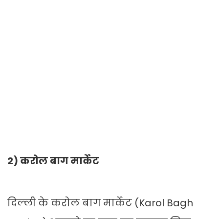
2) करोल बाग मार्केट
दिल्ली के करोल बाग मार्केट (Karol Bagh