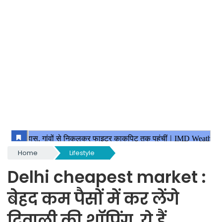
Home
Lifestyle
Delhi cheapest market :
बेहद कम पैसों में कर लेंगे
दिवाली की शॉपिंग, ये हैं