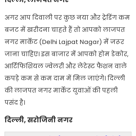
अगर आप दिवाली पर कुछ नया और ट्रेडिंग कम
बजट में खरीदना चाहते हैं तो आपको लाजपत
नगर मार्केट (Delhi Lajpat Nagar) में जरूर
जाना चाहिए। इस बाजार में आपको होम डेकोर,
आर्टिफिशियल ज्वेलरी और लेटेस्ट फैशन वाले
कपड़े कम से कम दाम में मिल जाएंगे। दिल्ली
की लाजपत नगर मार्केट युवाओं की पहली
पसंद है।
दिल्ली, सरोजिनी नगर