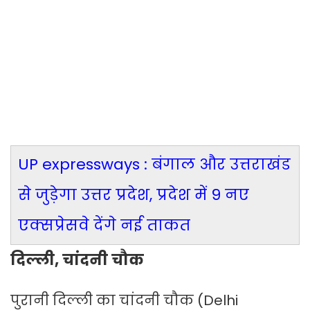
UP expressways : बंगाल और उत्तराखंड
से जुड़ेगा उत्तर प्रदेश, प्रदेश में 9 नए
एक्सप्रेसवे देंगे नई ताकत
दिल्ली, चांदनी चौक
पुरानी दिल्ली का चांदनी चौक (Delhi