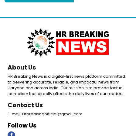
About Us
HR Breaking News is a digital-first news platform committed
to delivering accurate, reliable, and impactful news from
Haryana and across India. Our mission is to provide factual
journalism that directly affects the daily lives of our readers.
Contact Us
E-mail: Hrbreakingofficial@gmail.com
Follow Us