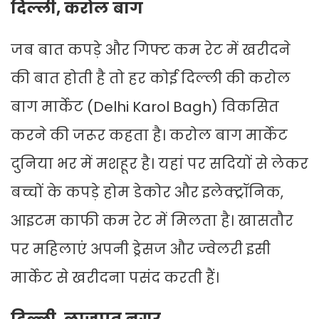
दिल्ली, करोल बाग
जब बात कपड़े और गिफ्ट कम रेट में खरीदने
की बात होती है तो हर कोई दिल्ली की करोल
बाग मार्केट (Delhi Karol Bagh) विकसित
करने की जरूर कहता है। करोल बाग मार्केट
दुनिया भर में मशहूर है। यहां पर सदियों से लेकर
बच्चों के कपड़े होम डेकोर और इलेक्ट्रॉनिक,
आइटम काफी कम रेट में मिलता है। खासतौर
पर महिलाएं अपनी ड्रेसज और ज्वेलरी इसी
मार्केट से खरीदना पसंद करती हैं।
दिल्ली, लाजपत नगर