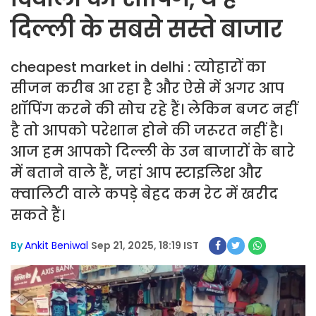
दिल्ली के सबसे सस्ते बाजार
cheapest market in delhi : त्योहारों का
सीजन करीब आ रहा है और ऐसे में अगर आप
शॉपिंग करने की सोच रहे हैं। लेकिन बजट नहीं
है तो आपको परेशान होने की जरूरत नहीं है।
आज हम आपको दिल्ली के उन बाजारों के बारे
में बताने वाले हैं, जहां आप स्टाइलिश और
क्वालिटी वाले कपड़े बेहद कम रेट में खरीद
सकते हैं।
By
Ankit Beniwal
Sep 21, 2025, 18:19 IST