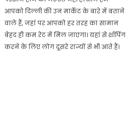
आपको दिल्ली की उन मार्केट के बारे में बताने
वाले हैं, जहां पर आपको हर तरह का सामान
बेहद ही कम रेट में मिल जाएगा। यहां से शॉपिंग
करने के लिए लोग दूसरे राज्यों से भी आते हैं।