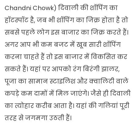
Chandni Chowk) दिवाली की शॉपिंग का
हॉटस्पॉट है, जब भी शॉपिंग का जिक्र होता है तो
सबसे पहले लोग इस बाजार का जिक्र करते हैं।
अगर आप भी कम बजट में खूब सारी शॉपिंग
करना चाहते हैं तो इस बाजार में विकसित कर
सकते हैं। यहां पर आपको रंग बिरंगी झालर,
पूजा का सामान स्टाइलिश और क्वालिटी वाले
कपड़े कम दामों में मिल जाएंगे। जैसे ही दिवाली
का त्योहार करीब आता है। यहां की गलियां पूरी
तरह से जगमगा उठती हैं।