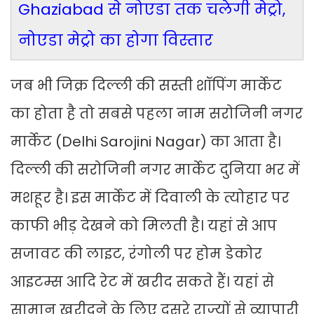
Ghaziabad से नोएडा तक चलेगी मेट्रो,
नोएडा मेट्रो का होगा विस्तार
जब भी जिक्र दिल्ली की सस्ती शॉपिंग मार्केट
का होता है तो सबसे पहला नाम सरोजिनी नगर
मार्केट (Delhi Sarojini Nagar) का आता है।
दिल्ली की सरोजिनी नगर मार्केट दुनिया भर में
मशहूर है। इस मार्केट में दिवाली के त्योहार पर
काफी भीड़ देखने को मिलती है। यहां से आप
सजावट की लाइट, रंगोली पर होम डेकोर
आइटम्स आदि रेट में खरीद सकते हैं। यहां से
सामान खरीदने के लिए दूसरे राज्यों से व्यापारी