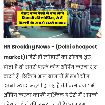
HR Breaking News - (Delhi cheapest
market)।
जैसे ही त्योहारों का सीजन शुरू
होता है तो सबसे पहले लोग शॉपिंग करना शुरू
करते हैं। लेकिन आज बाजारों में सभी चीज
इतनी ज्यादा महंगी हो गई है की कम बजट में
शॉपिंग करना काफी मुश्किल है ऐसे में आपको
परेशान होने की जरूरत नहीं है। आज हम