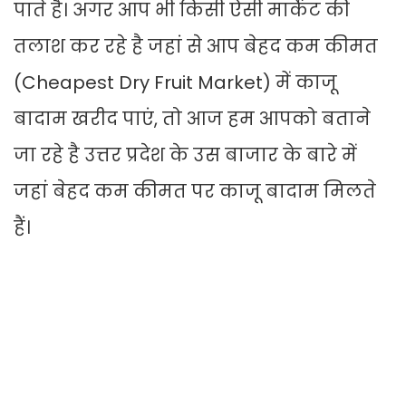
पाते है। अगर आप भी किसी ऐसी मार्केट की
तलाश कर रहे है जहां से आप बेहद कम कीमत
(Cheapest Dry Fruit Market) में काजू
बादाम खरीद पाएं, तो आज हम आपको बताने
जा रहे है उत्तर प्रदेश के उस बाजार के बारे में
जहां बेहद कम कीमत पर काजू बादाम मिलते
हैं।