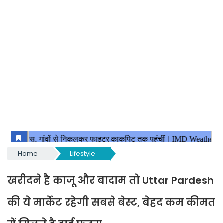
Home
Lifestyle
खरीदने है काजू और बादाम तो Uttar Pardesh
की ये मार्केट रहेगी सबसे बेस्ट, बेहद कम कीमत