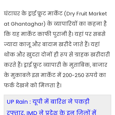
घंटाघर के ड्राई फ्रूट मार्केट (Dry Fruit Market
at Ghantaghar) के व्यापारियों का कहना है
कि यह मार्केट काफी पुरानी है। यहां पर सबसे
ज्यादा काजू और बादाम खरीदे जाते हैं। यहां
थोक और खुदरा दोनों ही रूप से ग्राहक खरीदारी
करते हैं। ड्राई फ्रूट व्यापारी के मुताबिक, बाजार
के मुकाबले इस मार्केट में 200-250 रुपये का
फर्क देखने को मिलता है।
UP Rain : यूपी में बारिश ने पकड़ी
रफ्तार, IMD ने प्रदेश के इन जिलों में