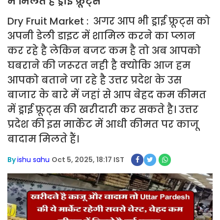
में मिलते है ड्राई फ्रूट्स
Dry Fruit Market : अगर आप भी ड्राई फ्रूट्स को
अपनी डेली डाइट में शामिल करने का प्लान
कर रहे है लेकिन बजट कम है तो अब आपको
घबराने की जरूरत नही है क्योकि आज हम
आपको बताने जा रहे है उत्तर प्रदेश के उस
बाजार के बारे में जहां से आप बेहद कम कीमत
में ड्राई फ्रूट्स की खरीदारी कर सकते है। उत्तर
प्रदेश की इस मार्केट में आधी कीमत पर काजू
बादाम मिलते हैं।
By
ishu sahu
Oct 5, 2025, 18:17 IST