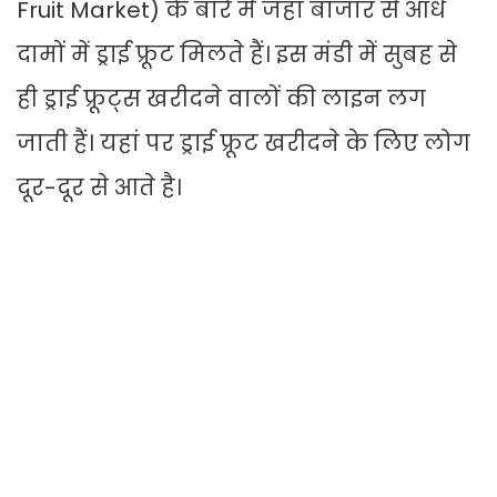
Fruit Market) के बारे में जहां बाजार से आधे
दामों में ड्राई फ्रूट मिलते हैं। इस मंडी में सुबह से
ही ड्राई फ्रूट्स खरीदने वालों की लाइन लग
जाती हैं। यहां पर ड्राई फ्रूट खरीदने के लिए लोग
दूर-दूर से आते है।