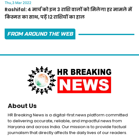
Thu,3 Mar 2022
Rashifal: 4 मार्च को इन 3 राशि वालों को मिलेगा हर मामले में
किस्मत का साथ, पढ़ें 12 राशियों का हाल
FROM AROUND THE WEB
About Us
HR Breaking News is a digital-first news platform committed
to delivering accurate, reliable, and impactful news from
Haryana and across India. Our mission is to provide factual
journalism that directly affects the daily lives of our readers.