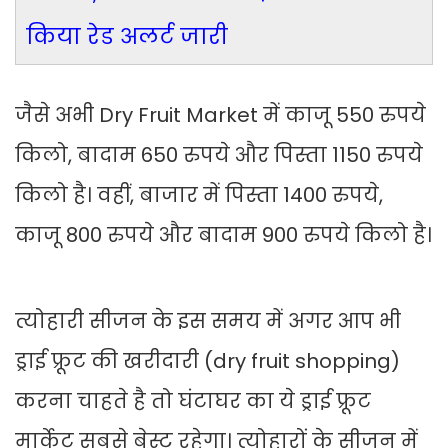
किया रेड अलर्ट जारी
जैसे अभी Dry Fruit Market में काजू 550 रुपये
किलो, बादाम 650 रुपये और पिस्ता 1150 रुपये
किलो है। वहीं, बाजार में पिस्ता 1400 रुपये,
काजू 800 रुपये और बादाम 900 रुपये किलो है।
त्योहारी सीजन के इस समय में अगर आप भी
ड्राई फ्रूट की खरीदारी (dry fruit shopping)
करना चाहते है तो घंटाघर का ये ड्राई फ्रूट
मार्केट सबसे बेस्ट रहेगा। त्योहारों के सीजन में