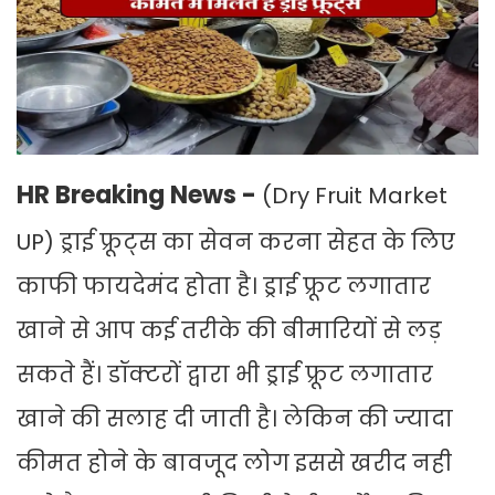
HR Breaking News -
(Dry Fruit Market
UP) ड्राई फ्रूट्स का सेवन करना सेहत के लिए
काफी फायदेमंद होता है। ड्राई फ्रूट लगातार
खाने से आप कई तरीके की बीमारियों से लड़
सकते हैं। डॉक्टरों द्वारा भी ड्राई फ्रूट लगातार
खाने की सलाह दी जाती है। लेकिन की ज्यादा
कीमत होने के बावजूद लोग इससे खरीद नही