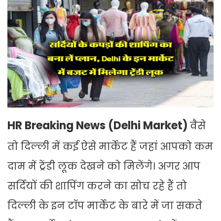
HR Breaking News (Delhi Market)
वैसे
तो दिल्ली में कई ऐसे मार्केट हैं जहां आपको कम
दाम में ट्रेंडी लूक देखने को मिलेंगे। अगर आप
सर्दियों की शापिंग करने का सोच रहे हैं तो
दिल्ली के इन टॉप मार्केट के बारे में जा सकते