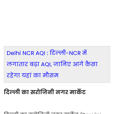
Delhi NCR AQI : दिल्ली-NCR में
लगातार बढ़ा AQI, जानिए आगे कैसा
रहेगा यहां का मौसम
दिल्ली का सरोजिनी नगर मार्केट