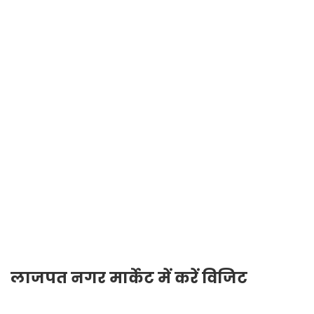
लाजपत नगर मार्केट में करें विजिट