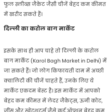
फुल स्लीव्स जैकेट जैसी चीजें बेहद कम कीमत
में खरीद सकते हैं।
दिल्ली का करोल बाग मार्केट
इसके साथ ही आप चाहे तो दिल्ली के करोल
बाग मार्केट (Karol Bagh Market in Delhi) में
जा सकते हैं। जो लोग किफायती दाम में अच्छी
क्वालिटी की चीजें चाहते हैं, उनके लिए ये
मार्केट एकदम बेस्ट है। इस मार्केट में आपको
बेहद कम कीमत में लेदर जैकेट्स, ऊनी कोट,
जींस और स्वेटशर्ट्स जैसे कई ऑप्शन बेहद कम