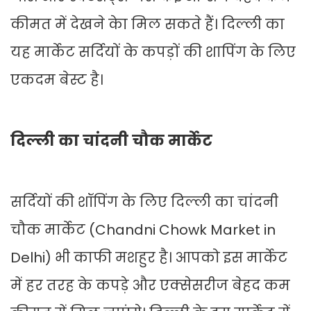
कीमत में देखने केा मिल सकते हैं। दिल्ली का
यह मार्केट सर्दियों के कपड़ों की शापिंग के लिए
एकदम बेस्ट है।
दिल्ली का चांदनी चौक मार्केट
सर्दियों की शॉपिंग के लिए दिल्ली का चांदनी
चौक मार्केट (Chandni Chowk Market in
Delhi) भी काफी मशहुर है। आपको इस मार्केट
में हर तरह के कपड़े और एक्सेसरीज बेहद कम