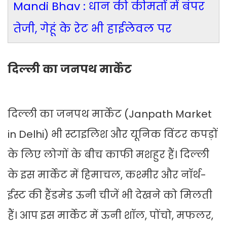
Mandi Bhav : धान की कीमतों में बंपर
तेजी, गेहूं के रेट भी हाईलेवल पर
दिल्ली का जनपथ मार्केट
दिल्ली का जनपथ मार्केट (Janpath Market
in Delhi) भी स्टाइलिश और यूनिक विंटर कपड़ों
के लिए लोगों के बीच काफी मशहुर हैं। दिल्ली
के इस मार्केट में हिमाचल, कश्मीर और नॉर्थ-
ईस्ट की हैंडमेड ऊनी चीजें भी देखने को मिलती
हैं। आप इस मार्केट में ऊनी शॉल, पोंचो, मफलर,