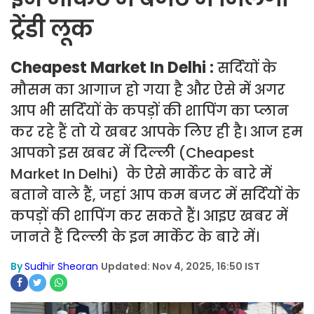
ट्रेंडी लूक
Cheapest Market In Delhi :
सर्दियों के
मौसम का आगाज हो गया है और ऐसे में अगर
आप भी सर्दियों के कपड़ों की शापिंग का प्लान
कर रहे हैं तो ये खबर आपके लिए ही है। आज हम
आपको इस खबर में दिल्ली (Cheapest
Market In Delhi) के ऐसे मार्केट के बारे में
बताने वाले हैं, जहां आप कम बजट में सर्दियों के
कपड़ों की शापिंग कर सकते हैं। आइए खबर में
जानते हैं दिल्ली के इन मार्केट के बारे में।
By
Sudhir Sheoran
Updated: Nov 4, 2025, 16:50 IST