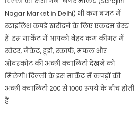
दिल्ली का सरोजिनी नगर मार्केट (Sarojini
Nagar Market in Delhi) भी कम बजट में
स्टाइलिश कपड़े खरीदने के लिए एकदम बेस्ट
हैं। इस मार्केट में आपको बेहद कम कीमत में
स्वेटर, जैकेट, हूडी, स्कार्फ, मफल और
ओवरकोट की अच्छी क्वालिटी देखने को
मिलेगी। दिल्ली के इस मार्केट में कपड़ों की
अच्छी क्वालिटी 200 से 1000 रुपये के बीच होती
हैं।