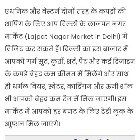
एथनिक और वेस्टर्न दोनों तरह के कपड़ों की
शापिंग के लिए आप दिल्ली के लाजपत नगर
मार्केट (Lajpat Nagar Market In Delhi) में
विजिट कर सकते हैं। दिल्ली का इस बाजार में
आपको गर्म सूट, कुर्ती, शर्ट, पैंट और कई डिजाइन
के कपड़े बेहद कम कीमत में मिलेंगे और साथ
ही थर्मल वियर, स्वेटर, कार्डिगन और ऊनी शॉल
भी आपको बेहद कम रेंज में मिल जाएगी। इस
मार्केट में आपको हर बजट के लिए ट्रेंडी लूक के
आूप्शन मिल जाएंगे।