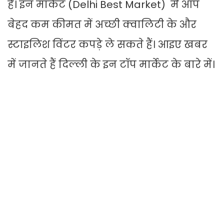
हैं। इन मार्केट (Delhi Best Market) में आप
बेहद कम कीमत में अच्छी क्वालिटी के और
स्टाइलिश विंटर कपड़े ले सकते हैं। आइए खबर
में जानते हैं दिल्ली के इन टॉप मार्केट के बारे में।