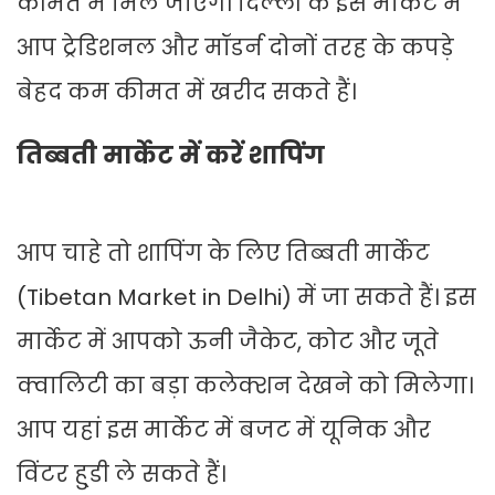
कीमत में मिल जाएंगे। दिल्ली के इस मार्केट में
आप ट्रेडिशनल और मॉडर्न दोनों तरह के कपड़े
बेहद कम कीमत में खरीद सकते हैं।
तिब्बती मार्केट में करें शापिंग
आप चाहे तो शापिंग के लिए तिब्बती मार्केट
(Tibetan Market in Delhi) में जा सकते हैं। इस
मार्केट में आपको ऊनी जैकेट, कोट और जूते
क्वालिटी का बड़ा कलेक्शन देखने को मिलेगा।
आप यहां इस मार्केट में बजट में यूनिक और
विंटर हु्डी ले सकते हैं।